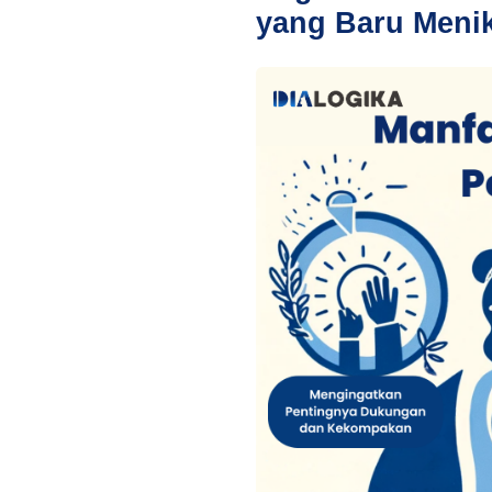
yang Baru Meni