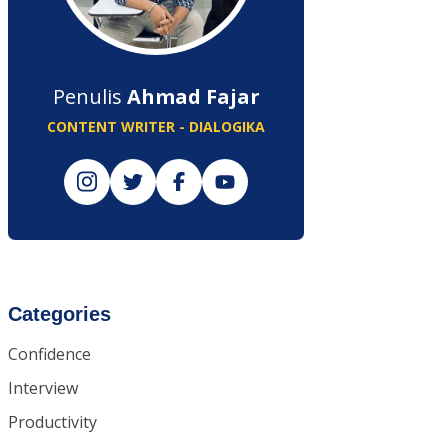
Penulis
Ahmad Fajar
CONTENT WRITER - DIALOGIKA
Categories
Confidence
Interview
Productivity