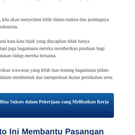
ini, kita akan menyelami lebih dalam makna dan pentingnya
Indonesia.
na kata-kata bijak yang diucapkan tidak hanya
, tapi juga bagaimana mereka memberikan panduan bagi
alanan hidup mereka bersama.
erikan wawasan yang lebih luas tentang bagaimana pidato
n dalam membentuk dan memperkuat ikatan pernikahan serta
 Bisa Sukses dalam Pekerjaan yang Melibatkan Kerja
to Ini Membantu Pasangan