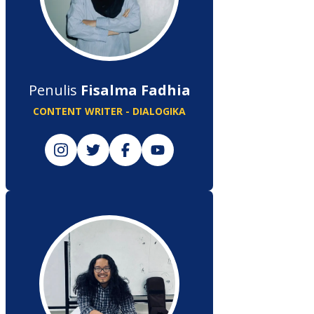
Penulis
Fisalma Fadhia
CONTENT WRITER - DIALOGIKA