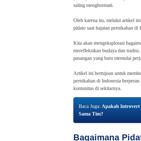
saling menghormati.
Oleh karena itu, melalui artikel 
pidato saat hajatan pernikahan di 
Kita akan mengeksplorasi bagaima
merefleksikan budaya dan tradisi
pasangan yang baru memulai perj
Artikel ini bertujuan untuk memb
pernikahan di Indonesia berpera
komunitas di sekitarnya.
Baca Juga:
Apakah Introvert
Sama Tim?
Bagaimana Pida