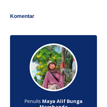
Komentar
Penulis
Maya Alif Bunga
Marshanda