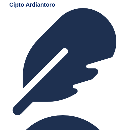
Cipto Ardiantoro