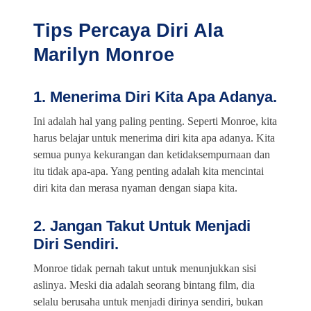
Tips Percaya Diri Ala
Marilyn Monroe
1. Menerima Diri Kita Apa Adanya.
Ini adalah hal yang paling penting. Seperti Monroe, kita
harus belajar untuk menerima diri kita apa adanya. Kita
semua punya kekurangan dan ketidaksempurnaan dan
itu tidak apa-apa. Yang penting adalah kita mencintai
diri kita dan merasa nyaman dengan siapa kita.
2. Jangan Takut Untuk Menjadi
Diri Sendiri.
Monroe tidak pernah takut untuk menunjukkan sisi
aslinya. Meski dia adalah seorang bintang film, dia
selalu berusaha untuk menjadi dirinya sendiri, bukan