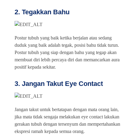
2. Tegakkan Bahu
Postur tubuh yang baik ketika berjalan atau sedang
duduk yang baik adalah tegak, posisi bahu tidak turun.
Postur tubuh yang siap dengan bahu yang tegap akan
membuat diri lebih percaya diri dan memancarkan aura
positif kepada sekitar.
3. Jangan Takut Eye Contact
Jangan takut untuk bertatapan dengan mata orang lain,
jika mata tidak sengaja melakukan eye contact lakukan
gerakan tubuh dengan tersenyum dan mempertahankan
ekspresi ramah kepada semua orang.