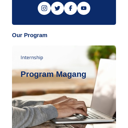
Our Program
Internship
Program Magang