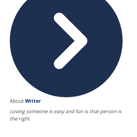
About
Writer
Loving someone is easy and fun is that person is
the right