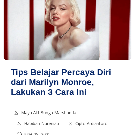
Tips Belajar Percaya Diri
dari Marilyn Monroe,
Lakukan 3 Cara Ini
Maya Alif Bunga Marshanda
Habibah Nureniati
Cipto Ardiantoro
June 28, 2025