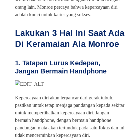
orang lain. Monroe percaya bahwa kepercayaan diri
adalah kunci untuk karier yang sukses.
Lakukan 3 Hal Ini Saat Ada
Di Keramaian Ala Monroe
1. Tatapan Lurus Kedepan,
Jangan Bermain Handphone
Kepercayaan diri akan terpancar dari gerak tubuh,
pastikan untuk tetap menjaga pandangan kepada sekitar
untuk memperlihatkan kepercayaan diri. Jangan
bermain handphone, dengan bermain handphone
pandangan mata akan tertunduk pada satu fokus dan ini
tidak mencerminkan kepercayaan diri.