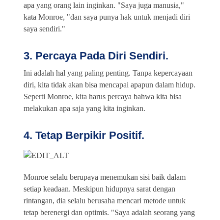
apa yang orang lain inginkan. "Saya juga manusia,"
kata Monroe, "dan saya punya hak untuk menjadi diri
saya sendiri."
3. Percaya Pada Diri Sendiri.
Ini adalah hal yang paling penting. Tanpa kepercayaan
diri, kita tidak akan bisa mencapai apapun dalam hidup.
Seperti Monroe, kita harus percaya bahwa kita bisa
melakukan apa saja yang kita inginkan.
4. Tetap Berpikir Positif.
Monroe selalu berupaya menemukan sisi baik dalam
setiap keadaan. Meskipun hidupnya sarat dengan
rintangan, dia selalu berusaha mencari metode untuk
tetap berenergi dan optimis. "Saya adalah seorang yang