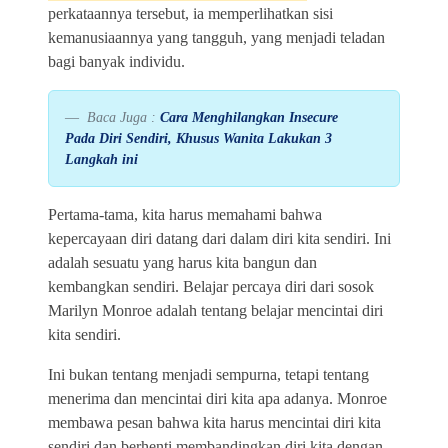
perkataannya tersebut, ia memperlihatkan sisi
kemanusiaannya yang tangguh, yang menjadi teladan
bagi banyak individu.
Baca Juga :
Cara Menghilangkan Insecure
Pada Diri Sendiri, Khusus Wanita Lakukan 3
Langkah ini
Pertama-tama, kita harus memahami bahwa
kepercayaan diri datang dari dalam diri kita sendiri. Ini
adalah sesuatu yang harus kita bangun dan
kembangkan sendiri. Belajar percaya diri dari sosok
Marilyn Monroe adalah tentang belajar mencintai diri
kita sendiri.
Ini bukan tentang menjadi sempurna, tetapi tentang
menerima dan mencintai diri kita apa adanya. Monroe
membawa pesan bahwa kita harus mencintai diri kita
sendiri dan berhenti membandingkan diri kita dengan