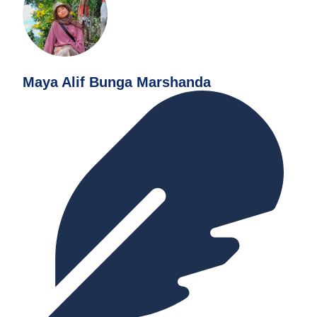
Maya Alif Bunga Marshanda