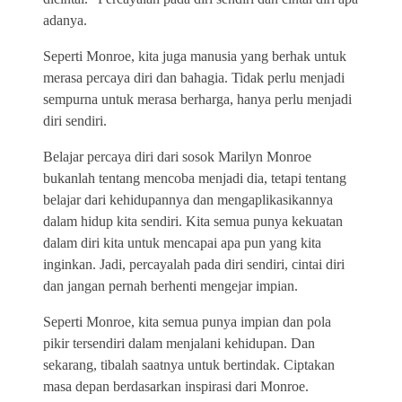
adanya.
Seperti Monroe, kita juga manusia yang berhak untuk
merasa percaya diri dan bahagia. Tidak perlu menjadi
sempurna untuk merasa berharga, hanya perlu menjadi
diri sendiri.
Belajar percaya diri dari sosok Marilyn Monroe
bukanlah tentang mencoba menjadi dia, tetapi tentang
belajar dari kehidupannya dan mengaplikasikannya
dalam hidup kita sendiri. Kita semua punya kekuatan
dalam diri kita untuk mencapai apa pun yang kita
inginkan. Jadi, percayalah pada diri sendiri, cintai diri
dan jangan pernah berhenti mengejar impian.
Seperti Monroe, kita semua punya impian dan pola
pikir tersendiri dalam menjalani kehidupan. Dan
sekarang, tibalah saatnya untuk bertindak. Ciptakan
masa depan berdasarkan inspirasi dari Monroe.