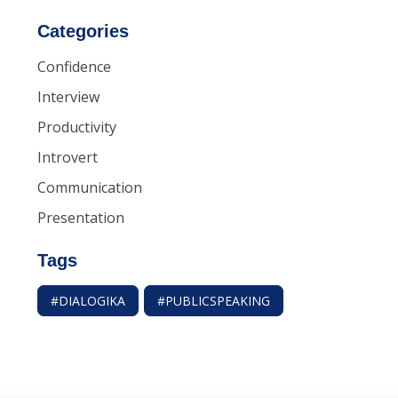
Categories
Confidence
Interview
Productivity
Introvert
Communication
Presentation
Tags
#DIALOGIKA
#PUBLICSPEAKING