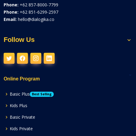
Phone:
+62 857-8000-7799
Phone:
+62 851-6299-2597
Email:
hello@dialogika.co
Follow Us
Online Program
Basic Plus
Best Selling
Kids Plus
Basic Private
Kids Private