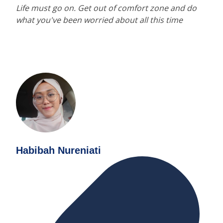
Life must go on. Get out of comfort zone and do
what you've been worried about all this time
Habibah Nureniati