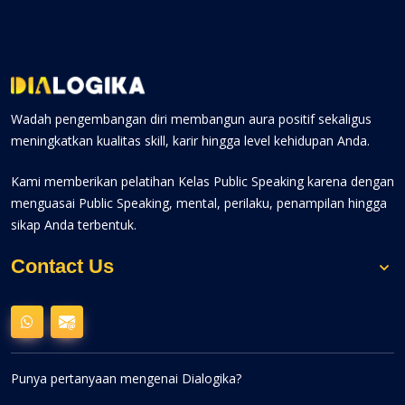
Wadah pengembangan diri membangun aura positif sekaligus
meningkatkan kualitas skill, karir hingga level kehidupan Anda.
Kami memberikan pelatihan Kelas Public Speaking karena dengan
menguasai Public Speaking, mental, perilaku, penampilan hingga
sikap Anda terbentuk.
Contact Us
Punya pertanyaan mengenai Dialogika?