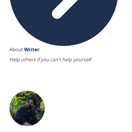
About
Writer
Help others if you can't help yourself