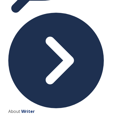
About
Writer