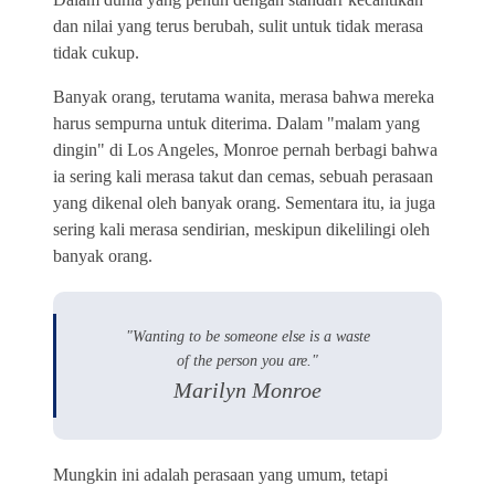
dan nilai yang terus berubah, sulit untuk tidak merasa
tidak cukup.
Banyak orang, terutama wanita, merasa bahwa mereka
harus sempurna untuk diterima. Dalam "malam yang
dingin" di Los Angeles, Monroe pernah berbagi bahwa
ia sering kali merasa takut dan cemas, sebuah perasaan
yang dikenal oleh banyak orang. Sementara itu, ia juga
sering kali merasa sendirian, meskipun dikelilingi oleh
banyak orang.
"Wanting to be someone else is a waste
of the person you are."
Marilyn Monroe
Mungkin ini adalah perasaan yang umum, tetapi