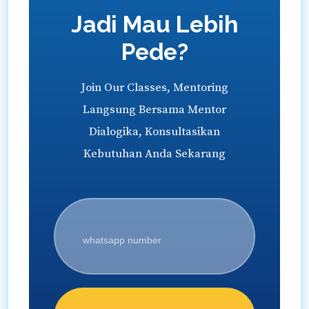
Jadi Mau Lebih
Pede?
Join Our Classes, Mentoring
Langsung Bersama Mentor
Dialogika, Konsultasikan
Kebutuhan Anda Sekarang