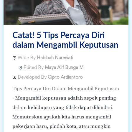
Catat! 5 Tips Percaya Diri
dalam Mengambil Keputusan
Write By
Habibah Nureniati
Edited By
Maya Alif Bunga M
Developed By
Cipto Ardiantoro
Tips Percaya Diri Dalam Mengambil Keputusan
-
Mengambil keputusan adalah aspek penting
dalam kehidupan yang tidak dapat dihindari.
Memutuskan apakah kita harus mengambil
pekerjaan baru, pindah kota, atau mungkin