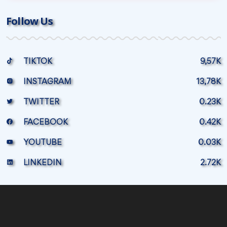
Follow Us
TIKTOK
9,57K
INSTAGRAM
13,78K
TWITTER
0.23K
FACEBOOK
0.42K
YOUTUBE
0.03K
LINKEDIN
2.72K