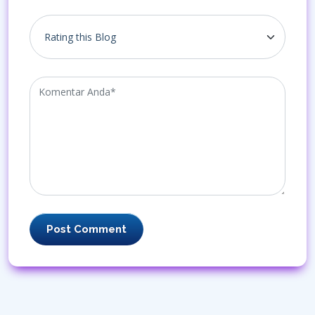
Post Comment