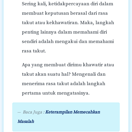
Sering kali, ketidakpercayaan diri dalam
membuat keputusan berasal dari rasa
takut atau kekhawatiran. Maka, langkah
penting lainnya dalam memahami diri
sendiri adalah mengakui dan memahami
rasa takut.
Apa yang membuat dirimu khawatir atau
takut akan suatu hal? Mengenali dan
menerima rasa takut adalah langkah
pertama untuk mengatasinya.
Baca Juga :
Keterampilan Memecahkan
Masalah