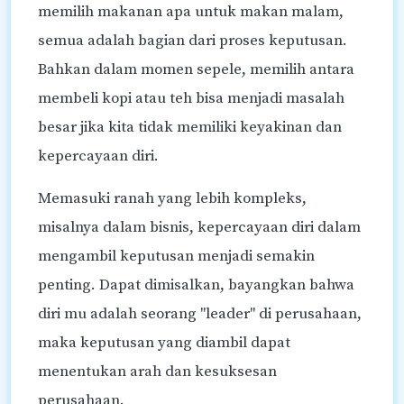
memilih makanan apa untuk makan malam,
semua adalah bagian dari proses keputusan.
Bahkan dalam momen sepele, memilih antara
membeli kopi atau teh bisa menjadi masalah
besar jika kita tidak memiliki keyakinan dan
kepercayaan diri.
Memasuki ranah yang lebih kompleks,
misalnya dalam bisnis, kepercayaan diri dalam
mengambil keputusan menjadi semakin
penting. Dapat dimisalkan, bayangkan bahwa
diri mu adalah seorang "leader" di perusahaan,
maka keputusan yang diambil dapat
menentukan arah dan kesuksesan
perusahaan.