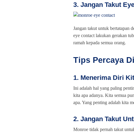
3. Jangan Takut Ey
Jangan takut untuk bertatapan d
eye contact lakukan gerakan t
ramah kepada semua orang.
Tips Percaya Di
1. Menerima Diri Ki
Ini adalah hal yang paling penti
kita apa adanya. Kita semua pu
apa. Yang penting adalah kita m
2. Jangan Takut Unt
Monroe tidak pernah takut untu