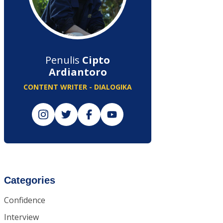
Penulis
Cipto
Ardiantoro
CONTENT WRITER - DIALOGIKA
Categories
Confidence
Interview