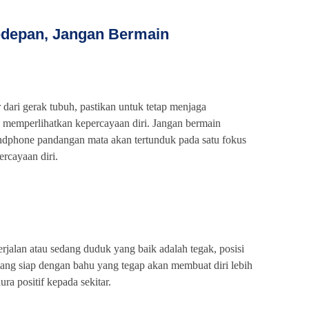
edepan, Jangan Bermain
 dari gerak tubuh, pastikan untuk tetap menjaga
 memperlihatkan kepercayaan diri. Jangan bermain
dphone pandangan mata akan tertunduk pada satu fokus
rcayaan diri.
erjalan atau sedang duduk yang baik adalah tegak, posisi
yang siap dengan bahu yang tegap akan membuat diri lebih
ra positif kepada sekitar.