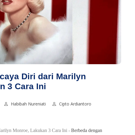
caya Diri dari Marilyn
 3 Cara Ini
Habibah Nureniati
Cipto Ardiantoro
 Marilyn Monroe, Lakukan 3 Cara Ini -
Berbeda dengan