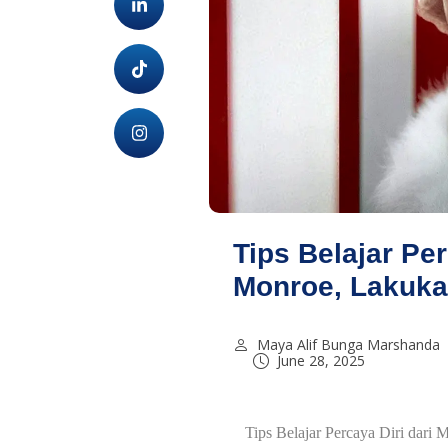
Tips Belajar Per
Monroe, Lakukan
Maya Alif Bunga Marshanda
June 28, 2025
Tips Belajar Percaya Diri dari