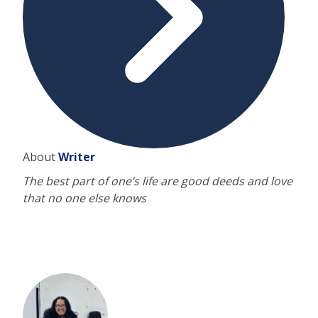
About
Writer
The best part of one’s life are good deeds and love
that no one else knows