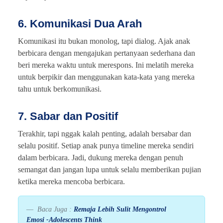
6. Komunikasi Dua Arah
Komunikasi itu bukan monolog, tapi dialog. Ajak anak
berbicara dengan mengajukan pertanyaan sederhana dan
beri mereka waktu untuk merespons. Ini melatih mereka
untuk berpikir dan menggunakan kata-kata yang mereka
tahu untuk berkomunikasi.
7. Sabar dan Positif
Terakhir, tapi nggak kalah penting, adalah bersabar dan
selalu positif. Setiap anak punya timeline mereka sendiri
dalam berbicara. Jadi, dukung mereka dengan penuh
semangat dan jangan lupa untuk selalu memberikan pujian
ketika mereka mencoba berbicara.
Baca Juga :
Remaja Lebih Sulit Mengontrol
Emosi -Adolescents Think