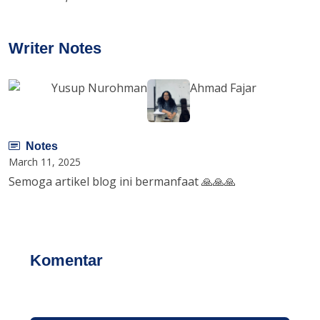
Writer Notes
Yusup Nurohman
Ahmad Fajar
Notes
March 11, 2025
Semoga artikel blog ini bermanfaat 🙏🙏🙏
Komentar