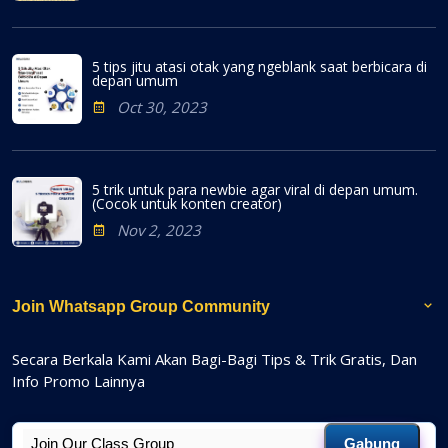
5 tips jitu atasi otak yang ngeblank saat berbicara di
depan umum
Oct 30, 2023
5 trik untuk para newbie agar viral di depan umum.
(Cocok untuk konten creator)
Nov 2, 2023
Join Whatsapp Group Community
Secara Berkala Kami Akan Bagi-Bagi Tips & Trik Gratis, Dan
Info Promo Lainnya
Gabung