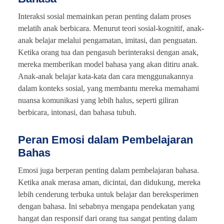
Interaksi sosial memainkan peran penting dalam proses
melatih anak berbicara. Menurut teori sosial-kognitif, anak-
anak belajar melalui pengamatan, imitasi, dan penguatan.
Ketika orang tua dan pengasuh berinteraksi dengan anak,
mereka memberikan model bahasa yang akan ditiru anak.
Anak-anak belajar kata-kata dan cara menggunakannya
dalam konteks sosial, yang membantu mereka memahami
nuansa komunikasi yang lebih halus, seperti giliran
berbicara, intonasi, dan bahasa tubuh.
Peran Emosi dalam Pembelajaran
Bahas
Emosi juga berperan penting dalam pembelajaran bahasa.
Ketika anak merasa aman, dicintai, dan didukung, mereka
lebih cenderung terbuka untuk belajar dan bereksperimen
dengan bahasa. Ini sebabnya mengapa pendekatan yang
hangat dan responsif dari orang tua sangat penting dalam