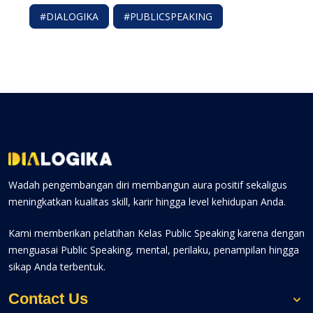
#DIALOGIKA
#PUBLICSPEAKING
Wadah pengembangan diri membangun aura positif sekaligus
meningkatkan kualitas skill, karir hingga level kehidupan Anda.
Kami memberikan pelatihan Kelas Public Speaking karena dengan
menguasai Public Speaking, mental, perilaku, penampilan hingga
sikap Anda terbentuk.
Contact Us