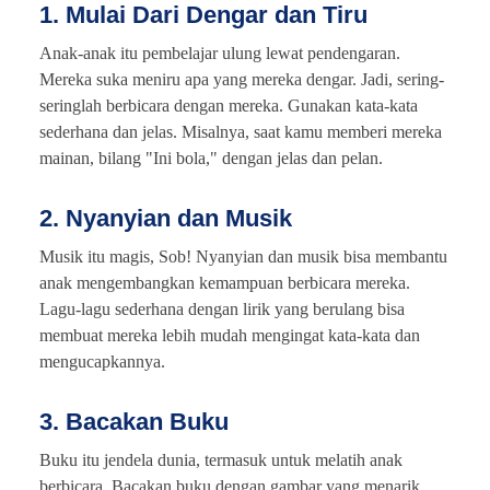
1. Mulai Dari Dengar dan Tiru
Anak-anak itu pembelajar ulung lewat pendengaran.
Mereka suka meniru apa yang mereka dengar. Jadi, sering-
seringlah berbicara dengan mereka. Gunakan kata-kata
sederhana dan jelas. Misalnya, saat kamu memberi mereka
mainan, bilang "Ini bola," dengan jelas dan pelan.
2. Nyanyian dan Musik
Musik itu magis, Sob! Nyanyian dan musik bisa membantu
anak mengembangkan kemampuan berbicara mereka.
Lagu-lagu sederhana dengan lirik yang berulang bisa
membuat mereka lebih mudah mengingat kata-kata dan
mengucapkannya.
3. Bacakan Buku
Buku itu jendela dunia, termasuk untuk melatih anak
berbicara. Bacakan buku dengan gambar yang menarik