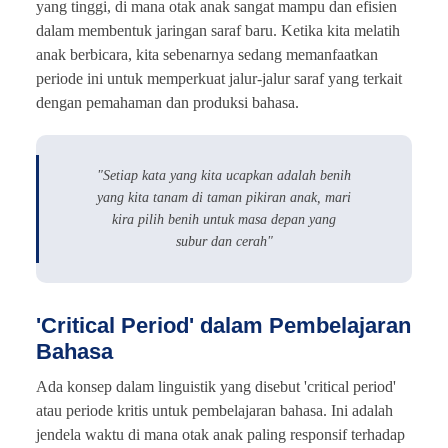
yang tinggi, di mana otak anak sangat mampu dan efisien
dalam membentuk jaringan saraf baru. Ketika kita melatih
anak berbicara, kita sebenarnya sedang memanfaatkan
periode ini untuk memperkuat jalur-jalur saraf yang terkait
dengan pemahaman dan produksi bahasa.
"Setiap kata yang kita ucapkan adalah benih
yang kita tanam di taman pikiran anak, mari
kira pilih benih untuk masa depan yang
subur dan cerah"
'Critical Period' dalam Pembelajaran
Bahasa
Ada konsep dalam linguistik yang disebut 'critical period'
atau periode kritis untuk pembelajaran bahasa. Ini adalah
jendela waktu di mana otak anak paling responsif terhadap