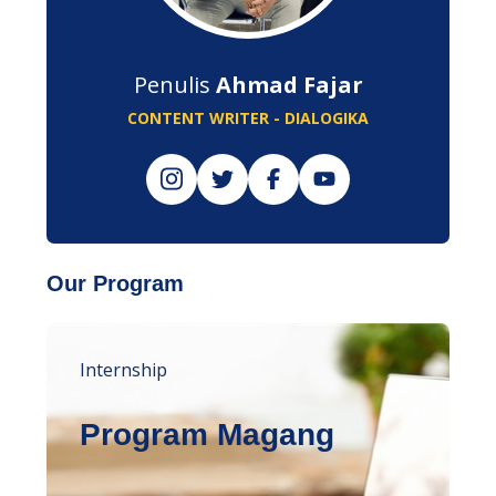
Penulis
Ahmad Fajar
CONTENT WRITER - DIALOGIKA
Our Program
Internship
Program Magang