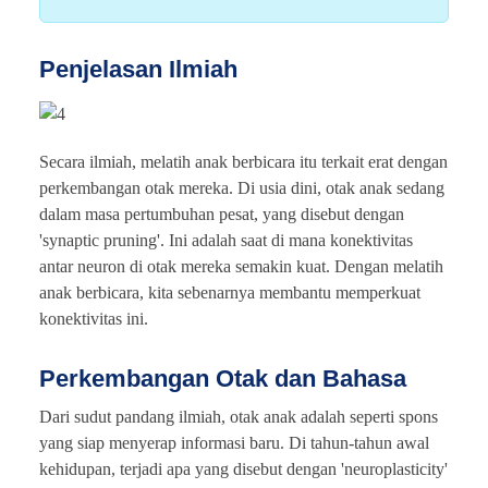
Penjelasan Ilmiah
Secara ilmiah, melatih anak berbicara itu terkait erat dengan
perkembangan otak mereka. Di usia dini, otak anak sedang
dalam masa pertumbuhan pesat, yang disebut dengan
'synaptic pruning'. Ini adalah saat di mana konektivitas
antar neuron di otak mereka semakin kuat. Dengan melatih
anak berbicara, kita sebenarnya membantu memperkuat
konektivitas ini.
Perkembangan Otak dan Bahasa
Dari sudut pandang ilmiah, otak anak adalah seperti spons
yang siap menyerap informasi baru. Di tahun-tahun awal
kehidupan, terjadi apa yang disebut dengan 'neuroplasticity'