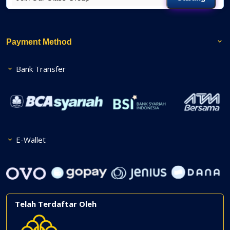
Payment Method
Bank Transfer
E-Wallet
Telah Terdaftar Oleh