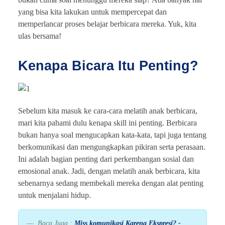
yang bisa kita lakukan untuk mempercepat dan
memperlancar proses belajar berbicara mereka. Yuk, kita
ulas bersama!
Kenapa Bicara Itu Penting?
Sebelum kita masuk ke cara-cara melatih anak berbicara,
mari kita pahami dulu kenapa skill ini penting. Berbicara
bukan hanya soal mengucapkan kata-kata, tapi juga tentang
berkomunikasi dan mengungkapkan pikiran serta perasaan.
Ini adalah bagian penting dari perkembangan sosial dan
emosional anak. Jadi, dengan melatih anak berbicara, kita
sebenarnya sedang membekali mereka dengan alat penting
untuk menjalani hidup.
Baca Juga :
Miss komunikasi Karena Ekspresi? -