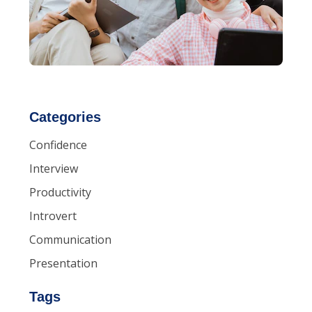
Categories
Confidence
Interview
Productivity
Introvert
Communication
Presentation
Tags