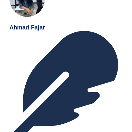
Ahmad Fajar