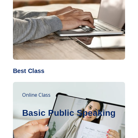
Best Class
Online Class
Basic Public Speaking