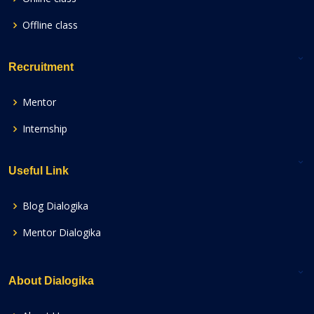
Offline class
Recruitment
Mentor
Internship
Useful Link
Blog Dialogika
Mentor Dialogika
About Dialogika