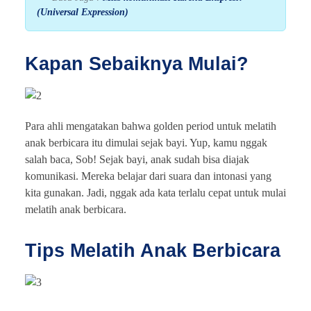
(Universal Expression)
Kapan Sebaiknya Mulai?
Para ahli mengatakan bahwa golden period untuk melatih
anak berbicara itu dimulai sejak bayi. Yup, kamu nggak
salah baca, Sob! Sejak bayi, anak sudah bisa diajak
komunikasi. Mereka belajar dari suara dan intonasi yang
kita gunakan. Jadi, nggak ada kata terlalu cepat untuk mulai
melatih anak berbicara.
Tips Melatih Anak Berbicara