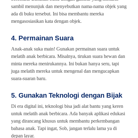
sambil menunjuk dan menyebutkan nama-nama objek yang
ada di buku tersebut. Ini bisa membantu mereka
mengasosiasikan kata dengan objek.
4. Permainan Suara
Anak-anak suka main! Gunakan permainan suara untuk
melatih anak berbicara. Misalnya, tirukan suara hewan dan
minta mereka menirukannya. Ini bukan hanya seru, tapi
juga melatih mereka untuk mengenal dan mengucapkan
suara-suaran baru.
5. Gunakan Teknologi dengan Bijak
Di era digital ini, teknologi bisa jadi alat bantu yang keren
untuk melatih anak berbicara. Ada banyak aplikasi edukasi
yang dirancang khusus untuk membantu perkembangan
bahasa anak. Tapi ingat, Sob, jangan terlalu lama ya di
depan layar.