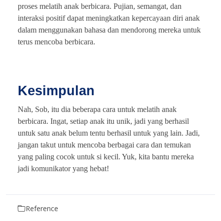
proses melatih anak berbicara. Pujian, semangat, dan
interaksi positif dapat meningkatkan kepercayaan diri anak
dalam menggunakan bahasa dan mendorong mereka untuk
terus mencoba berbicara.
Kesimpulan
Nah, Sob, itu dia beberapa cara untuk melatih anak
berbicara. Ingat, setiap anak itu unik, jadi yang berhasil
untuk satu anak belum tentu berhasil untuk yang lain. Jadi,
jangan takut untuk mencoba berbagai cara dan temukan
yang paling cocok untuk si kecil. Yuk, kita bantu mereka
jadi komunikator yang hebat!
Reference