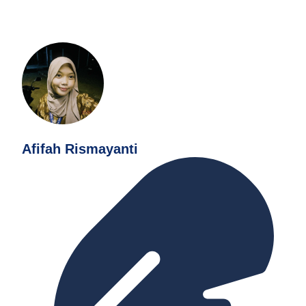
Afifah Rismayanti