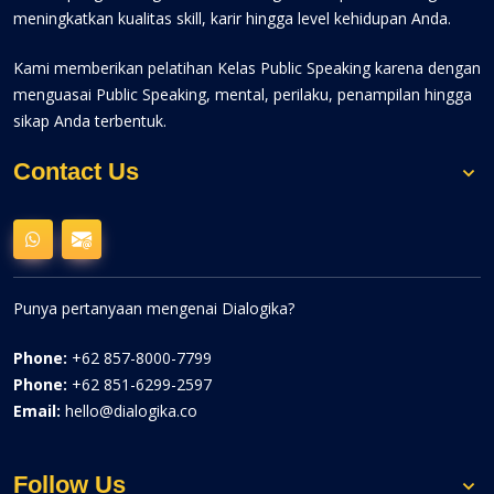
meningkatkan kualitas skill, karir hingga level kehidupan Anda.
Kami memberikan pelatihan Kelas Public Speaking karena dengan
menguasai Public Speaking, mental, perilaku, penampilan hingga
sikap Anda terbentuk.
Contact Us
Punya pertanyaan mengenai Dialogika?
Phone:
+62 857-8000-7799
Phone:
+62 851-6299-2597
Email:
hello@dialogika.co
Follow Us