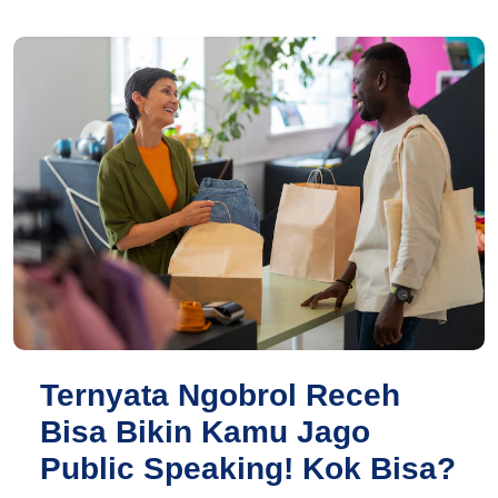
Ternyata Ngobrol Receh
Bisa Bikin Kamu Jago
Public Speaking! Kok Bisa?