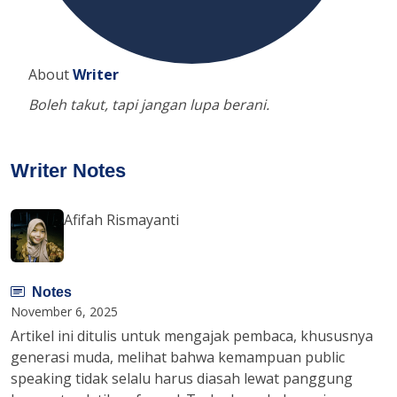
About
Writer
Boleh takut, tapi jangan lupa berani.
Writer Notes
Afifah Rismayanti
Notes
November 6, 2025
Artikel ini ditulis untuk mengajak pembaca, khususnya
generasi muda, melihat bahwa kemampuan public
speaking tidak selalu harus diasah lewat panggung