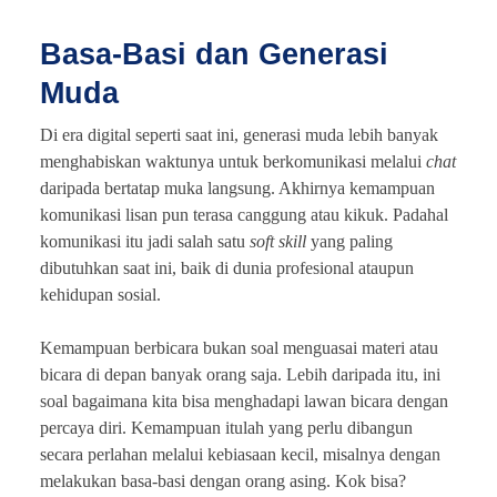
Basa-Basi dan Generasi
Muda
Di era digital seperti saat ini, generasi muda lebih banyak
menghabiskan waktunya untuk berkomunikasi melalui
chat
daripada bertatap muka langsung. Akhirnya kemampuan
komunikasi lisan pun terasa canggung atau kikuk. Padahal
komunikasi itu jadi salah satu
soft skill
yang paling
dibutuhkan saat ini, baik di dunia profesional ataupun
kehidupan sosial.
Kemampuan berbicara bukan soal menguasai materi atau
bicara di depan banyak orang saja. Lebih daripada itu, ini
soal bagaimana kita bisa menghadapi lawan bicara dengan
percaya diri. Kemampuan itulah yang perlu dibangun
secara perlahan melalui kebiasaan kecil, misalnya dengan
melakukan basa-basi dengan orang asing. Kok bisa?