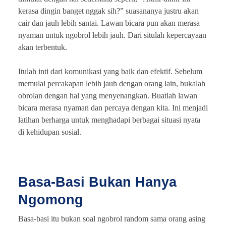
kerasa dingin banget nggak sih?” suasananya justru akan
cair dan jauh lebih santai. Lawan bicara pun akan merasa
nyaman untuk ngobrol lebih jauh. Dari situlah kepercayaan
akan terbentuk.
Itulah inti dari komunikasi yang baik dan efektif. Sebelum
memulai percakapan lebih jauh dengan orang lain, bukalah
obrolan dengan hal yang menyenangkan. Buatlah lawan
bicara merasa nyaman dan percaya dengan kita. Ini menjadi
latihan berharga untuk menghadapi berbagai situasi nyata
di kehidupan sosial.
Basa-Basi Bukan Hanya
Ngomong
Basa-basi itu bukan soal ngobrol random sama orang asing