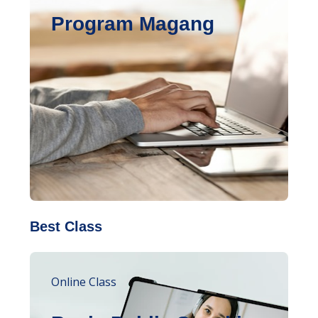
Program Magang
Best Class
Online Class