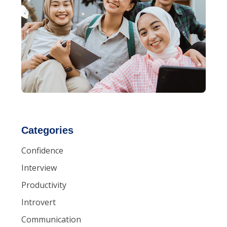
Categories
Confidence
Interview
Productivity
Introvert
Communication