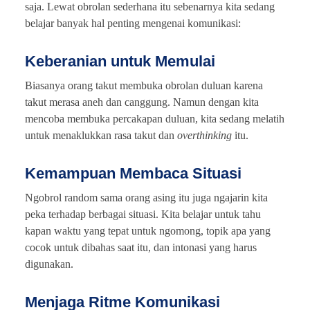
saja. Lewat obrolan sederhana itu sebenarnya kita sedang
belajar banyak hal penting mengenai komunikasi:
Keberanian untuk Memulai
Biasanya orang takut membuka obrolan duluan karena
takut merasa aneh dan canggung. Namun dengan kita
mencoba membuka percakapan duluan, kita sedang melatih
untuk menaklukkan rasa takut dan
overthinking
itu.
Kemampuan Membaca Situasi
Ngobrol random sama orang asing itu juga ngajarin kita
peka terhadap berbagai situasi. Kita belajar untuk tahu
kapan waktu yang tepat untuk ngomong, topik apa yang
cocok untuk dibahas saat itu, dan intonasi yang harus
digunakan.
Menjaga Ritme Komunikasi