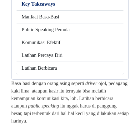
Key Takeaways
Manfaat Basa-Basi
Public Speaking Pemula
Komunikasi Efektif
Latihan Percaya Diri
Latihan Berbicara
Basa-basi dengan orang asing seperti
driver
ojol, pedagang
kaki lima, ataupun kasir itu ternyata bisa melatih
kemampuan komunikasi kita, loh. Latihan berbicara
ataupun
public speaking
itu nggak harus di panggung
besar, tapi terbentuk dari hal-hal kecil yang dilakukan setiap
harinya.