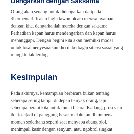
Dengarkan dengan Saksama
Orang akan senang untuk didengarkan daripada
dikomentari. Kalau ingin lawan bicara merasa nyaman
dengan kita, dengarkanlah mereka dengan saksama.
Perhatikan kapan harus mendengarkan dan kapan harus
menanggapi. Dengan begini kita akan memiliki modal
untuk bisa menyesuaikan diri di berbagai situasi sosial yang
mungkin tak terduga.
Kesimpulan
Pada akhirnya, kemampuan berbicara bukan tentang
seberapa sering tampil di depan banyak orang, tapi
seberapa berani kita untuk mulai bicara. Kadang, proses itu
tidak terjadi di panggung besar, melainkan di momen-
momen sederhana seperti saat menyapa abang ojol,
menimpali kasir dengan senyum, atau ngobrol singkat