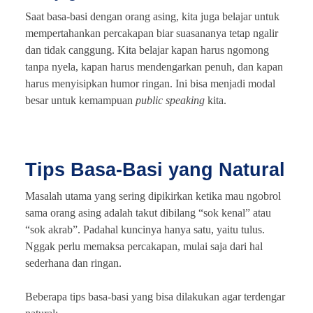
Saat basa-basi dengan orang asing, kita juga belajar untuk
mempertahankan percakapan biar suasananya tetap ngalir
dan tidak canggung. Kita belajar kapan harus ngomong
tanpa nyela, kapan harus mendengarkan penuh, dan kapan
harus menyisipkan humor ringan. Ini bisa menjadi modal
besar untuk kemampuan
public speaking
kita.
Tips Basa-Basi yang Natural
Masalah utama yang sering dipikirkan ketika mau ngobrol
sama orang asing adalah takut dibilang “sok kenal” atau
“sok akrab”. Padahal kuncinya hanya satu, yaitu tulus.
Nggak perlu memaksa percakapan, mulai saja dari hal
sederhana dan ringan.
Beberapa tips basa-basi yang bisa dilakukan agar terdengar