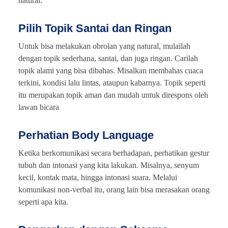
natural:
Pilih Topik Santai dan Ringan
Untuk bisa melakukan obrolan yang natural, mulailah
dengan topik sederhana, santai, dan juga ringan. Carilah
topik alami yang bisa dibahas. Misalkan membahas cuaca
terkini, kondisi lalu lintas, ataupun kabarnya. Topik seperti
itu merupakan topik aman dan mudah untuk direspons oleh
lawan bicara
Perhatian Body Language
Ketika berkomunikasi secara berhadapan, perhatikan gestur
tubuh dan intonasi yang kita lakukan. Misalnya, senyum
kecil, kontak mata, hingga intonasi suara. Melalui
komunikasi non-verbal itu, orang lain bisa merasakan orang
seperti apa kita.