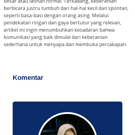
besar atau latihan formal. Terkadang, keberanian
berbicara justru tumbuh dari hal-hal kecil dan spontan,
seperti basa-basi dengan orang asing. Melalui
pendekatan ringan dan gaya bertutur yang relevan,
artikel ini ingin menumbuhkan kesadaran bahwa
komunikasi yang baik dimulai dari keberanian
sederhana untuk menyapa dan membuka percakapan.
Komentar