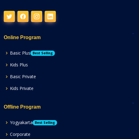
Online Program
Basic Plus
Best Selling
Kids Plus
Basic Private
Kids Private
Offline Program
Yogyakarta
Best Selling
Corporate