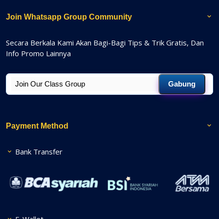
Join Whatsapp Group Community
Secara Berkala Kami Akan Bagi-Bagi Tips & Trik Gratis, Dan
Info Promo Lainnya
Gabung
Payment Method
Bank Transfer