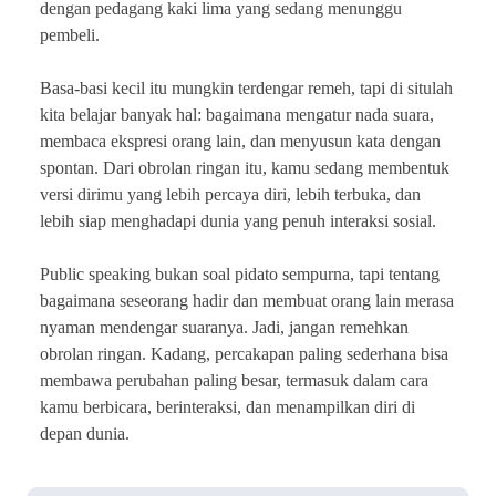
dengan pedagang kaki lima yang sedang menunggu
pembeli.
Basa-basi kecil itu mungkin terdengar remeh, tapi di situlah
kita belajar banyak hal: bagaimana mengatur nada suara,
membaca ekspresi orang lain, dan menyusun kata dengan
spontan. Dari obrolan ringan itu, kamu sedang membentuk
versi dirimu yang lebih percaya diri, lebih terbuka, dan
lebih siap menghadapi dunia yang penuh interaksi sosial.
Public speaking bukan soal pidato sempurna, tapi tentang
bagaimana seseorang hadir dan membuat orang lain merasa
nyaman mendengar suaranya. Jadi, jangan remehkan
obrolan ringan. Kadang, percakapan paling sederhana bisa
membawa perubahan paling besar, termasuk dalam cara
kamu berbicara, berinteraksi, dan menampilkan diri di
depan dunia.