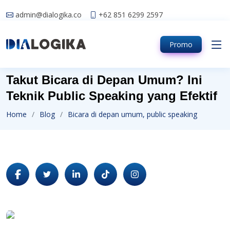
admin@dialogika.co
+62 851 6299 2597
Promo
Takut Bicara di Depan Umum? Ini
Teknik Public Speaking yang Efektif
Home
Blog
Bicara di depan umum, public speaking