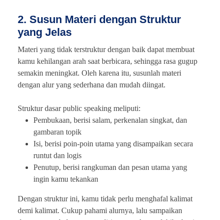
2. Susun Materi dengan Struktur
yang Jelas
Materi yang tidak terstruktur dengan baik dapat membuat
kamu kehilangan arah saat berbicara, sehingga rasa gugup
semakin meningkat. Oleh karena itu, susunlah materi
dengan alur yang sederhana dan mudah diingat.
Struktur dasar public speaking meliputi:
Pembukaan, berisi salam, perkenalan singkat, dan
gambaran topik
Isi, berisi poin-poin utama yang disampaikan secara
runtut dan logis
Penutup, berisi rangkuman dan pesan utama yang
ingin kamu tekankan
Dengan struktur ini, kamu tidak perlu menghafal kalimat
demi kalimat. Cukup pahami alurnya, lalu sampaikan