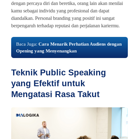
dengan percaya diri dan beretika, orang lain akan menilai
kamu sebagai individu yang profesional dan dapat
diandalkan. Personal branding yang positif ini sangat
berpengaruh terhadap reputasi dan perjalanan kariermu.
Baca Juga:
Cara Menarik Perhatian Audiens dengan
Opening yang Menyenangkan
Teknik Public Speaking
yang Efektif untuk
Mengatasi Rasa Takut