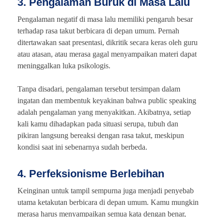
3. Pengalaman Buruk di Masa Lalu
Pengalaman negatif di masa lalu memiliki pengaruh besar
terhadap rasa takut berbicara di depan umum. Pernah
ditertawakan saat presentasi, dikritik secara keras oleh guru
atau atasan, atau merasa gagal menyampaikan materi dapat
meninggalkan luka psikologis.
Tanpa disadari, pengalaman tersebut tersimpan dalam
ingatan dan membentuk keyakinan bahwa public speaking
adalah pengalaman yang menyakitkan. Akibatnya, setiap
kali kamu dihadapkan pada situasi serupa, tubuh dan
pikiran langsung bereaksi dengan rasa takut, meskipun
kondisi saat ini sebenarnya sudah berbeda.
4. Perfeksionisme Berlebihan
Keinginan untuk tampil sempurna juga menjadi penyebab
utama ketakutan berbicara di depan umum. Kamu mungkin
merasa harus menyampaikan semua kata dengan benar,