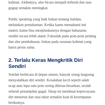
kalimat. Akibatnya, alur bicara menjadi terhenti dan rasa
gugup semakin meningkat.
Public speaking yang baik bukan tentang hafalan,
melainkan pemahaman. Ketika kamu memahami inti
materi, kamu bisa menjelaskannya dengan bahasamu
sendiri secara lebih alami. Fokuslah pada poin-poin penting
dan alur pembahasan, bukan pada susunan kalimat yang
harus persis sama.
2. Terlalu Keras Mengkritik Diri
Sendiri
Setelah berbicara di depan umum, banyak orang langsung
menyalahkan diri sendiri. Kesalahan kecil seperti salah
ucap atau lupa satu poin sering dibesar-besarkan, seolah
seluruh penampilan gagal. Sikap ini membuat kepercayaan
diri menurun dan rasa takut semakin kuat di kesempatan
berikutnya.