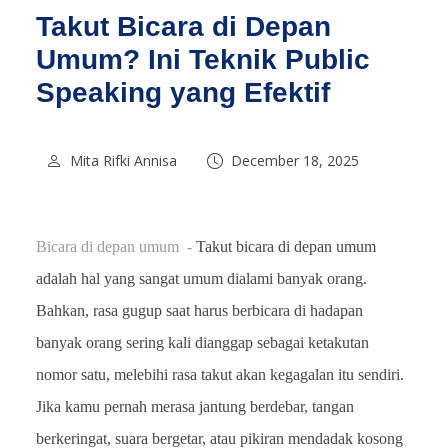
Takut Bicara di Depan
Umum? Ini Teknik Public
Speaking yang Efektif
Mita Rifki Annisa
December 18, 2025
Bicara di depan umum -
Takut bicara di depan umum
adalah hal yang sangat umum dialami banyak orang.
Bahkan, rasa gugup saat harus berbicara di hadapan
banyak orang sering kali dianggap sebagai ketakutan
nomor satu, melebihi rasa takut akan kegagalan itu sendiri.
Jika kamu pernah merasa jantung berdebar, tangan
berkeringat, suara bergetar, atau pikiran mendadak kosong