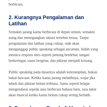
berbicara.
2. Kurangnya Pengalaman dan
Latihan
Semakin jarang kamu berbicara di depan umum, semakin
asing dan menegangkan situasi tersebut terasa. Tanpa
pengalaman dan latihan yang cukup, otak akan
menganggap public speaking sebagai ancaman. Inilah yang
memicu respons stres seperti jantung berdebar, tangan
berkeringat, suara bergetar, dan pikiran menjadi kosong.
Public speaking pada dasarnya adalah keterampilan, bukan
bakat bawaan. Ketika kamu jarang melatihnya, wajar jika
tubuh dan pikiran belum terbiasa. Sama seperti belajar
mengendarai sepeda atau berbicara bahasa baru, rasa takut
akan muncul ketika kamu belum cukup sering berlatih.