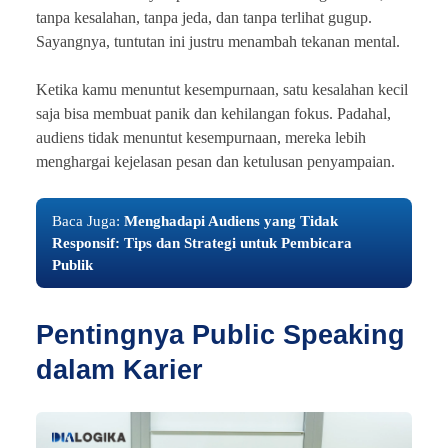
tanpa kesalahan, tanpa jeda, dan tanpa terlihat gugup.
Sayangnya, tuntutan ini justru menambah tekanan mental.
Ketika kamu menuntut kesempurnaan, satu kesalahan kecil
saja bisa membuat panik dan kehilangan fokus. Padahal,
audiens tidak menuntut kesempurnaan, mereka lebih
menghargai kejelasan pesan dan ketulusan penyampaian.
Baca Juga:
Menghadapi Audiens yang Tidak
Responsif: Tips dan Strategi untuk Pembicara
Publik
Pentingnya Public Speaking
dalam Karier