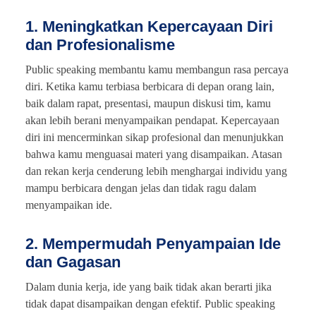
1. Meningkatkan Kepercayaan Diri
dan Profesionalisme
Public speaking membantu kamu membangun rasa percaya
diri. Ketika kamu terbiasa berbicara di depan orang lain,
baik dalam rapat, presentasi, maupun diskusi tim, kamu
akan lebih berani menyampaikan pendapat. Kepercayaan
diri ini mencerminkan sikap profesional dan menunjukkan
bahwa kamu menguasai materi yang disampaikan. Atasan
dan rekan kerja cenderung lebih menghargai individu yang
mampu berbicara dengan jelas dan tidak ragu dalam
menyampaikan ide.
2. Mempermudah Penyampaian Ide
dan Gagasan
Dalam dunia kerja, ide yang baik tidak akan berarti jika
tidak dapat disampaikan dengan efektif. Public speaking