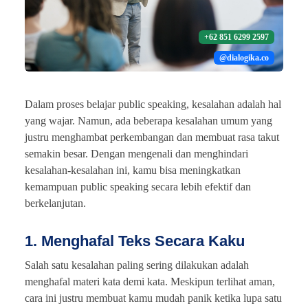
+62 851 6299 2597
@dialogika.co
Dalam proses belajar public speaking, kesalahan adalah hal
yang wajar. Namun, ada beberapa kesalahan umum yang
justru menghambat perkembangan dan membuat rasa takut
semakin besar. Dengan mengenali dan menghindari
kesalahan-kesalahan ini, kamu bisa meningkatkan
kemampuan public speaking secara lebih efektif dan
berkelanjutan.
1. Menghafal Teks Secara Kaku
Salah satu kesalahan paling sering dilakukan adalah
menghafal materi kata demi kata. Meskipun terlihat aman,
cara ini justru membuat kamu mudah panik ketika lupa satu