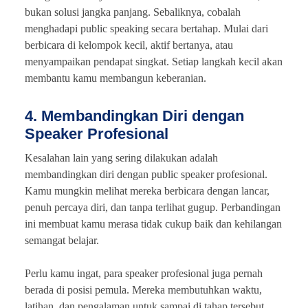
bukan solusi jangka panjang. Sebaliknya, cobalah
menghadapi public speaking secara bertahap. Mulai dari
berbicara di kelompok kecil, aktif bertanya, atau
menyampaikan pendapat singkat. Setiap langkah kecil akan
membantu kamu membangun keberanian.
4. Membandingkan Diri dengan
Speaker Profesional
Kesalahan lain yang sering dilakukan adalah
membandingkan diri dengan public speaker profesional.
Kamu mungkin melihat mereka berbicara dengan lancar,
penuh percaya diri, dan tanpa terlihat gugup. Perbandingan
ini membuat kamu merasa tidak cukup baik dan kehilangan
semangat belajar.
Perlu kamu ingat, para speaker profesional juga pernah
berada di posisi pemula. Mereka membutuhkan waktu,
latihan, dan pengalaman untuk sampai di tahap tersebut.