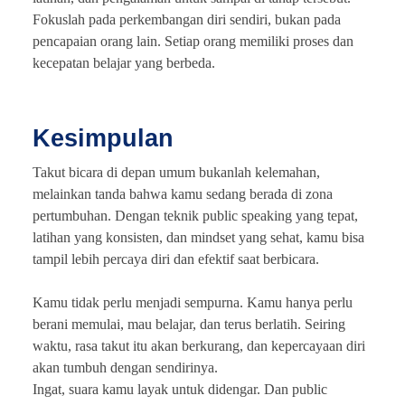
Fokuslah pada perkembangan diri sendiri, bukan pada
pencapaian orang lain. Setiap orang memiliki proses dan
kecepatan belajar yang berbeda.
Kesimpulan
Takut bicara di depan umum bukanlah kelemahan,
melainkan tanda bahwa kamu sedang berada di zona
pertumbuhan. Dengan teknik public speaking yang tepat,
latihan yang konsisten, dan mindset yang sehat, kamu bisa
tampil lebih percaya diri dan efektif saat berbicara.
Kamu tidak perlu menjadi sempurna. Kamu hanya perlu
berani memulai, mau belajar, dan terus berlatih. Seiring
waktu, rasa takut itu akan berkurang, dan kepercayaan diri
akan tumbuh dengan sendirinya.
Ingat, suara kamu layak untuk didengar. Dan public