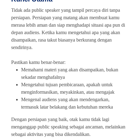
Tidak ada public speaker yang tampil percaya diri tanpa
persiapan. Persiapan yang matang akan membuat kamu
merasa lebih aman dan siap menghadapi situasi apa pun di
depan audiens. Ketika kamu mengetahui apa yang akan
disampaikan, rasa takut biasanya berkurang dengan
sendirinya.
Pastikan kamu benar-benar:
Memahami materi yang akan disampaikan, bukan
sekadar menghafalnya
Mengetahui tujuan pembicaraan, apakah untuk
menginformasikan, meyakinkan, atau mengajak
Mengenal audiens yang akan mendengarkan,
termasuk latar belakang dan kebutuhan mereka
Dengan persiapan yang baik, otak kamu tidak lagi
menganggap public speaking sebagai ancaman, melainkan
sebagai aktivitas yang bisa dikendalikan.