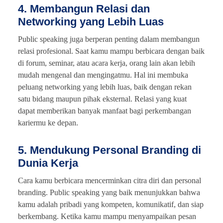
4. Membangun Relasi dan
Networking yang Lebih Luas
Public speaking juga berperan penting dalam membangun
relasi profesional. Saat kamu mampu berbicara dengan baik
di forum, seminar, atau acara kerja, orang lain akan lebih
mudah mengenal dan mengingatmu. Hal ini membuka
peluang networking yang lebih luas, baik dengan rekan
satu bidang maupun pihak eksternal. Relasi yang kuat
dapat memberikan banyak manfaat bagi perkembangan
kariermu ke depan.
5. Mendukung Personal Branding di
Dunia Kerja
Cara kamu berbicara mencerminkan citra diri dan personal
branding. Public speaking yang baik menunjukkan bahwa
kamu adalah pribadi yang kompeten, komunikatif, dan siap
berkembang. Ketika kamu mampu menyampaikan pesan