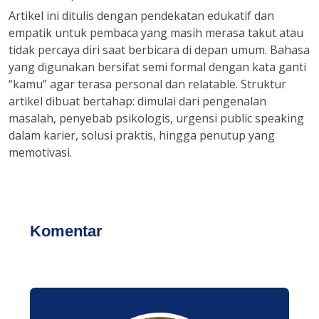
Artikel ini ditulis dengan pendekatan edukatif dan
empatik untuk pembaca yang masih merasa takut atau
tidak percaya diri saat berbicara di depan umum. Bahasa
yang digunakan bersifat semi formal dengan kata ganti
“kamu” agar terasa personal dan relatable. Struktur
artikel dibuat bertahap: dimulai dari pengenalan
masalah, penyebab psikologis, urgensi public speaking
dalam karier, solusi praktis, hingga penutup yang
memotivasi.
Komentar