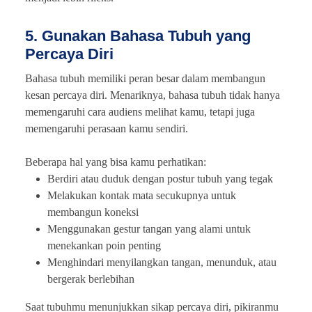
5. Gunakan Bahasa Tubuh yang
Percaya Diri
Bahasa tubuh memiliki peran besar dalam membangun
kesan percaya diri. Menariknya, bahasa tubuh tidak hanya
memengaruhi cara audiens melihat kamu, tetapi juga
memengaruhi perasaan kamu sendiri.
Beberapa hal yang bisa kamu perhatikan:
Berdiri atau duduk dengan postur tubuh yang tegak
Melakukan kontak mata secukupnya untuk
membangun koneksi
Menggunakan gestur tangan yang alami untuk
menekankan poin penting
Menghindari menyilangkan tangan, menunduk, atau
bergerak berlebihan
Saat tubuhmu menunjukkan sikap percaya diri, pikiranmu