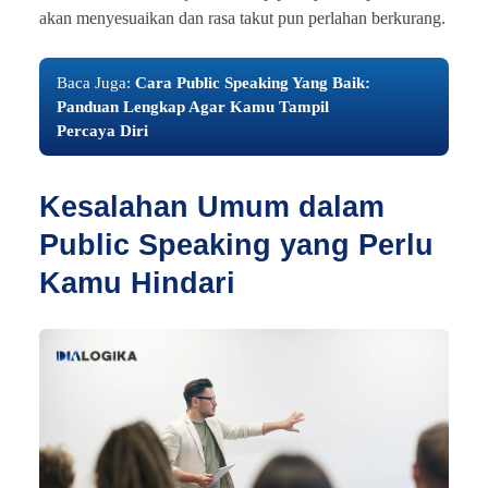
akan menyesuaikan dan rasa takut pun perlahan berkurang.
Baca Juga:
Cara Public Speaking Yang Baik:
Panduan Lengkap Agar Kamu Tampil
Percaya Diri
Kesalahan Umum dalam
Public Speaking yang Perlu
Kamu Hindari