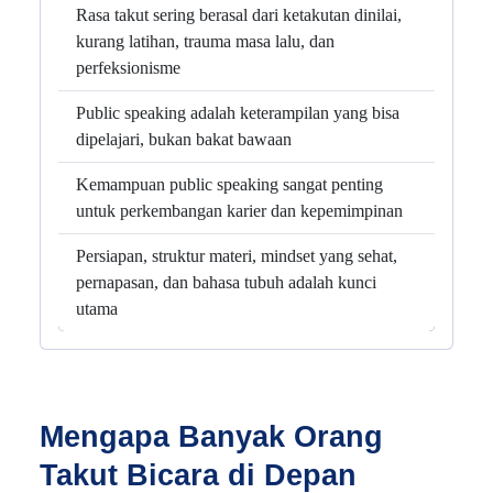
Rasa takut sering berasal dari ketakutan dinilai,
kurang latihan, trauma masa lalu, dan
perfeksionisme
Public speaking adalah keterampilan yang bisa
dipelajari, bukan bakat bawaan
Kemampuan public speaking sangat penting
untuk perkembangan karier dan kepemimpinan
Persiapan, struktur materi, mindset yang sehat,
pernapasan, dan bahasa tubuh adalah kunci
utama
Mengapa Banyak Orang
Takut Bicara di Depan