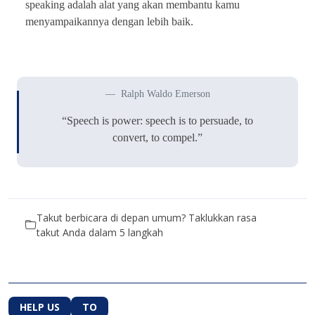
speaking adalah alat yang akan membantu kamu
menyampaikannya dengan lebih baik.
Ralph Waldo Emerson
“Speech is power: speech is to persuade, to
convert, to compel.”
Takut berbicara di depan umum? Taklukkan rasa
takut Anda dalam 5 langkah
HELP US
TO