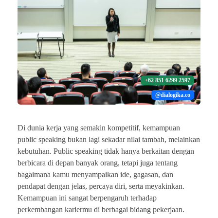
+62 851 6299 2597
@dialogika.co
Di dunia kerja yang semakin kompetitif, kemampuan
public speaking bukan lagi sekadar nilai tambah, melainkan
kebutuhan. Public speaking tidak hanya berkaitan dengan
berbicara di depan banyak orang, tetapi juga tentang
bagaimana kamu menyampaikan ide, gagasan, dan
pendapat dengan jelas, percaya diri, serta meyakinkan.
Kemampuan ini sangat berpengaruh terhadap
perkembangan kariermu di berbagai bidang pekerjaan.