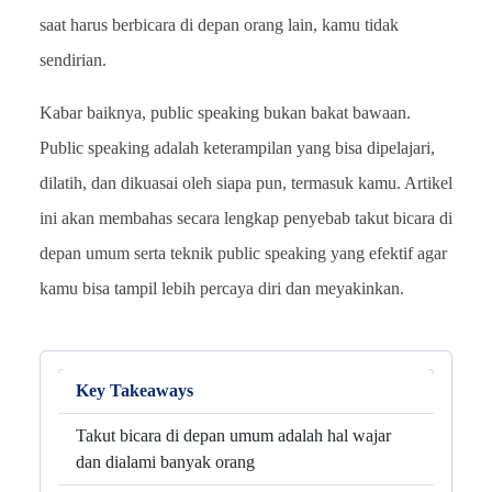
saat harus berbicara di depan orang lain, kamu tidak
sendirian.
Kabar baiknya, public speaking bukan bakat bawaan.
Public speaking adalah keterampilan yang bisa dipelajari,
dilatih, dan dikuasai oleh siapa pun, termasuk kamu. Artikel
ini akan membahas secara lengkap penyebab takut bicara di
depan umum serta teknik public speaking yang efektif agar
kamu bisa tampil lebih percaya diri dan meyakinkan.
Key Takeaways
Takut bicara di depan umum adalah hal wajar
dan dialami banyak orang