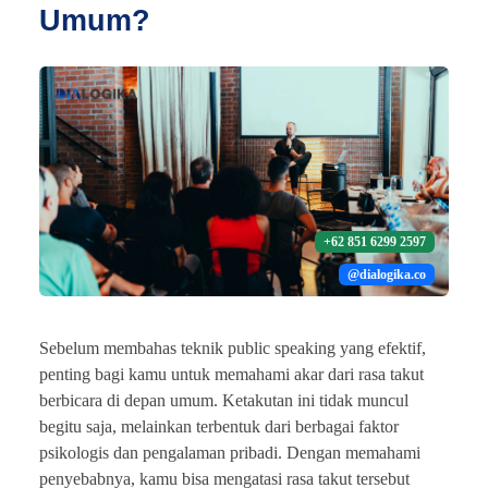
Umum?
+62 851 6299 2597
@dialogika.co
Sebelum membahas teknik public speaking yang efektif,
penting bagi kamu untuk memahami akar dari rasa takut
berbicara di depan umum. Ketakutan ini tidak muncul
begitu saja, melainkan terbentuk dari berbagai faktor
psikologis dan pengalaman pribadi. Dengan memahami
penyebabnya, kamu bisa mengatasi rasa takut tersebut