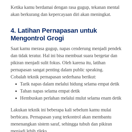
Ketika kamu berdamai dengan rasa gugup, tekanan mental
akan berkurang dan kepercayaan diri akan meningkat.
4. Latihan Pernapasan untuk
Mengontrol Grogi
Saat kamu merasa gugup, napas cenderung menjadi pendek
dan tidak teratur. Hal ini bisa membuat suara bergetar dan
pikiran menjadi sulit fokus. Oleh karena itu, latihan
pernapasan sangat penting dalam public speaking.
Cobalah teknik pernapasan sederhana berikut:
Tarik napas dalam melalui hidung selama empat detik
Tahan napas selama empat detik
Hembuskan perlahan melalui mulut selama enam detik
Lakukan teknik ini beberapa kali sebelum kamu mulai
berbicara. Pernapasan yang terkontrol akan membantu
menenangkan sistem saraf, sehingga tubuh dan pikiran
menjadi lebih rileks.