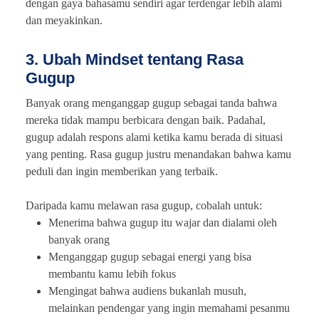
dengan gaya bahasamu sendiri agar terdengar lebih alami
dan meyakinkan.
3. Ubah Mindset tentang Rasa
Gugup
Banyak orang menganggap gugup sebagai tanda bahwa
mereka tidak mampu berbicara dengan baik. Padahal,
gugup adalah respons alami ketika kamu berada di situasi
yang penting. Rasa gugup justru menandakan bahwa kamu
peduli dan ingin memberikan yang terbaik.
Daripada kamu melawan rasa gugup, cobalah untuk:
Menerima bahwa gugup itu wajar dan dialami oleh
banyak orang
Menganggap gugup sebagai energi yang bisa
membantu kamu lebih fokus
Mengingat bahwa audiens bukanlah musuh,
melainkan pendengar yang ingin memahami pesanmu