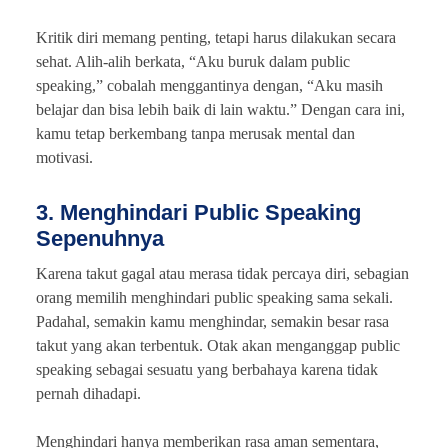
Kritik diri memang penting, tetapi harus dilakukan secara
sehat. Alih-alih berkata, “Aku buruk dalam public
speaking,” cobalah menggantinya dengan, “Aku masih
belajar dan bisa lebih baik di lain waktu.” Dengan cara ini,
kamu tetap berkembang tanpa merusak mental dan
motivasi.
3. Menghindari Public Speaking
Sepenuhnya
Karena takut gagal atau merasa tidak percaya diri, sebagian
orang memilih menghindari public speaking sama sekali.
Padahal, semakin kamu menghindar, semakin besar rasa
takut yang akan terbentuk. Otak akan menganggap public
speaking sebagai sesuatu yang berbahaya karena tidak
pernah dihadapi.
Menghindari hanya memberikan rasa aman sementara,