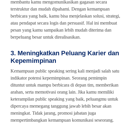
membantu kamu mengomunikasikan gagasan secara
terstruktur dan mudah dipahami. Dengan kemampuan
berbicara yang baik, kamu bisa menjelaskan solusi, strategi,
atau pendapat secara logis dan persuasif. Hal ini membuat
pesan yang kamu sampaikan lebih mudah diterima dan
berpeluang besar untuk direalisasikan.
3. Meningkatkan Peluang Karier dan
Kepemimpinan
Kemampuan public speaking sering kali menjadi salah satu
indikator potensi kepemimpinan. Seorang pemimpin
dituntut untuk mampu berbicara di depan tim, memberikan
arahan, serta memotivasi orang lain. Jika kamu memiliki
keterampilan public speaking yang baik, peluangmu untuk
dipercaya memegang tanggung jawab lebih besar akan
meningkat. Tidak jarang, promosi jabatan juga
mempertimbangkan kemampuan komunikasi seseorang.