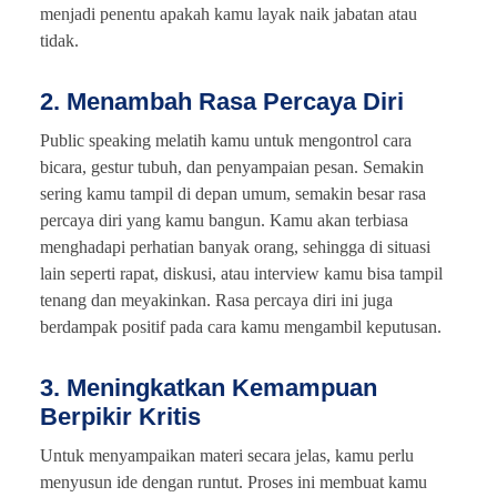
menjadi penentu apakah kamu layak naik jabatan atau
tidak.
2. Menambah Rasa Percaya Diri
Public speaking melatih kamu untuk mengontrol cara
bicara, gestur tubuh, dan penyampaian pesan. Semakin
sering kamu tampil di depan umum, semakin besar rasa
percaya diri yang kamu bangun. Kamu akan terbiasa
menghadapi perhatian banyak orang, sehingga di situasi
lain seperti rapat, diskusi, atau interview kamu bisa tampil
tenang dan meyakinkan. Rasa percaya diri ini juga
berdampak positif pada cara kamu mengambil keputusan.
3. Meningkatkan Kemampuan
Berpikir Kritis
Untuk menyampaikan materi secara jelas, kamu perlu
menyusun ide dengan runtut. Proses ini membuat kamu