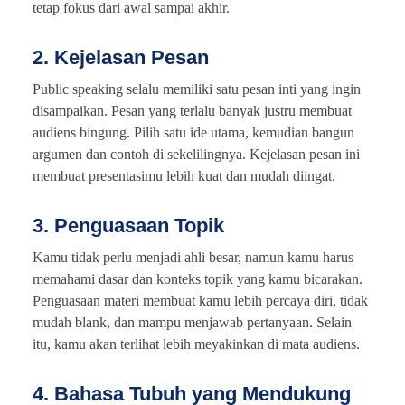
tetap fokus dari awal sampai akhir.
2. Kejelasan Pesan
Public speaking selalu memiliki satu pesan inti yang ingin
disampaikan. Pesan yang terlalu banyak justru membuat
audiens bingung. Pilih satu ide utama, kemudian bangun
argumen dan contoh di sekelilingnya. Kejelasan pesan ini
membuat presentasimu lebih kuat dan mudah diingat.
3. Penguasaan Topik
Kamu tidak perlu menjadi ahli besar, namun kamu harus
memahami dasar dan konteks topik yang kamu bicarakan.
Penguasaan materi membuat kamu lebih percaya diri, tidak
mudah blank, dan mampu menjawab pertanyaan. Selain
itu, kamu akan terlihat lebih meyakinkan di mata audiens.
4. Bahasa Tubuh yang Mendukung