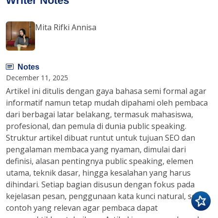
Writer Notes
Mita Rifki Annisa
Notes
December 11, 2025
Artikel ini ditulis dengan gaya bahasa semi formal agar
informatif namun tetap mudah dipahami oleh pembaca
dari berbagai latar belakang, termasuk mahasiswa,
profesional, dan pemula di dunia public speaking.
Struktur artikel dibuat runtut untuk tujuan SEO dan
pengalaman membaca yang nyaman, dimulai dari
definisi, alasan pentingnya public speaking, elemen
utama, teknik dasar, hingga kesalahan yang harus
dihindari. Setiap bagian disusun dengan fokus pada
kejelasan pesan, penggunaan kata kunci natural, serta
contoh yang relevan agar pembaca dapat