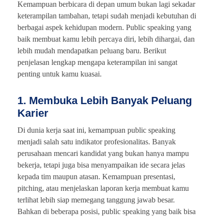
Kemampuan berbicara di depan umum bukan lagi sekadar
keterampilan tambahan, tetapi sudah menjadi kebutuhan di
berbagai aspek kehidupan modern. Public speaking yang
baik membuat kamu lebih percaya diri, lebih dihargai, dan
lebih mudah mendapatkan peluang baru. Berikut
penjelasan lengkap mengapa keterampilan ini sangat
penting untuk kamu kuasai.
1. Membuka Lebih Banyak Peluang
Karier
Di dunia kerja saat ini, kemampuan public speaking
menjadi salah satu indikator profesionalitas. Banyak
perusahaan mencari kandidat yang bukan hanya mampu
bekerja, tetapi juga bisa menyampaikan ide secara jelas
kepada tim maupun atasan. Kemampuan presentasi,
pitching, atau menjelaskan laporan kerja membuat kamu
terlihat lebih siap memegang tanggung jawab besar.
Bahkan di beberapa posisi, public speaking yang baik bisa