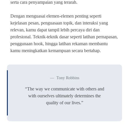
serta cara penyampaian yang terarah.
Dengan menguasai elemen-elemen penting seperti
kejelasan pesan, penguasaan topik, dan interaksi yang
relevan, kamu dapat tampil lebih percaya diri dan
profesional. Teknik-teknik dasar seperti latihan pernapasan,
penggunaan hook, hingga latihan rekaman membantu
kamu meningkatkan kemampuan secara bertahap.
Tony Robbins
“The way we communicate with others and
with ourselves ultimately determines the
quality of our lives.”