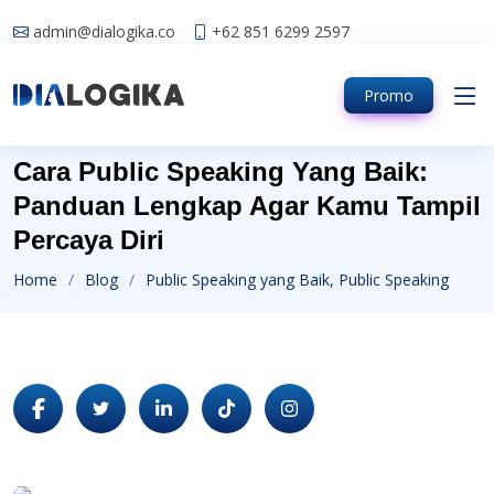
admin@dialogika.co
+62 851 6299 2597
Promo
Cara Public Speaking Yang Baik:
Panduan Lengkap Agar Kamu Tampil
Percaya Diri
Home
Blog
Public Speaking yang Baik, Public Speaking