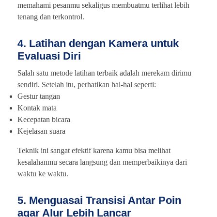
memahami pesanmu sekaligus membuatmu terlihat lebih
tenang dan terkontrol.
4. Latihan dengan Kamera untuk
Evaluasi Diri
Salah satu metode latihan terbaik adalah merekam dirimu
sendiri. Setelah itu, perhatikan hal-hal seperti:
Gestur tangan
Kontak mata
Kecepatan bicara
Kejelasan suara
Teknik ini sangat efektif karena kamu bisa melihat
kesalahanmu secara langsung dan memperbaikinya dari
waktu ke waktu.
5. Menguasai Transisi Antar Poin
agar Alur Lebih Lancar