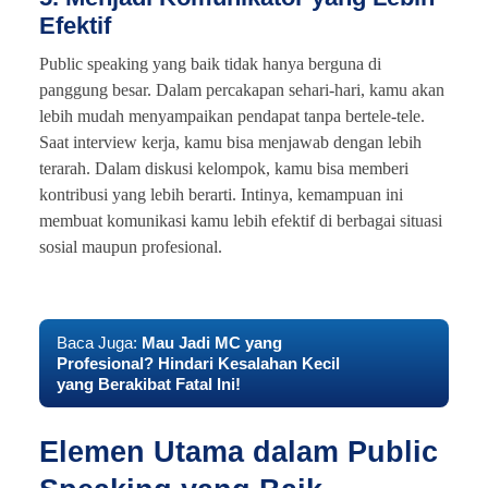
Efektif
Public speaking yang baik tidak hanya berguna di
panggung besar. Dalam percakapan sehari-hari, kamu akan
lebih mudah menyampaikan pendapat tanpa bertele-tele.
Saat interview kerja, kamu bisa menjawab dengan lebih
terarah. Dalam diskusi kelompok, kamu bisa memberi
kontribusi yang lebih berarti. Intinya, kemampuan ini
membuat komunikasi kamu lebih efektif di berbagai situasi
sosial maupun profesional.
Baca Juga:
Mau Jadi MC yang
Profesional? Hindari Kesalahan Kecil
yang Berakibat Fatal Ini!
Elemen Utama dalam Public