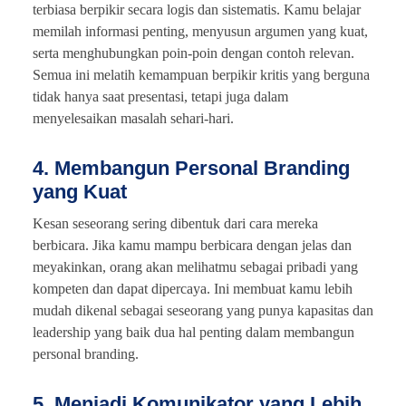
terbiasa berpikir secara logis dan sistematis. Kamu belajar
memilah informasi penting, menyusun argumen yang kuat,
serta menghubungkan poin-poin dengan contoh relevan.
Semua ini melatih kemampuan berpikir kritis yang berguna
tidak hanya saat presentasi, tetapi juga dalam
menyelesaikan masalah sehari-hari.
4. Membangun Personal Branding
yang Kuat
Kesan seseorang sering dibentuk dari cara mereka
berbicara. Jika kamu mampu berbicara dengan jelas dan
meyakinkan, orang akan melihatmu sebagai pribadi yang
kompeten dan dapat dipercaya. Ini membuat kamu lebih
mudah dikenal sebagai seseorang yang punya kapasitas dan
leadership yang baik dua hal penting dalam membangun
personal branding.
5. Menjadi Komunikator yang Lebih