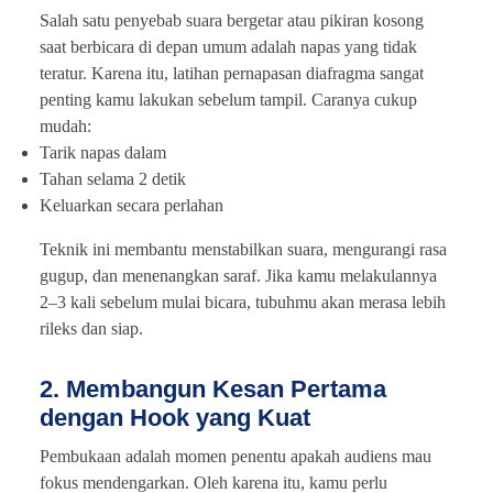
Salah satu penyebab suara bergetar atau pikiran kosong
saat berbicara di depan umum adalah napas yang tidak
teratur. Karena itu, latihan pernapasan diafragma sangat
penting kamu lakukan sebelum tampil. Caranya cukup
mudah:
Tarik napas dalam
Tahan selama 2 detik
Keluarkan secara perlahan
Teknik ini membantu menstabilkan suara, mengurangi rasa
gugup, dan menenangkan saraf. Jika kamu melakulannya
2–3 kali sebelum mulai bicara, tubuhmu akan merasa lebih
rileks dan siap.
2. Membangun Kesan Pertama
dengan Hook yang Kuat
Pembukaan adalah momen penentu apakah audiens mau
fokus mendengarkan. Oleh karena itu, kamu perlu