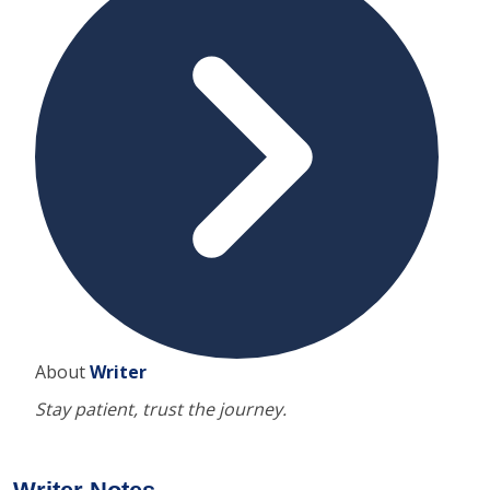
About
Writer
Stay patient, trust the journey.