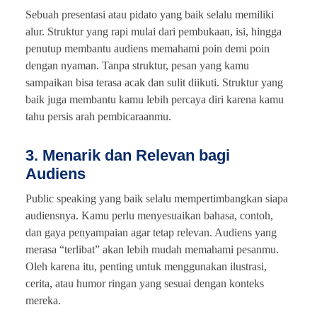
Sebuah presentasi atau pidato yang baik selalu memiliki
alur. Struktur yang rapi mulai dari pembukaan, isi, hingga
penutup membantu audiens memahami poin demi poin
dengan nyaman. Tanpa struktur, pesan yang kamu
sampaikan bisa terasa acak dan sulit diikuti. Struktur yang
baik juga membantu kamu lebih percaya diri karena kamu
tahu persis arah pembicaraanmu.
3. Menarik dan Relevan bagi
Audiens
Public speaking yang baik selalu mempertimbangkan siapa
audiensnya. Kamu perlu menyesuaikan bahasa, contoh,
dan gaya penyampaian agar tetap relevan. Audiens yang
merasa “terlibat” akan lebih mudah memahami pesanmu.
Oleh karena itu, penting untuk menggunakan ilustrasi,
cerita, atau humor ringan yang sesuai dengan konteks
mereka.