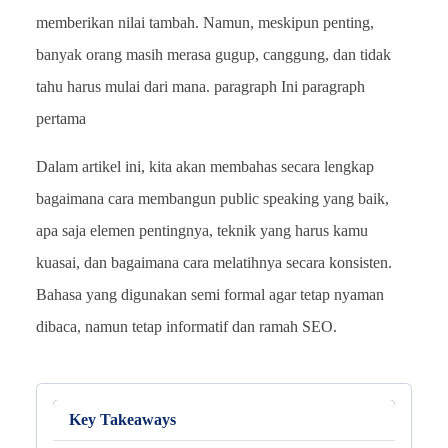
memberikan nilai tambah. Namun, meskipun penting,
banyak orang masih merasa gugup, canggung, dan tidak
tahu harus mulai dari mana. paragraph Ini paragraph
pertama
Dalam artikel ini, kita akan membahas secara lengkap
bagaimana cara membangun public speaking yang baik,
apa saja elemen pentingnya, teknik yang harus kamu
kuasai, dan bagaimana cara melatihnya secara konsisten.
Bahasa yang digunakan semi formal agar tetap nyaman
dibaca, namun tetap informatif dan ramah SEO.
Key Takeaways