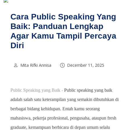
Cara Public Speaking Yang
Baik: Panduan Lengkap
Agar Kamu Tampil Percaya
Diri
Mita Rifki Annisa
December 11, 2025
Public Speaking yang Baik -
Public speaking yang baik
adalah salah satu keterampilan yang semakin dibutuhkan di
berbagai bidang kehidupan. Entah kamu seorang
mahasiswa, pekerja profesional, pengusaha, ataupun fresh
graduate, kemampuan berbicara di depan umum selalu