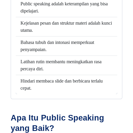
Public speaking adalah keterampilan yang bisa
dipelajari.
Kejelasan pesan dan struktur materi adalah kunci
utama.
Bahasa tubuh dan intonasi memperkuat
penyampaian.
Latihan rutin membantu meningkatkan rasa
percaya diri.
Hindari membaca slide dan berbicara terlalu
cepat.
Apa Itu Public Speaking
yang Baik?