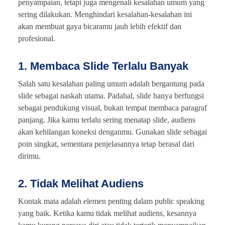
penyampaian, tetapi juga mengenali kesalahan umum yang
sering dilakukan. Menghindari kesalahan-kesalahan ini
akan membuat gaya bicaramu jauh lebih efektif dan
profesional.
1. Membaca Slide Terlalu Banyak
Salah satu kesalahan paling umum adalah bergantung pada
slide sebagai naskah utama. Padahal, slide hanya berfungsi
sebagai pendukung visual, bukan tempat membaca paragraf
panjang. Jika kamu terlalu sering menatap slide, audiens
akan kehilangan koneksi denganmu. Gunakan slide sebagai
poin singkat, sementara penjelasannya tetap berasal dari
dirimu.
2. Tidak Melihat Audiens
Kontak mata adalah elemen penting dalam public speaking
yang baik. Ketika kamu tidak melihat audiens, kesannya