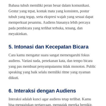
Bahasa tubuh memiliki peran besar dalam komunikasi.
Gestur yang tepat, kontak mata yang konsisten, postur
tubuh yang tegap, serta ekspresi wajah yang sesuai dapat
memperkuat pesanmu. Audiens biasanya lebih percaya
pada pembicara yang terlihat terbuka, tenang, dan
meyakinkan.
5. Intonasi dan Kecepatan Bicara
Cara kamu mengatur suara sangat memengaruhi fokus
audiens. Variasi nada, penekanan kata, dan tempo bicara
yang pas membuat penyampaianmu tidak monoton. Public
speaking yang baik selalu memiliki ritme yang nyaman
diikuti.
6. Interaksi dengan Audiens
Interaksi adalah kunci agar audiens tetap terlibat. Kamu
bisa mengajukan pertanyaan, mengajak mereka berpikir,