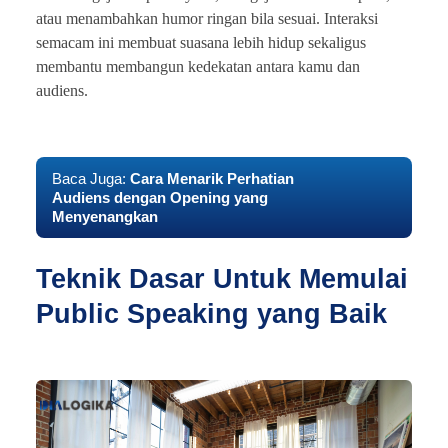
atau menambahkan humor ringan bila sesuai. Interaksi
semacam ini membuat suasana lebih hidup sekaligus
membantu membangun kedekatan antara kamu dan
audiens.
Baca Juga:
Cara Menarik Perhatian
Audiens dengan Opening yang
Menyenangkan
Teknik Dasar Untuk Memulai
Public Speaking yang Baik