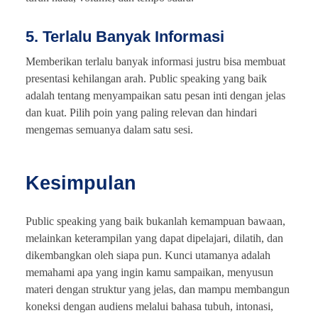
5. Terlalu Banyak Informasi
Memberikan terlalu banyak informasi justru bisa membuat
presentasi kehilangan arah. Public speaking yang baik
adalah tentang menyampaikan satu pesan inti dengan jelas
dan kuat. Pilih poin yang paling relevan dan hindari
mengemas semuanya dalam satu sesi.
Kesimpulan
Public speaking yang baik bukanlah kemampuan bawaan,
melainkan keterampilan yang dapat dipelajari, dilatih, dan
dikembangkan oleh siapa pun. Kunci utamanya adalah
memahami apa yang ingin kamu sampaikan, menyusun
materi dengan struktur yang jelas, dan mampu membangun
koneksi dengan audiens melalui bahasa tubuh, intonasi,