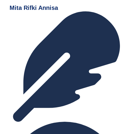
Mita Rifki Annisa