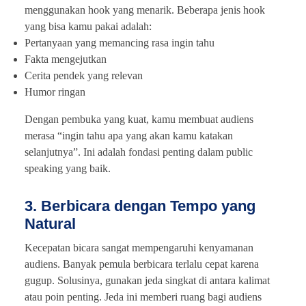
menggunakan hook yang menarik. Beberapa jenis hook
yang bisa kamu pakai adalah:
Pertanyaan yang memancing rasa ingin tahu
Fakta mengejutkan
Cerita pendek yang relevan
Humor ringan
Dengan pembuka yang kuat, kamu membuat audiens
merasa “ingin tahu apa yang akan kamu katakan
selanjutnya”. Ini adalah fondasi penting dalam public
speaking yang baik.
3. Berbicara dengan Tempo yang
Natural
Kecepatan bicara sangat mempengaruhi kenyamanan
audiens. Banyak pemula berbicara terlalu cepat karena
gugup. Solusinya, gunakan jeda singkat di antara kalimat
atau poin penting. Jeda ini memberi ruang bagi audiens