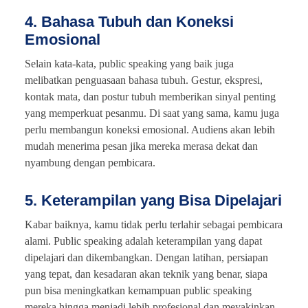
4. Bahasa Tubuh dan Koneksi
Emosional
Selain kata-kata, public speaking yang baik juga
melibatkan penguasaan bahasa tubuh. Gestur, ekspresi,
kontak mata, dan postur tubuh memberikan sinyal penting
yang memperkuat pesanmu. Di saat yang sama, kamu juga
perlu membangun koneksi emosional. Audiens akan lebih
mudah menerima pesan jika mereka merasa dekat dan
nyambung dengan pembicara.
5. Keterampilan yang Bisa Dipelajari
Kabar baiknya, kamu tidak perlu terlahir sebagai pembicara
alami. Public speaking adalah keterampilan yang dapat
dipelajari dan dikembangkan. Dengan latihan, persiapan
yang tepat, dan kesadaran akan teknik yang benar, siapa
pun bisa meningkatkan kemampuan public speaking
mereka hingga menjadi lebih profesional dan meyakinkan.