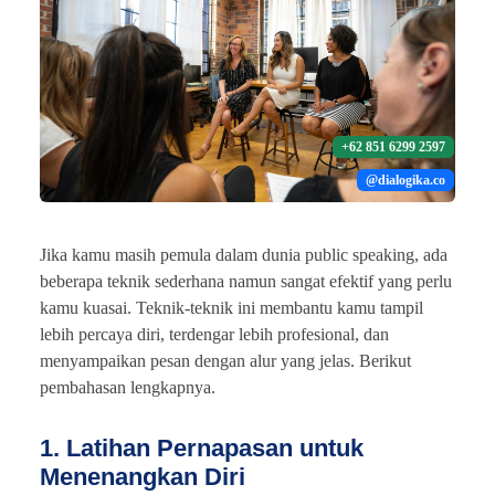
+62 851 6299 2597
@dialogika.co
Jika kamu masih pemula dalam dunia public speaking, ada
beberapa teknik sederhana namun sangat efektif yang perlu
kamu kuasai. Teknik-teknik ini membantu kamu tampil
lebih percaya diri, terdengar lebih profesional, dan
menyampaikan pesan dengan alur yang jelas. Berikut
pembahasan lengkapnya.
1. Latihan Pernapasan untuk
Menenangkan Diri