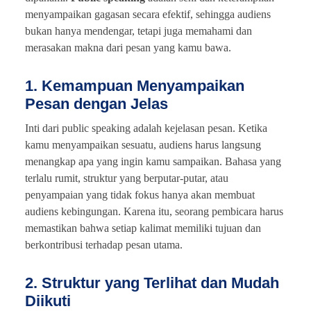
menyampaikan gagasan secara efektif, sehingga audiens
bukan hanya mendengar, tetapi juga memahami dan
merasakan makna dari pesan yang kamu bawa.
1. Kemampuan Menyampaikan
Pesan dengan Jelas
Inti dari public speaking adalah kejelasan pesan. Ketika
kamu menyampaikan sesuatu, audiens harus langsung
menangkap apa yang ingin kamu sampaikan. Bahasa yang
terlalu rumit, struktur yang berputar-putar, atau
penyampaian yang tidak fokus hanya akan membuat
audiens kebingungan. Karena itu, seorang pembicara harus
memastikan bahwa setiap kalimat memiliki tujuan dan
berkontribusi terhadap pesan utama.
2. Struktur yang Terlihat dan Mudah
Diikuti