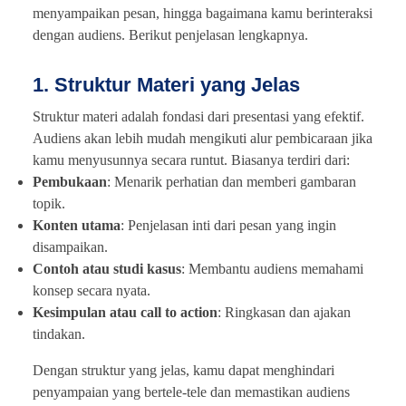
menyampaikan pesan, hingga bagaimana kamu berinteraksi
dengan audiens. Berikut penjelasan lengkapnya.
1. Struktur Materi yang Jelas
Struktur materi adalah fondasi dari presentasi yang efektif.
Audiens akan lebih mudah mengikuti alur pembicaraan jika
kamu menyusunnya secara runtut. Biasanya terdiri dari:
Pembukaan
: Menarik perhatian dan memberi gambaran
topik.
Konten utama
: Penjelasan inti dari pesan yang ingin
disampaikan.
Contoh atau studi kasus
: Membantu audiens memahami
konsep secara nyata.
Kesimpulan atau call to action
: Ringkasan dan ajakan
tindakan.
Dengan struktur yang jelas, kamu dapat menghindari
penyampaian yang bertele-tele dan memastikan audiens