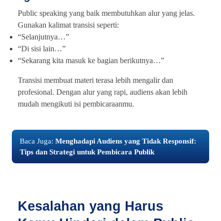
Public speaking yang baik membutuhkan alur yang jelas.
Gunakan kalimat transisi seperti:
“Selanjutnya…”
“Di sisi lain…”
“Sekarang kita masuk ke bagian berikutnya…”
Transisi membuat materi terasa lebih mengalir dan
profesional. Dengan alur yang rapi, audiens akan lebih
mudah mengikuti isi pembicaraanmu.
Baca Juga:
Menghadapi Audiens yang Tidak Responsif:
Tips dan Strategi untuk Pembicara Publik
Kesalahan yang Harus