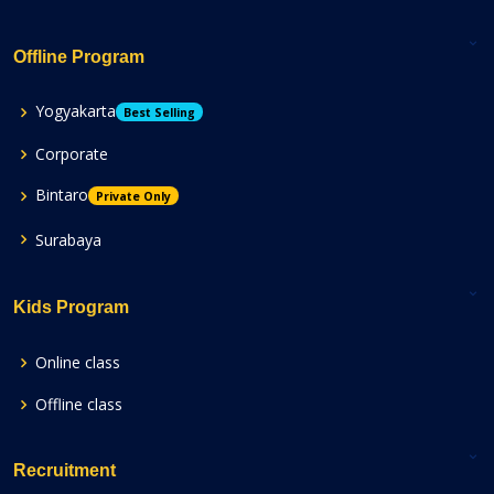
Offline Program
Yogyakarta
Best Selling
Corporate
Bintaro
Private Only
Surabaya
Kids Program
Online class
Offline class
Recruitment