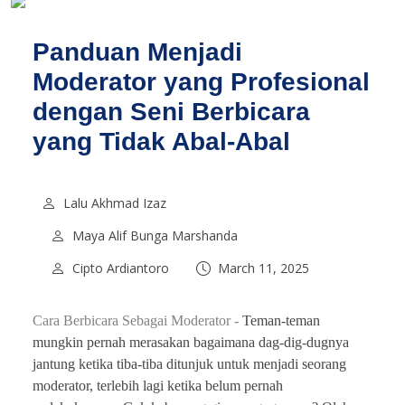
Panduan Menjadi
Moderator yang Profesional
dengan Seni Berbicara
yang Tidak Abal-Abal
Lalu Akhmad Izaz
Maya Alif Bunga Marshanda
Cipto Ardiantoro
March 11, 2025
Cara Berbicara Sebagai Moderator -
Teman-teman
mungkin pernah merasakan bagaimana dag-dig-dugnya
jantung ketika tiba-tiba ditunjuk untuk menjadi seorang
moderator, terlebih lagi ketika belum pernah