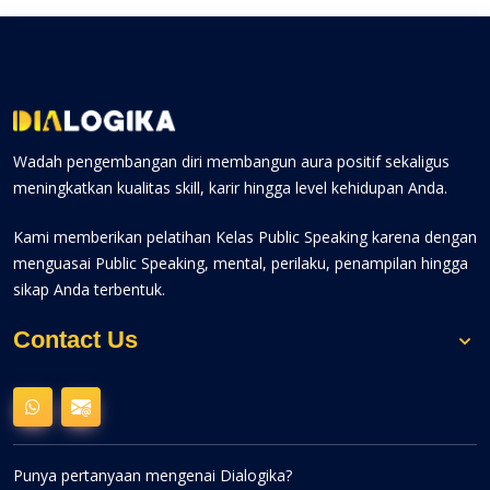
Wadah pengembangan diri membangun aura positif sekaligus
meningkatkan kualitas skill, karir hingga level kehidupan Anda.
Kami memberikan pelatihan Kelas Public Speaking karena dengan
menguasai Public Speaking, mental, perilaku, penampilan hingga
sikap Anda terbentuk.
Contact Us
Punya pertanyaan mengenai Dialogika?