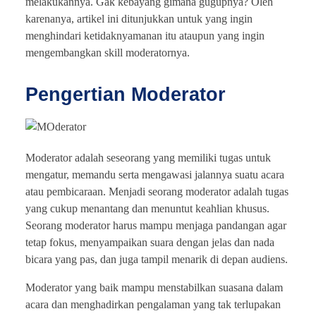
melakukannya. Gak kebayang gimana gugupnya? Oleh
karenanya, artikel ini ditunjukkan untuk yang ingin
menghindari ketidaknyamanan itu ataupun yang ingin
mengembangkan skill moderatornya.
Pengertian Moderator
Moderator adalah seseorang yang memiliki tugas untuk
mengatur, memandu serta mengawasi jalannya suatu acara
atau pembicaraan. Menjadi seorang moderator adalah tugas
yang cukup menantang dan menuntut keahlian khusus.
Seorang moderator harus mampu menjaga pandangan agar
tetap fokus, menyampaikan suara dengan jelas dan nada
bicara yang pas, dan juga tampil menarik di depan audiens.
Moderator yang baik mampu menstabilkan suasana dalam
acara dan menghadirkan pengalaman yang tak terlupakan