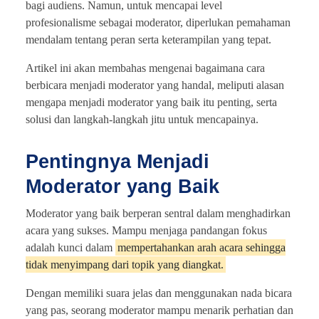
bagi audiens. Namun, untuk mencapai level
profesionalisme sebagai moderator, diperlukan pemahaman
mendalam tentang peran serta keterampilan yang tepat.
Artikel ini akan membahas mengenai bagaimana cara
berbicara menjadi moderator yang handal, meliputi alasan
mengapa menjadi moderator yang baik itu penting, serta
solusi dan langkah-langkah jitu untuk mencapainya.
Pentingnya Menjadi
Moderator yang Baik
Moderator yang baik berperan sentral dalam menghadirkan
acara yang sukses. Mampu menjaga pandangan fokus
adalah kunci dalam
mempertahankan arah acara sehingga
tidak menyimpang dari topik yang diangkat.
Dengan memiliki suara jelas dan menggunakan nada bicara
yang pas, seorang moderator mampu menarik perhatian dan