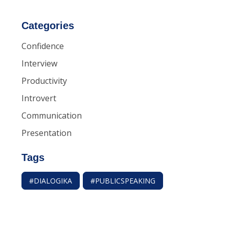
Categories
Confidence
Interview
Productivity
Introvert
Communication
Presentation
Tags
#DIALOGIKA
#PUBLICSPEAKING