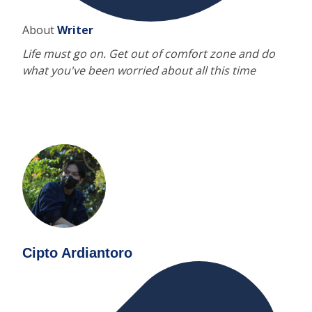
About
Writer
Life must go on. Get out of comfort zone and do
what you've been worried about all this time
Cipto Ardiantoro