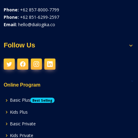
Phone:
+62 857-8000-7799
Phone:
+62 851-6299-2597
Email:
hello@dialogika.co
Follow Us
Online Program
Basic Plus
Best Selling
Kids Plus
Basic Private
Kids Private