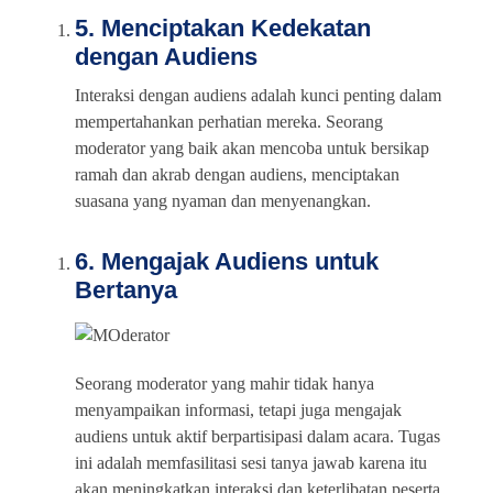
5. Menciptakan Kedekatan
dengan Audiens
Interaksi dengan audiens adalah kunci penting dalam
mempertahankan perhatian mereka. Seorang
moderator yang baik akan mencoba untuk bersikap
ramah dan akrab dengan audiens, menciptakan
suasana yang nyaman dan menyenangkan.
6. Mengajak Audiens untuk
Bertanya
Seorang moderator yang mahir tidak hanya
menyampaikan informasi, tetapi juga mengajak
audiens untuk aktif berpartisipasi dalam acara. Tugas
ini adalah memfasilitasi sesi tanya jawab karena itu
akan meningkatkan interaksi dan keterlibatan peserta