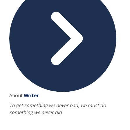
About
Writer
To get something we never had, we must do
something we never did