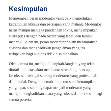
Kesimpulan
Mengemban peran moderator yang baik memerlukan
ketrampilan khusus dan persiapan yang matang. Moderator
harus mampu menjaga pandangan fokus, menyampaikan
suara jelas dengan nada bicara yang tepat, dan tampil
menarik. Selain itu, peran moderator dalam menstabilkan
suasana dan menghadirkan pengalaman yang tak
terlupakan bagi audiens tidak bisa diabaikan.
Oleh karena itu, mengikuti langkah-langkah yang telah
diuraikan di atas akan membantu seseorang mencapai
kesuksesan sebagai seorang moderator yang profesional
dan handal. Dengan memahami peran serta ketrampilan
yang tepat, seseorang dapat menjadi moderator yang
mampu menghadirkan acara yang sukses dan berkesan bagi
semua peserta.