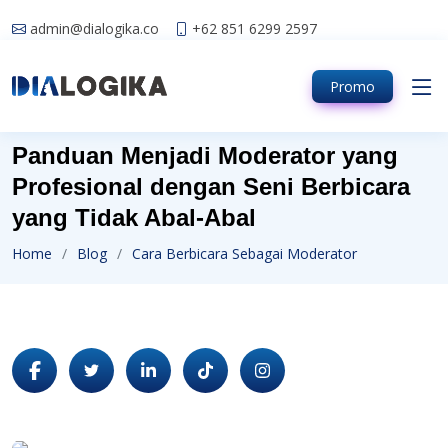
admin@dialogika.co
+62 851 6299 2597
Promo
Panduan Menjadi Moderator yang
Profesional dengan Seni Berbicara
yang Tidak Abal-Abal
Home
Blog
Cara Berbicara Sebagai Moderator