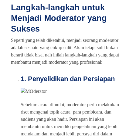
Langkah-langkah untuk
Menjadi Moderator yang
Sukses
Seperti yang telah diketahui, menjadi seorang moderator
adalah sesuatu yang cukup sulit. Akan tetapi sulit bukan
berarti tidak bisa, nah inilah langkah-langkah yang dapat
membantu menjadi moderator yang profesional:
1. Penyelidikan dan Persiapan
Sebelum acara dimulai, moderator perlu melakukan
riset mengenai topik acara, para pembicara, dan
audiens yang akan hadir. Persiapan ini akan
membantu untuk memiliki pengetahuan yang lebih
mendalam dan menjadi lebih percaya diri dalam