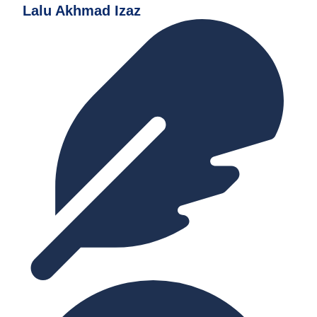
Lalu Akhmad Izaz