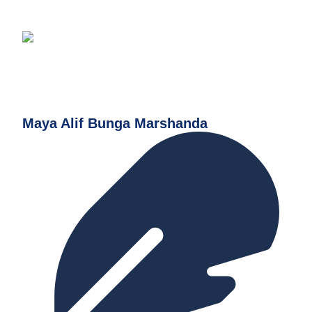
Maya Alif Bunga Marshanda