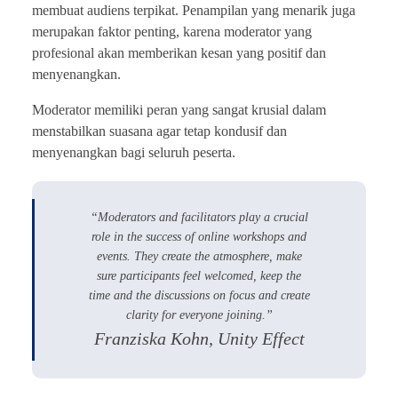
membuat audiens terpikat. Penampilan yang menarik juga
merupakan faktor penting, karena moderator yang
profesional akan memberikan kesan yang positif dan
menyenangkan.
Moderator memiliki peran yang sangat krusial dalam
menstabilkan suasana agar tetap kondusif dan
menyenangkan bagi seluruh peserta.
“Moderators and facilitators play a crucial
role in the success of online workshops and
events. They create the atmosphere, make
sure participants feel welcomed, keep the
time and the discussions on focus and create
clarity for everyone joining.”
Franziska Kohn, Unity Effect