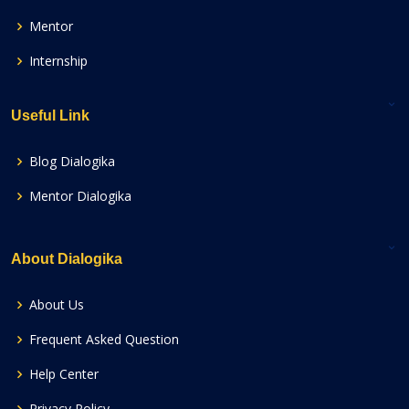
Mentor
Internship
Useful Link
Blog Dialogika
Mentor Dialogika
About Dialogika
About Us
Frequent Asked Question
Help Center
Privacy Policy