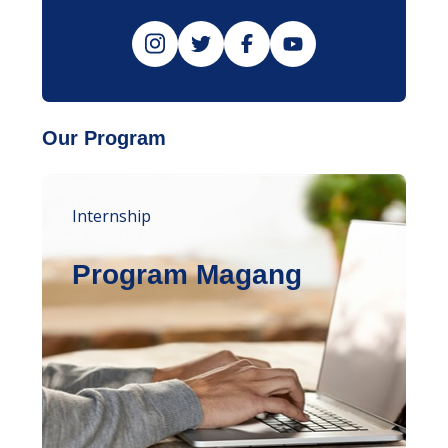
Our Program
Internship
Program Magang