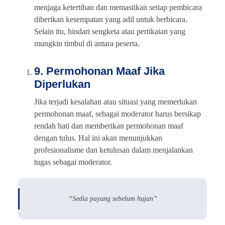
menjaga ketertiban dan memastikan setiap pembicara
diberikan kesempatan yang adil untuk berbicara.
Selain itu, hindari sengketa atau pertikaian yang
mungkin timbul di antara peserta.
9. Permohonan Maaf Jika
Diperlukan
Jika terjadi kesalahan atau situasi yang memerlukan
permohonan maaf, sebagai moderator harus bersikap
rendah hati dan memberikan permohonan maaf
dengan tulus. Hal ini akan menunjukkan
profesionalisme dan ketulusan dalam menjalankan
tugas sebagai moderator.
“Sedia payung sebelum hujan”