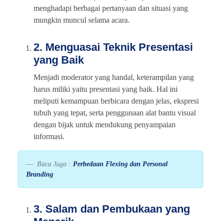
menghadapi berbagai pertanyaan dan situasi yang
mungkin muncul selama acara.
2. Menguasai Teknik Presentasi
yang Baik
Menjadi moderator yang handal, keterampilan yang
harus miliki yaitu presentasi yang baik. Hal ini
meliputi kemampuan berbicara dengan jelas, ekspresi
tubuh yang tepat, serta penggunaan alat bantu visual
dengan bijak untuk mendukung penyampaian
informasi.
Baca Juga :
Perbedaan Flexing dan Personal
Branding
3. Salam dan Pembukaan yang