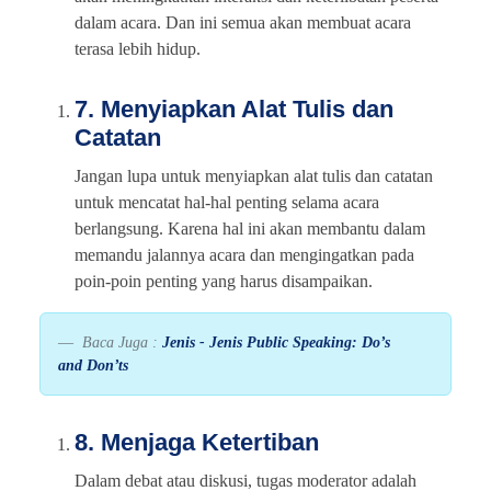
dalam acara. Dan ini semua akan membuat acara
terasa lebih hidup.
7. Menyiapkan Alat Tulis dan
Catatan
Jangan lupa untuk menyiapkan alat tulis dan catatan
untuk mencatat hal-hal penting selama acara
berlangsung. Karena hal ini akan membantu dalam
memandu jalannya acara dan mengingatkan pada
poin-poin penting yang harus disampaikan.
Baca Juga :
Jenis - Jenis Public Speaking: Do’s
and Don’ts
8. Menjaga Ketertiban
Dalam debat atau diskusi, tugas moderator adalah