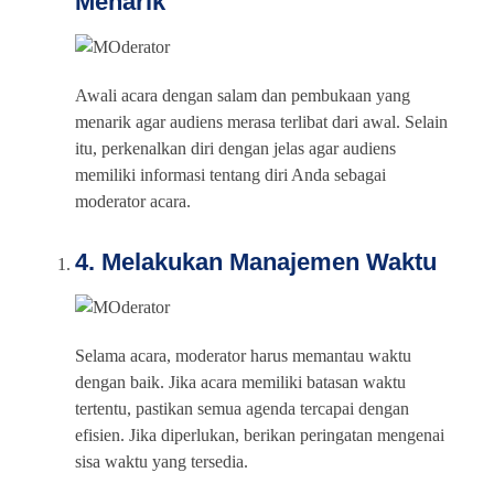
Menarik
Awali acara dengan salam dan pembukaan yang
menarik agar audiens merasa terlibat dari awal. Selain
itu, perkenalkan diri dengan jelas agar audiens
memiliki informasi tentang diri Anda sebagai
moderator acara.
4. Melakukan Manajemen Waktu
Selama acara, moderator harus memantau waktu
dengan baik. Jika acara memiliki batasan waktu
tertentu, pastikan semua agenda tercapai dengan
efisien. Jika diperlukan, berikan peringatan mengenai
sisa waktu yang tersedia.