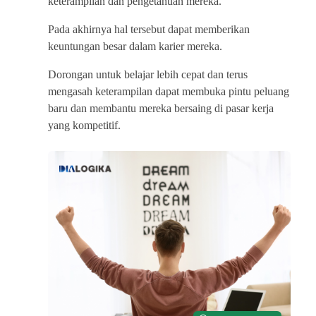
keterampilan dan pengetahuan mereka.
Pada akhirnya hal tersebut dapat memberikan
keuntungan besar dalam karier mereka.
Dorongan untuk belajar lebih cepat dan terus
mengasah keterampilan dapat membuka pintu peluang
baru dan membantu mereka bersaing di pasar kerja
yang kompetitif.