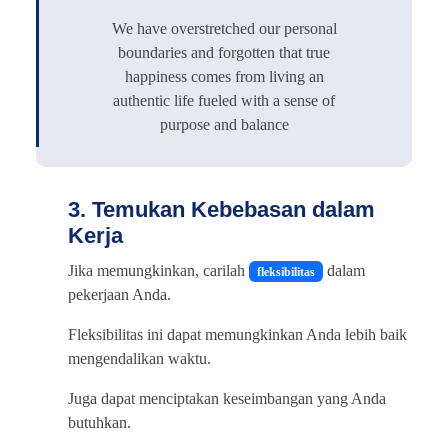
We have overstretched our personal
boundaries and forgotten that true
happiness comes from living an
authentic life fueled with a sense of
purpose and balance
3. Temukan Kebebasan dalam
Kerja
Jika memungkinkan, carilah
dalam
fleksibilitas
pekerjaan Anda.
Fleksibilitas ini dapat memungkinkan Anda lebih baik
mengendalikan waktu.
Juga dapat menciptakan keseimbangan yang Anda
butuhkan.