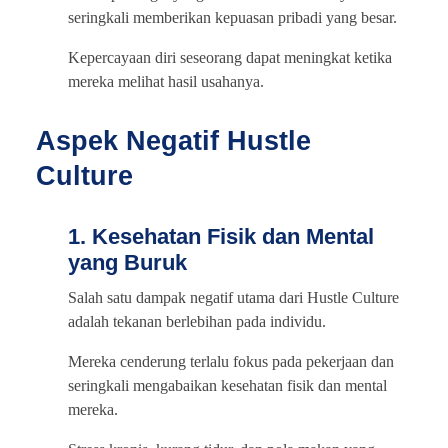
seringkali memberikan kepuasan pribadi yang besar.
Kepercayaan diri seseorang dapat meningkat ketika
mereka melihat hasil usahanya.
Aspek Negatif Hustle
Culture
1. Kesehatan Fisik dan Mental
yang Buruk
Salah satu dampak negatif utama dari Hustle Culture
adalah tekanan berlebihan pada individu.
Mereka cenderung terlalu fokus pada pekerjaan dan
seringkali mengabaikan kesehatan fisik dan mental
mereka.