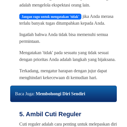
adalah mengelola ekspektasi orang lain.
jika Anda merasa
Jangan ragu untuk mengatakan 'tidak'
terlalu banyak tugas ditumpahkan kepada Anda.
Ingatlah bahwa Anda tidak bisa memenuhi semua
permintaan.
Mengatakan 'tidak' pada sesuatu yang tidak sesuai
dengan prioritas Anda adalah langkah yang bijaksana.
Terkadang, mengatur harapan dengan jujur dapat
menghindari kekecewaan di kemudian hari.
Baca Juga:
Membohongi Diri Sendiri
5. Ambil Cuti Reguler
Cuti reguler adalah cara penting untuk melepaskan diri