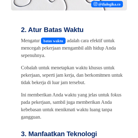
@dialogika.co
2. Atur Batas Waktu
Mengatur
adalah cara efektif untuk
batas waktu
mencegah pekerjaan mengambil alih hidup Anda
sepenuhnya.
Cobalah untuk menetapkan waktu khusus untuk
pekerjaan, seperti jam kerja, dan berkomitmen untuk
tidak bekerja di luar jam tersebut.
Ini memberikan Anda waktu yang jelas untuk fokus
pada pekerjaan, sambil juga memberikan Anda
kebebasan untuk menikmati waktu luang tanpa
gangguan.
3. Manfaatkan Teknologi