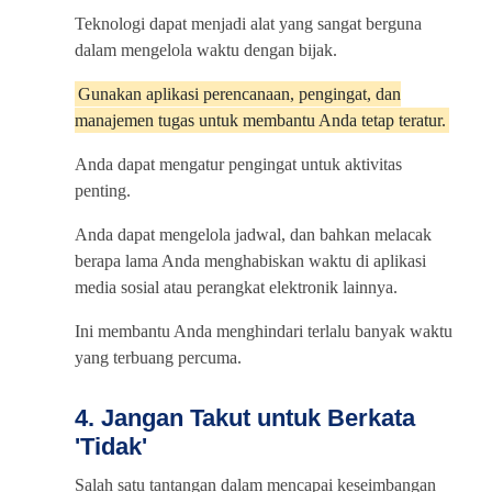
Teknologi dapat menjadi alat yang sangat berguna
dalam mengelola waktu dengan bijak.
Gunakan aplikasi perencanaan, pengingat, dan
manajemen tugas untuk membantu Anda tetap teratur.
Anda dapat mengatur pengingat untuk aktivitas
penting.
Anda dapat mengelola jadwal, dan bahkan melacak
berapa lama Anda menghabiskan waktu di aplikasi
media sosial atau perangkat elektronik lainnya.
Ini membantu Anda menghindari terlalu banyak waktu
yang terbuang percuma.
4. Jangan Takut untuk Berkata
'Tidak'
Salah satu tantangan dalam mencapai keseimbangan