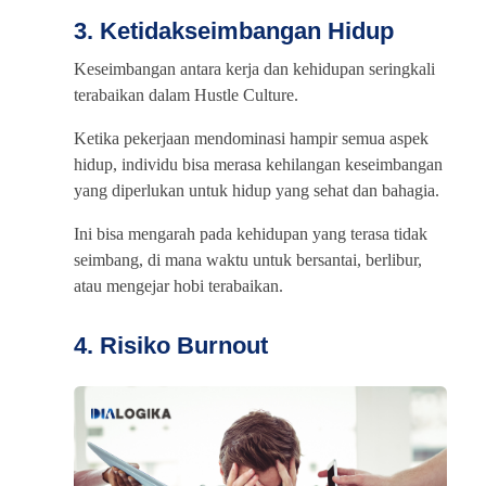
3. Ketidakseimbangan Hidup
Keseimbangan antara kerja dan kehidupan seringkali
terabaikan dalam Hustle Culture.
Ketika pekerjaan mendominasi hampir semua aspek
hidup, individu bisa merasa kehilangan keseimbangan
yang diperlukan untuk hidup yang sehat dan bahagia.
Ini bisa mengarah pada kehidupan yang terasa tidak
seimbang, di mana waktu untuk bersantai, berlibur,
atau mengejar hobi terabaikan.
4. Risiko Burnout