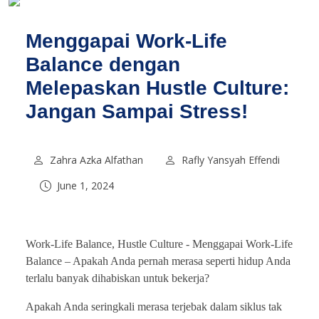
Menggapai Work-Life
Balance dengan
Melepaskan Hustle Culture:
Jangan Sampai Stress!
Zahra Azka Alfathan
Rafly Yansyah Effendi
June 1, 2024
Work-Life Balance, Hustle Culture -
Menggapai Work-Life
Balance – Apakah Anda pernah merasa seperti hidup Anda
terlalu banyak dihabiskan untuk bekerja?
Apakah Anda seringkali merasa terjebak dalam siklus tak