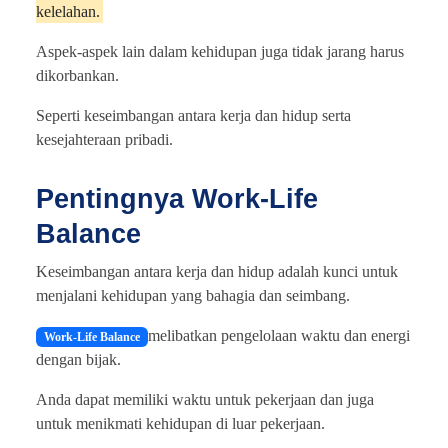
kelelahan.
Aspek-aspek lain dalam kehidupan juga tidak jarang harus
dikorbankan.
Seperti keseimbangan antara kerja dan hidup serta
kesejahteraan pribadi.
Pentingnya Work-Life
Balance
Keseimbangan antara kerja dan hidup adalah kunci untuk
menjalani kehidupan yang bahagia dan seimbang.
melibatkan pengelolaan waktu dan energi
Work-Life Balance
dengan bijak.
Anda dapat memiliki waktu untuk pekerjaan dan juga
untuk menikmati kehidupan di luar pekerjaan.