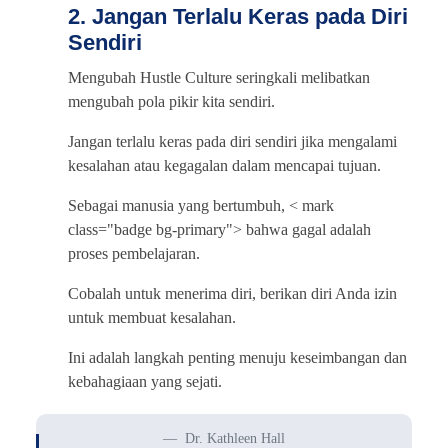
2. Jangan Terlalu Keras pada Diri
Sendiri
Mengubah Hustle Culture seringkali melibatkan
mengubah pola pikir kita sendiri.
Jangan terlalu keras pada diri sendiri jika mengalami
kesalahan atau kegagalan dalam mencapai tujuan.
Sebagai manusia yang bertumbuh, < mark
class="badge bg-primary"> bahwa gagal adalah
proses pembelajaran.
Cobalah untuk menerima diri, berikan diri Anda izin
untuk membuat kesalahan.
Ini adalah langkah penting menuju keseimbangan dan
kebahagiaan yang sejati.
Dr. Kathleen Hall