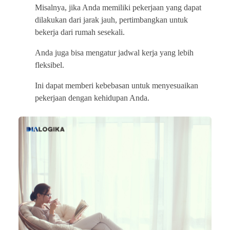
Misalnya, jika Anda memiliki pekerjaan yang dapat
dilakukan dari jarak jauh, pertimbangkan untuk
bekerja dari rumah sesekali.
Anda juga bisa mengatur jadwal kerja yang lebih
fleksibel.
Ini dapat memberi kebebasan untuk menyesuaikan
pekerjaan dengan kehidupan Anda.