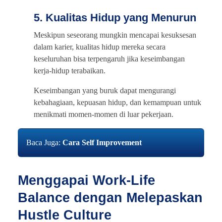
5. Kualitas Hidup yang Menurun
Meskipun seseorang mungkin mencapai kesuksesan
dalam karier, kualitas hidup mereka secara
keseluruhan bisa terpengaruh jika keseimbangan
kerja-hidup terabaikan.
Keseimbangan yang buruk dapat mengurangi
kebahagiaan, kepuasan hidup, dan kemampuan untuk
menikmati momen-momen di luar pekerjaan.
Baca Juga:
Cara Self Improvement
Menggapai Work-Life
Balance dengan Melepaskan
Hustle Culture