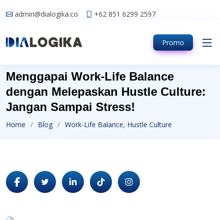
admin@dialogika.co
+62 851 6299 2597
Promo
Menggapai Work-Life Balance
dengan Melepaskan Hustle Culture:
Jangan Sampai Stress!
Home
Blog
Work-Life Balance, Hustle Culture