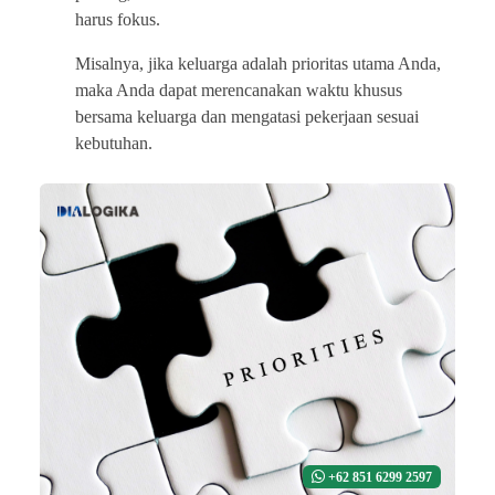
harus fokus.
Misalnya, jika keluarga adalah prioritas utama Anda,
maka Anda dapat merencanakan waktu khusus
bersama keluarga dan mengatasi pekerjaan sesuai
kebutuhan.
+62 851 6299 2597