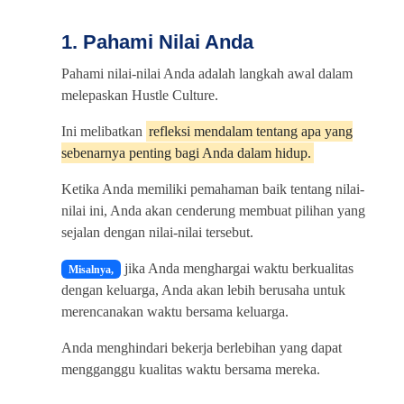
1. Pahami Nilai Anda
Pahami nilai-nilai Anda adalah langkah awal dalam
melepaskan Hustle Culture.
Ini melibatkan
refleksi mendalam tentang apa yang
sebenarnya penting bagi Anda dalam hidup.
Ketika Anda memiliki pemahaman baik tentang nilai-
nilai ini, Anda akan cenderung membuat pilihan yang
sejalan dengan nilai-nilai tersebut.
jika Anda menghargai waktu berkualitas
Misalnya,
dengan keluarga, Anda akan lebih berusaha untuk
merencanakan waktu bersama keluarga.
Anda menghindari bekerja berlebihan yang dapat
mengganggu kualitas waktu bersama mereka.