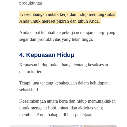
produktivitas.
Keseimbangan antara kerja dan hidup memungkinkan
Anda untuk mereset pikiran dan tubuh Anda.
Anda dapat kembali ke pekerjaan dengan energi yang
segar dan produktivitas yang lebih tinggi.
4. Kepuasan Hidup
Kepuasan hidup bukan hanya tentang kesuksesan
dalam karier.
Tetapi juga tentang kebahagiaan dalam kehidupan
sehari-hari.
Keseimbangan antara kerja dan hidup memungkinkan
untuk mengejar hobi, minat, dan aktivitas yang
membuat Anda bahagia di luar pekerjaan.