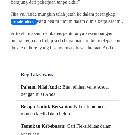
berujung dari pekerjaan tanpa akhir?
Jika ya, Anda mungkin telah jatuh ke dalam perangkap
yang begitu umum dalam dunia kerja saat ini.
hustle culture
Artikel ini akan membahas pentingnya keseimbangan
antara kerja dan hidup serta bagaimana untuk melepaskan
'hustle culture’ yang bisa merusak kesejahteraan Anda.
Key Takeaways
Pahami Nilai Anda:
Buat pilihan yang sesuai
dengan nilai Anda.
Belajar Untuk Bersantai:
Nikmati momen-
momen kecil dalam hidup.
Temukan Kebebasan:
Cari Fleksibilitas dalam
pekerjaan