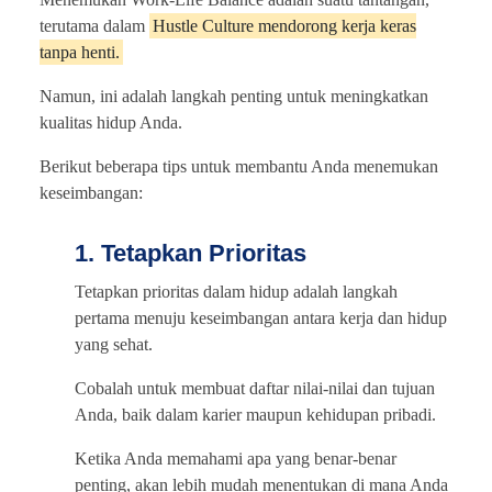
terutama dalam
Hustle Culture mendorong kerja keras
tanpa henti.
Namun, ini adalah langkah penting untuk meningkatkan
kualitas hidup Anda.
Berikut beberapa tips untuk membantu Anda menemukan
keseimbangan:
1. Tetapkan Prioritas
Tetapkan prioritas dalam hidup adalah langkah
pertama menuju keseimbangan antara kerja dan hidup
yang sehat.
Cobalah untuk membuat daftar nilai-nilai dan tujuan
Anda, baik dalam karier maupun kehidupan pribadi.
Ketika Anda memahami apa yang benar-benar
penting, akan lebih mudah menentukan di mana Anda