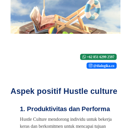
+62 851 6299 2597
@dialogika.co
Aspek positif Hustle culture
1. Produktivitas dan Performa
Hustle Culture mendorong individu untuk bekerja
keras dan berkomitmen untuk mencapai tujuan