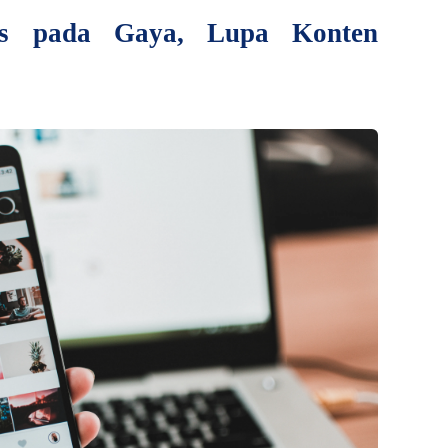
us pada Gaya, Lupa Konten