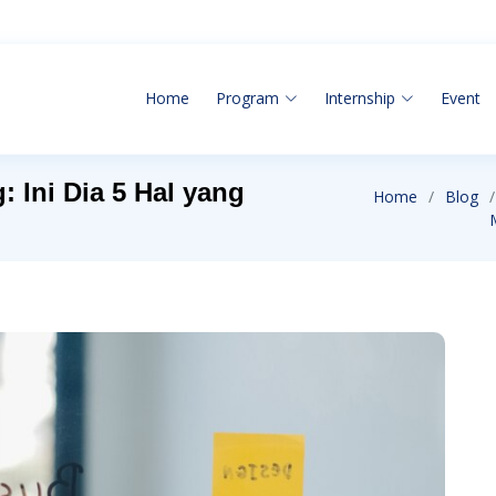
Home
Program
Internship
Event
 Ini Dia 5 Hal yang
Home
Blog