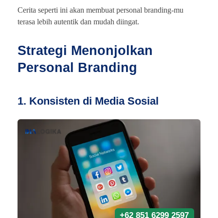
Cerita seperti ini akan membuat personal branding-mu
terasa lebih autentik dan mudah diingat.
Strategi Menonjolkan
Personal Branding
1. Konsisten di Media Sosial
+62 851 6299 2597