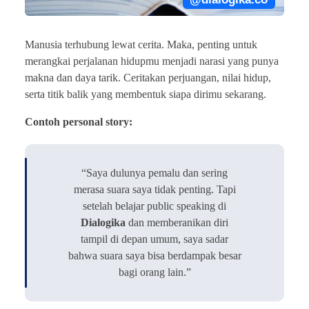
Manusia terhubung lewat cerita. Maka, penting untuk
merangkai perjalanan hidupmu menjadi narasi yang punya
makna dan daya tarik. Ceritakan perjuangan, nilai hidup,
serta titik balik yang membentuk siapa dirimu sekarang.
Contoh personal story:
“Saya dulunya pemalu dan sering
merasa suara saya tidak penting. Tapi
setelah belajar public speaking di
Dialogika
dan memberanikan diri
tampil di depan umum, saya sadar
bahwa suara saya bisa berdampak besar
bagi orang lain.”