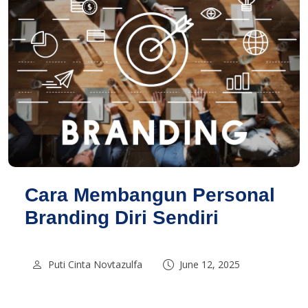
Cara Membangun Personal
Branding Diri Sendiri
Puti Cinta Novtazulfa
June 12, 2025