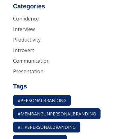
Categories
Confidence
Interview
Productivity
Introvert
Communication
Presentation
Tags
#PERSONALBRANDING
#MEMBANGUNPERSONALBRANDING
#TIPSPERSONALBRANDING