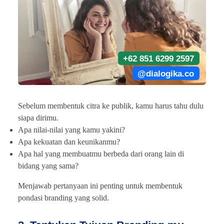
+62 851 6299 2597
@dialogika.co
Sebelum membentuk citra ke publik, kamu harus tahu dulu
siapa dirimu.
Apa nilai-nilai yang kamu yakini?
Apa kekuatan dan keunikanmu?
Apa hal yang membuatmu berbeda dari orang lain di
bidang yang sama?
Menjawab pertanyaan ini penting untuk membentuk
pondasi branding yang solid.