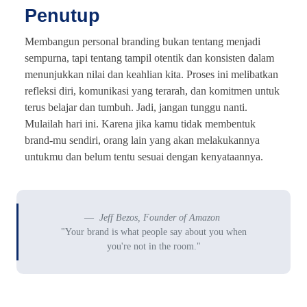
Penutup
Membangun personal branding bukan tentang menjadi
sempurna, tapi tentang tampil otentik dan konsisten dalam
menunjukkan nilai dan keahlian kita. Proses ini melibatkan
refleksi diri, komunikasi yang terarah, dan komitmen untuk
terus belajar dan tumbuh. Jadi, jangan tunggu nanti.
Mulailah hari ini. Karena jika kamu tidak membentuk
brand-mu sendiri, orang lain yang akan melakukannya
untukmu dan belum tentu sesuai dengan kenyataannya.
Jeff Bezos, Founder of Amazon
"Your brand is what people say about you when
you're not in the room."