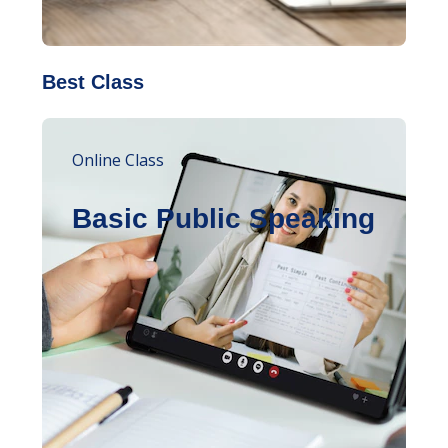
Best Class
Online Class
Basic Public Speaking