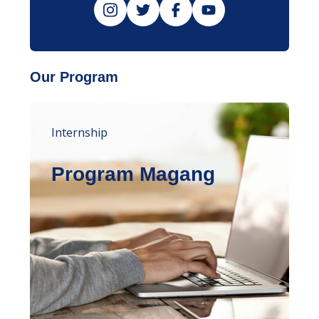
Our Program
Internship
Program Magang