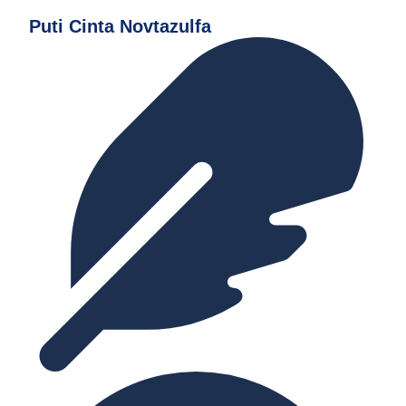
Puti Cinta Novtazulfa