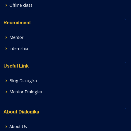
Offline class
Recruitment
Mentor
Internship
Useful Link
Blog Dialogika
Mentor Dialogika
About Dialogika
About Us