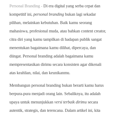
Personal Branding -
Di era digital yang serba cepat dan
kompetitif ini,
personal branding
bukan lagi sekadar
pilihan, melainkan kebutuhan. Baik kamu seorang
mahasiswa, profesional muda, atau bahkan content creator,
citra diri yang kamu tampilkan di hadapan publik sangat
menentukan bagaimana kamu dilihat, dipercaya, dan
diingat. Personal branding adalah bagaimana kamu
mempresentasikan dirimu secara konsisten agar dikenali
atas keahlian, nilai, dan keunikanmu.
Membangun personal branding bukan berarti kamu harus
berpura-pura menjadi orang lain. Sebaliknya, itu adalah
upaya untuk menunjukkan
versi terbaik dirimu
secara
autentik, strategis, dan terencana. Dalam artikel ini, kita