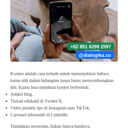
+62 851 6299 2597
@dialogika.co
Konten adalah cara terbaik untuk menunjukkan bahwa
kamu ahli dalam bidangmu tanpa harus menyombongkan
diri. Kamu bisa membuat konten berbentuk:
Artikel blog.
Thread edukatif di Twitter/X.
Video pendek tips di Instagram atau TikTok.
Carousel informatif di LinkedIn.
Tunjukkan prosesmu, bukan hanya hasilnya.