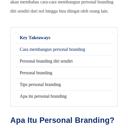
akan membahas cara-cara membangun personal branding
diri sendiri dari nol hingga bisa diingat oleh orang lain.
Key Takeaways
Cara membangun personal branding
Personal branding diri sendiri
Personal branding
Tips personal branding
Apa itu personal branding
Apa Itu Personal Branding?