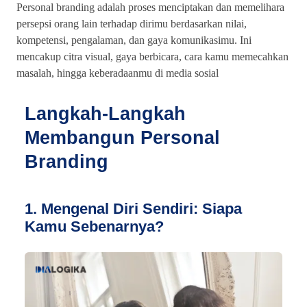
Personal branding adalah proses menciptakan dan memelihara
persepsi orang lain terhadap dirimu berdasarkan nilai,
kompetensi, pengalaman, dan gaya komunikasimu. Ini
mencakup citra visual, gaya berbicara, cara kamu memecahkan
masalah, hingga keberadaanmu di media sosial
Langkah-Langkah
Membangun Personal
Branding
1. Mengenal Diri Sendiri: Siapa
Kamu Sebenarnya?