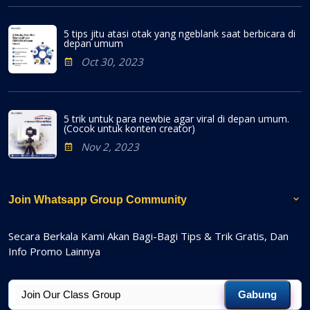
5 tips jitu atasi otak yang ngeblank saat berbicara di
depan umum
Oct 30, 2023
5 trik untuk para newbie agar viral di depan umum.
(Cocok untuk konten creator)
Nov 2, 2023
Join Whatsapp Group Community
Secara Berkala Kami Akan Bagi-Bagi Tips & Trik Gratis, Dan
Info Promo Lainnya
Gabung