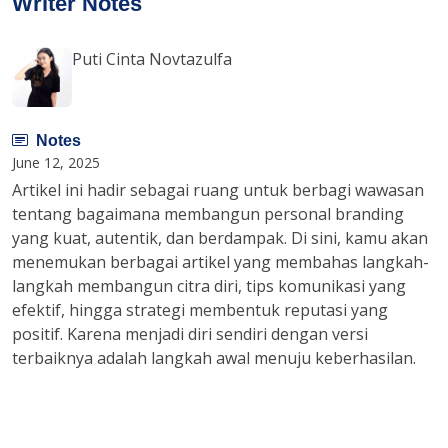
Writer Notes
Puti Cinta Novtazulfa
Notes
June 12, 2025
Artikel ini hadir sebagai ruang untuk berbagi wawasan
tentang bagaimana membangun personal branding
yang kuat, autentik, dan berdampak. Di sini, kamu akan
menemukan berbagai artikel yang membahas langkah-
langkah membangun citra diri, tips komunikasi yang
efektif, hingga strategi membentuk reputasi yang
positif. Karena menjadi diri sendiri dengan versi
terbaiknya adalah langkah awal menuju keberhasilan.