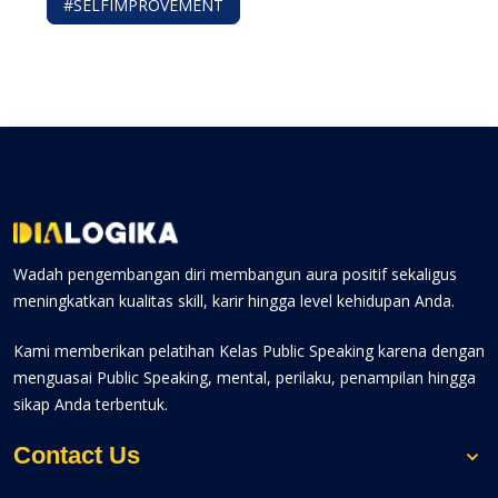
#SELFIMPROVEMENT
Wadah pengembangan diri membangun aura positif sekaligus
meningkatkan kualitas skill, karir hingga level kehidupan Anda.
Kami memberikan pelatihan Kelas Public Speaking karena dengan
menguasai Public Speaking, mental, perilaku, penampilan hingga
sikap Anda terbentuk.
Contact Us