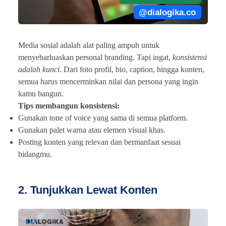
@dialogika.co
Media sosial adalah alat paling ampuh untuk
menyebarluaskan personal branding. Tapi ingat,
konsistensi
adalah kunci
. Dari foto profil, bio, caption, hingga konten,
semua harus mencerminkan nilai dan persona yang ingin
kamu bangun.
Tips membangun konsistensi:
Gunakan tone of voice yang sama di semua platform.
Gunakan palet warna atau elemen visual khas.
Posting konten yang relevan dan bermanfaat sesuai
bidangmu.
2. Tunjukkan Lewat Konten