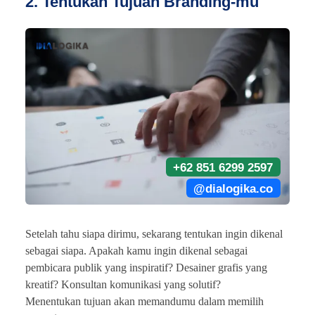
2. Tentukan Tujuan Branding-mu
+62 851 6299 2597
@dialogika.co
Setelah tahu siapa dirimu, sekarang tentukan ingin dikenal
sebagai siapa. Apakah kamu ingin dikenal sebagai
pembicara publik yang inspiratif? Desainer grafis yang
kreatif? Konsultan komunikasi yang solutif?
Menentukan tujuan akan memandumu dalam memilih