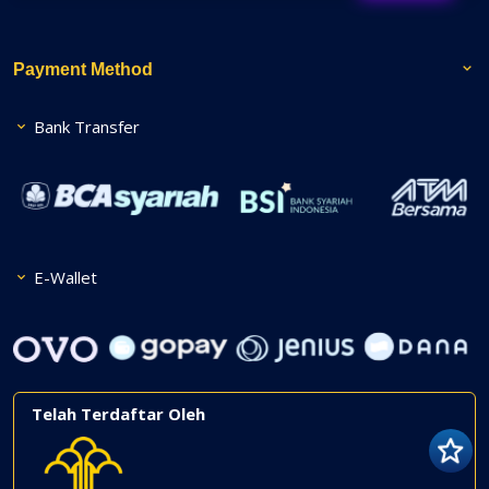
Payment Method
Bank Transfer
E-Wallet
Telah Terdaftar Oleh