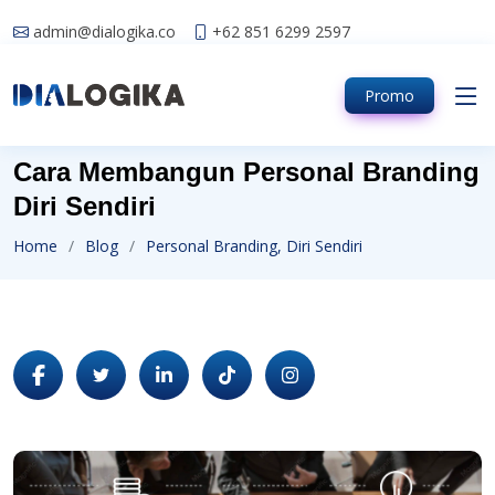
admin@dialogika.co
+62 851 6299 2597
Promo
Cara Membangun Personal Branding
Diri Sendiri
Home
Blog
Personal Branding, Diri Sendiri