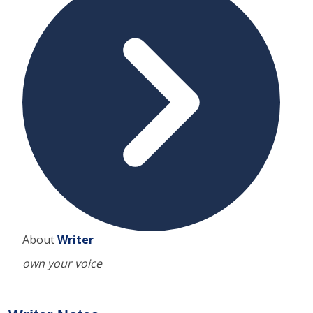
About
Writer
own your voice