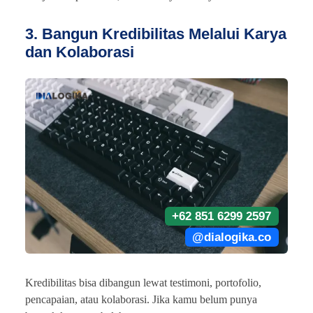
3. Bangun Kredibilitas Melalui Karya
dan Kolaborasi
+62 851 6299 2597
@dialogika.co
Kredibilitas bisa dibangun lewat testimoni, portofolio,
pencapaian, atau kolaborasi. Jika kamu belum punya