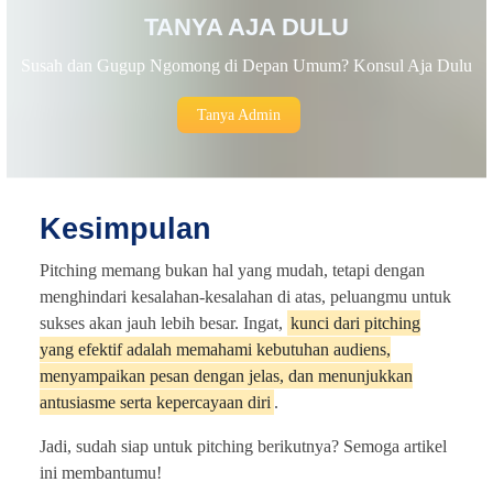
TANYA AJA DULU
Susah dan Gugup Ngomong di Depan Umum? Konsul Aja Dulu
Tanya Admin
Kesimpulan
Pitching memang bukan hal yang mudah, tetapi dengan
menghindari kesalahan-kesalahan di atas, peluangmu untuk
sukses akan jauh lebih besar. Ingat,
kunci dari pitching
yang efektif adalah memahami kebutuhan audiens,
menyampaikan pesan dengan jelas, dan menunjukkan
antusiasme serta kepercayaan diri
.
Jadi, sudah siap untuk pitching berikutnya? Semoga artikel
ini membantumu!