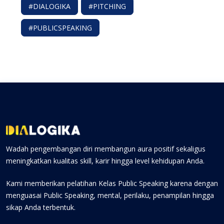
#DIALOGIKA
#PITCHING
#PUBLICSPEAKING
Wadah pengembangan diri membangun aura positif sekaligus
meningkatkan kualitas skill, karir hingga level kehidupan Anda.
Kami memberikan pelatihan Kelas Public Speaking karena dengan
menguasai Public Speaking, mental, perilaku, penampilan hingga
sikap Anda terbentuk.