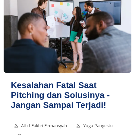
Kesalahan Fatal Saat
Pitching dan Solusinya -
Jangan Sampai Terjadi!
Athif Fakhri Firmansyah
Yoga Pangestu