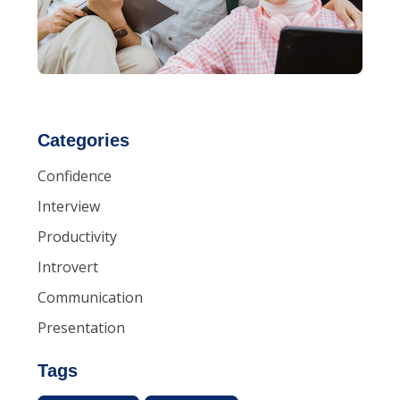
Categories
Confidence
Interview
Productivity
Introvert
Communication
Presentation
Tags