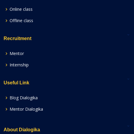
Online class
Offline class
Recruitment
Mentor
Internship
Useful Link
Blog Dialogika
Mentor Dialogika
About Dialogika