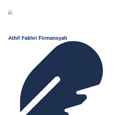
Athif Fakhri Firmansyah