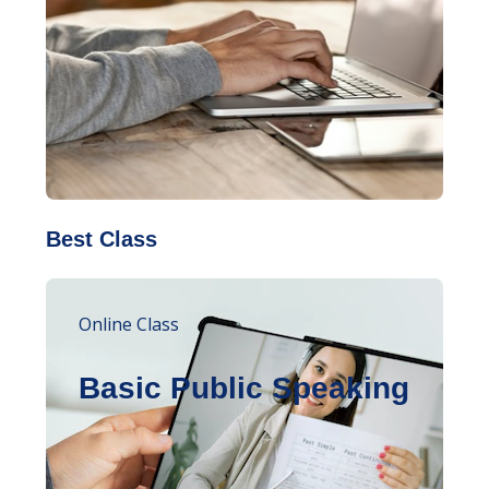
Best Class
Online Class
Basic Public Speaking