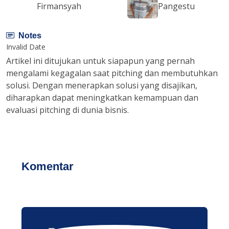
Firmansyah
Pangestu
Notes
Invalid Date
Artikel ini ditujukan untuk siapapun yang pernah
mengalami kegagalan saat pitching dan membutuhkan
solusi. Dengan menerapkan solusi yang disajikan,
diharapkan dapat meningkatkan kemampuan dan
evaluasi pitching di dunia bisnis.
Komentar