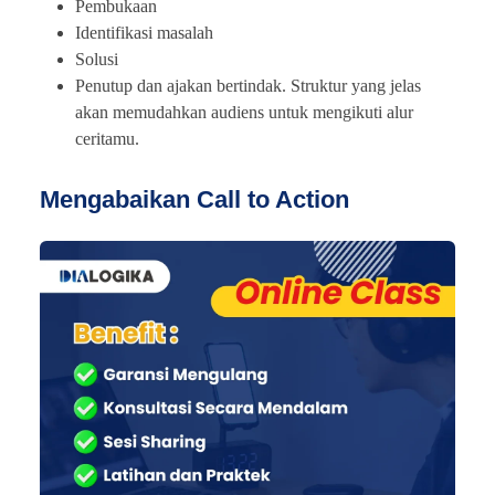
Pembukaan
Identifikasi masalah
Solusi
Penutup dan ajakan bertindak. Struktur yang jelas
akan memudahkan audiens untuk mengikuti alur
ceritamu.
Mengabaikan Call to Action