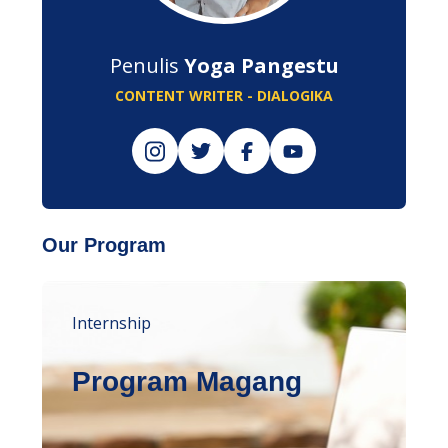
Penulis
Yoga Pangestu
CONTENT WRITER - DIALOGIKA
Our Program
Internship
Program Magang