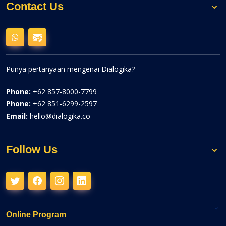
Contact Us
Punya pertanyaan mengenai Dialogika?
Phone:
+62 857-8000-7799
Phone:
+62 851-6299-2597
Email:
hello@dialogika.co
Follow Us
Online Program