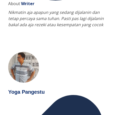
About
Writer
Nikmatin aja apapun yang sedang dijalanin dan
tetap percaya sama tuhan. Pasti pas lagi dijalanin
bakal ada aja rezeki atau kesempatan yang cocok
Yoga Pangestu