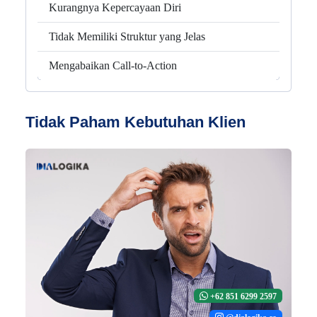
Kurangnya Kepercayaan Diri
Tidak Memiliki Struktur yang Jelas
Mengabaikan Call-to-Action
Tidak Paham Kebutuhan Klien
+62 851 6299 2597