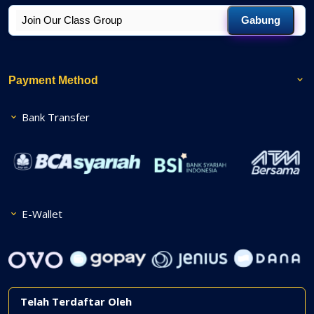
Gabung
Payment Method
Bank Transfer
E-Wallet
Telah Terdaftar Oleh