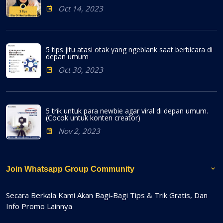
Oct 14, 2023
5 tips jitu atasi otak yang ngeblank saat berbicara di
depan umum
Oct 30, 2023
5 trik untuk para newbie agar viral di depan umum.
(Cocok untuk konten creator)
Nov 2, 2023
Join Whatsapp Group Community
Secara Berkala Kami Akan Bagi-Bagi Tips & Trik Gratis, Dan
Info Promo Lainnya