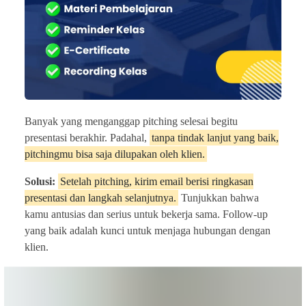
Banyak yang menganggap pitching selesai begitu
presentasi berakhir. Padahal,
tanpa tindak lanjut yang baik,
pitchingmu bisa saja dilupakan oleh klien.
Solusi:
Setelah pitching, kirim email berisi ringkasan
presentasi dan langkah selanjutnya.
Tunjukkan bahwa
kamu antusias dan serius untuk bekerja sama. Follow-up
yang baik adalah kunci untuk menjaga hubungan dengan
klien.