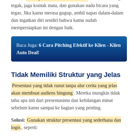
tegak, jaga kontak mata, dan gunakan nada bicara yang
tegas. Jika kamu merasa gugup, ambil napas dalam-dalam
dan ingatkan diri sendiri bahwa kamu sudah
mempersiapkan ini dengan baik.
Baca Juga:
6 Cara Pitching Efektif ke Klien - Klien
Auto Deal!
Tidak Memiliki Struktur yang Jelas
Presentasi yang tidak runut tanpa alur cerita yang jelas
akan membuat audiens bingung
. Mereka mungkin tidak
tahu apa inti dari presentasimu dan kehilangan minat
sebelum kamu sampai ke bagian yang penting.
Solusi:
Gunakan struktur presentasi yang sederhana dan
logis
, seperti: