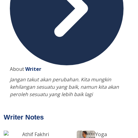
About
Writer
Jangan takut akan perubahan. Kita mungkin
kehilangan sesuatu yang baik, namun kita akan
peroleh sesuatu yang lebih baik lagi
Writer Notes
Athif Fakhri
Yoga