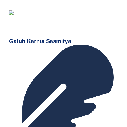
Galuh Karnia Sasmitya