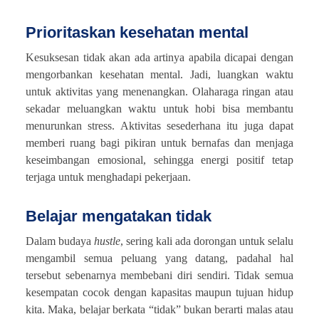
Prioritaskan kesehatan mental
Kesuksesan tidak akan ada artinya apabila dicapai dengan
mengorbankan kesehatan mental. Jadi, luangkan waktu
untuk aktivitas yang menenangkan. Olaharaga ringan atau
sekadar meluangkan waktu untuk hobi bisa membantu
menurunkan stress. Aktivitas sesederhana itu juga dapat
memberi ruang bagi pikiran untuk bernafas dan menjaga
keseimbangan emosional, sehingga energi positif tetap
terjaga untuk menghadapi pekerjaan.
Belajar mengatakan tidak
Dalam budaya
hustle
, sering kali ada dorongan untuk selalu
mengambil semua peluang yang datang, padahal hal
tersebut sebenarnya membebani diri sendiri. Tidak semua
kesempatan cocok dengan kapasitas maupun tujuan hidup
kita. Maka, belajar berkata “tidak” bukan berarti malas atau