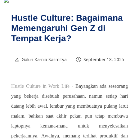
Hustle Culture: Bagaimana
Memengaruhi Gen Z di
Tempat Kerja?
Galuh Karnia Sasmitya
September 18, 2025
Hustle Culture in Work Life -
Bayangkan ada seseorang
yang bekerja disebuah perusahaan, namun setiap hari
datang lebih awal, lembur yang membuatnya pulang larut
malam, bahkan saat akhir pekan pun tetap membawa
laptopnya kemana-mana untuk menyelesaikan
pekerjaannya. Awalnya, memang terlihat produktif dan