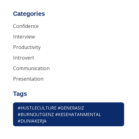
Categories
Confidence
Interview
Productivity
Introvert
Communication
Presentation
Tags
#HUSTLECULTURE #GENERASIZ
#BURNOUTGENZ #KESEHATANMENTAL
#DUNIAKERJA