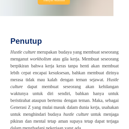
Penutup
Hustle culture
merupakan budaya yang membuat seseorang
menganut
workholism
atau gila kerja. Membuat seseorang
berpikiran bahwa kerja keras tanpa henti akan membuat
lebih cepat encapai kesuksesan, bahkan membuat dirinya
merasa tidak mau kalah dengan teman sejawat.
Hustle
culture
dapat membuat seseorang akan kehilangan
waktunya untuk diri sendiri, bahkan hanya untuk
beristirahat ataupun bertemu dengan teman. Maka, sebagai
Generasi Z yang mulai masuk dalam dunia kerja, usahakan
untuk menghindari budaya
hustle culture
untuk menjaga
pikiran dan mental tetap aman supaya tetap dapat terjaga
dalam menghadapi pekerjaan yang ada.