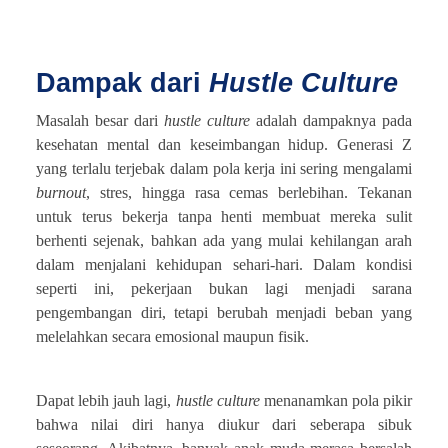
Dampak dari
Hustle Culture
Masalah besar dari
hustle
culture
adalah dampaknya pada
kesehatan mental dan keseimbangan hidup. Generasi Z
yang terlalu terjebak dalam pola kerja ini sering mengalami
burnout
, stres, hingga rasa cemas berlebihan. Tekanan
untuk terus bekerja tanpa henti membuat mereka sulit
berhenti sejenak, bahkan ada yang mulai kehilangan arah
dalam menjalani kehidupan sehari-hari. Dalam kondisi
seperti ini, pekerjaan bukan lagi menjadi sarana
pengembangan diri, tetapi berubah menjadi beban yang
melelahkan secara emosional maupun fisik.
Dapat lebih jauh lagi,
hustle culture
menanamkan pola pikir
bahwa nilai diri hanya diukur dari seberapa sibuk