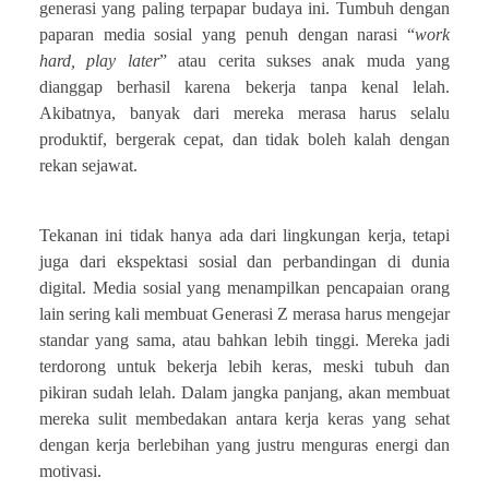
generasi yang paling terpapar budaya ini. Tumbuh dengan
paparan media sosial yang penuh dengan narasi “
work
hard, play later
” atau cerita sukses anak muda yang
dianggap berhasil karena bekerja tanpa kenal lelah.
Akibatnya, banyak dari mereka merasa harus selalu
produktif, bergerak cepat, dan tidak boleh kalah dengan
rekan sejawat.
Tekanan ini tidak hanya ada dari lingkungan kerja, tetapi
juga dari ekspektasi sosial dan perbandingan di dunia
digital. Media sosial yang menampilkan pencapaian orang
lain sering kali membuat Generasi Z merasa harus mengejar
standar yang sama, atau bahkan lebih tinggi. Mereka jadi
terdorong untuk bekerja lebih keras, meski tubuh dan
pikiran sudah lelah. Dalam jangka panjang, akan membuat
mereka sulit membedakan antara kerja keras yang sehat
dengan kerja berlebihan yang justru menguras energi dan
motivasi.