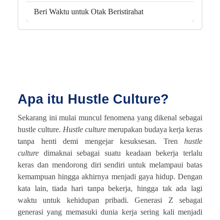
Beri Waktu untuk Otak Beristirahat
Apa itu Hustle Culture?
Sekarang ini mulai muncul fenomena yang dikenal sebagai
hustle culture.
Hustle
culture
merupakan budaya kerja keras
tanpa henti demi mengejar kesuksesan. Tren
hustle
culture
dimaknai sebagai suatu keadaan bekerja terlalu
keras dan mendorong diri sendiri untuk melampaui batas
kemampuan hingga akhirnya menjadi gaya hidup. Dengan
kata lain, tiada hari tanpa bekerja, hingga tak ada lagi
waktu untuk kehidupan pribadi. Generasi Z sebagai
generasi yang memasuki dunia kerja sering kali menjadi