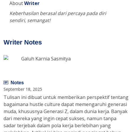
About
Writer
Keberhasilan berasal dari percaya pada diri
sendiri, semangat!
Writer Notes
Galuh Karnia Sasmitya
Notes
September 18, 2025
Tulisan ini dibuat untuk memberikan perspektif tentang
bagaimana hustle culture dapat memengaruhi generasi
muda, khususnya Generasi Z, dalam dunia kerja. Banyak
dari mereka yang ingin cepat sukses, namun tanpa
sadar terjebak dalam pola kerja berlebihan yang