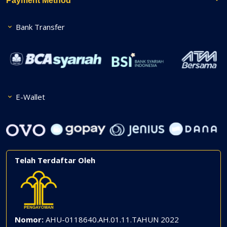
Payment Method
Bank Transfer
E-Wallet
Telah Terdaftar Oleh
Nomor:
AHU-0118640.AH.01.11.TAHUN 2022