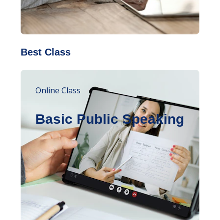
Best Class
Online Class
Basic Public Speaking