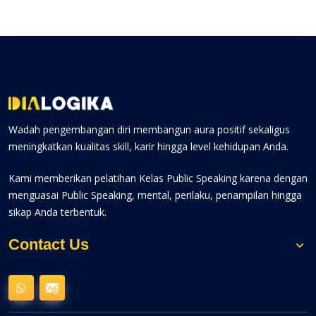
Wadah pengembangan diri membangun aura positif sekaligus
meningkatkan kualitas skill, karir hingga level kehidupan Anda.
Kami memberikan pelatihan Kelas Public Speaking karena dengan
menguasai Public Speaking, mental, perilaku, penampilan hingga
sikap Anda terbentuk.
Contact Us