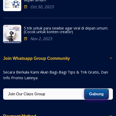
Oct 30, 2023
5 trik untuk para newbie agar viral di depan umum.
(Cocok untuk konten creator)
Nov 2, 2023
Join Whatsapp Group Community
Secara Berkala Kami Akan Bagi-Bagi Tips & Trik Gratis, Dan
Info Promo Lainnya
Gabung