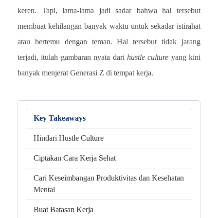
keren. Tapi, lama-lama jadi sadar bahwa hal tersebut
membuat kehilangan banyak waktu untuk sekadar istirahat
atau bertemu dengan teman. Hal tersebut tidak jarang
terjadi, itulah gambaran nyata dari
hustle
culture
yang kini
banyak menjerat Generasi Z di tempat kerja.
Key Takeaways
Hindari Hustle Culture
Ciptakan Cara Kerja Sehat
Cari Keseimbangan Produktivitas dan Kesehatan
Mental
Buat Batasan Kerja