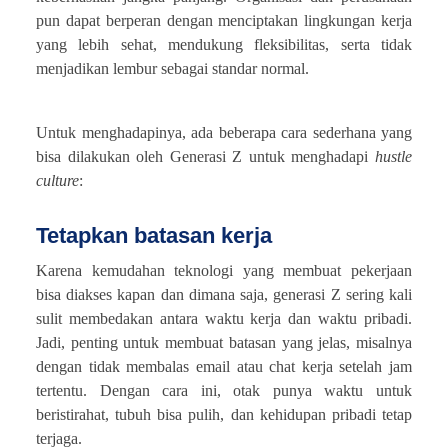
pun dapat berperan dengan menciptakan lingkungan kerja
yang lebih sehat, mendukung fleksibilitas, serta tidak
menjadikan lembur sebagai standar normal.
Untuk menghadapinya, ada beberapa cara sederhana yang
bisa dilakukan oleh Generasi Z untuk menghadapi
hustle
culture
:
Tetapkan batasan kerja
Karena kemudahan teknologi yang membuat pekerjaan
bisa diakses kapan dan dimana saja, generasi Z sering kali
sulit membedakan antara waktu kerja dan waktu pribadi.
Jadi, penting untuk membuat batasan yang jelas, misalnya
dengan tidak membalas email atau chat kerja setelah jam
tertentu. Dengan cara ini, otak punya waktu untuk
beristirahat, tubuh bisa pulih, dan kehidupan pribadi tetap
terjaga.