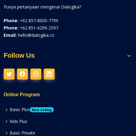
Punya pertanyaan mengenai Dialogika?
Phone:
+62 857-8000-7799
Phone:
+62 851-6299-2597
Email:
hello@dialogika.co
Follow Us
Online Program
Basic Plus
Best Selling
Kids Plus
Basic Private