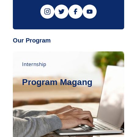
Our Program
Internship
Program Magang