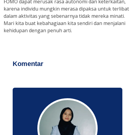
FOMO dapat merusak rasa autonomi dan keterkaitan,
karena individu mungkin merasa dipaksa untuk terlibat
dalam aktivitas yang sebenarnya tidak mereka minati.
Mari kita buat kebahagiaan kita sendiri dan menjalani
kehidupan dengan penuh arti.
Komentar