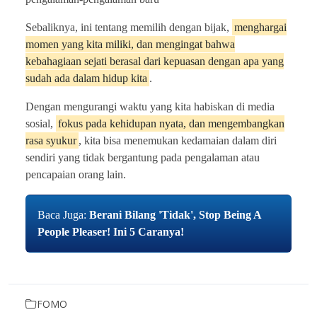
Sebaliknya, ini tentang memilih dengan bijak,
menghargai
momen yang kita miliki, dan mengingat bahwa
kebahagiaan sejati berasal dari kepuasan dengan apa yang
sudah ada dalam hidup kita
.
Dengan mengurangi waktu yang kita habiskan di media
sosial,
fokus pada kehidupan nyata, dan mengembangkan
rasa syukur
, kita bisa menemukan kedamaian dalam diri
sendiri yang tidak bergantung pada pengalaman atau
pencapaian orang lain.
Baca Juga:
Berani Bilang 'Tidak', Stop Being A
People Pleaser! Ini 5 Caranya!
FOMO