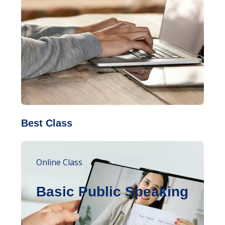
Best Class
Online Class
Basic Public Speaking