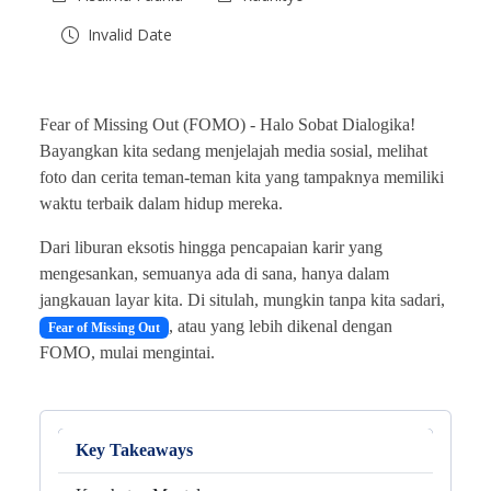
Invalid Date
Fear of Missing Out (FOMO) -
Halo Sobat Dialogika!
Bayangkan kita sedang menjelajah media sosial, melihat
foto dan cerita teman-teman kita yang tampaknya memiliki
waktu terbaik dalam hidup mereka.
Dari liburan eksotis hingga pencapaian karir yang
mengesankan, semuanya ada di sana, hanya dalam
jangkauan layar kita. Di situlah, mungkin tanpa kita sadari,
, atau yang lebih dikenal dengan
Fear of Missing Out
FOMO, mulai mengintai.
Key Takeaways