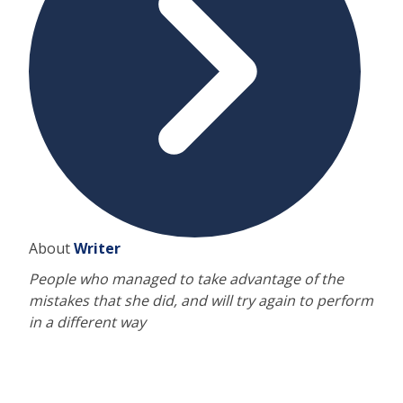
About
Writer
People who managed to take advantage of the
mistakes that she did, and will try again to perform
in a different way