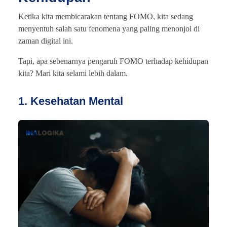
Ketika kita membicarakan tentang FOMO, kita sedang
menyentuh salah satu fenomena yang paling menonjol di
zaman digital ini.
Tapi, apa sebenarnya pengaruh FOMO terhadap kehidupan
kita? Mari kita selami lebih dalam.
1. Kesehatan Mental