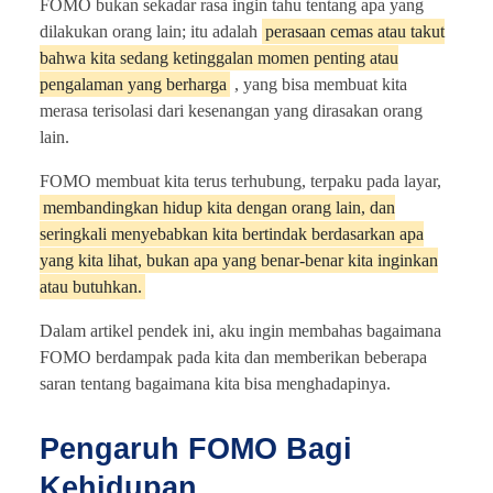
FOMO bukan sekadar rasa ingin tahu tentang apa yang
dilakukan orang lain; itu adalah
perasaan cemas atau takut
bahwa kita sedang ketinggalan momen penting atau
pengalaman yang berharga
, yang bisa membuat kita
merasa terisolasi dari kesenangan yang dirasakan orang
lain.
FOMO membuat kita terus terhubung, terpaku pada layar,
membandingkan hidup kita dengan orang lain, dan
seringkali menyebabkan kita bertindak berdasarkan apa
yang kita lihat, bukan apa yang benar-benar kita inginkan
atau butuhkan.
Dalam artikel pendek ini, aku ingin membahas bagaimana
FOMO berdampak pada kita dan memberikan beberapa
saran tentang bagaimana kita bisa menghadapinya.
Pengaruh FOMO Bagi
Kehidupan