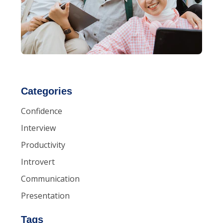
Categories
Confidence
Interview
Productivity
Introvert
Communication
Presentation
Tags