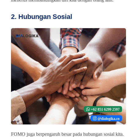
2. Hubungan Sosial
+62 851 6299 2597
@dialogika.co
FOMO juga berpengaruh besar pada hubungan sosial kita.