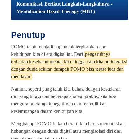
Komunikasi, Berikut Langkah-Langkahnya -
Mentalization-Based Therapy (MBT)
Penutup
FOMO telah menjadi bagian tak terpisahkan dari
kehidupan kita di era digital ini. Dari
pengaruhnya
terhadap kesehatan mental kita hingga cara kita berinteraksi
dengan dunia sekitar, dampak FOMO bisa terasa luas dan
mendalam
.
Namun, seperti yang telah kita bahas, dengan kesadaran
diri yang tinggi dan beberapa strategi praktis, kita bisa
mengurangi dampak negatifnya dan memulihkan
keseimbangan dalam kehidupan kita.
Menghadapi FOMO bukan berarti kita harus memutuskan
hubungan dengan dunia digital atau mengisolasi diri dari
pengalaman-pengalaman baru