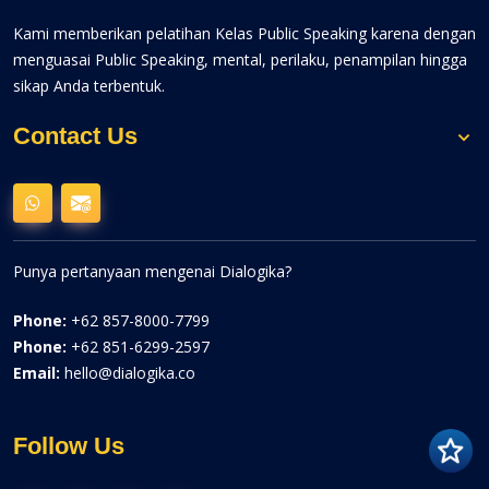
Kami memberikan pelatihan Kelas Public Speaking karena dengan
menguasai Public Speaking, mental, perilaku, penampilan hingga
sikap Anda terbentuk.
Contact Us
Punya pertanyaan mengenai Dialogika?
Phone:
+62 857-8000-7799
Phone:
+62 851-6299-2597
Email:
hello@dialogika.co
Follow Us