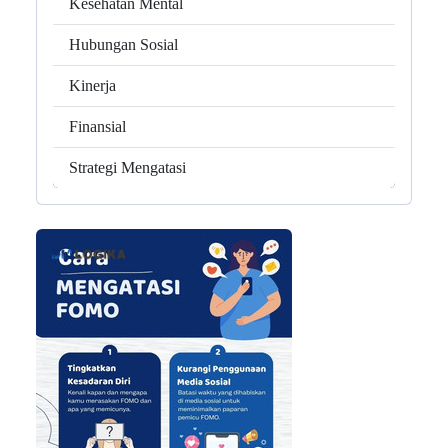
Kesehatan Mental
Hubungan Sosial
Kinerja
Finansial
Strategi Mengatasi