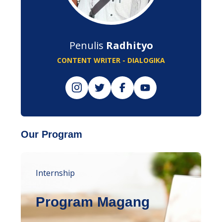
Penulis
Radhityo
CONTENT WRITER - DIALOGIKA
Our Program
Internship
Program Magang