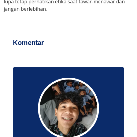
lupa tetap perhatikan etika saat tawar-menawar dan
jangan berlebihan.
Komentar