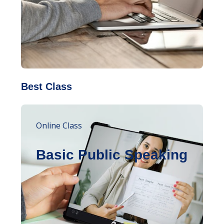
Best Class
Online Class
Basic Public Speaking