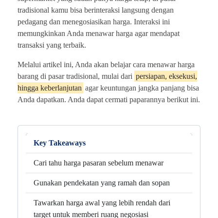
tradisional kamu bisa berinteraksi langsung dengan
pedagang dan menegosiasikan harga. Interaksi ini
memungkinkan Anda menawar harga agar mendapat
transaksi yang terbaik.
Melalui artikel ini, Anda akan belajar cara menawar harga
barang di pasar tradisional, mulai dari
persiapan, eksekusi,
hingga keberlanjutan
agar keuntungan jangka panjang bisa
Anda dapatkan. Anda dapat cermati paparannya berikut ini.
Key Takeaways
Cari tahu harga pasaran sebelum menawar
Gunakan pendekatan yang ramah dan sopan
Tawarkan harga awal yang lebih rendah dari
target untuk memberi ruang negosiasi