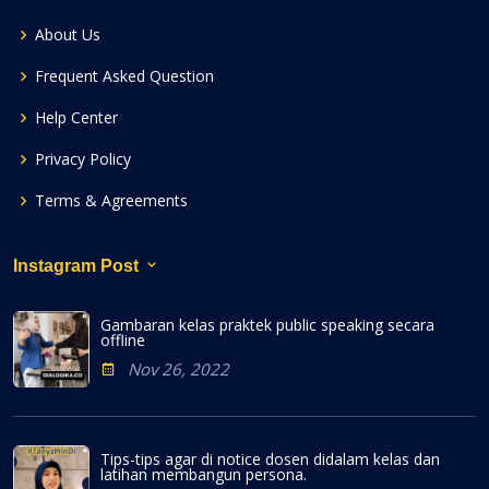
About Us
Frequent Asked Question
Help Center
Privacy Policy
Terms & Agreements
Instagram Post
Gambaran kelas praktek public speaking secara
offline
Nov 26, 2022
Tips-tips agar di notice dosen didalam kelas dan
latihan membangun persona.