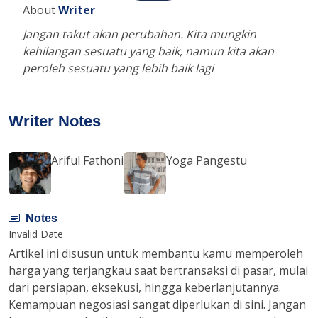
About
Writer
Jangan takut akan perubahan. Kita mungkin
kehilangan sesuatu yang baik, namun kita akan
peroleh sesuatu yang lebih baik lagi
Writer Notes
Ariful Fathoni
Yoga Pangestu
Notes
Invalid Date
Artikel ini disusun untuk membantu kamu memperoleh
harga yang terjangkau saat bertransaksi di pasar, mulai
dari persiapan, eksekusi, hingga keberlanjutannya.
Kemampuan negosiasi sangat diperlukan di sini. Jangan