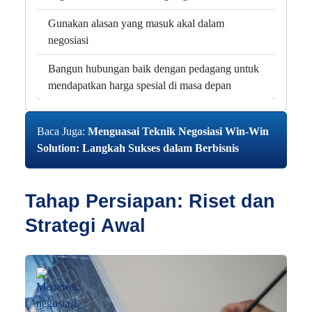
Gunakan alasan yang masuk akal dalam
negosiasi
Bangun hubungan baik dengan pedagang untuk
mendapatkan harga spesial di masa depan
Baca Juga:
Menguasai Teknik Negosiasi Win-Win
Solution: Langkah Sukses dalam Berbisnis
Tahap Persiapan: Riset dan
Strategi Awal