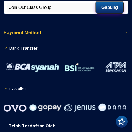
Gabung
Payment Method
Bank Transfer
E-Wallet
Telah Terdaftar Oleh