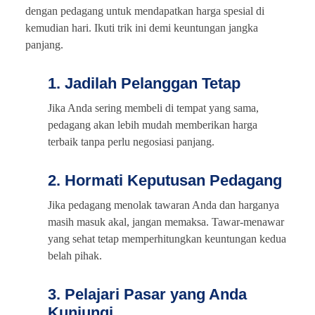
dengan pedagang untuk mendapatkan harga spesial di
kemudian hari. Ikuti trik ini demi keuntungan jangka
panjang.
1. Jadilah Pelanggan Tetap
Jika Anda sering membeli di tempat yang sama,
pedagang akan lebih mudah memberikan harga
terbaik tanpa perlu negosiasi panjang.
2. Hormati Keputusan Pedagang
Jika pedagang menolak tawaran Anda dan harganya
masih masuk akal, jangan memaksa. Tawar-menawar
yang sehat tetap memperhitungkan keuntungan kedua
belah pihak.
3. Pelajari Pasar yang Anda
Kunjungi