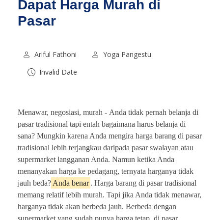
Dapat Harga Murah di
Pasar
Ariful Fathoni
Yoga Pangestu
Invalid Date
Menawar, negosiasi, murah -
Anda tidak pernah belanja di
pasar tradisional tapi entah bagaimana harus belanja di
sana? Mungkin karena Anda mengira harga barang di pasar
tradisional lebih terjangkau daripada pasar swalayan atau
supermarket langganan Anda. Namun ketika Anda
menanyakan harga ke pedagang, ternyata harganya tidak
jauh beda?
Anda benar
. Harga barang di pasar tradisional
memang relatif lebih murah. Tapi jika Anda tidak menawar,
harganya tidak akan berbeda jauh. Berbeda dengan
supermarket yang sudah punya harga tetap, di pasar