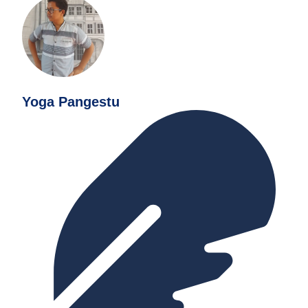
Yoga Pangestu