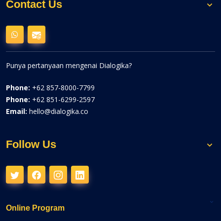
Contact Us
Punya pertanyaan mengenai Dialogika?
Phone:
+62 857-8000-7799
Phone:
+62 851-6299-2597
Email:
hello@dialogika.co
Follow Us
Online Program