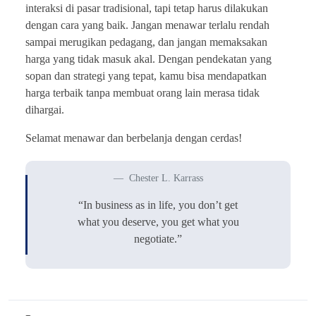
interaksi di pasar tradisional, tapi tetap harus dilakukan
dengan cara yang baik. Jangan menawar terlalu rendah
sampai merugikan pedagang, dan jangan memaksakan
harga yang tidak masuk akal. Dengan pendekatan yang
sopan dan strategi yang tepat, kamu bisa mendapatkan
harga terbaik tanpa membuat orang lain merasa tidak
dihargai.
Selamat menawar dan berbelanja dengan cerdas!
Chester L. Karrass
“In business as in life, you don’t get
what you deserve, you get what you
negotiate.”