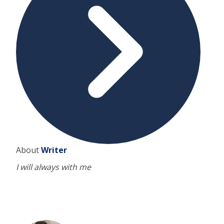
About
Writer
I will always with me