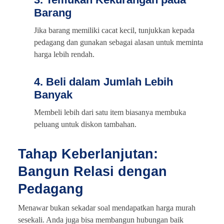
Barang
Jika barang memiliki cacat kecil, tunjukkan kepada
pedagang dan gunakan sebagai alasan untuk meminta
harga lebih rendah.
4. Beli dalam Jumlah Lebih
Banyak
Membeli lebih dari satu item biasanya membuka
peluang untuk diskon tambahan.
Tahap Keberlanjutan:
Bangun Relasi dengan
Pedagang
Menawar bukan sekadar soal mendapatkan harga murah
sesekali. Anda juga bisa membangun hubungan baik