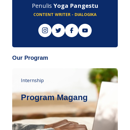
Penulis
Yoga Pangestu
CONTENT WRITER - DIALOGIKA
Our Program
Internship
Program Magang