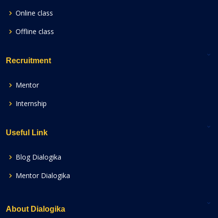
Online class
Offline class
Recruitment
Mentor
Internship
Useful Link
Blog Dialogika
Mentor Dialogika
About Dialogika