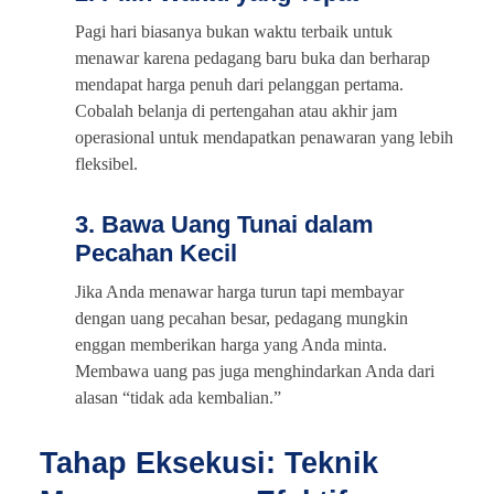
Pagi hari biasanya bukan waktu terbaik untuk
menawar karena pedagang baru buka dan berharap
mendapat harga penuh dari pelanggan pertama.
Cobalah belanja di pertengahan atau akhir jam
operasional untuk mendapatkan penawaran yang lebih
fleksibel.
3. Bawa Uang Tunai dalam
Pecahan Kecil
Jika Anda menawar harga turun tapi membayar
dengan uang pecahan besar, pedagang mungkin
enggan memberikan harga yang Anda minta.
Membawa uang pas juga menghindarkan Anda dari
alasan “tidak ada kembalian.”
Tahap Eksekusi: Teknik