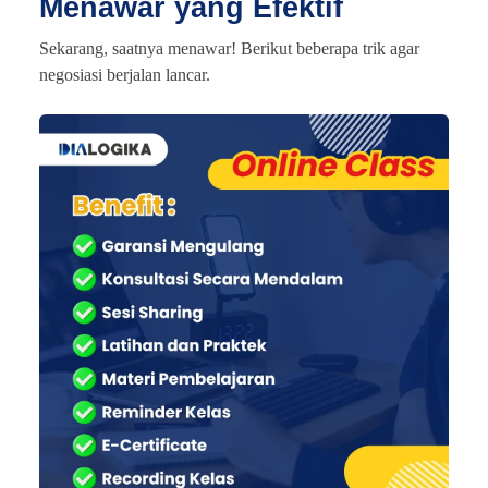
Menawar yang Efektif
Sekarang, saatnya menawar! Berikut beberapa trik agar
negosiasi berjalan lancar.