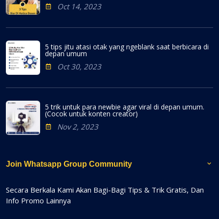
Oct 14, 2023
5 tips jitu atasi otak yang ngeblank saat berbicara di
depan umum
Oct 30, 2023
5 trik untuk para newbie agar viral di depan umum.
(Cocok untuk konten creator)
Nov 2, 2023
Join Whatsapp Group Community
Secara Berkala Kami Akan Bagi-Bagi Tips & Trik Gratis, Dan
Info Promo Lainnya