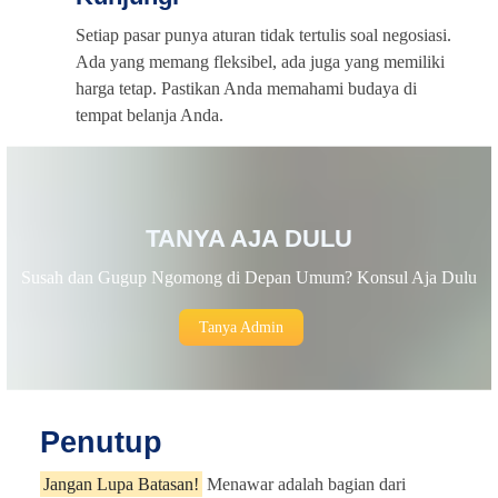
Setiap pasar punya aturan tidak tertulis soal negosiasi.
Ada yang memang fleksibel, ada juga yang memiliki
harga tetap. Pastikan Anda memahami budaya di
tempat belanja Anda.
TANYA AJA DULU
Susah dan Gugup Ngomong di Depan Umum? Konsul Aja Dulu
Tanya Admin
Penutup
Jangan Lupa Batasan!
Menawar adalah bagian dari