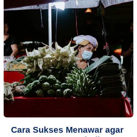
Cara Sukses Menawar agar