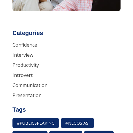
Categories
Confidence
Interview
Productivity
Introvert
Communication
Presentation
Tags
#PUBLICSPEAKING
#NEGOSIASI