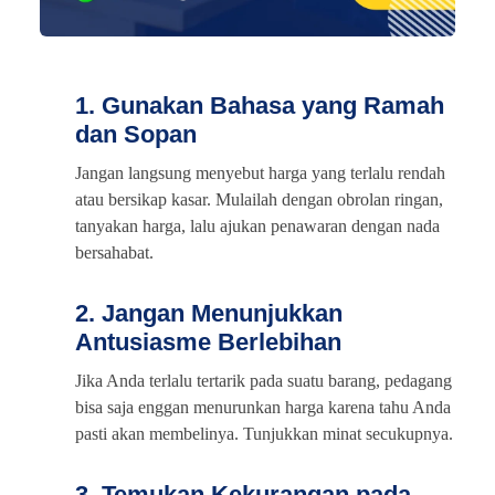
1. Gunakan Bahasa yang Ramah
dan Sopan
Jangan langsung menyebut harga yang terlalu rendah
atau bersikap kasar. Mulailah dengan obrolan ringan,
tanyakan harga, lalu ajukan penawaran dengan nada
bersahabat.
2. Jangan Menunjukkan
Antusiasme Berlebihan
Jika Anda terlalu tertarik pada suatu barang, pedagang
bisa saja enggan menurunkan harga karena tahu Anda
pasti akan membelinya. Tunjukkan minat secukupnya.
3. Temukan Kekurangan pada