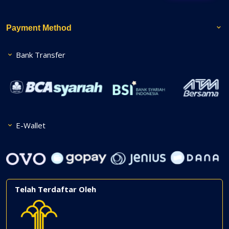
Payment Method
Bank Transfer
E-Wallet
Telah Terdaftar Oleh