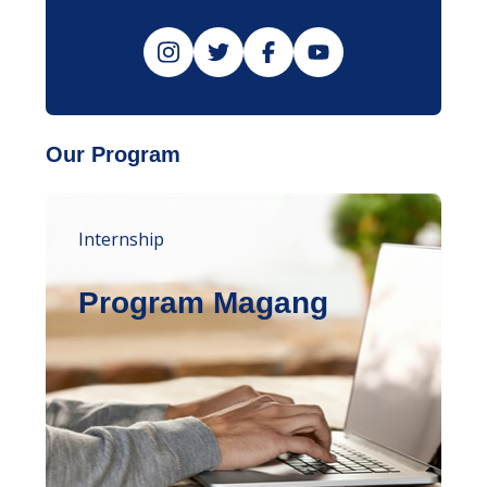
Our Program
Internship
Program Magang