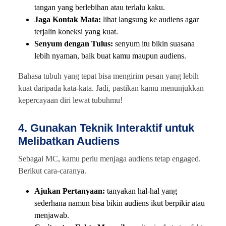
tangan yang berlebihan atau terlalu kaku.
Jaga Kontak Mata:
lihat langsung ke audiens agar
terjalin koneksi yang kuat.
Senyum dengan Tulus:
senyum itu bikin suasana
lebih nyaman, baik buat kamu maupun audiens.
Bahasa tubuh yang tepat bisa mengirim pesan yang lebih
kuat daripada kata-kata. Jadi, pastikan kamu menunjukkan
kepercayaan diri lewat tubuhmu!
4. Gunakan Teknik Interaktif untuk
Melibatkan Audiens
Sebagai MC, kamu perlu menjaga audiens tetap engaged.
Berikut cara-caranya.
Ajukan Pertanyaan:
tanyakan hal-hal yang
sederhana namun bisa bikin audiens ikut berpikir atau
menjawab.