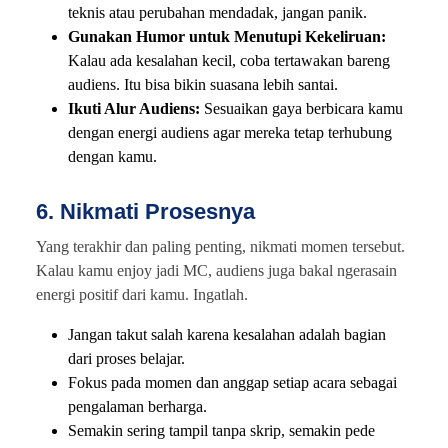
teknis atau perubahan mendadak, jangan panik.
Gunakan Humor untuk Menutupi Kekeliruan:
Kalau ada kesalahan kecil, coba tertawakan bareng
audiens. Itu bisa bikin suasana lebih santai.
Ikuti Alur Audiens:
Sesuaikan gaya berbicara kamu
dengan energi audiens agar mereka tetap terhubung
dengan kamu.
6. Nikmati Prosesnya
Yang terakhir dan paling penting, nikmati momen tersebut.
Kalau kamu enjoy jadi MC, audiens juga bakal ngerasain
energi positif dari kamu. Ingatlah.
Jangan takut salah karena kesalahan adalah bagian
dari proses belajar.
Fokus pada momen dan anggap setiap acara sebagai
pengalaman berharga.
Semakin sering tampil tanpa skrip, semakin pede