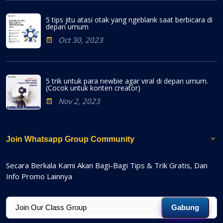
5 tips jitu atasi otak yang ngeblank saat berbicara di
depan umum
Oct 30, 2023
5 trik untuk para newbie agar viral di depan umum.
(Cocok untuk konten creator)
Nov 2, 2023
Join Whatsapp Group Community
Secara Berkala Kami Akan Bagi-Bagi Tips & Trik Gratis, Dan
Info Promo Lainnya
Gabung