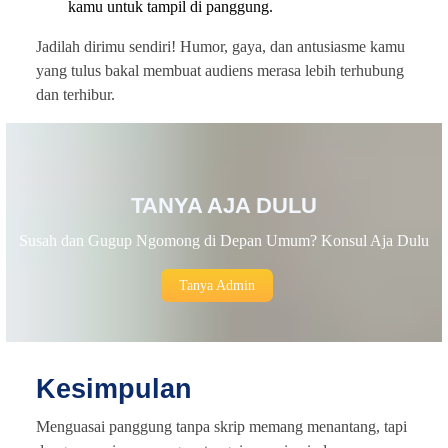
kamu untuk tampil di panggung.
Jadilah dirimu sendiri! Humor, gaya, dan antusiasme kamu
yang tulus bakal membuat audiens merasa lebih terhubung
dan terhibur.
TANYA AJA DULU
Susah dan Gugup Ngomong di Depan Umum? Konsul Aja Dulu
Tanya Admin
Kesimpulan
Menguasai panggung tanpa skrip memang menantang, tapi