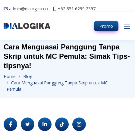
admin@dialogika.co
+62 851 6299 2597
Promo
Cara Menguasai Panggung Tanpa
Skrip untuk MC Pemula: Simak Tips-
tipsnya!
Home
Blog
Cara Menguasai Panggung Tanpa Skrip untuk MC
Pemula