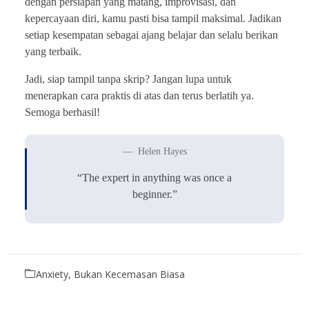
dengan persiapan yang matang, improvisasi, dan
kepercayaan diri, kamu pasti bisa tampil maksimal. Jadikan
setiap kesempatan sebagai ajang belajar dan selalu berikan
yang terbaik.
Jadi, siap tampil tanpa skrip? Jangan lupa untuk
menerapkan cara praktis di atas dan terus berlatih ya.
Semoga berhasil!
Helen Hayes
“The expert in anything was once a
beginner.”
Anxiety, Bukan Kecemasan Biasa