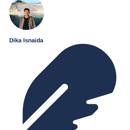
Dika Isnaida