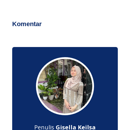
Komentar
Penulis
Gisella Keilsa