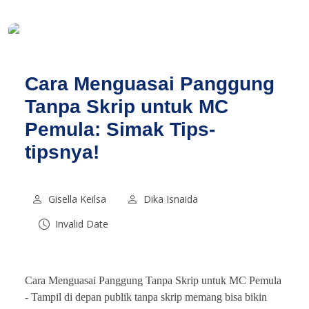
Cara Menguasai Panggung
Tanpa Skrip untuk MC
Pemula: Simak Tips-
tipsnya!
Gisella Keilsa
Dika Isnaida
Invalid Date
Cara Menguasai Panggung Tanpa Skrip untuk MC Pemula
-
Tampil di depan publik tanpa skrip memang bisa bikin