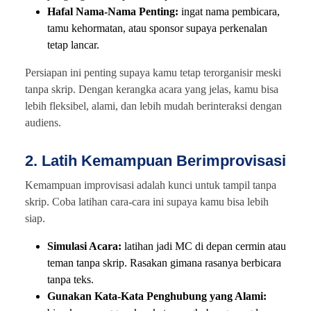
Hafal Nama-Nama Penting:
ingat nama pembicara,
tamu kehormatan, atau sponsor supaya perkenalan
tetap lancar.
Persiapan ini penting supaya kamu tetap terorganisir meski
tanpa skrip. Dengan kerangka acara yang jelas, kamu bisa
lebih fleksibel, alami, dan lebih mudah berinteraksi dengan
audiens.
2. Latih Kemampuan Berimprovisasi
Kemampuan improvisasi adalah kunci untuk tampil tanpa
skrip. Coba latihan cara-cara ini supaya kamu bisa lebih
siap.
Simulasi Acara:
latihan jadi MC di depan cermin atau
teman tanpa skrip. Rasakan gimana rasanya berbicara
tanpa teks.
Gunakan Kata-Kata Penghubung yang Alami: