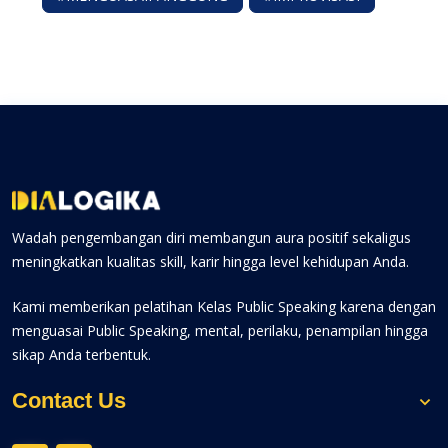
Wadah pengembangan diri membangun aura positif sekaligus
meningkatkan kualitas skill, karir hingga level kehidupan Anda.
Kami memberikan pelatihan Kelas Public Speaking karena dengan
menguasai Public Speaking, mental, perilaku, penampilan hingga
sikap Anda terbentuk.
Contact Us