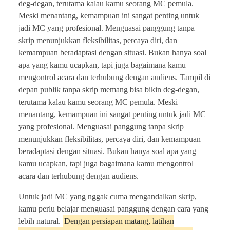
deg-degan, terutama kalau kamu seorang MC pemula.
Meski menantang, kemampuan ini sangat penting untuk
jadi MC yang profesional. Menguasai panggung tanpa
skrip menunjukkan fleksibilitas, percaya diri, dan
kemampuan beradaptasi dengan situasi. Bukan hanya soal
apa yang kamu ucapkan, tapi juga bagaimana kamu
mengontrol acara dan terhubung dengan audiens. Tampil di
depan publik tanpa skrip memang bisa bikin deg-degan,
terutama kalau kamu seorang MC pemula. Meski
menantang, kemampuan ini sangat penting untuk jadi MC
yang profesional. Menguasai panggung tanpa skrip
menunjukkan fleksibilitas, percaya diri, dan kemampuan
beradaptasi dengan situasi. Bukan hanya soal apa yang
kamu ucapkan, tapi juga bagaimana kamu mengontrol
acara dan terhubung dengan audiens.
Untuk jadi MC yang nggak cuma mengandalkan skrip,
kamu perlu belajar menguasai panggung dengan cara yang
lebih natural.
Dengan persiapan matang, latihan