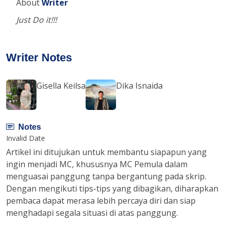
About
Writer
Just Do it!!!
Writer Notes
Gisella Keilsa
Dika Isnaida
Notes
Invalid Date
Artikel ini ditujukan untuk membantu siapapun yang
ingin menjadi MC, khususnya MC Pemula dalam
menguasai panggung tanpa bergantung pada skrip.
Dengan mengikuti tips-tips yang dibagikan, diharapkan
pembaca dapat merasa lebih percaya diri dan siap
menghadapi segala situasi di atas panggung.