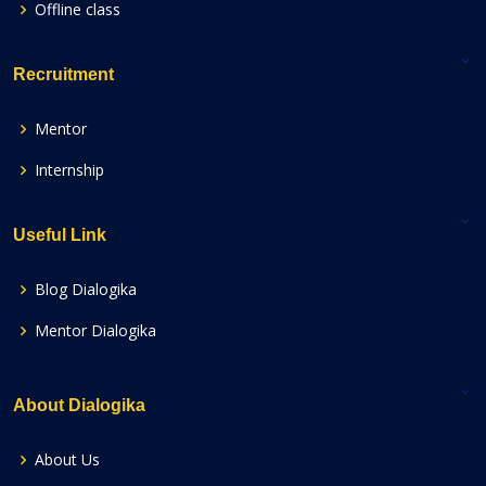
Offline class
Recruitment
Mentor
Internship
Useful Link
Blog Dialogika
Mentor Dialogika
About Dialogika
About Us