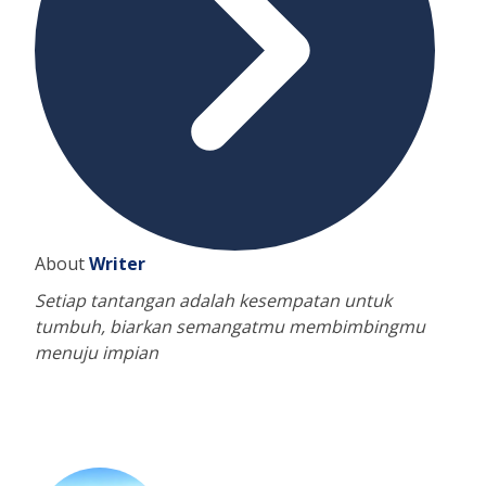
About
Writer
Setiap tantangan adalah kesempatan untuk
tumbuh, biarkan semangatmu membimbingmu
menuju impian