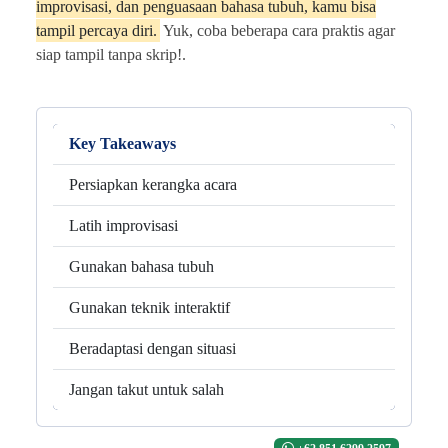
improvisasi, dan penguasaan bahasa tubuh, kamu bisa
tampil percaya diri.
Yuk, coba beberapa cara praktis agar
siap tampil tanpa skrip!.
Key Takeaways
Persiapkan kerangka acara
Latih improvisasi
Gunakan bahasa tubuh
Gunakan teknik interaktif
Beradaptasi dengan situasi
Jangan takut untuk salah