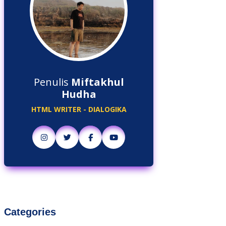
Penulis
Miftakhul
Hudha
HTML WRITER - DIALOGIKA
Categories