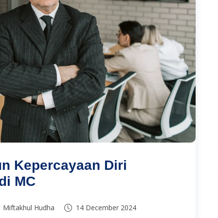
n Kepercayaan Diri
di MC
Miftakhul Hudha
14 December 2024