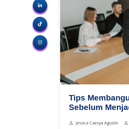
Tips Membangu
Sebelum Menja
Jessica Caesya Agustin