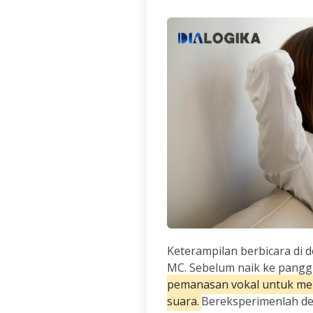
Keterampilan berbicara di
MC. Sebelum naik ke pangg
pemanasan vokal untuk men
suara.
Bereksperimenlah d