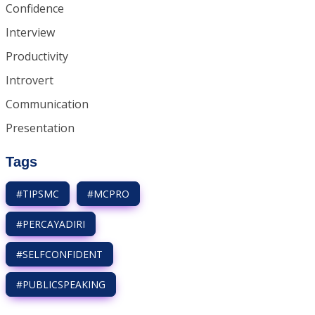
Confidence
Interview
Productivity
Introvert
Communication
Presentation
Tags
#TIPSMC
#MCPRO
#PERCAYADIRI
#SELFCONFIDENT
#PUBLICSPEAKING