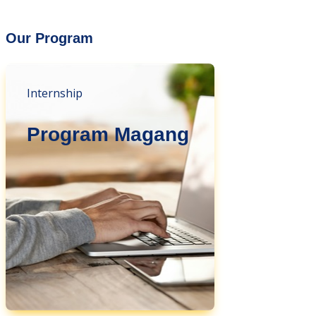
Our Program
Internship
Program Magang