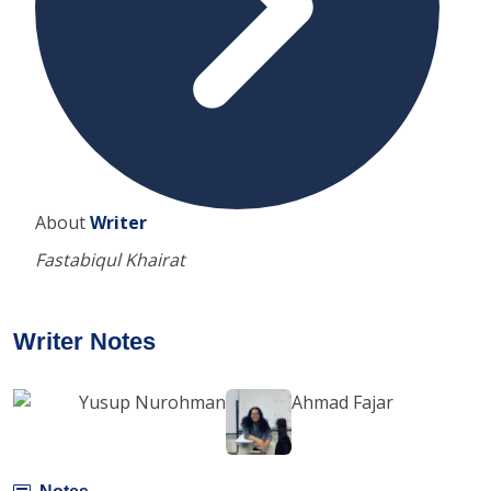
About
Writer
Fastabiqul Khairat
Writer Notes
Yusup Nurohman
Ahmad Fajar