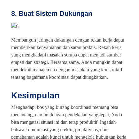
8. Buat Sistem Dukungan
Membangun jaringan dukungan dengan rekan kerja dapat
memberikan kenyamanan dan saran praktis. Rekan kerja
yang menghadapi masalah serupa dapat menjadi sumber
empati dan strategi. Bersama-sama, Anda mungkin dapat
mendekati manajemen dengan masukan yang konstruktif
tentang bagaimana koordinasi dapat ditingkatkan.
Kesimpulan
Menghadapi bos yang kurang koordinasi memang bisa
menantang, namun dengan pendekatan yang tepat, Anda
bisa mengatasi situasi ini dan tetap produktif. Ingatlah
bahwa komunikasi yang efektif, proaktivitas, dan
pemahaman adalah kunci untuk mengelola hubungan kerja