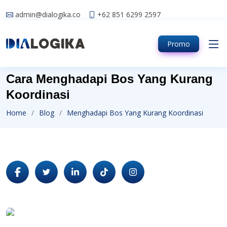
admin@dialogika.co
+62 851 6299 2597
Promo
Cara Menghadapi Bos Yang Kurang
Koordinasi
Home
Blog
Menghadapi Bos Yang Kurang Koordinasi