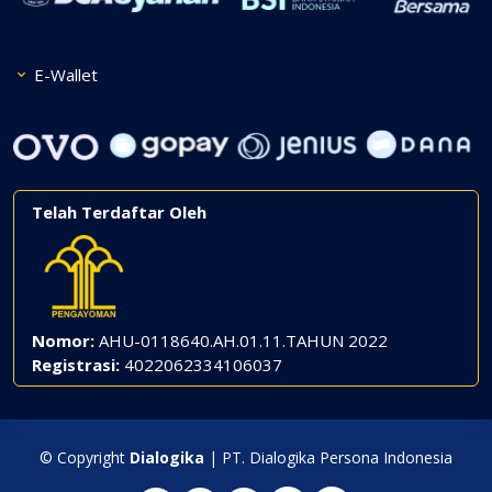
E-Wallet
Telah Terdaftar Oleh
Nomor:
AHU-0118640.AH.01.11.TAHUN 2022
Registrasi:
4022062334106037
© Copyright
Dialogika
| PT. Dialogika Persona Indonesia