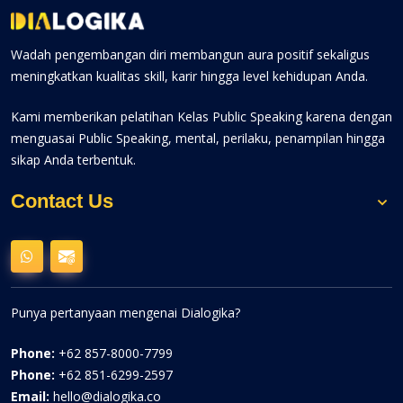
Wadah pengembangan diri membangun aura positif sekaligus
meningkatkan kualitas skill, karir hingga level kehidupan Anda.
Kami memberikan pelatihan Kelas Public Speaking karena dengan
menguasai Public Speaking, mental, perilaku, penampilan hingga
sikap Anda terbentuk.
Contact Us
Punya pertanyaan mengenai Dialogika?
Phone:
+62 857-8000-7799
Phone:
+62 851-6299-2597
Email:
hello@dialogika.co