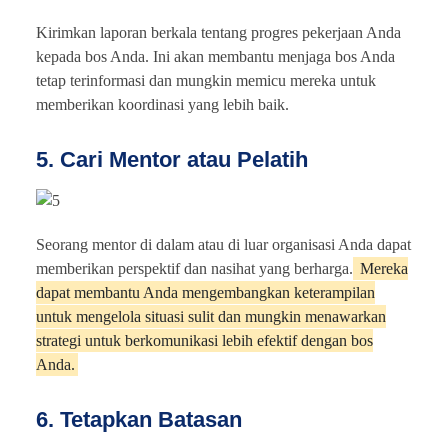
Kirimkan laporan berkala tentang progres pekerjaan Anda
kepada bos Anda. Ini akan membantu menjaga bos Anda
tetap terinformasi dan mungkin memicu mereka untuk
memberikan koordinasi yang lebih baik.
5. Cari Mentor atau Pelatih
Seorang mentor di dalam atau di luar organisasi Anda dapat
memberikan perspektif dan nasihat yang berharga.
Mereka
dapat membantu Anda mengembangkan keterampilan
untuk mengelola situasi sulit dan mungkin menawarkan
strategi untuk berkomunikasi lebih efektif dengan bos
Anda.
6. Tetapkan Batasan