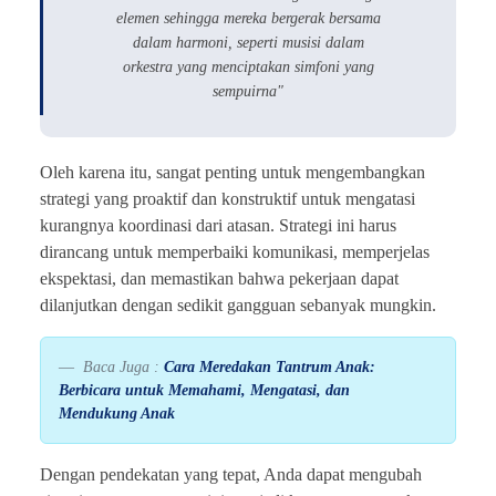
elemen sehingga mereka bergerak bersama
dalam harmoni, seperti musisi dalam
orkestra yang menciptakan simfoni yang
sempuirna"
Oleh karena itu, sangat penting untuk mengembangkan
strategi yang proaktif dan konstruktif untuk mengatasi
kurangnya koordinasi dari atasan. Strategi ini harus
dirancang untuk memperbaiki komunikasi, memperjelas
ekspektasi, dan memastikan bahwa pekerjaan dapat
dilanjutkan dengan sedikit gangguan sebanyak mungkin.
Baca Juga :
Cara Meredakan Tantrum Anak:
Berbicara untuk Memahami, Mengatasi, dan
Mendukung Anak
Dengan pendekatan yang tepat, Anda dapat mengubah