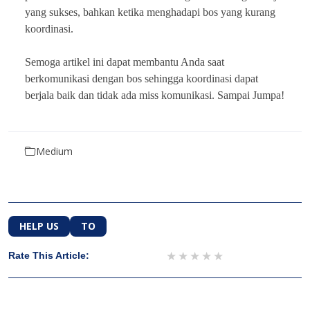
yang sukses, bahkan ketika menghadapi bos yang kurang
koordinasi.
Semoga artikel ini dapat membantu Anda saat
berkomunikasi dengan bos sehingga koordinasi dapat
berjala baik dan tidak ada miss komunikasi. Sampai Jumpa!
Medium
HELP US
TO
1 star
2 stars
3 stars
4 stars
5 stars
Rate This Article: