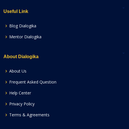
Useful Link
Blog Dialogika
Mentor Dialogika
About Dialogika
About Us
Frequent Asked Question
Help Center
Privacy Policy
Terms & Agreements