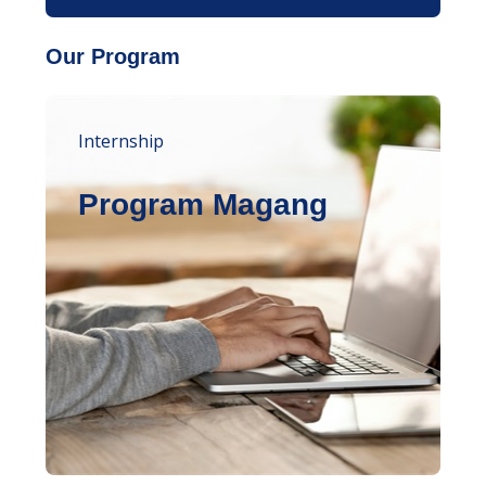
Our Program
Internship
Program Magang