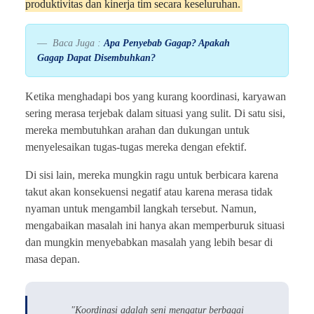
produktivitas dan kinerja tim secara keseluruhan.
Baca Juga :
Apa Penyebab Gagap? Apakah
Gagap Dapat Disembuhkan?
Ketika menghadapi bos yang kurang koordinasi, karyawan
sering merasa terjebak dalam situasi yang sulit. Di satu sisi,
mereka membutuhkan arahan dan dukungan untuk
menyelesaikan tugas-tugas mereka dengan efektif.
Di sisi lain, mereka mungkin ragu untuk berbicara karena
takut akan konsekuensi negatif atau karena merasa tidak
nyaman untuk mengambil langkah tersebut. Namun,
mengabaikan masalah ini hanya akan memperburuk situasi
dan mungkin menyebabkan masalah yang lebih besar di
masa depan.
"Koordinasi adalah seni mengatur berbagai