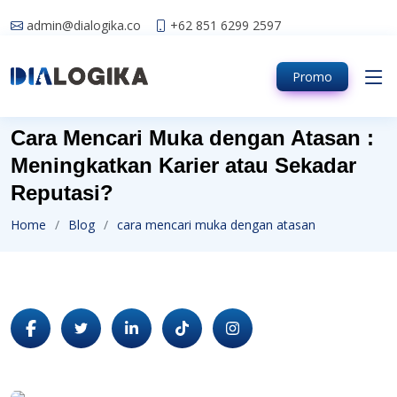
admin@dialogika.co
+62 851 6299 2597
Promo
Cara Mencari Muka dengan Atasan :
Meningkatkan Karier atau Sekadar
Reputasi?
Home
Blog
cara mencari muka dengan atasan