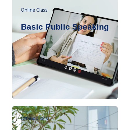
Online Class
Basic Public Speaking
Offline Class