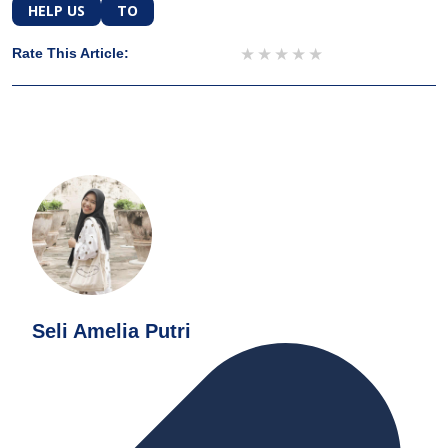
HELP US
TO
1 star
2 stars
3 stars
4 stars
5 stars
Rate This Article:
Seli Amelia Putri