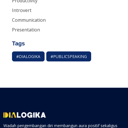
Productivity
Introvert
Communication
Presentation
Tags
#DIALOGIKA
#PUBLICSPEAKING
Wadah pengembangan diri membangun aura positif sekaligus