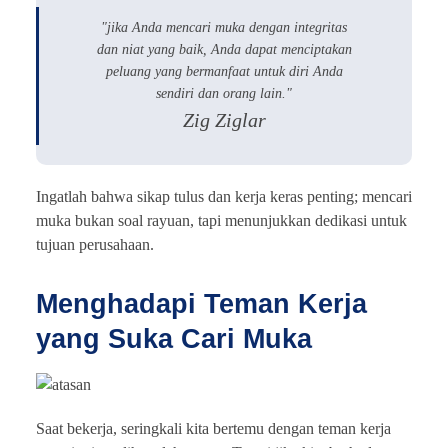
"jika Anda mencari muka dengan integritas
dan niat yang baik, Anda dapat menciptakan
peluang yang bermanfaat untuk diri Anda
sendiri dan orang lain."
Zig Ziglar
Ingatlah bahwa sikap tulus dan kerja keras penting; mencari
muka bukan soal rayuan, tapi menunjukkan dedikasi untuk
tujuan perusahaan.
Menghadapi Teman Kerja
yang Suka Cari Muka
Saat bekerja, seringkali kita bertemu dengan teman kerja