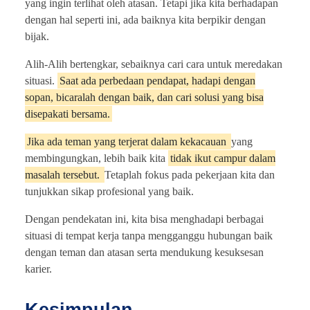
yang ingin terlihat oleh atasan. Tetapi jika kita berhadapan
dengan hal seperti ini, ada baiknya kita berpikir dengan
bijak.
Alih-Alih bertengkar, sebaiknya cari cara untuk meredakan
situasi.
Saat ada perbedaan pendapat, hadapi dengan
sopan, bicaralah dengan baik, dan cari solusi yang bisa
disepakati bersama.
Jika ada teman yang terjerat dalam kekacauan
yang
membingungkan, lebih baik kita
tidak ikut campur dalam
masalah tersebut.
Tetaplah fokus pada pekerjaan kita dan
tunjukkan sikap profesional yang baik.
Dengan pendekatan ini, kita bisa menghadapi berbagai
situasi di tempat kerja tanpa mengganggu hubungan baik
dengan teman dan atasan serta mendukung kesuksesan
karier.
Kesimpulan