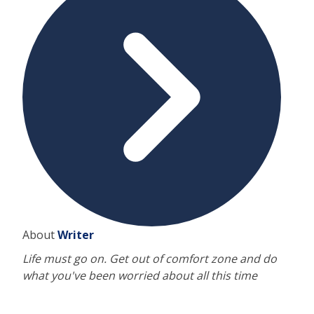
About
Writer
Life must go on. Get out of comfort zone and do
what you've been worried about all this time