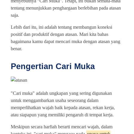
menyebutnya “Cari Muka”. Tetapi, ini bukan semata-mata
tentang menunjukkan penghargaan berlebihan pada atasan
saja.
Lebih dari itu, ini adalah tentang membangun koneksi
positif dan produktif dengan atasan. Mari kita bahas
bagaimana kamu dapat mencari muka dengan atasan yang
benar.
Pengertian Cari Muka
"Cari muka" adalah ungkapan yang sering digunakan
untuk menggambarkan usaha seseorang dalam
memperlihatkan wajah baik kepada atasan, rekan kerja,
atau siapapun yang memiliki pengaruh di tempat kerja.
Meskipun secara harfiah berarti mencari wajah, dalam
konteks ini, "cari muka" mengacu pada
upaya untuk