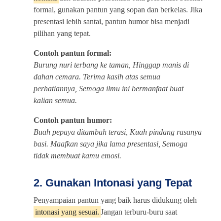
formal, gunakan pantun yang sopan dan berkelas. Jika
presentasi lebih santai, pantun humor bisa menjadi
pilihan yang tepat.
Contoh pantun formal:
Burung nuri terbang ke taman, Hinggap manis di
dahan cemara. Terima kasih atas semua
perhatiannya, Semoga ilmu ini bermanfaat buat
kalian semua.
Contoh pantun humor:
Buah pepaya ditambah terasi, Kuah pindang rasanya
basi. Maafkan saya jika lama presentasi, Semoga
tidak membuat kamu emosi.
2. Gunakan Intonasi yang Tepat
Penyampaian pantun yang baik harus didukung oleh
intonasi yang sesuai.
Jangan terburu-buru saat