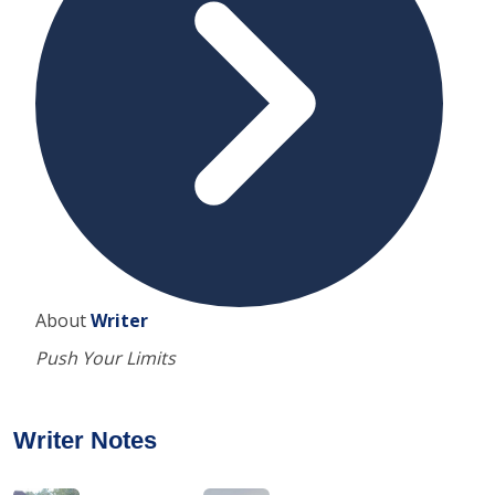
About
Writer
Push Your Limits
Writer Notes