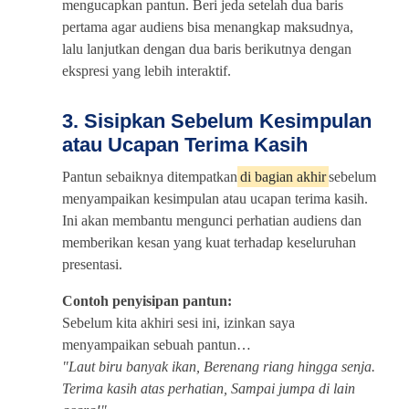
mengucapkan pantun. Beri jeda setelah dua baris
pertama agar audiens bisa menangkap maksudnya,
lalu lanjutkan dengan dua baris berikutnya dengan
ekspresi yang lebih interaktif.
3. Sisipkan Sebelum Kesimpulan
atau Ucapan Terima Kasih
Pantun sebaiknya ditempatkan
di bagian akhir
sebelum
menyampaikan kesimpulan atau ucapan terima kasih.
Ini akan membantu mengunci perhatian audiens dan
memberikan kesan yang kuat terhadap keseluruhan
presentasi.
Contoh penyisipan pantun:
Sebelum kita akhiri sesi ini, izinkan saya
menyampaikan sebuah pantun…
"Laut biru banyak ikan, Berenang riang hingga senja.
Terima kasih atas perhatian, Sampai jumpa di lain