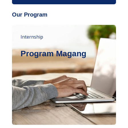
Our Program
Internship
Program Magang