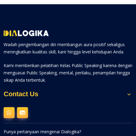
Wadah pengembangan diri membangun aura positif sekaligus
meningkatkan kualitas skill, karir hingga level kehidupan Anda.
Kami memberikan pelatihan Kelas Public Speaking karena dengan
menguasai Public Speaking, mental, perilaku, penampilan hingga
sikap Anda terbentuk.
Contact Us
Punya pertanyaan mengenai Dialogika?