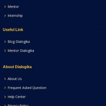
Mentor
Internship
Useful Link
Blog Dialogika
Mentor Dialogika
About Dialogika
About Us
Frequent Asked Question
Help Center
Privacy Policy