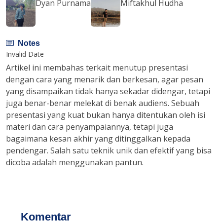
Dyan Purnama
Miftakhul Hudha
Notes
Invalid Date
Artikel ini membahas terkait menutup presentasi
dengan cara yang menarik dan berkesan, agar pesan
yang disampaikan tidak hanya sekadar didengar, tetapi
juga benar-benar melekat di benak audiens. Sebuah
presentasi yang kuat bukan hanya ditentukan oleh isi
materi dan cara penyampaiannya, tetapi juga
bagaimana kesan akhir yang ditinggalkan kepada
pendengar. Salah satu teknik unik dan efektif yang bisa
dicoba adalah menggunakan pantun.
Komentar