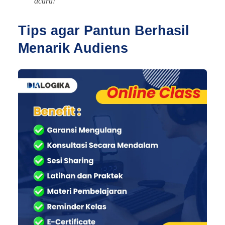
acara!"
Tips agar Pantun Berhasil
Menarik Audiens