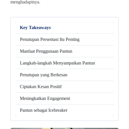
menghadapinya.
Key Takeaways
Penutupan Presentasi Itu Penting
Manfaat Penggunaan Pantun
Langkah-langkah Menyampaikan Pantun
Penutupan yang Berkesan
Ciptakan Kesan Positif
Meningkatkan Engagement
Pantun sebagai Icebreaker