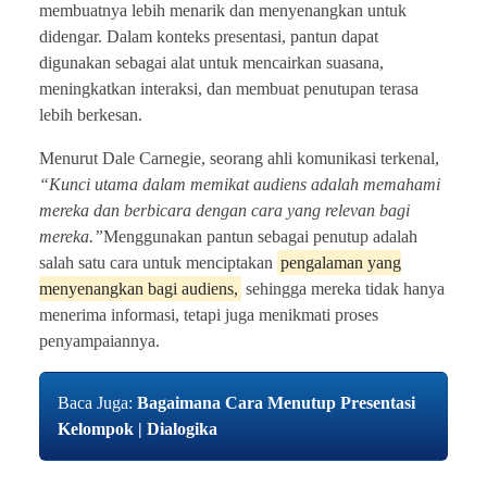
membuatnya lebih menarik dan menyenangkan untuk
didengar. Dalam konteks presentasi, pantun dapat
digunakan sebagai alat untuk mencairkan suasana,
meningkatkan interaksi, dan membuat penutupan terasa
lebih berkesan.
Menurut Dale Carnegie, seorang ahli komunikasi terkenal,
“Kunci utama dalam memikat audiens adalah memahami
mereka dan berbicara dengan cara yang relevan bagi
mereka.”
Menggunakan pantun sebagai penutup adalah
salah satu cara untuk menciptakan
pengalaman yang
menyenangkan bagi audiens,
sehingga mereka tidak hanya
menerima informasi, tetapi juga menikmati proses
penyampaiannya.
Baca Juga:
Bagaimana Cara Menutup Presentasi
Kelompok | Dialogika