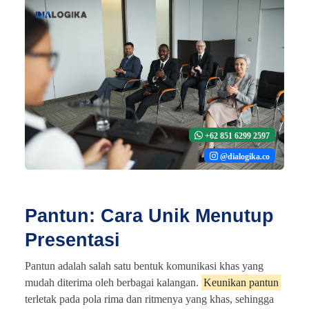
+62 851 6299 2597
@dialogika.co
Pantun: Cara Unik Menutup
Presentasi
Pantun adalah salah satu bentuk komunikasi khas yang
mudah diterima oleh berbagai kalangan.
Keunikan pantun
terletak pada pola rima dan ritmenya yang khas, sehingga