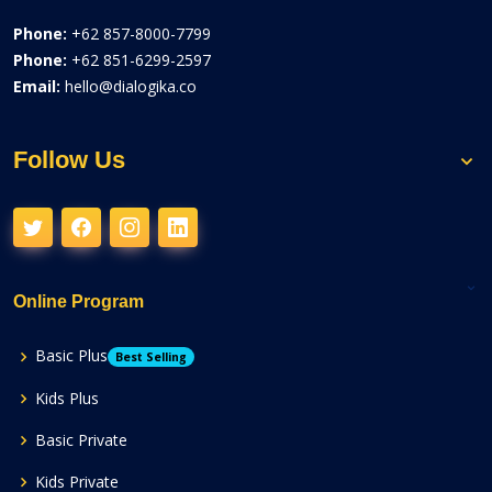
Phone:
+62 857-8000-7799
Phone:
+62 851-6299-2597
Email:
hello@dialogika.co
Follow Us
Online Program
Basic Plus
Best Selling
Kids Plus
Basic Private
Kids Private