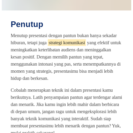
Penutup
Menutup presentasi dengan pantun bukan hanya sekadar
hiburan, tetapi juga
strategi komunikasi
yang efektif untuk
meningkatkan keterlibatan audiens dan meninggalkan
kesan positif. Dengan memilih pantun yang tepat,
menggunakan intonasi yang pas, serta menempatkannya di
momen yang strategis, presentasimu bisa menjadi lebih
hidup dan berkesan.
Cobalah menerapkan teknik ini dalam presentasi kamu
berikutnya. Latih penyampaian pantun agar terdengar alami
dan menarik. Jika kamu ingin lebih mahir dalam berbicara
di depan umum, jangan ragu untuk mengeksplorasi lebih
banyak teknik komunikasi yang interaktif. Sudah siap
membuat presentasimu lebih menarik dengan pantun? Yuk,
mulai praktik sekarang!