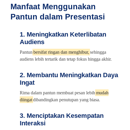
Manfaat Menggunakan
Pantun dalam Presentasi
1. Meningkatkan Keterlibatan
Audiens
Pantun
bersifat ringan dan menghibur,
sehingga
audiens lebih tertarik dan tetap fokus hingga akhir.
2. Membantu Meningkatkan Daya
Ingat
Rima dalam pantun membuat pesan lebih
mudah
diingat
dibandingkan penutupan yang biasa.
3. Menciptakan Kesempatan
Interaksi