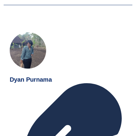
Dyan Purnama