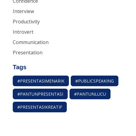
Confidence
Interview
Productivity
Introvert
Communication
Presentation
Tags
#PRESENTASIMENARIK
#PUBLICSPEAKING
#PANTUNPRESENTASI
#PANTUNLUCU
#PRESENTASIKREATIF