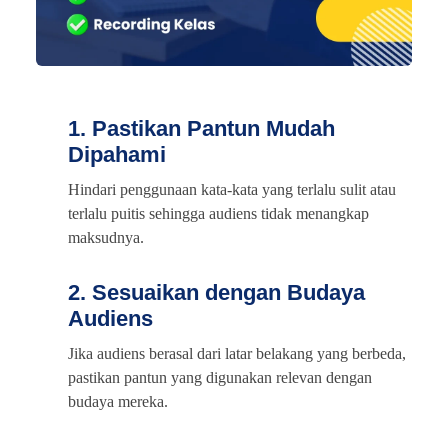
1. Pastikan Pantun Mudah
Dipahami
Hindari penggunaan kata-kata yang terlalu sulit atau
terlalu puitis sehingga audiens tidak menangkap
maksudnya.
2. Sesuaikan dengan Budaya
Audiens
Jika audiens berasal dari latar belakang yang berbeda,
pastikan pantun yang digunakan relevan dengan
budaya mereka.