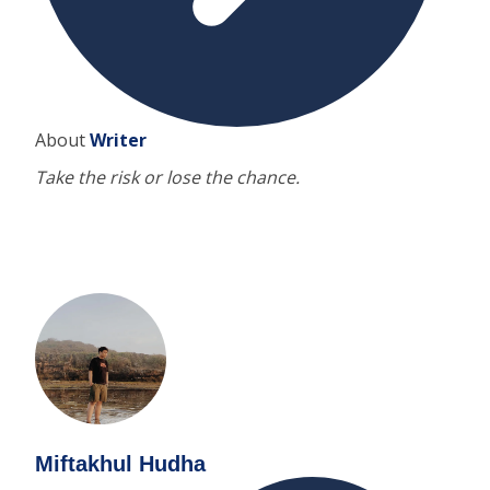
About
Writer
Take the risk or lose the chance.
Miftakhul Hudha