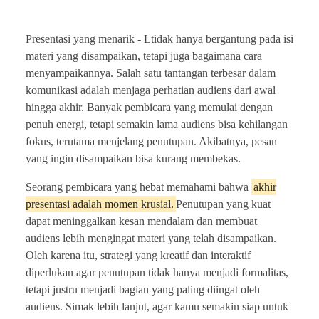
Presentasi yang menarik -
Ltidak hanya bergantung pada isi
materi yang disampaikan, tetapi juga bagaimana cara
menyampaikannya. Salah satu tantangan terbesar dalam
komunikasi adalah menjaga perhatian audiens dari awal
hingga akhir. Banyak pembicara yang memulai dengan
penuh energi, tetapi semakin lama audiens bisa kehilangan
fokus, terutama menjelang penutupan. Akibatnya, pesan
yang ingin disampaikan bisa kurang membekas.
Seorang pembicara yang hebat memahami bahwa
akhir
presentasi adalah momen krusial.
Penutupan yang kuat
dapat meninggalkan kesan mendalam dan membuat
audiens lebih mengingat materi yang telah disampaikan.
Oleh karena itu, strategi yang kreatif dan interaktif
diperlukan agar penutupan tidak hanya menjadi formalitas,
tetapi justru menjadi bagian yang paling diingat oleh
audiens. Simak lebih lanjut, agar kamu semakin siap untuk