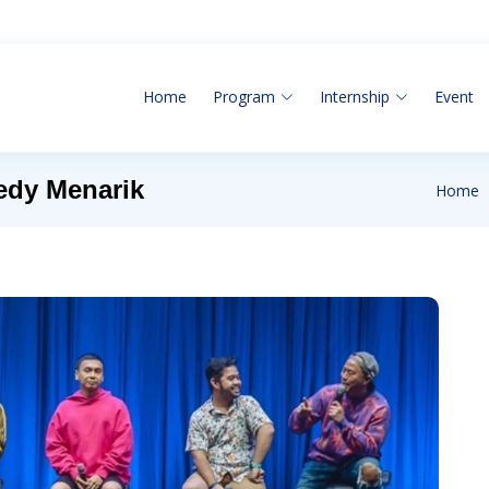
Home
Program
Internship
Event
dy Menarik
Home