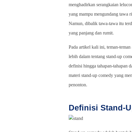
menghadirkan serangkaian lelucon
yang mampu mengundang tawa ri
Namun, dibalik tawa-tawa itu terd
yang panjang dan rumit.
Pada artikel kali ini, teman-tema
lebih dalam tentang stand-up come
definisi hingga tahapan-tahapan 
materi stand-up comedy yang meng
penonton.
Definisi Stand