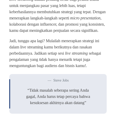
untuk menjangkau pasar yang lebih luas, tetapi
keberhasilannya membutuhkan strategi yang tepat. Dengan
menerapkan langkah-langkah seperti
micro presentation
,
kolaborasi dengan influencer, dan promosi yang konsisten,
kamu dapat meningkatkan penjualan secara signifikan.
Jadi, tunggu apa lagi? Mulailah menerapkan strategi ini
dalam live streaming kamu berikutnya dan rasakan
perbedaannya. Jadikan setiap sesi
live streaming
sebagai
pengalaman yang tidak hanya menarik tetapi juga
menguntungkan bagi audiens dan bisnis kamu!.
Steve Jobs
“Tidak masalah seberapa sering Anda
gagal, Anda harus tetap percaya bahwa
kesuksesan akhirnya akan datang”