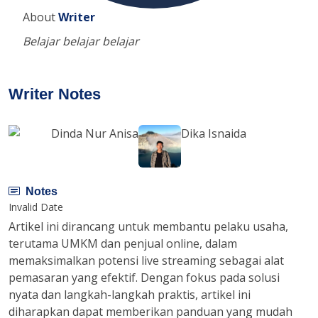
About
Writer
Belajar belajar belajar
Writer Notes
Dinda Nur Anisa
Dika Isnaida
Notes
Invalid Date
Artikel ini dirancang untuk membantu pelaku usaha,
terutama UMKM dan penjual online, dalam
memaksimalkan potensi live streaming sebagai alat
pemasaran yang efektif. Dengan fokus pada solusi
nyata dan langkah-langkah praktis, artikel ini
diharapkan dapat memberikan panduan yang mudah