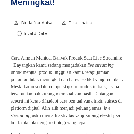
Meningkat!
Dinda Nur Anisa
Dika Isnaida
Invalid Date
Cara Ampuh Menjual Banyak Produk Saat Live Streaming
-
Bayangkan kamu sedang mengadakan
live streaming
untuk menjual produk unggulan kamu, tetapi jumlah
penonton tidak meningkat dan hanya sedikit yang membeli.
Meski kamu sudah mempersiapkan produk terbaik, usaha
tersebut tampak kurang membuahkan hasil. Tantangan
seperti ini kerap dihadapi para penjual yang ingin sukses di
platform digital. Alih-alih menjadi peluang emas,
live
streaming
justru menjadi aktivitas yang kurang efektif jika
tidak dikelola dengan strategi yang tepat.