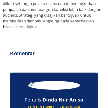
diikuti sehingga pelaku usaha dapat meningkatkan
penjualan dan membangun koneksi lebih baik dengan
audiens. Strategi yang disajikan bertujuan untuk
memberikan dampak langsung pada keberhasilan
bisnis di era digital.
Komentar
Penulis
Dinda Nur Anisa
CONTENT WRITER - DIALOGIKA