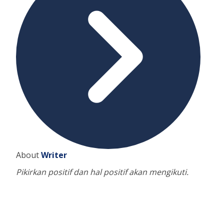
About
Writer
Pikirkan positif dan hal positif akan mengikuti.