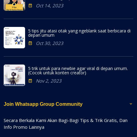
Oct 14, 2023
5 tips jitu atasi otak yang ngeblank saat berbicara di
depan umum
Oct 30, 2023
5 trik untuk para newbie agar viral di depan umum.
(Cocok untuk konten creator)
Nov 2, 2023
Join Whatsapp Group Community
Secara Berkala Kami Akan Bagi-Bagi Tips & Trik Gratis, Dan
Info Promo Lainnya