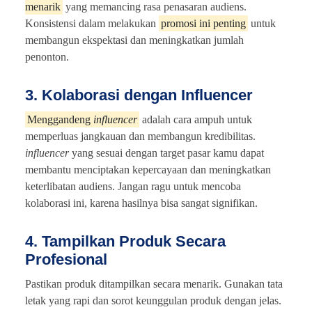
menarik
yang memancing rasa penasaran audiens.
Konsistensi dalam melakukan
promosi ini penting
untuk
membangun ekspektasi dan meningkatkan jumlah
penonton.
3. Kolaborasi dengan Influencer
Menggandeng
influencer
adalah cara ampuh untuk
memperluas jangkauan dan membangun kredibilitas.
influencer
yang sesuai dengan target pasar kamu dapat
membantu menciptakan kepercayaan dan meningkatkan
keterlibatan audiens. Jangan ragu untuk mencoba
kolaborasi ini, karena hasilnya bisa sangat signifikan.
4. Tampilkan Produk Secara
Profesional
Pastikan produk ditampilkan secara menarik. Gunakan tata
letak yang rapi dan sorot keunggulan produk dengan jelas.