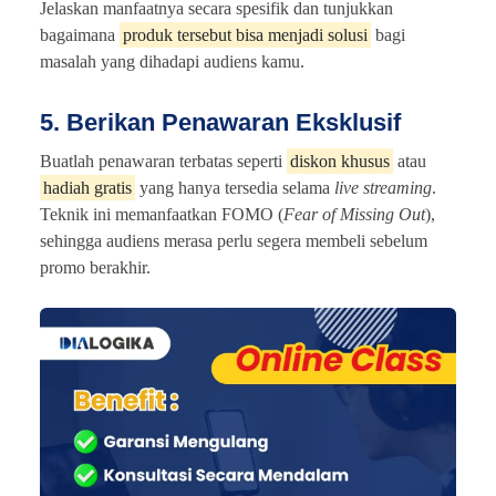
Jelaskan manfaatnya secara spesifik dan tunjukkan
bagaimana
produk tersebut bisa menjadi solusi
bagi
masalah yang dihadapi audiens kamu.
5. Berikan Penawaran Eksklusif
Buatlah penawaran terbatas seperti
diskon khusus
atau
hadiah gratis
yang hanya tersedia selama
live streaming
.
Teknik ini memanfaatkan FOMO (
Fear of Missing Out
),
sehingga audiens merasa perlu segera membeli sebelum
promo berakhir.