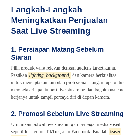
Langkah-Langkah
Meningkatkan Penjualan
Saat Live Streaming
1. Persiapan Matang Sebelum
Siaran
Pilih produk yang relevan dengan audiens target kamu.
Pastikan
lighting, background,
dan kamera berkualitas
untuk menciptakan tampilan profesional. Jangan lupa untuk
mempelajari apa itu host live streaming dan bagaimana cara
kerjanya untuk tampil percaya diri di depan kamera.
2. Promosi Sebelum Live Streaming
Umumkan jadwal live streaming di berbagai media sosial
seperti Instagram, TikTok, atau Facebook. Buatlah
teaser