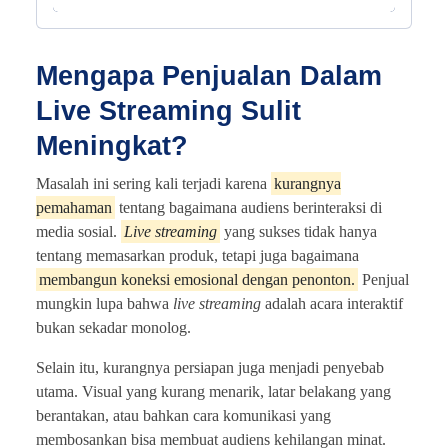
Mengapa Penjualan Dalam
Live Streaming Sulit
Meningkat?
Masalah ini sering kali terjadi karena
kurangnya
pemahaman
tentang bagaimana audiens berinteraksi di
media sosial.
Live streaming
yang sukses tidak hanya
tentang memasarkan produk, tetapi juga bagaimana
membangun koneksi emosional dengan penonton.
Penjual
mungkin lupa bahwa
live streaming
adalah acara interaktif
bukan sekadar monolog.
Selain itu, kurangnya persiapan juga menjadi penyebab
utama. Visual yang kurang menarik, latar belakang yang
berantakan, atau bahkan cara komunikasi yang
membosankan bisa membuat audiens kehilangan minat.