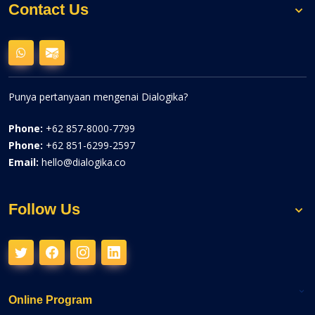
Contact Us
Punya pertanyaan mengenai Dialogika?
Phone:
+62 857-8000-7799
Phone:
+62 851-6299-2597
Email:
hello@dialogika.co
Follow Us
Online Program