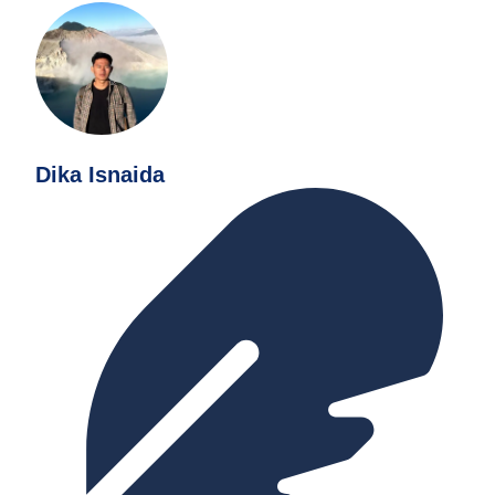
Dika Isnaida