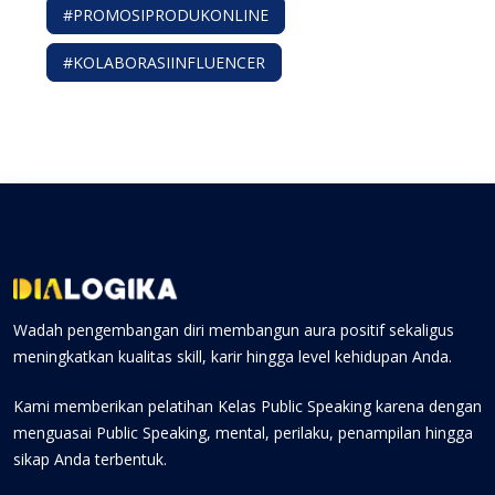
#PROMOSIPRODUKONLINE
#KOLABORASIINFLUENCER
Wadah pengembangan diri membangun aura positif sekaligus
meningkatkan kualitas skill, karir hingga level kehidupan Anda.
Kami memberikan pelatihan Kelas Public Speaking karena dengan
menguasai Public Speaking, mental, perilaku, penampilan hingga
sikap Anda terbentuk.