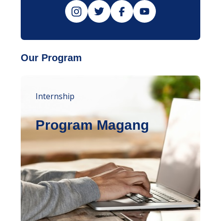
Our Program
Internship
Program Magang