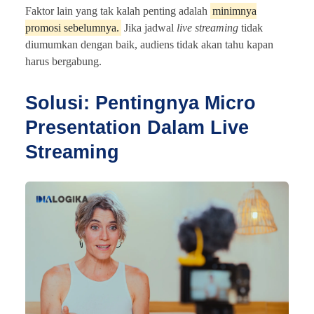
Faktor lain yang tak kalah penting adalah
minimnya
promosi sebelumnya.
Jika jadwal
live streaming
tidak
diumumkan dengan baik, audiens tidak akan tahu kapan
harus bergabung.
Solusi: Pentingnya Micro
Presentation Dalam Live
Streaming