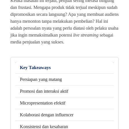
Ketika masalah ini terjadi, penjual sering merasa bingung
dan frustasi. Mengapa produk tidak terjual meskipun sudah
dipromosikan secara langsung? Apa yang membuat audiens
hanya menonton tanpa melakukan pembelian? Hal ini
adalah persoalan nyata yang perlu diatasi oleh pelaku usaha
jika ingin memaksimalkan potensi
live streaming
sebagai
media penjualan yang sukses.
Key Takeaways
Persiapan yang matang
Promosi dan interaksi aktif
Micropresentation efektif
Kolaborasi dengan influencer
Konsistensi dan kesabaran