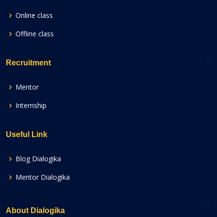
Online class
Offline class
Recruitment
Mentor
Internship
Useful Link
Blog Dialogika
Mentor Dialogika
About Dialogika