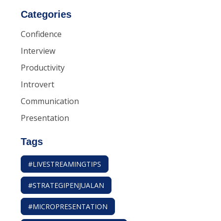
Categories
Confidence
Interview
Productivity
Introvert
Communication
Presentation
Tags
#LIVESTREAMINGTIPS
#STRATEGIPENJUALAN
#MICROPRESENTATION