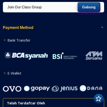
Gabung
Payment Method
Bank Transfer
E-Wallet
Telah Terdaftar Oleh