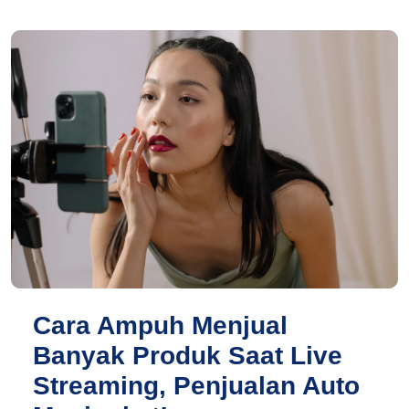
Cara Ampuh Menjual
Banyak Produk Saat Live
Streaming, Penjualan Auto