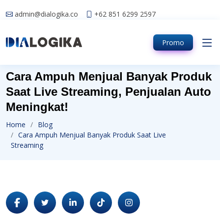
admin@dialogika.co
+62 851 6299 2597
Promo
Cara Ampuh Menjual Banyak Produk
Saat Live Streaming, Penjualan Auto
Meningkat!
Home
Blog
Cara Ampuh Menjual Banyak Produk Saat Live
Streaming