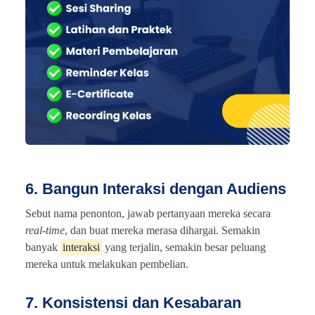
6. Bangun Interaksi dengan Audiens
Sebut nama penonton, jawab pertanyaan mereka secara
real-time
, dan buat mereka merasa dihargai. Semakin
banyak
interaksi
yang terjalin, semakin besar peluang
mereka untuk melakukan pembelian.
7. Konsistensi dan Kesabaran