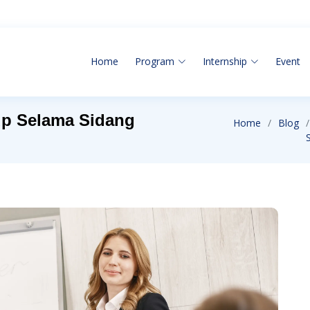
Home
Program
Internship
Event
p Selama Sidang
Home
Blog
S