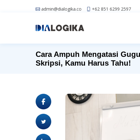
admin@dialogika.co
+62 851 6299 2597
Cara Ampuh Mengatasi Gugu
Skripsi, Kamu Harus Tahu!