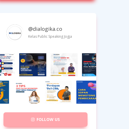
@dialogika.co
Kelas Public Speaking Jogja
FOLLOW US