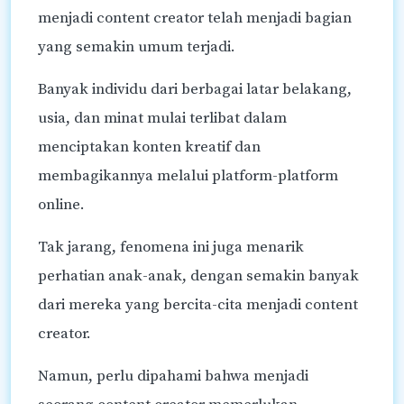
menjadi content creator telah menjadi bagian
yang semakin umum terjadi.
Banyak individu dari berbagai latar belakang,
usia, dan minat mulai terlibat dalam
menciptakan konten kreatif dan
membagikannya melalui platform-platform
online.
Tak jarang, fenomena ini juga menarik
perhatian anak-anak, dengan semakin banyak
dari mereka yang bercita-cita menjadi content
creator.
Namun, perlu dipahami bahwa menjadi