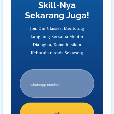
Skill-Nya
Sekarang Juga!
Join Our Classes, Mentoring
Langsung Bersama Mentor
Dialogika, Konsultasikan
Kebutuhan Anda Sekarang