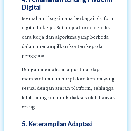
Digital
Memahami bagaimana berbagai platform
digital bekerja. Setiap platform memiliki
cara kerja dan algoritma yang berbeda
dalam menampilkan konten kepada
pengguna.
Dengan memahami algoritma, dapat
membantu mu menciptakan konten yang
sesuai dengan aturan platform, sehingga
lebih mungkin untuk diakses oleh banyak
orang.
5. Keterampilan Adaptasi