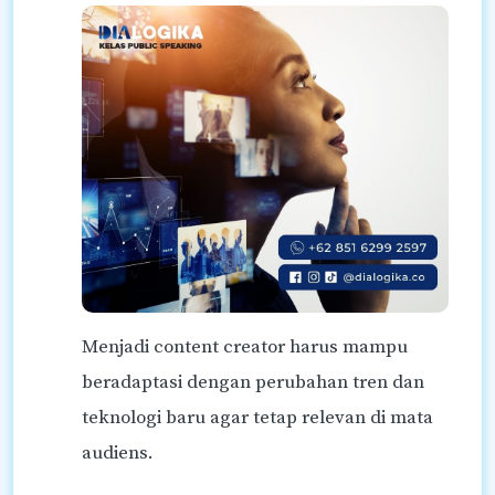
Menjadi content creator harus mampu
beradaptasi dengan perubahan tren dan
teknologi baru agar tetap relevan di mata
audiens.