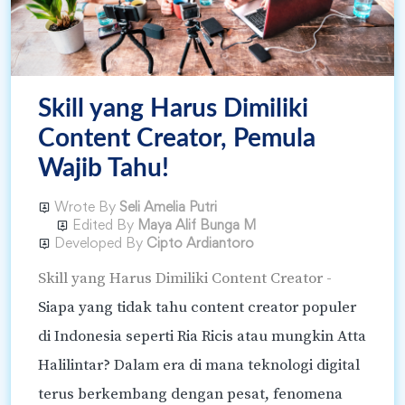
Skill yang Harus Dimiliki
Content Creator, Pemula
Wajib Tahu!
Wrote By
Seli Amelia Putri
Edited By
Maya Alif Bunga M
Developed By
Cipto Ardiantoro
Skill yang Harus Dimiliki Content Creator -
Siapa yang tidak tahu content creator populer
di Indonesia seperti Ria Ricis atau mungkin Atta
Halilintar? Dalam era di mana teknologi digital
terus berkembang dengan pesat, fenomena