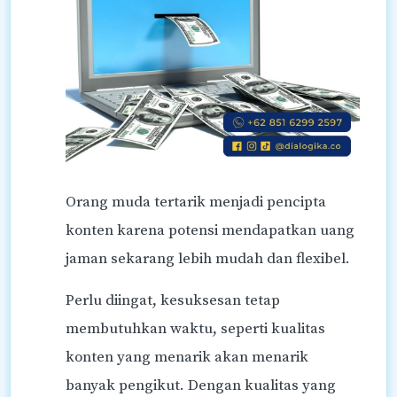
Orang muda tertarik menjadi pencipta
konten karena potensi mendapatkan uang
jaman sekarang lebih mudah dan flexibel.
Perlu diingat, kesuksesan tetap
membutuhkan waktu, seperti kualitas
konten yang menarik akan menarik
banyak pengikut. Dengan kualitas yang