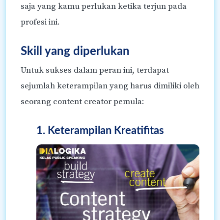
saja yang kamu perlukan ketika terjun pada
profesi ini.
Skill yang diperlukan
Untuk sukses dalam peran ini, terdapat
sejumlah keterampilan yang harus dimiliki oleh
seorang content creator pemula:
1. Keterampilan Kreatifitas