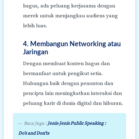
bagus, ada peluang kerjasama dengan
merek untuk menjangkau audiens yang
lebih luas.
4. Membangun Networking atau
Jaringan
Dengan membuat konten bagus dan
bermanfaat untuk pengikut setia.
Hubungan baik dengan penonton dan
pencipta lain meningkatkan interaksi dan
peluang karir di dunia digital dan hiburan.
Baca Juga :
Jenis-Jenis Public Speaking :
Do’s and Don’ts