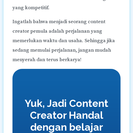
yang kompetitif.
Ingatlah bahwa menjadi seorang content
creator pemula adalah perjalanan yang
memerlukan waktu dan usaha. Sehingga jika
sedang memulai perjalanan, jangan mudah
menyerah dan terus berkarya!
Yuk, Jadi Content
Creator Handal
dengan belajar