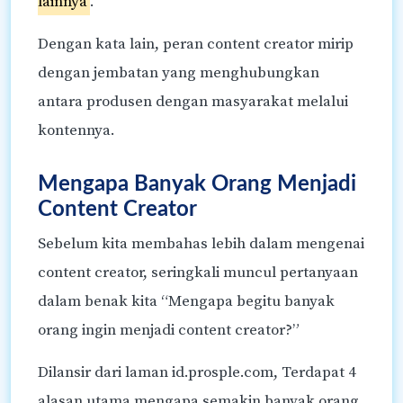
lainnya
.
Dengan kata lain, peran content creator mirip
dengan jembatan yang menghubungkan
antara produsen dengan masyarakat melalui
kontennya.
Mengapa Banyak Orang Menjadi
Content Creator
Sebelum kita membahas lebih dalam mengenai
content creator, seringkali muncul pertanyaan
dalam benak kita “Mengapa begitu banyak
orang ingin menjadi content creator?”
Dilansir dari laman id.prosple.com, Terdapat 4
alasan utama mengapa semakin banyak orang