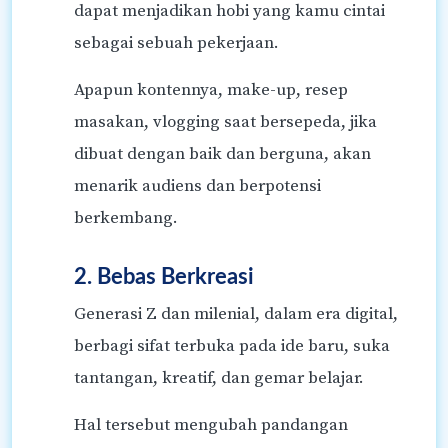
dapat menjadikan hobi yang kamu cintai
sebagai sebuah pekerjaan.
Apapun kontennya, make-up, resep
masakan, vlogging saat bersepeda, jika
dibuat dengan baik dan berguna, akan
menarik audiens dan berpotensi
berkembang.
2. Bebas Berkreasi
Generasi Z dan milenial, dalam era digital,
berbagi sifat terbuka pada ide baru, suka
tantangan, kreatif, dan gemar belajar.
Hal tersebut mengubah pandangan