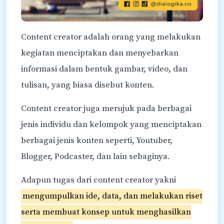
Content creator adalah orang yang melakukan
kegiatan menciptakan dan menyebarkan
informasi dalam bentuk gambar, video, dan
tulisan, yang biasa disebut konten.
Content creator juga merujuk pada berbagai
jenis individu dan kelompok yang menciptakan
berbagai jenis konten seperti, Youtuber,
Blogger, Podcaster, dan lain sebaginya.
Adapun tugas dari content creator yakni
mengumpulkan ide, data, dan melakukan riset
serta membuat konsep untuk menghasilkan