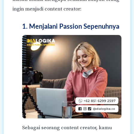
ingin menjadi content creator:
1. Menjalani Passion Sepenuhnya
Sebagai seorang content creator, kamu