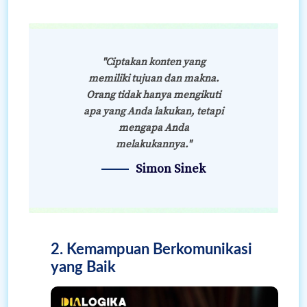
"Ciptakan konten yang
memiliki tujuan dan makna.
Orang tidak hanya mengikuti
apa yang Anda lakukan, tetapi
mengapa Anda
melakukannya."
Simon Sinek
2. Kemampuan Berkomunikasi
yang Baik