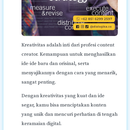
Kreativitas adalah inti dari profesi content
creator. Kemampuan untuk menghasilkan
ide-ide baru dan orisinal, serta
menyajikannya dengan cara yang menarik,
sangat penting.
Dengan kreativitas yang kuat dan ide
segar, kamu bisa menciptakan konten
yang unik dan mencuri perhatian di tengah
keramaian digital.