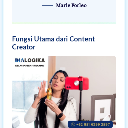
Marie Forleo
Fungsi Utama dari Content
Creator