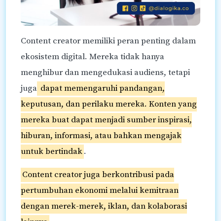
Content creator memiliki peran penting dalam
ekosistem digital. Mereka tidak hanya
menghibur dan mengedukasi audiens, tetapi
juga
dapat memengaruhi pandangan,
keputusan, dan perilaku mereka. Konten yang
mereka buat dapat menjadi sumber inspirasi,
hiburan, informasi, atau bahkan mengajak
untuk bertindak
.
Content creator juga berkontribusi pada
pertumbuhan ekonomi melalui kemitraan
dengan merek-merek, iklan, dan kolaborasi