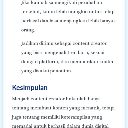
Jika kamu bisa mengikuti perubahan
tersebut, kamu lebih mungkin untuk tetap
berhasil dan bisa menjangkau lebih banyak
orang.
Jadikan dirimu sebagai content creator
yang bisa mengenali tren baru, sesuai
dengan platform, dan memberikan konten
yang disukai penonton.
Kesimpulan
Menjadi content creator bukanlah hanya
tentang membuat konten yang menarik, tetapi
juga tentang memiliki keterampilan yang
memadai untuk berhasil dalam dunia digital