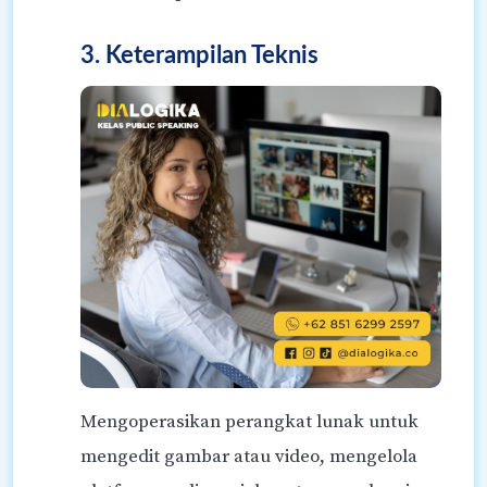
3. Keterampilan Teknis
Mengoperasikan perangkat lunak untuk
mengedit gambar atau video, mengelola