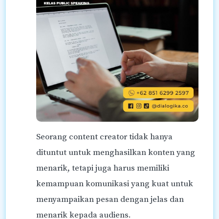
Seorang content creator tidak hanya
dituntut untuk menghasilkan konten yang
menarik, tetapi juga harus memiliki
kemampuan komunikasi yang kuat untuk
menyampaikan pesan dengan jelas dan
menarik kepada audiens.