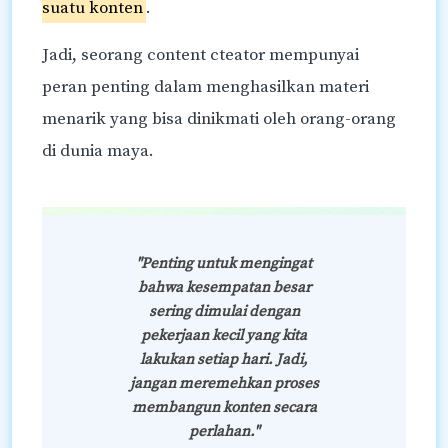
suatu konten
.
Jadi, seorang content cteator mempunyai
peran penting dalam menghasilkan materi
menarik yang bisa dinikmati oleh orang-orang
di dunia maya.
"Penting untuk mengingat
bahwa kesempatan besar
sering dimulai dengan
pekerjaan kecil yang kita
lakukan setiap hari. Jadi,
jangan meremehkan proses
membangun konten secara
perlahan."