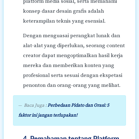
platform media sosial, serta memahami
konsep dasar desain grafis adalah
keterampilan teknis yang esensial.
Dengan menguasai perangkat lunak dan
alat-alat yang diperlukan, seorang content
creator dapat mengoptimalkan hasil kerja
mereka dan memberikan konten yang
profesional serta sesuai dengan ekspetasi
penonton dan orang-orang yang melihat.
Baca Juga :
Perbedaan Pidato dan Orasi: 5
faktor ini jangan terlupakan!
4. Pemahaman tentang Platform