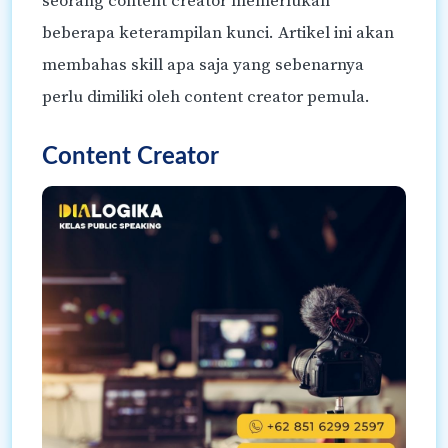
seorang content creator memerlukan
beberapa keterampilan kunci. Artikel ini akan
membahas skill apa saja yang sebenarnya
perlu dimiliki oleh content creator pemula.
Content Creator