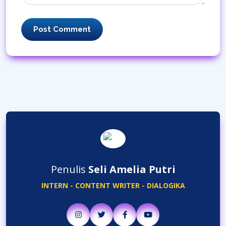
Post Comment
Penulis
Seli Amelia Putri
INTERN - CONTENT WRITER - DIALOGIKA