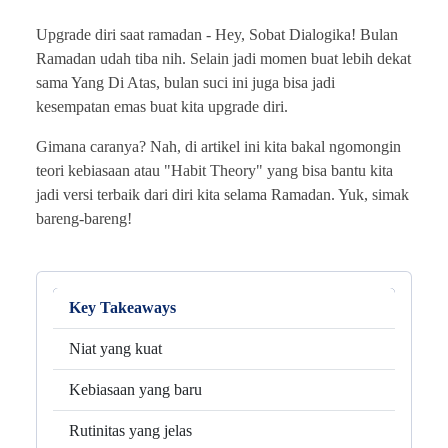
Upgrade diri saat ramadan -
Hey, Sobat Dialogika! Bulan
Ramadan udah tiba nih. Selain jadi momen buat lebih dekat
sama Yang Di Atas, bulan suci ini juga bisa jadi
kesempatan emas buat kita upgrade diri.
Gimana caranya? Nah, di artikel ini kita bakal ngomongin
teori kebiasaan atau "Habit Theory" yang bisa bantu kita
jadi versi terbaik dari diri kita selama Ramadan. Yuk, simak
bareng-bareng!
Key Takeaways
Niat yang kuat
Kebiasaan yang baru
Rutinitas yang jelas