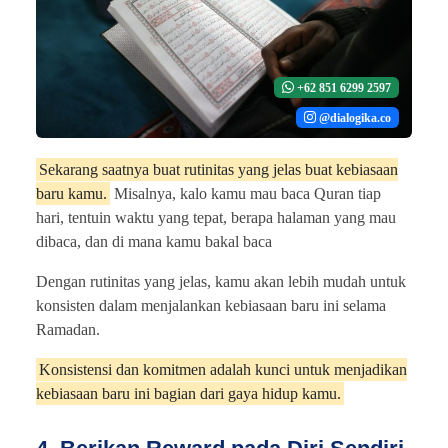
+62 851 6299 2597
@dialogika.co
Sekarang saatnya buat rutinitas yang jelas buat kebiasaan
baru kamu.
Misalnya, kalo kamu mau baca Quran tiap
hari, tentuin waktu yang tepat, berapa halaman yang mau
dibaca, dan di mana kamu bakal baca
Dengan rutinitas yang jelas, kamu akan lebih mudah untuk
konsisten dalam menjalankan kebiasaan baru ini selama
Ramadan.
Konsistensi dan komitmen adalah kunci untuk menjadikan
kebiasaan baru ini bagian dari gaya hidup kamu.