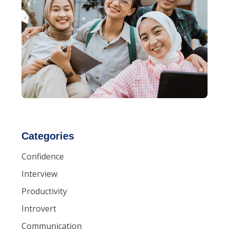
Categories
Confidence
Interview
Productivity
Introvert
Communication