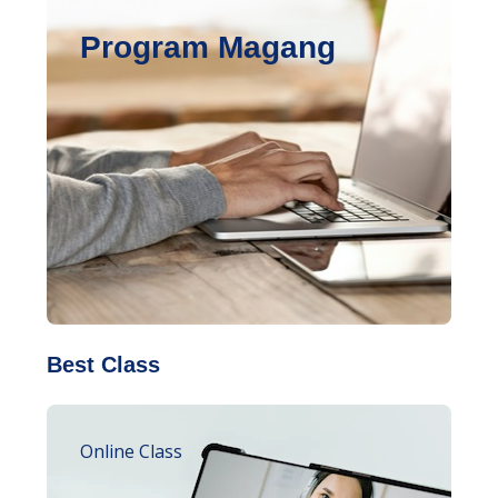
Program Magang
Best Class
Online Class