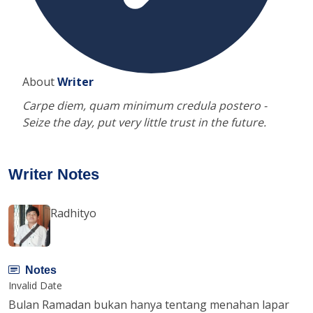
About
Writer
Carpe diem, quam minimum credula postero -
Seize the day, put very little trust in the future.
Writer Notes
Radhityo
Notes
Invalid Date
Bulan Ramadan bukan hanya tentang menahan lapar