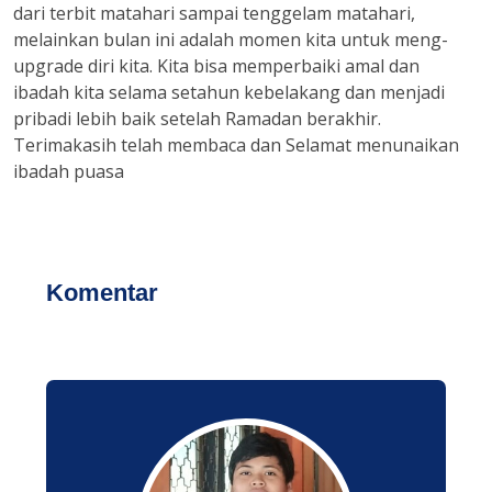
dari terbit matahari sampai tenggelam matahari,
melainkan bulan ini adalah momen kita untuk meng-
upgrade diri kita. Kita bisa memperbaiki amal dan
ibadah kita selama setahun kebelakang dan menjadi
pribadi lebih baik setelah Ramadan berakhir.
Terimakasih telah membaca dan Selamat menunaikan
ibadah puasa
Komentar