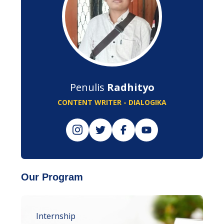
Penulis
Radhityo
CONTENT WRITER - DIALOGIKA
Our Program
Internship