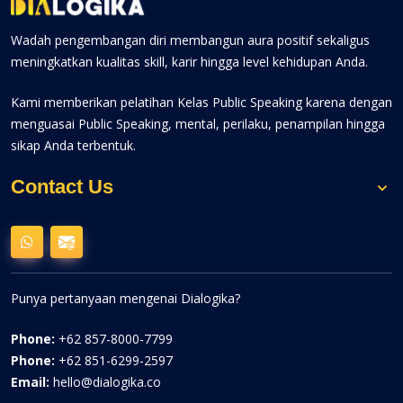
Wadah pengembangan diri membangun aura positif sekaligus
meningkatkan kualitas skill, karir hingga level kehidupan Anda.
Kami memberikan pelatihan Kelas Public Speaking karena dengan
menguasai Public Speaking, mental, perilaku, penampilan hingga
sikap Anda terbentuk.
Contact Us
Punya pertanyaan mengenai Dialogika?
Phone:
+62 857-8000-7799
Phone:
+62 851-6299-2597
Email:
hello@dialogika.co