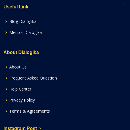
Useful Link
Blog Dialogika
Mentor Dialogika
About Dialogika
About Us
Frequent Asked Question
Help Center
Privacy Policy
Terms & Agreements
Instagram Post