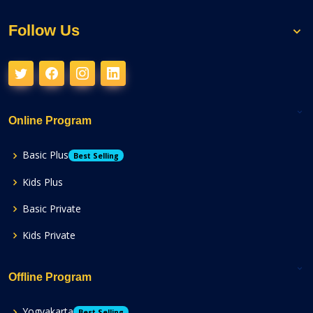
Follow Us
Online Program
Basic Plus
Best Selling
Kids Plus
Basic Private
Kids Private
Offline Program
Yogyakarta
Best Selling