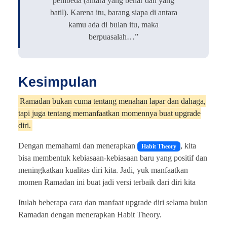
pembeda (antara yang benar dan yang
batil). Karena itu, barang siapa di antara
kamu ada di bulan itu, maka
berpuasalah…”
Kesimpulan
Ramadan bukan cuma tentang menahan lapar dan dahaga,
tapi juga tentang memanfaatkan momennya buat upgrade
diri.
Dengan memahami dan menerapkan
, kita
Habit Theory
bisa membentuk kebiasaan-kebiasaan baru yang positif dan
meningkatkan kualitas diri kita. Jadi, yuk manfaatkan
momen Ramadan ini buat jadi versi terbaik dari diri kita
Itulah beberapa cara dan manfaat upgrade diri selama bulan
Ramadan dengan menerapkan Habit Theory.