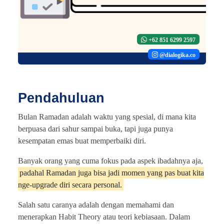
+62 851 6299 2597
@dialogika.co
Pendahuluan
Bulan Ramadan adalah waktu yang spesial, di mana kita
berpuasa dari sahur sampai buka, tapi juga punya
kesempatan emas buat memperbaiki diri.
Banyak orang yang cuma fokus pada aspek ibadahnya aja,
padahal Ramadan juga bisa jadi momen yang pas buat kita
nge-upgrade diri secara personal.
Salah satu caranya adalah dengan memahami dan
menerapkan Habit Theory atau teori kebiasaan. Dalam