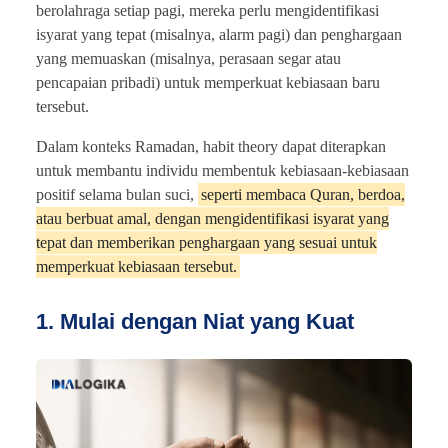
berolahraga setiap pagi, mereka perlu mengidentifikasi
isyarat yang tepat (misalnya, alarm pagi) dan penghargaan
yang memuaskan (misalnya, perasaan segar atau
pencapaian pribadi) untuk memperkuat kebiasaan baru
tersebut.
Dalam konteks Ramadan, habit theory dapat diterapkan
untuk membantu individu membentuk kebiasaan-kebiasaan
positif selama bulan suci,
seperti membaca Quran, berdoa,
atau berbuat amal, dengan mengidentifikasi isyarat yang
tepat dan memberikan penghargaan yang sesuai untuk
memperkuat kebiasaan tersebut.
1. Mulai dengan Niat yang Kuat