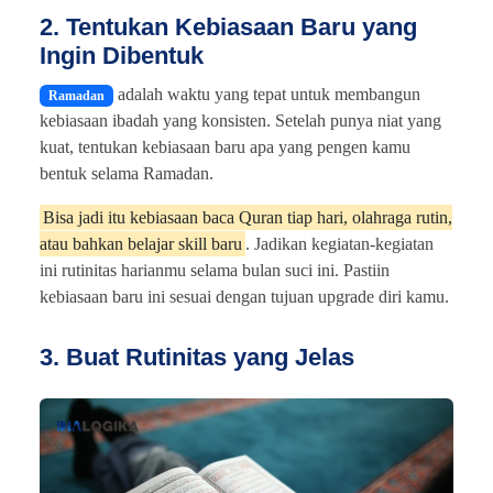
2. Tentukan Kebiasaan Baru yang
Ingin Dibentuk
adalah waktu yang tepat untuk membangun
Ramadan
kebiasaan ibadah yang konsisten. Setelah punya niat yang
kuat, tentukan kebiasaan baru apa yang pengen kamu
bentuk selama Ramadan.
Bisa jadi itu kebiasaan baca Quran tiap hari, olahraga rutin,
atau bahkan belajar skill baru
. Jadikan kegiatan-kegiatan
ini rutinitas harianmu selama bulan suci ini. Pastiin
kebiasaan baru ini sesuai dengan tujuan upgrade diri kamu.
3. Buat Rutinitas yang Jelas