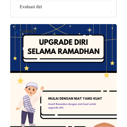
Evaluasi diri