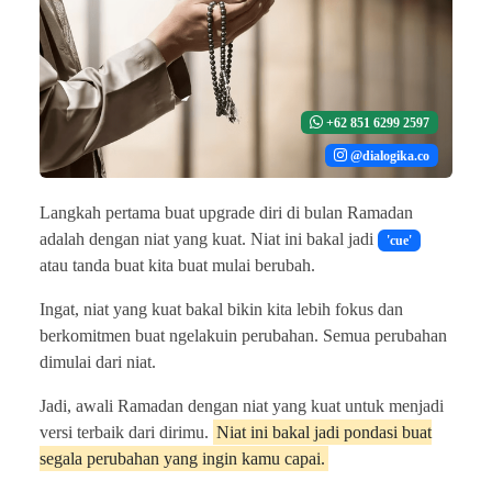
+62 851 6299 2597
@dialogika.co
Langkah pertama buat upgrade diri di bulan Ramadan
adalah dengan niat yang kuat. Niat ini bakal jadi
'cue'
atau tanda buat kita buat mulai berubah.
Ingat, niat yang kuat bakal bikin kita lebih fokus dan
berkomitmen buat ngelakuin perubahan. Semua perubahan
dimulai dari niat.
Jadi, awali Ramadan dengan niat yang kuat untuk menjadi
versi terbaik dari dirimu.
Niat ini bakal jadi pondasi buat
segala perubahan yang ingin kamu capai.