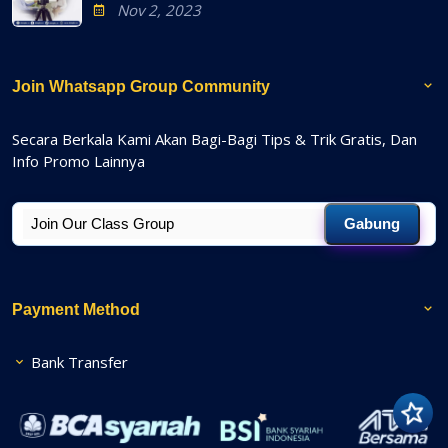
Nov 2, 2023
Join Whatsapp Group Community
Secara Berkala Kami Akan Bagi-Bagi Tips & Trik Gratis, Dan
Info Promo Lainnya
Gabung
Payment Method
Bank Transfer