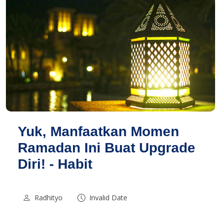
Yuk, Manfaatkan Momen
Ramadan Ini Buat Upgrade
Diri! - Habit
Radhityo
Invalid Date