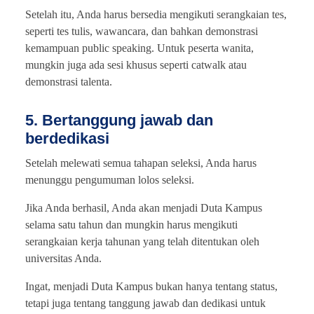
Setelah itu, Anda harus bersedia mengikuti serangkaian tes,
seperti tes tulis, wawancara, dan bahkan demonstrasi
kemampuan public speaking. Untuk peserta wanita,
mungkin juga ada sesi khusus seperti catwalk atau
demonstrasi talenta.
5. Bertanggung jawab dan
berdedikasi
Setelah melewati semua tahapan seleksi, Anda harus
menunggu pengumuman lolos seleksi.
Jika Anda berhasil, Anda akan menjadi Duta Kampus
selama satu tahun dan mungkin harus mengikuti
serangkaian kerja tahunan yang telah ditentukan oleh
universitas Anda.
Ingat, menjadi Duta Kampus bukan hanya tentang status,
tetapi juga tentang tanggung jawab dan dedikasi untuk