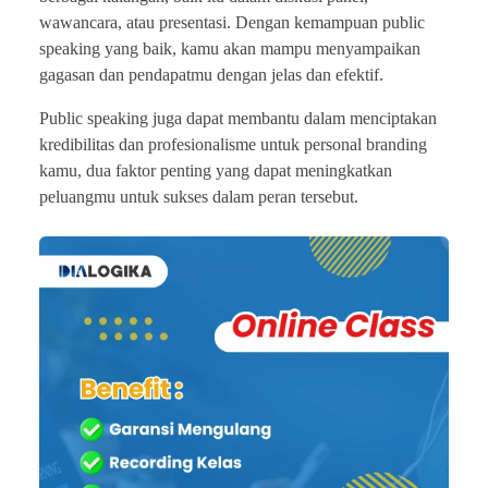
wawancara, atau presentasi. Dengan kemampuan public
speaking yang baik, kamu akan mampu menyampaikan
gagasan dan pendapatmu dengan jelas dan efektif.
Public speaking juga dapat membantu dalam menciptakan
kredibilitas dan profesionalisme untuk personal branding
kamu, dua faktor penting yang dapat meningkatkan
peluangmu untuk sukses dalam peran tersebut.