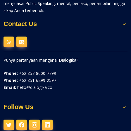
menguasai Public Speaking, mental, perilaku, penampilan hingga
sikap Anda terbentuk.
Contact Us
Punya pertanyaan mengenai Dialogika?
Phone:
+62 857-8000-7799
Phone:
+62 851-6299-2597
Email:
hello@dialogika.co
Follow Us