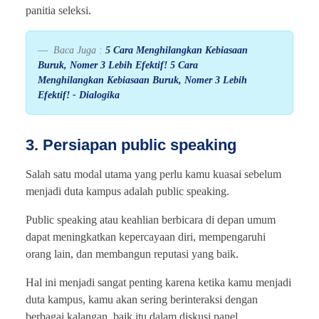
panitia seleksi.
Baca Juga :
5 Cara Menghilangkan Kebiasaan
Buruk, Nomer 3 Lebih Efektif! 5 Cara
Menghilangkan Kebiasaan Buruk, Nomer 3 Lebih
Efektif! - Dialogika
3. Persiapan public speaking
Salah satu modal utama yang perlu kamu kuasai sebelum
menjadi duta kampus adalah public speaking.
Public speaking atau keahlian berbicara di depan umum
dapat meningkatkan kepercayaan diri, mempengaruhi
orang lain, dan membangun reputasi yang baik.
Hal ini menjadi sangat penting karena ketika kamu menjadi
duta kampus, kamu akan sering berinteraksi dengan
berbagai kalangan, baik itu dalam diskusi panel,