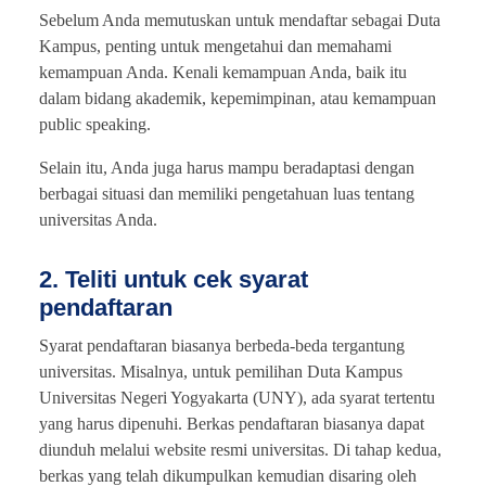
Sebelum Anda memutuskan untuk mendaftar sebagai Duta
Kampus, penting untuk mengetahui dan memahami
kemampuan Anda. Kenali kemampuan Anda, baik itu
dalam bidang akademik, kepemimpinan, atau kemampuan
public speaking.
Selain itu, Anda juga harus mampu beradaptasi dengan
berbagai situasi dan memiliki pengetahuan luas tentang
universitas Anda.
2. Teliti untuk cek syarat
pendaftaran
Syarat pendaftaran biasanya berbeda-beda tergantung
universitas. Misalnya, untuk pemilihan Duta Kampus
Universitas Negeri Yogyakarta (UNY), ada syarat tertentu
yang harus dipenuhi. Berkas pendaftaran biasanya dapat
diunduh melalui website resmi universitas. Di tahap kedua,
berkas yang telah dikumpulkan kemudian disaring oleh