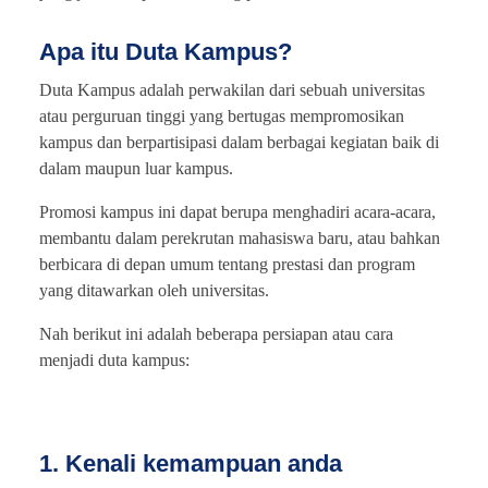
Apa itu Duta Kampus?
Duta Kampus adalah perwakilan dari sebuah universitas
atau perguruan tinggi yang bertugas mempromosikan
kampus dan berpartisipasi dalam berbagai kegiatan baik di
dalam maupun luar kampus.
Promosi kampus ini dapat berupa menghadiri acara-acara,
membantu dalam perekrutan mahasiswa baru, atau bahkan
berbicara di depan umum tentang prestasi dan program
yang ditawarkan oleh universitas.
Nah berikut ini adalah beberapa persiapan atau cara
menjadi duta kampus:
1. Kenali kemampuan anda