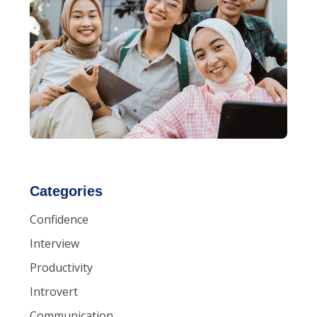
Categories
Confidence
Interview
Productivity
Introvert
Communication