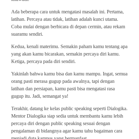
Ada beberapa cara untuk mengatasi masalah ini. Pertama,
latihan. Percaya atau tidak, latihan adalah kunci utama.
Coba mulai dengan berbicara di depan cermin, atau rekam
suaramu sendiri.
Kedua, kenali materimu. Semakin paham kamu tentang apa
yang akan kamu bicarakan, semakin percaya diri kamu.
Ketiga, percaya pada diri sendiri.
Yakinlah bahwa kamu bisa dan kamu mampu. Ingat, semua
orang pasti merasa gugup pada awalnya, tapi dengan
latihan dan persiapan, kamu pasti bisa mengatasi rasa
gugup itu. Jadi, semangat ya!
Terakhir, datang ke kelas public speaking seperti Dialogika.
Mentor Dialogika siap sedia untuk membantu kamu lebih
percaya diri dengan public speaking sesuai dengan
pengalaman di bidangnya agar kamu tahu bagaiman cara
menjadi duta kampus yang bermanfaat