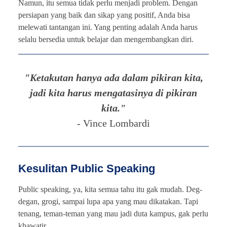
Namun, itu semua tidak perlu menjadi problem. Dengan
persiapan yang baik dan sikap yang positif, Anda bisa
melewati tantangan ini. Yang penting adalah Anda harus
selalu bersedia untuk belajar dan mengembangkan diri.
"Ketakutan hanya ada dalam pikiran kita,
jadi kita harus mengatasinya di pikiran
kita."
- Vince Lombardi
Kesulitan Public Speaking
Public speaking, ya, kita semua tahu itu gak mudah. Deg-
degan, grogi, sampai lupa apa yang mau dikatakan. Tapi
tenang, teman-teman yang mau jadi duta kampus, gak perlu
khawatir.