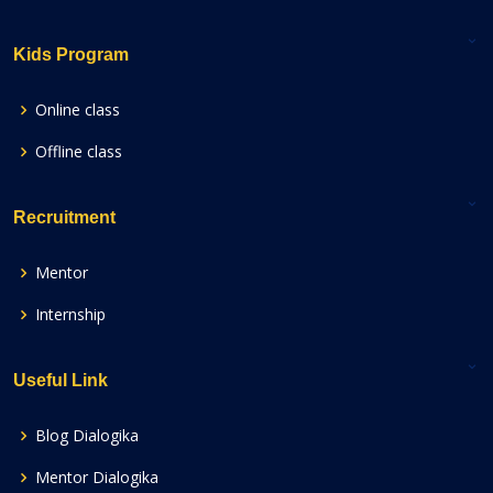
Kids Program
Online class
Offline class
Recruitment
Mentor
Internship
Useful Link
Blog Dialogika
Mentor Dialogika