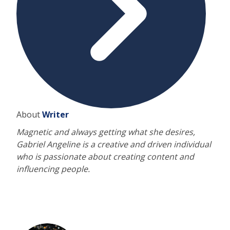
About
Writer
Magnetic and always getting what she desires,
Gabriel Angeline is a creative and driven individual
who is passionate about creating content and
influencing people.