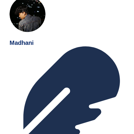
Madhani