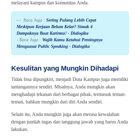
melayani kampus dan komunitas Anda.
Baca Juga :
Sering Pulang Lebih Cepat
Meskipun Kerjaan Belum Kelar? Simak 4
Dampaknya Buat Karirmu! - Dialogika
- Baca Juga :
Wajib Kamu Ketahui Pentingnya
Menguasai Public Speaking - Dialogika
Kesulitan yang Mungkin Dihadapi
Tidak bisa dipungkiri, menjadi Duta Kampus juga memiliki
tantangannya sendiri. Misalnya, Anda mungkin akan
menghadapi tekanan dari berbagai pihak, termasuk teman-
teman, bahkan mungkin dari diri Anda sendiri.
Selain itu, Anda mungkin juga akan merasa kewalahan
dengan jumlah tugas dan tanggung jawab yang harus Anda
lakukan.