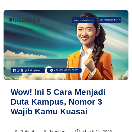
Wow! Ini 5 Cara Menjadi
Duta Kampus, Nomor 3
Wajib Kamu Kuasai
Gabriel
Madhani
March 11, 2025