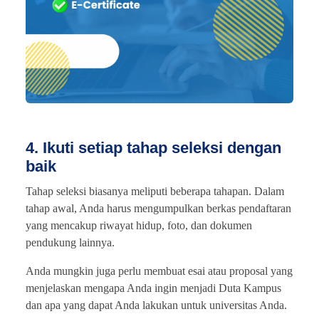
4. Ikuti setiap tahap seleksi dengan
baik
Tahap seleksi biasanya meliputi beberapa tahapan. Dalam
tahap awal, Anda harus mengumpulkan berkas pendaftaran
yang mencakup riwayat hidup, foto, dan dokumen
pendukung lainnya.
Anda mungkin juga perlu membuat esai atau proposal yang
menjelaskan mengapa Anda ingin menjadi Duta Kampus
dan apa yang dapat Anda lakukan untuk universitas Anda.