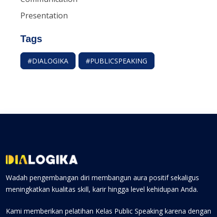
Presentation
Tags
#DIALOGIKA
#PUBLICSPEAKING
Wadah pengembangan diri membangun aura positif sekaligus
meningkatkan kualitas skill, karir hingga level kehidupan Anda.
Kami memberikan pelatihan Kelas Public Speaking karena dengan