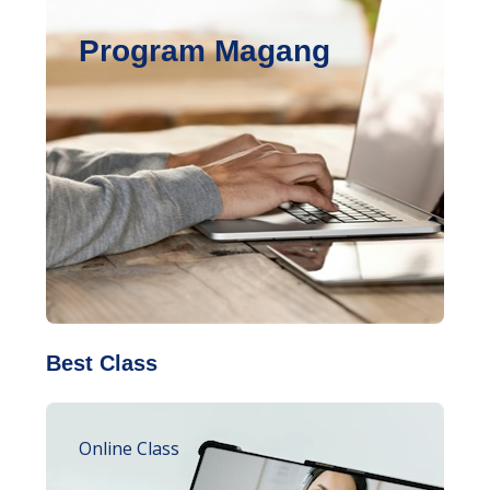
Program Magang
Best Class
Online Class