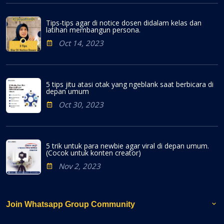
Tips-tips agar di notice dosen didalam kelas dan
latihan membangun persona.
Oct 14, 2023
5 tips jitu atasi otak yang ngeblank saat berbicara di
depan umum
Oct 30, 2023
5 trik untuk para newbie agar viral di depan umum.
(Cocok untuk konten creator)
Nov 2, 2023
Join Whatsapp Group Community