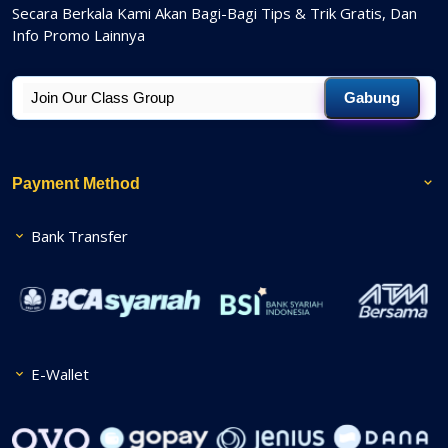
Secara Berkala Kami Akan Bagi-Bagi Tips & Trik Gratis, Dan
Info Promo Lainnya
Gabung
Payment Method
Bank Transfer
E-Wallet