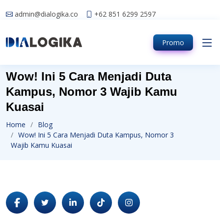
admin@dialogika.co
+62 851 6299 2597
Promo
Wow! Ini 5 Cara Menjadi Duta
Kampus, Nomor 3 Wajib Kamu
Kuasai
Home
Blog
Wow! Ini 5 Cara Menjadi Duta Kampus, Nomor 3
Wajib Kamu Kuasai