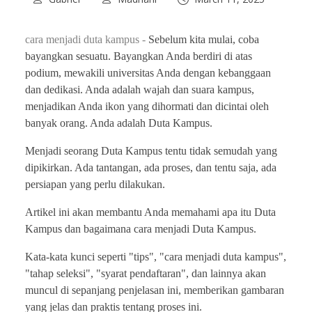
cara menjadi duta kampus -
Sebelum kita mulai, coba
bayangkan sesuatu. Bayangkan Anda berdiri di atas
podium, mewakili universitas Anda dengan kebanggaan
dan dedikasi. Anda adalah wajah dan suara kampus,
menjadikan Anda ikon yang dihormati dan dicintai oleh
banyak orang. Anda adalah Duta Kampus.
Menjadi seorang Duta Kampus tentu tidak semudah yang
dipikirkan. Ada tantangan, ada proses, dan tentu saja, ada
persiapan yang perlu dilakukan.
Artikel ini akan membantu Anda memahami apa itu Duta
Kampus dan bagaimana cara menjadi Duta Kampus.
Kata-kata kunci seperti "tips", "cara menjadi duta kampus",
"tahap seleksi", "syarat pendaftaran", dan lainnya akan
muncul di sepanjang penjelasan ini, memberikan gambaran
yang jelas dan praktis tentang proses ini.