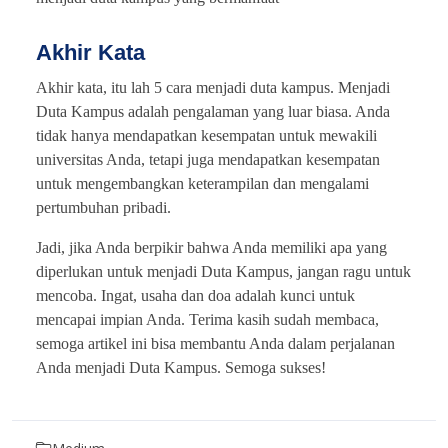
Akhir Kata
Akhir kata, itu lah 5 cara menjadi duta kampus. Menjadi
Duta Kampus adalah pengalaman yang luar biasa. Anda
tidak hanya mendapatkan kesempatan untuk mewakili
universitas Anda, tetapi juga mendapatkan kesempatan
untuk mengembangkan keterampilan dan mengalami
pertumbuhan pribadi.
Jadi, jika Anda berpikir bahwa Anda memiliki apa yang
diperlukan untuk menjadi Duta Kampus, jangan ragu untuk
mencoba. Ingat, usaha dan doa adalah kunci untuk
mencapai impian Anda. Terima kasih sudah membaca,
semoga artikel ini bisa membantu Anda dalam perjalanan
Anda menjadi Duta Kampus. Semoga sukses!