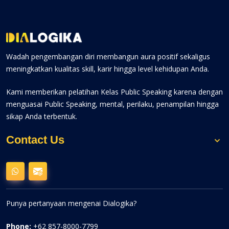
Wadah pengembangan diri membangun aura positif sekaligus
meningkatkan kualitas skill, karir hingga level kehidupan Anda.
Kami memberikan pelatihan Kelas Public Speaking karena dengan
menguasai Public Speaking, mental, perilaku, penampilan hingga
sikap Anda terbentuk.
Contact Us
Punya pertanyaan mengenai Dialogika?
Phone:
+62 857-8000-7799