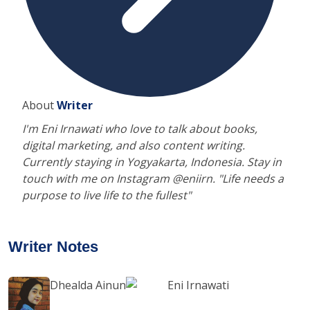
About
Writer
I'm Eni Irnawati who love to talk about books,
digital marketing, and also content writing.
Currently staying in Yogyakarta, Indonesia. Stay in
touch with me on Instagram @eniirn. "Life needs a
purpose to live life to the fullest"
Writer Notes
Dhealda Ainun
Eni Irnawati