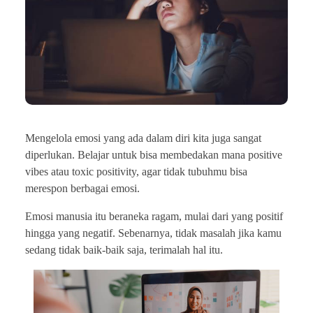
Mengelola emosi yang ada dalam diri kita juga sangat
diperlukan. Belajar untuk bisa membedakan mana positive
vibes atau toxic positivity, agar tidak tubuhmu bisa
merespon berbagai emosi.
Emosi manusia itu beraneka ragam, mulai dari yang positif
hingga yang negatif. Sebenarnya, tidak masalah jika kamu
sedang tidak baik-baik saja, terimalah hal itu.