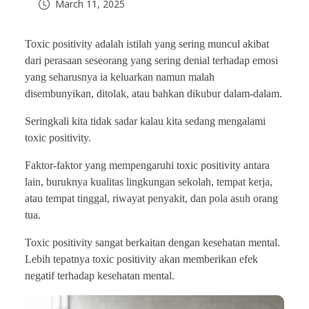
March 11, 2025
Toxic positivity adalah istilah yang sering muncul akibat
dari perasaan seseorang yang sering denial terhadap emosi
yang seharusnya ia keluarkan namun malah
disembunyikan, ditolak, atau bahkan dikubur dalam-dalam.
Seringkali kita tidak sadar kalau kita sedang mengalami
toxic positivity.
Faktor-faktor yang mempengaruhi toxic positivity antara
lain, buruknya kualitas lingkungan sekolah, tempat kerja,
atau tempat tinggal, riwayat penyakit, dan pola asuh orang
tua.
Toxic positivity sangat berkaitan dengan kesehatan mental.
Lebih tepatnya toxic positivity akan memberikan efek
negatif terhadap kesehatan mental.