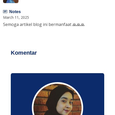
Notes
March 11, 2025
Semoga artikel blog ini bermanfaat 🙏🙏🙏
Komentar