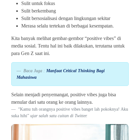
Sulit untuk fokus
Sulit berkembang
Sulit bersosialisasi dengan lingkungan sekitar
Merasa selalu tertekan di berbagai kesempatan.
Kita banyak melihat gembar-gembor “positive vibes” di
media sosial. Tentu hal ini baik dilakukan, terutama untuk
para Gen Z saat ini.
Baca Juga :
Manfaat Critical Thinking Bagi
Mahasiswa
Selain menjadi penyemangat, positive vibes juga bisa
menular dari satu orang ke orang lainnya.
“Kamu tuh orangnya positive vibes banget lah pokoknya! Aku
suka hihi”
ujar salah satu cuitan di Twitter.