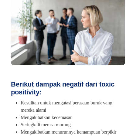
Berikut dampak negatif dari toxic
positivity:
Kesulitan untuk mengatasi perasaan buruk yang
mereka alami
Mengakibatkan kecemasan
Seringkali merasa murung
Mengakibatkan menurunnya kemampuan berpikir