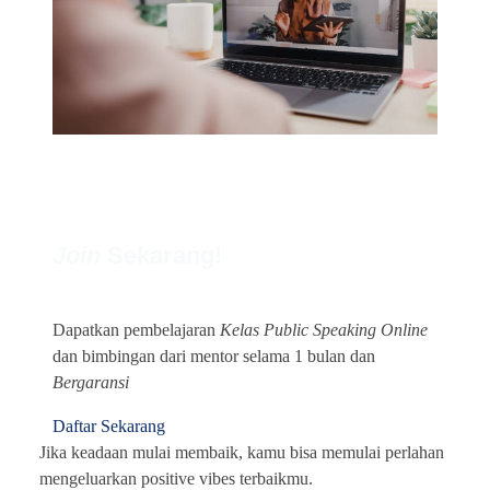
Join
Sekarang!
Dapatkan pembelajaran
Kelas Public Speaking Online
dan bimbingan dari mentor selama 1 bulan dan
Bergaransi
Daftar Sekarang
Jika keadaan mulai membaik, kamu bisa memulai perlahan
mengeluarkan positive vibes terbaikmu.