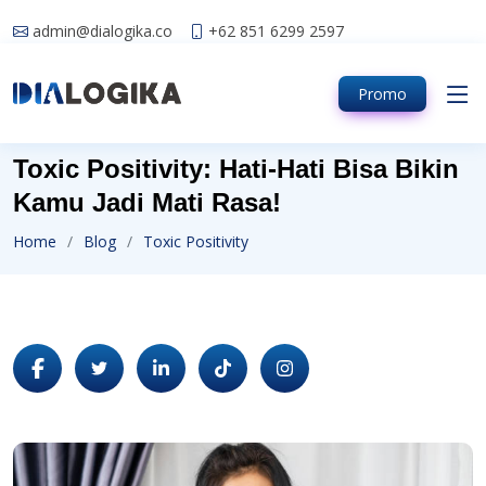
admin@dialogika.co
+62 851 6299 2597
Promo
Toxic Positivity: Hati-Hati Bisa Bikin
Kamu Jadi Mati Rasa!
Home
Blog
Toxic Positivity