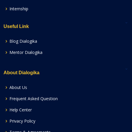
Internship
Useful Link
Blog Dialogika
Mentor Dialogika
About Dialogika
About Us
Frequent Asked Question
Help Center
Privacy Policy