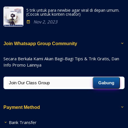
5 trik untuk para newbie agar viral di depan umum.
(Cocok untuk konten creator)
Nov 2, 2023
Join Whatsapp Group Community
Secara Berkala Kami Akan Bagi-Bagi Tips & Trik Gratis, Dan
Info Promo Lainnya
Gabung
Payment Method
Bank Transfer