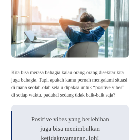
Kita bisa merasa bahagia kalau orang-orang disekitar kita
juga bahagia. Tapi, apakah kamu pernah mengalami situasi
di mana seolah-olah selalu dipaksa untuk “positive vibes”
di setiap waktu, padahal sedang tidak baik-baik saja?
Positive vibes yang berlebihan
juga bisa menimbulkan
ketidaknyamanan, loh!