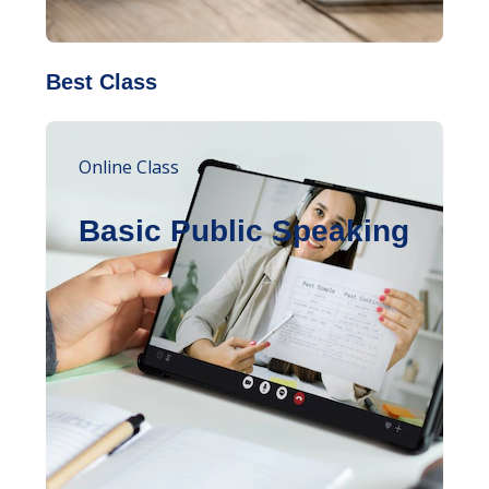
Best Class
Online Class
Basic Public Speaking