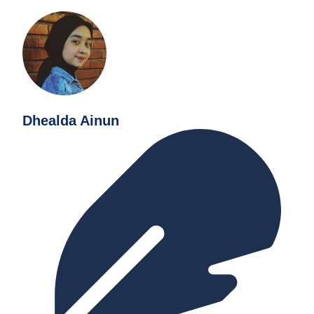
Dhealda Ainun