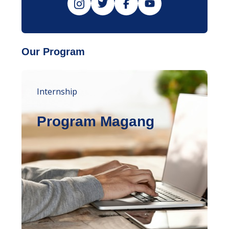
Our Program
Internship
Program Magang