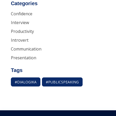
Categories
Confidence
Interview
Productivity
Introvert
Communication
Presentation
Tags
#DIALOGIKA
#PUBLICSPEAKING