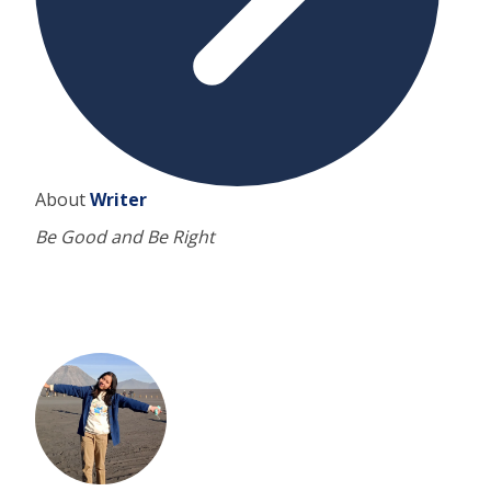
About
Writer
Be Good and Be Right