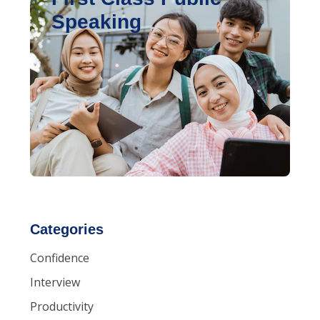
Speaking
Categories
Confidence
Interview
Productivity