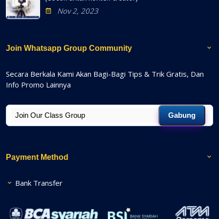
Nov 2, 2023
Join Whatsapp Group Community
Secara Berkala Kami Akan Bagi-Bagi Tips & Trik Gratis, Dan
Info Promo Lainnya
Gabung
Payment Method
Bank Transfer