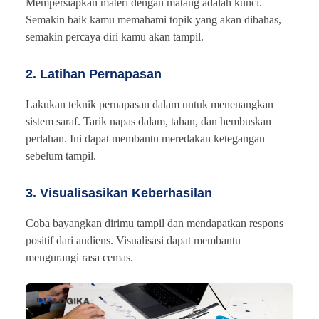
Mempersiapkan materi dengan matang adalah kunci.
Semakin baik kamu memahami topik yang akan dibahas,
semakin percaya diri kamu akan tampil.
2. Latihan Pernapasan
Lakukan teknik pernapasan dalam untuk menenangkan
sistem saraf. Tarik napas dalam, tahan, dan hembuskan
perlahan. Ini dapat membantu meredakan ketegangan
sebelum tampil.
3. Visualisasikan Keberhasilan
Coba bayangkan dirimu tampil dan mendapatkan respons
positif dari audiens. Visualisasi dapat membantu
mengurangi rasa cemas.