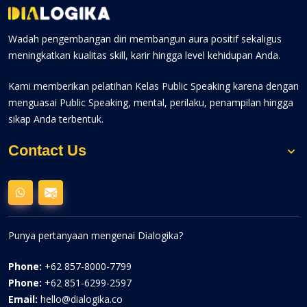
Wadah pengembangan diri membangun aura positif sekaligus
meningkatkan kualitas skill, karir hingga level kehidupan Anda.
Kami memberikan pelatihan Kelas Public Speaking karena dengan
menguasai Public Speaking, mental, perilaku, penampilan hingga
sikap Anda terbentuk.
Contact Us
Punya pertanyaan mengenai Dialogika?
Phone:
+62 857-8000-7799
Phone:
+62 851-6299-2597
Email:
hello@dialogika.co