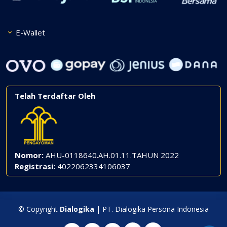
E-Wallet
Telah Terdaftar Oleh
Nomor:
AHU-0118640.AH.01.11.TAHUN 2022
Registrasi:
4022062334106037
© Copyright
Dialogika
| PT. Dialogika Persona Indonesia