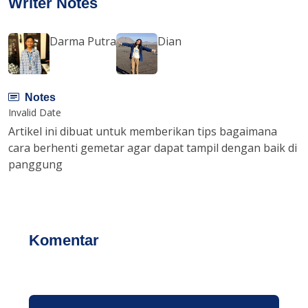
Writer Notes
Darma Putra
Dian
Notes
Invalid Date
Artikel ini dibuat untuk memberikan tips bagaimana
cara berhenti gemetar agar dapat tampil dengan baik di
panggung
Komentar