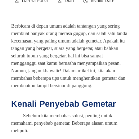
Darma Putra
Dian
Invalid Date
Berbicara di depan umum adalah tantangan yang sering
membuat banyak orang merasa gugup, dan salah satu tanda
kecemasan yang paling umum adalah gemetar. Apakah itu
tangan yang bergetar, suara yang bergetar, atau bahkan
seluruh tubuh yang bergetar, hal ini bisa sangat
mengganggu saat kamu berusaha menyampaikan pesan.
Namun, jangan khawatir! Dalam artikel ini, kita akan
membahas beberapa tips untuk menghentikan gemetar dan
membuatmu tampil bersinar di panggung.
Kenali Penyebab Gemetar
Sebelum kita membahas solusi, penting untuk
memahami penyebab gemetar. Beberapa alasan umum
meliputi: