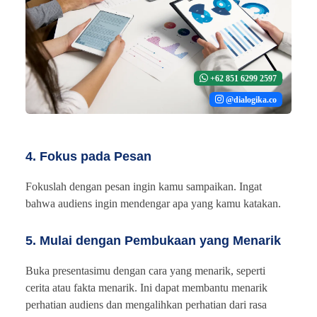
+62 851 6299 2597
@dialogika.co
4. Fokus pada Pesan
Fokuslah dengan pesan ingin kamu sampaikan. Ingat
bahwa audiens ingin mendengar apa yang kamu katakan.
5. Mulai dengan Pembukaan yang Menarik
Buka presentasimu dengan cara yang menarik, seperti
cerita atau fakta menarik. Ini dapat membantu menarik
perhatian audiens dan mengalihkan perhatian dari rasa