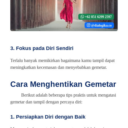
+62 851 6299 2597
@dialogika.co
3. Fokus pada Diri Sendiri
Terlalu banyak memikirkan bagaimana kamu tampil dapat
meningkatkan kecemasan dan menyebabkan gemetar.
Cara Menghentikan Gemetar
Berikut adalah beberapa tips praktis untuk mengatasi
gemetar dan tampil dengan percaya diri:
1. Persiapkan Diri dengan Baik