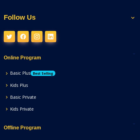
Follow Us
Online Program
Basic Plus
Best Selling
Kids Plus
Basic Private
Kids Private
Offline Program