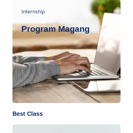
Internship
Program Magang
Best Class