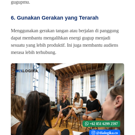
gugupmu.
6. Gunakan Gerakan yang Terarah
Menggunakan gerakan tangan atau berjalan di panggung
dapat membantu mengalihkan energi gugup menjadi
sesuatu yang lebih produktif. Ini juga membantu audiens
merasa lebih terhubung.
+62 851 6299 2597
@dialogika.co