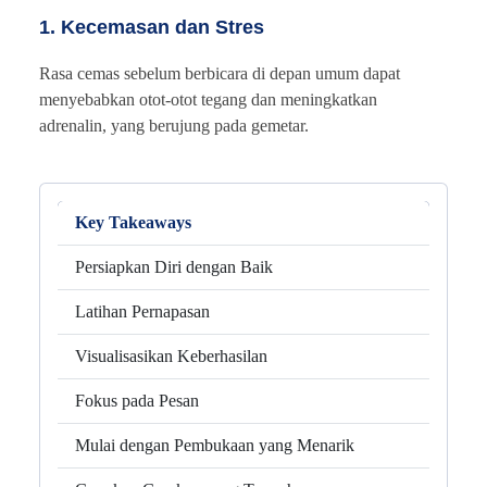
1. Kecemasan dan Stres
Rasa cemas sebelum berbicara di depan umum dapat
menyebabkan otot-otot tegang dan meningkatkan
adrenalin, yang berujung pada gemetar.
Key Takeaways
Persiapkan Diri dengan Baik
Latihan Pernapasan
Visualisasikan Keberhasilan
Fokus pada Pesan
Mulai dengan Pembukaan yang Menarik