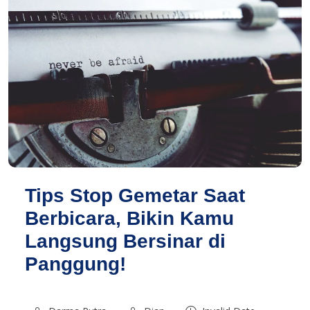
Tips Stop Gemetar Saat
Berbicara, Bikin Kamu
Langsung Bersinar di
Panggung!