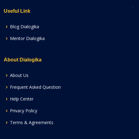
Useful Link
Blog Dialogika
Mentor Dialogika
About Dialogika
About Us
Frequent Asked Question
Help Center
Privacy Policy
Terms & Agreements