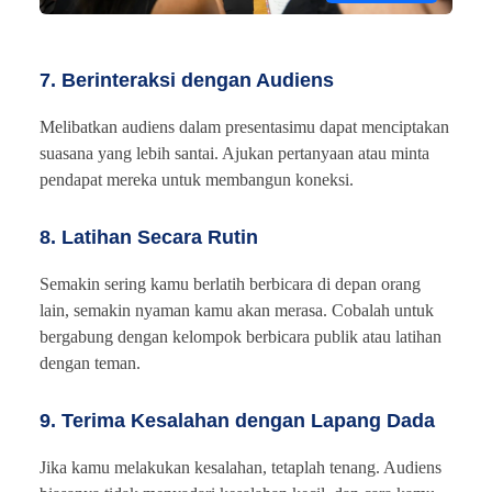
7. Berinteraksi dengan Audiens
Melibatkan audiens dalam presentasimu dapat menciptakan
suasana yang lebih santai. Ajukan pertanyaan atau minta
pendapat mereka untuk membangun koneksi.
8. Latihan Secara Rutin
Semakin sering kamu berlatih berbicara di depan orang
lain, semakin nyaman kamu akan merasa. Cobalah untuk
bergabung dengan kelompok berbicara publik atau latihan
dengan teman.
9. Terima Kesalahan dengan Lapang Dada
Jika kamu melakukan kesalahan, tetaplah tenang. Audiens