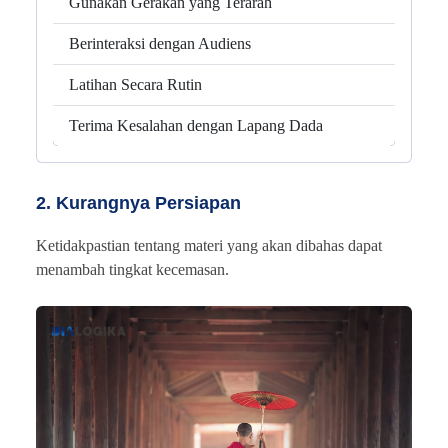
Gunakan Gerakan yang Terarah
Berinteraksi dengan Audiens
Latihan Secara Rutin
Terima Kesalahan dengan Lapang Dada
2. Kurangnya Persiapan
Ketidakpastian tentang materi yang akan dibahas dapat
menambah tingkat kecemasan.