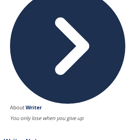
About
Writer
You only lose when you give up