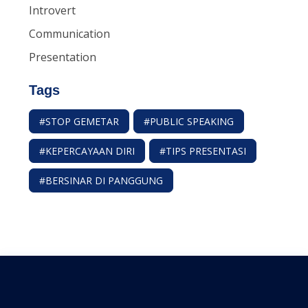
Introvert
Communication
Presentation
Tags
#STOP GEMETAR
#PUBLIC SPEAKING
#KEPERCAYAAN DIRI
#TIPS PRESENTASI
#BERSINAR DI PANGGUNG