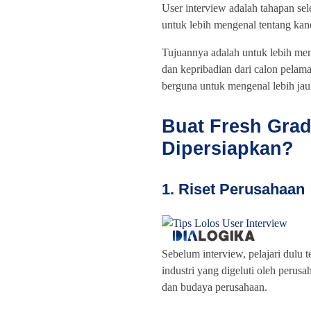
User interview adalah tahapan se
untuk lebih mengenal tentang kand
Tujuannya adalah untuk lebih mem
dan kepribadian dari calon pelama
berguna untuk mengenal lebih jau
Buat Fresh Grad
Dipersiapkan?
1. Riset Perusahaan
Sebelum interview, pelajari dulu
industri yang digeluti oleh perusah
dan budaya perusahaan.