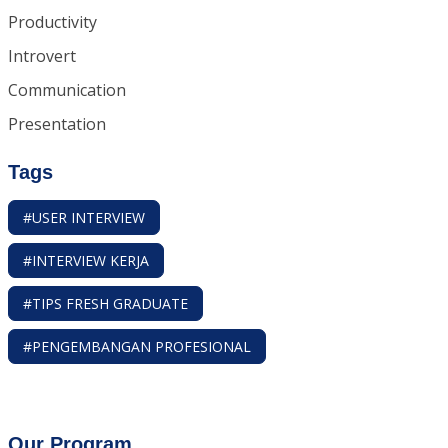
Productivity
Introvert
Communication
Presentation
Tags
#USER INTERVIEW
#INTERVIEW KERJA
#TIPS FRESH GRADUATE
#PENGEMBANGAN PROFESIONAL
Our Program