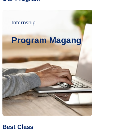
Internship
Program Magang
Best Class