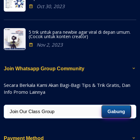
Oct 30, 2023
5 trik untuk para newbie agar viral di depan umum.
(Cocok untuk konten creator)
Nov 2, 2023
Join Whatsapp Group Community
Secara Berkala Kami Akan Bagi-Bagi Tips & Trik Gratis, Dan
Info Promo Lainnya
Gabung
Payment Method