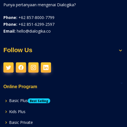
Punya pertanyaan mengenai Dialogika?
Phone:
+62 857-8000-7799
Phone:
+62 851-6299-2597
Email:
hello@dialogika.co
Follow Us
Online Program
Basic Plus
Best Selling
Kids Plus
Basic Private