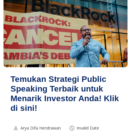
Temukan Strategi Public
Speaking Terbaik untuk
Menarik Investor Anda! Klik
di sini!
Arya Difa Hendrawan
Invalid Date