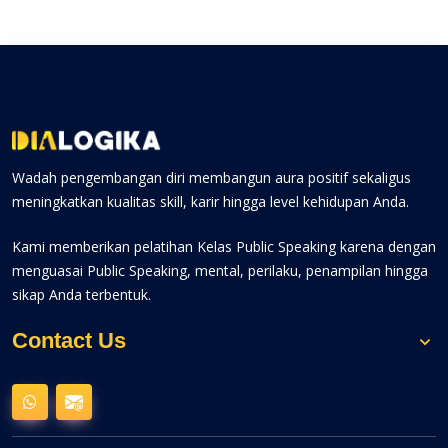
Wadah pengembangan diri membangun aura positif sekaligus
meningkatkan kualitas skill, karir hingga level kehidupan Anda.
Kami memberikan pelatihan Kelas Public Speaking karena dengan
menguasai Public Speaking, mental, perilaku, penampilan hingga
sikap Anda terbentuk.
Contact Us