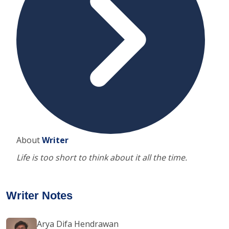
About
Writer
Life is too short to think about it all the time.
Writer Notes
Arya Difa Hendrawan