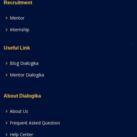
Recruitment
Mentor
Internship
Useful Link
Blog Dialogika
Mentor Dialogika
About Dialogika
About Us
Frequent Asked Question
Help Center