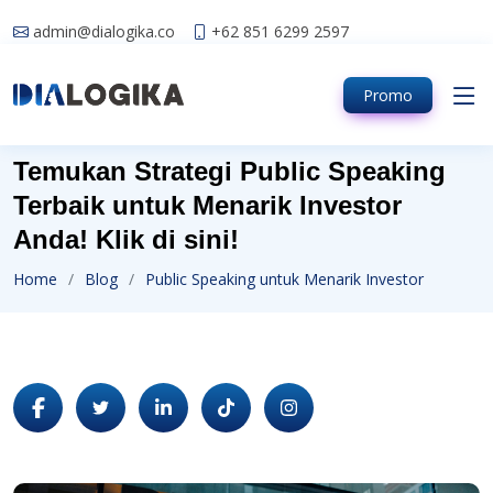
admin@dialogika.co
+62 851 6299 2597
Promo
Temukan Strategi Public Speaking
Terbaik untuk Menarik Investor
Anda! Klik di sini!
Home
Blog
Public Speaking untuk Menarik Investor