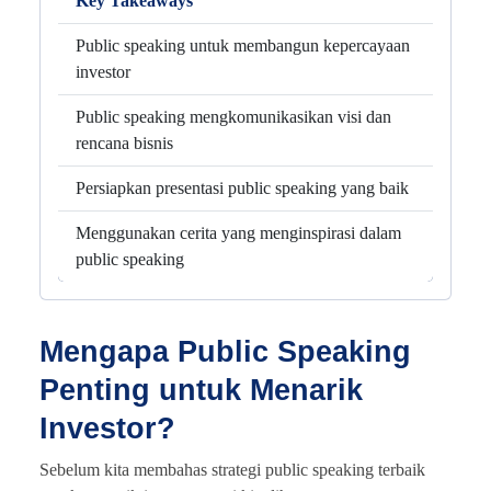
Key Takeaways
Public speaking untuk membangun kepercayaan
investor
Public speaking mengkomunikasikan visi dan
rencana bisnis
Persiapkan presentasi public speaking yang baik
Menggunakan cerita yang menginspirasi dalam
public speaking
Mengapa Public Speaking
Penting untuk Menarik
Investor?
Sebelum kita membahas strategi public speaking terbaik