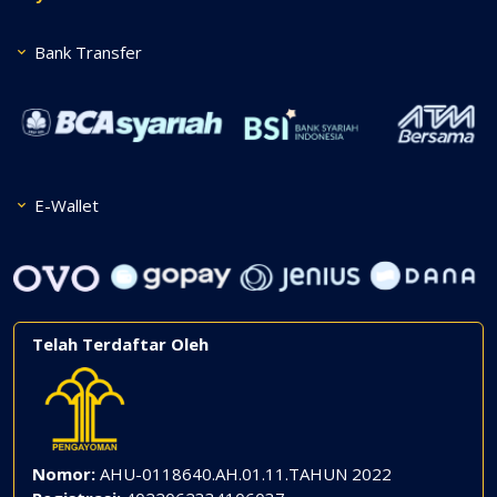
Bank Transfer
E-Wallet
Telah Terdaftar Oleh
Nomor:
AHU-0118640.AH.01.11.TAHUN 2022