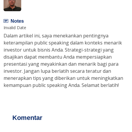
Notes
Invalid Date
Dalam artikel ini, saya menekankan pentingnya
keterampilan public speaking dalam konteks menarik
investor untuk bisnis Anda. Strategi-strategi yang
disajikan dapat membantu Anda mempersiapkan
presentasi yang meyakinkan dan menarik bagi para
investor. Jangan lupa berlatih secara teratur dan
menerapkan tips yang diberikan untuk meningkatkan
kemampuan public speaking Anda. Selamat berlatih!
Komentar