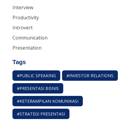
Interview
Productivity
Introvert
Communication
Presentation
Tags
#PUBLIC SPEAKING
#INVESTOR RELATIONS
#PRESENTASI BISNIS
#KETERAMPILAN KOMUNIKASI
#STRATEGI PRESENTASI