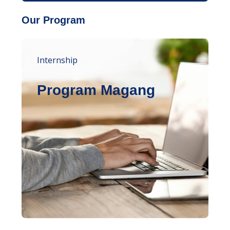
Our Program
Internship
Program Magang