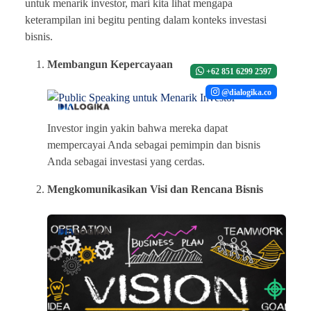
untuk menarik investor, mari kita lihat mengapa
keterampilan ini begitu penting dalam konteks investasi
bisnis.
Membangun Kepercayaan
+62 851 6299 2597
@dialogika.co
Investor ingin yakin bahwa mereka dapat
mempercayai Anda sebagai pemimpin dan bisnis
Anda sebagai investasi yang cerdas.
Mengkomunikasikan Visi dan Rencana Bisnis