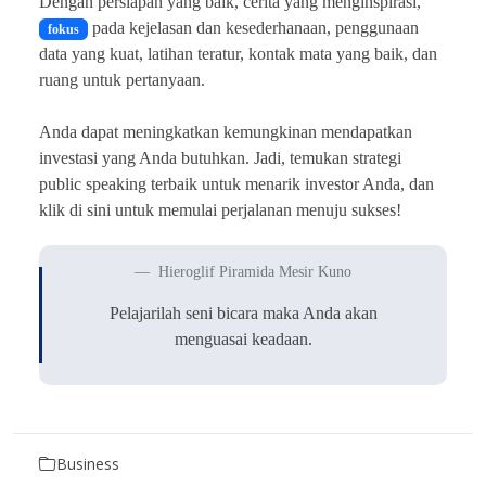
Dengan persiapan yang baik, cerita yang menginspirasi,
pada kejelasan dan kesederhanaan, penggunaan
fokus
data yang kuat, latihan teratur, kontak mata yang baik, dan
ruang untuk pertanyaan.
Anda dapat meningkatkan kemungkinan mendapatkan
investasi yang Anda butuhkan. Jadi, temukan strategi
public speaking terbaik untuk menarik investor Anda, dan
klik di sini untuk memulai perjalanan menuju sukses!
Hieroglif Piramida Mesir Kuno
Pelajarilah seni bicara maka Anda akan
menguasai keadaan.
Business