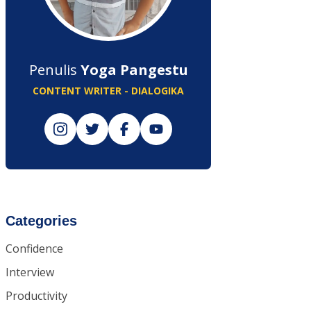
Penulis
Yoga Pangestu
CONTENT WRITER - DIALOGIKA
Categories
Confidence
Interview
Productivity