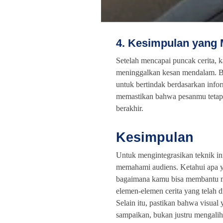
4. Kesimpulan yang 
Setelah mencapai puncak cerita, 
meninggalkan kesan mendalam. Ber
untuk bertindak berdasarkan info
memastikan bahwa pesanmu tetap t
berakhir.
Kesimpulan
Untuk mengintegrasikan teknik i
memahami audiens. Ketahui apa y
bagaimana kamu bisa membantu m
elemen-elemen cerita yang telah 
Selain itu, pastikan bahwa visu
sampaikan, bukan justru mengalih