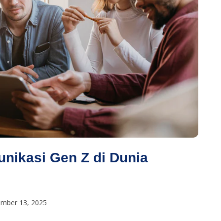
nikasi Gen Z di Dunia
mber 13, 2025