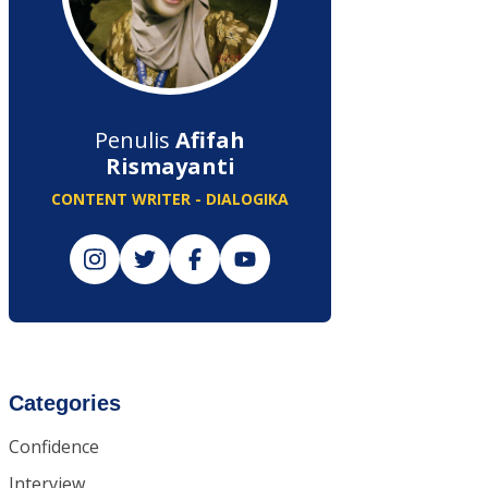
Penulis
Afifah
Rismayanti
CONTENT WRITER - DIALOGIKA
Categories
Confidence
Interview