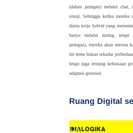
(dalam jaringan) melalui chat,
emoji. Sehingga ketika mereka 
dunia kerja
hybrid
yang menuntut
hanya melalui daring, tetapi 
jaringan), mereka akan merasa 
Ini tentu bukan sekadar perbedaa
tetapi juga tentang kebiasaan p
adaptasi generasi.
Ruang Digital 