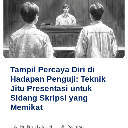
Tampil Percaya Diri di
Hadapan Penguji: Teknik
Jitu Presentasi untuk
Sidang Skripsi yang
Memikat
Nurfinka Lailasari
Radhityo