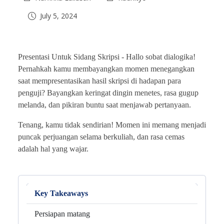
July 5, 2024
Presentasi Untuk Sidang Skripsi -
Hallo sobat dialogika!
Pernahkah kamu membayangkan momen menegangkan
saat mempresentasikan hasil skripsi di hadapan para
penguji? Bayangkan keringat dingin menetes, rasa gugup
melanda, dan pikiran buntu saat menjawab pertanyaan.
Tenang, kamu tidak sendirian! Momen ini memang menjadi
puncak perjuangan selama berkuliah, dan rasa cemas
adalah hal yang wajar.
Key Takeaways
Persiapan matang