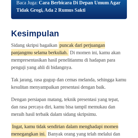
Baca Juga:
Cara Berbicara Di Depan Umum Agar
Tidak Grogi, Ada 2 Rumus Sakti
Kesimpulan
Sidang skripsi bagaikan
puncak dari perjuangan
panjangmu selama berkuliah.
Di momen ini, kamu akan
mempresentasikan hasil penelitianmu di hadapan para
penguji yang ahli di bidangnya.
Tak jarang, rasa gugup dan cemas melanda, sehingga kamu
kesulitan menyampaikan presentasi dengan baik.
Dengan persiapan matang, teknik presentasi yang tepat,
dan rasa percaya diri, kamu bisa tampil memukau dan
meraih hasil terbaik dalam sidang skripsimu.
Ingat, kamu tidak sendirian dalam menghadapi momen
menegangkan ini.
Banyak orang yang telah melalui dan