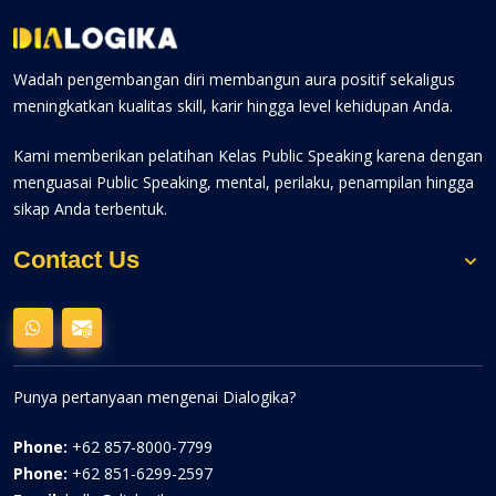
Wadah pengembangan diri membangun aura positif sekaligus
meningkatkan kualitas skill, karir hingga level kehidupan Anda.
Kami memberikan pelatihan Kelas Public Speaking karena dengan
menguasai Public Speaking, mental, perilaku, penampilan hingga
sikap Anda terbentuk.
Contact Us
Punya pertanyaan mengenai Dialogika?
Phone:
+62 857-8000-7799
Phone:
+62 851-6299-2597