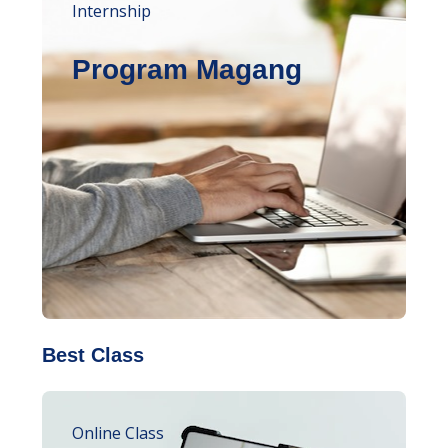
Internship
Program Magang
Best Class
Online Class