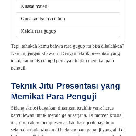
Kuasai materi
Gunakan bahasa tubuh
Kelola rasa gugup
Tapi, tahukah kamu bahwa rasa gugup itu bisa dikalahkan?
Namun, jangan khawatir! Dengan teknik presentasi yang
tepat, kamu bisa tampil percaya diri dan memikat para
penguji.
Teknik Jitu Presentasi yang
Memikat Para Penguji
Sidang skripsi bagaikan rintangan terakhir yang harus
kamu lewati untuk meraih gelar sarjana. Di momen krusial
ini, kamu akan mempresentasikan hasil jerih payahmu
selama berbulan-bulan di hadapan para penguji yang ahli di