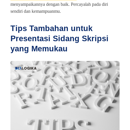
menyampaikannya dengan baik. Percayalah pada diri
sendiri dan kemampuanmu.
Tips Tambahan untuk
Presentasi Sidang Skripsi
yang Memukau