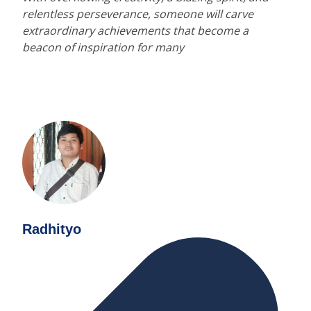
relentless perseverance, someone will carve
extraordinary achievements that become a
beacon of inspiration for many
Radhityo