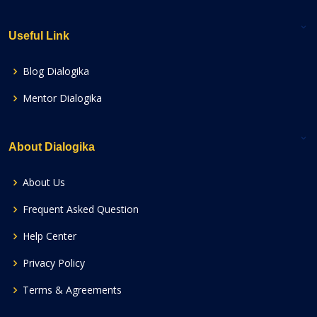
Useful Link
Blog Dialogika
Mentor Dialogika
About Dialogika
About Us
Frequent Asked Question
Help Center
Privacy Policy
Terms & Agreements