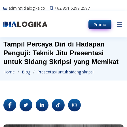
admin@dialogika.co
+62 851 6299 2597
Promo
Tampil Percaya Diri di Hadapan
Penguji: Teknik Jitu Presentasi
untuk Sidang Skripsi yang Memikat
Home
Blog
Presentasi untuk sidang skripsi