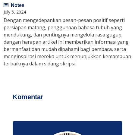
Notes
July 5, 2024
Dengan mengedepankan pesan-pesan positif seperti
persiapan matang, penggunaan bahasa tubuh yang
mendukung, dan pentingnya mengelola rasa gugup.
dengan harapan artikel ini memberikan informasi yang
bermanfaat dan mudah dipahami bagi pembaca, serta
menginspirasi mereka untuk menunjukkan kemampuan
terbaiknya dalam sidang skripsi.
Komentar