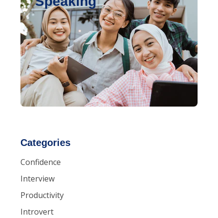
Speaking
Categories
Confidence
Interview
Productivity
Introvert