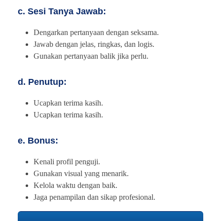
c. Sesi Tanya Jawab:
Dengarkan pertanyaan dengan seksama.
Jawab dengan jelas, ringkas, dan logis.
Gunakan pertanyaan balik jika perlu.
d. Penutup:
Ucapkan terima kasih.
Ucapkan terima kasih.
e. Bonus:
Kenali profil penguji.
Gunakan visual yang menarik.
Kelola waktu dengan baik.
Jaga penampilan dan sikap profesional.