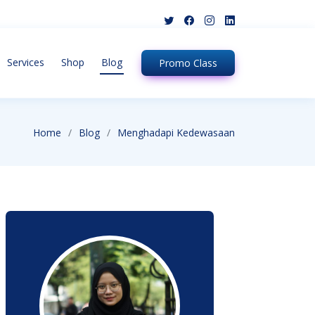
Services
Shop
Blog
Promo
Class
Home
Blog
Menghadapi Kedewasaan