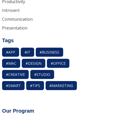
Productivity
Introvert
Communication
Presentation
Tags
#APP
#IT
#BUSINESS
#MAC
#DESIGN
#OFFICE
#CREATIVE
#STUDIO
#SMART
#TIPS
#MARKETING
Our Program