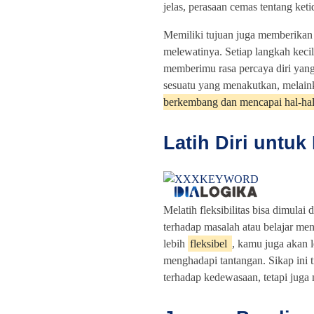
jelas, perasaan cemas tentang ket
Memiliki tujuan juga memberikan 
melewatinya. Setiap langkah keci
memberimu rasa percaya diri yang
sesuatu yang menakutkan, melai
berkembang dan mencapai hal-ha
Latih Diri untuk
Melatih fleksibilitas bisa dimulai
terhadap masalah atau belajar me
lebih
fleksibel
, kamu juga akan l
menghadapi tantangan. Sikap ini
terhadap kedewasaan, tetapi juga 