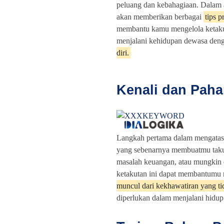
peluang dan kebahagiaan. Dalam ar
akan memberikan berbagai
tips p
membantu kamu mengelola ketakut
menjalani kehidupan dewasa den
diri.
Kenali dan Pah
Langkah pertama dalam mengatasi
yang sebenarnya membuatmu taku
masalah keuangan, atau mungkin 
ketakutan ini dapat membantumu 
muncul dari kekhawatiran yang ti
diperlukan dalam menjalani hidu