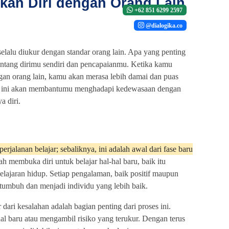
kan Diri dengan Orang Lain
+62 851 6299 2597
@dialogika.co
elalu diukur dengan standar orang lain. Apa yang penting
ntang dirimu sendiri dan pencapaianmu. Ketika kamu
an orang lain, kamu akan merasa lebih damai dan puas
l ini akan membantumu menghadapi kedewasaan dengan
a diri.
rjalanan belajar; sebaliknya, ini adalah awal dari fase baru
h membuka diri untuk belajar hal-hal baru, baik itu
elajaran hidup. Setiap pengalaman, baik positif maupun
 tumbuh dan menjadi individu yang lebih baik.
dari kesalahan adalah bagian penting dari proses ini.
al baru atau mengambil risiko yang terukur. Dengan terus