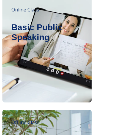
Online Class
Basic Public
Speaking
Offline Class