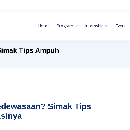
Home
Program
Internship
Event
Simak Tips Ampuh
edewasaan? Simak Tips
sinya