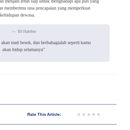
an menjadi lebih siap untuk menghadapi apa pun yang
akan memberimu rasa pencapaian yang memperkuat
i kehidupan dewasa.
BJ Habibie
 akan mati besok, dan berbahagialah seperti kamu
akan hidup selamanya"
1 star
2 stars
3 stars
4 stars
5 stars
Rate This Article: