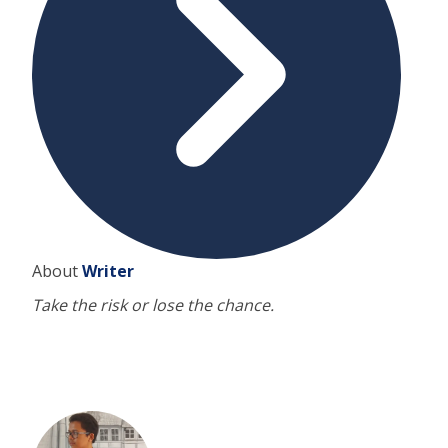
About
Writer
Take the risk or lose the chance.