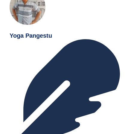
Yoga Pangestu