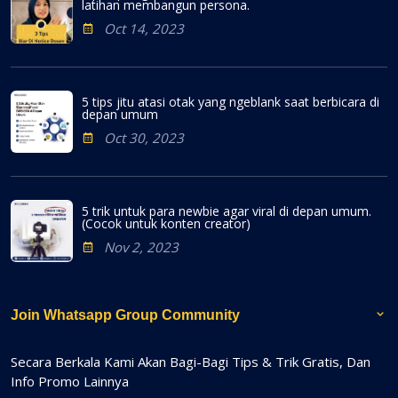
latihan membangun persona.
Oct 14, 2023
5 tips jitu atasi otak yang ngeblank saat berbicara di
depan umum
Oct 30, 2023
5 trik untuk para newbie agar viral di depan umum.
(Cocok untuk konten creator)
Nov 2, 2023
Join Whatsapp Group Community
Secara Berkala Kami Akan Bagi-Bagi Tips & Trik Gratis, Dan
Info Promo Lainnya