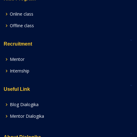
Online class
Offline class
Recruitment
Mentor
Internship
Useful Link
Blog Dialogika
Mentor Dialogika