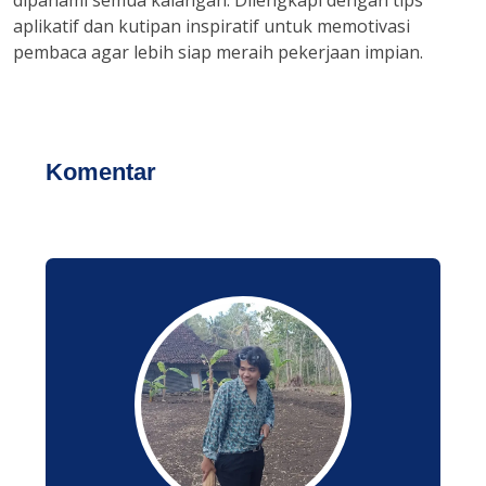
aplikatif dan kutipan inspiratif untuk memotivasi
pembaca agar lebih siap meraih pekerjaan impian.
Komentar