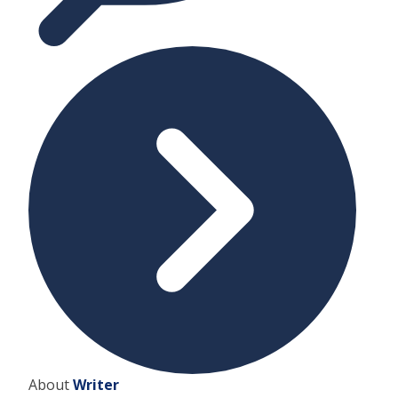
About
Writer