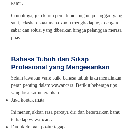
kamu.
Contohnya, jika kamu pernah menangani pelanggan yang
sulit, jelaskan bagaimana kamu menghadapinya dengan
sabar dan solusi yang diberikan hingga pelanggan merasa
puas.
Bahasa Tubuh dan Sikap
Profesional yang Mengesankan
Selain jawaban yang baik, bahasa tubuh juga memainkan
peran penting dalam wawancara. Berikut beberapa tips
yang bisa kamu terapkan:
Jaga kontak mata
Ini menunjukkan rasa percaya diri dan ketertarikan kamu
terhadap wawancara.
Duduk dengan postur tegap