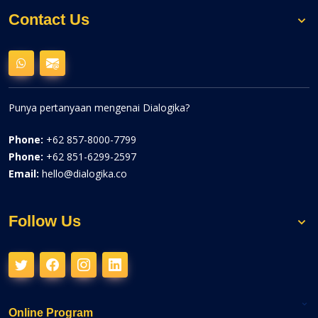
Contact Us
Punya pertanyaan mengenai Dialogika?
Phone:
+62 857-8000-7799
Phone:
+62 851-6299-2597
Email:
hello@dialogika.co
Follow Us
Online Program