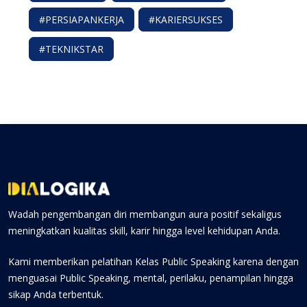
#PERSIAPANKERJA
#KARIERSUKSES
#TEKNIKSTAR
Wadah pengembangan diri membangun aura positif sekaligus
meningkatkan kualitas skill, karir hingga level kehidupan Anda.
Kami memberikan pelatihan Kelas Public Speaking karena dengan
menguasai Public Speaking, mental, perilaku, penampilan hingga
sikap Anda terbentuk.