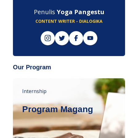
Penulis
Yoga Pangestu
CONTENT WRITER - DIALOGIKA
Our Program
Internship
Program Magang