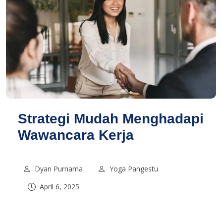
Strategi Mudah Menghadapi
Wawancara Kerja
Dyan Purnama
Yoga Pangestu
April 6, 2025