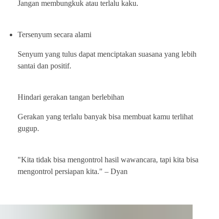
Jangan membungkuk atau terlalu kaku.
Tersenyum secara alami
Senyum yang tulus dapat menciptakan suasana yang lebih
santai dan positif.
Hindari gerakan tangan berlebihan
Gerakan yang terlalu banyak bisa membuat kamu terlihat
gugup.
"Kita tidak bisa mengontrol hasil wawancara, tapi kita bisa
mengontrol persiapan kita." – Dyan