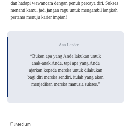
dan hadapi wawancara dengan penuh percaya diri. Sukses
menanti kamu, jadi jangan ragu untuk mengambil langkah
pertama menuju karier impian!
Ann Lander
“Bukan apa yang Anda lakukan untuk
anak-anak Anda, tapi apa yang Anda
ajarkan kepada mereka untuk dilakukan
bagi diri mereka sendiri, itulah yang akan
menjadikan mereka manusia sukses.”
Medium