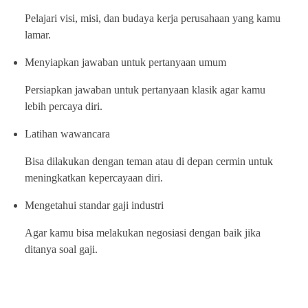
Pelajari visi, misi, dan budaya kerja perusahaan yang kamu
lamar.
Menyiapkan jawaban untuk pertanyaan umum
Persiapkan jawaban untuk pertanyaan klasik agar kamu
lebih percaya diri.
Latihan wawancara
Bisa dilakukan dengan teman atau di depan cermin untuk
meningkatkan kepercayaan diri.
Mengetahui standar gaji industri
Agar kamu bisa melakukan negosiasi dengan baik jika
ditanya soal gaji.