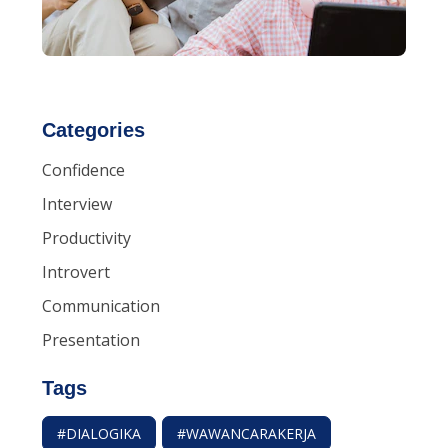
Categories
Confidence
Interview
Productivity
Introvert
Communication
Presentation
Tags
#DIALOGIKA
#WAWANCARAKERJA