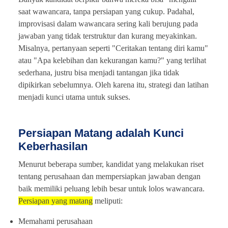
saat wawancara, tanpa persiapan yang cukup. Padahal,
improvisasi dalam wawancara sering kali berujung pada
jawaban yang tidak terstruktur dan kurang meyakinkan.
Misalnya, pertanyaan seperti "Ceritakan tentang diri kamu"
atau "Apa kelebihan dan kekurangan kamu?" yang terlihat
sederhana, justru bisa menjadi tantangan jika tidak
dipikirkan sebelumnya. Oleh karena itu, strategi dan latihan
menjadi kunci utama untuk sukses.
Persiapan Matang adalah Kunci
Keberhasilan
Menurut beberapa sumber, kandidat yang melakukan riset
tentang perusahaan dan mempersiapkan jawaban dengan
baik memiliki peluang lebih besar untuk lolos wawancara.
Persiapan yang matang
meliputi:
Memahami perusahaan