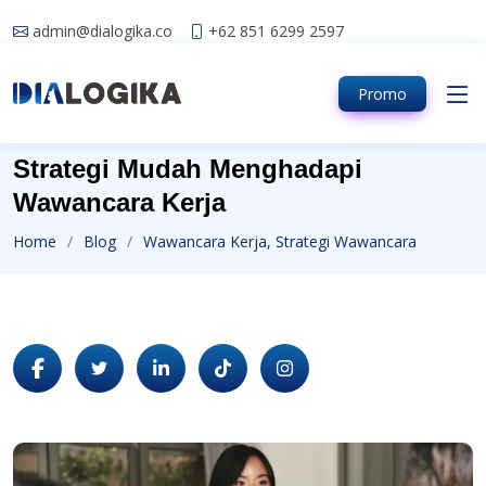
admin@dialogika.co
+62 851 6299 2597
Promo
Strategi Mudah Menghadapi
Wawancara Kerja
Home
Blog
Wawancara Kerja, Strategi Wawancara