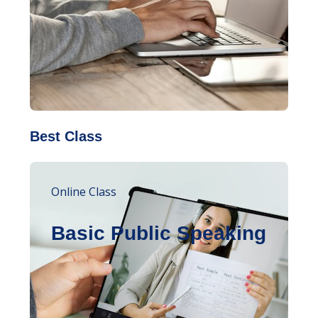
Best Class
Online Class
Basic Public Speaking