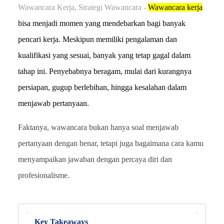
Wawancara Kerja, Strategi Wawancara -
Wawancara kerja
bisa menjadi momen yang mendebarkan bagi banyak
pencari kerja. Meskipun memiliki pengalaman dan
kualifikasi yang sesuai, banyak yang tetap gagal dalam
tahap ini. Penyebabnya beragam, mulai dari kurangnya
persiapan, gugup berlebihan, hingga kesalahan dalam
menjawab pertanyaan.
Faktanya, wawancara bukan hanya soal menjawab
pertanyaan dengan benar, tetapi juga bagaimana cara kamu
menyampaikan jawaban dengan percaya diri dan
profesionalisme.
Key Takeaways