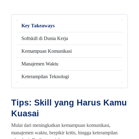
Key Takeaways
Softskill di Dunia Kerja
Kemampuan Komunikasi
Manajemen Waktu
Keterampilan Teknologi
Tips: Skill yang Harus Kamu
Kuasai
Mulai dari meningkatkan kemampuan komunikasi,
manajemen waktu, berpikir kritis, hingga keterampilan