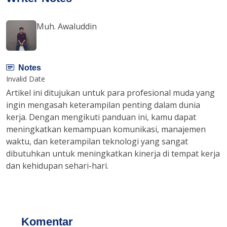
Muh. Awaluddin
Notes
Invalid Date
Artikel ini ditujukan untuk para profesional muda yang
ingin mengasah keterampilan penting dalam dunia
kerja. Dengan mengikuti panduan ini, kamu dapat
meningkatkan kemampuan komunikasi, manajemen
waktu, dan keterampilan teknologi yang sangat
dibutuhkan untuk meningkatkan kinerja di tempat kerja
dan kehidupan sehari-hari.
Komentar