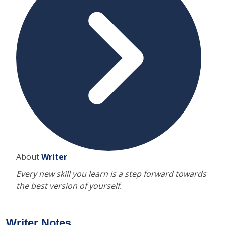
About
Writer
Every new skill you learn is a step forward towards
the best version of yourself.
Writer Notes