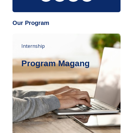
Our Program
Internship
Program Magang