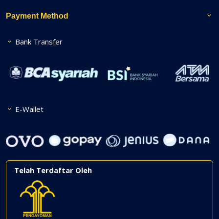
Payment Method
Bank Transfer
E-Wallet
Telah Terdaftar Oleh