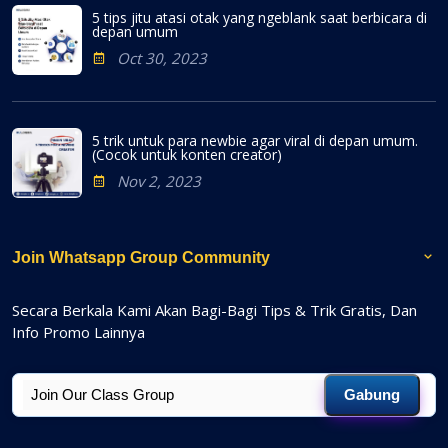
5 tips jitu atasi otak yang ngeblank saat berbicara di
depan umum
Oct 30, 2023
5 trik untuk para newbie agar viral di depan umum.
(Cocok untuk konten creator)
Nov 2, 2023
Join Whatsapp Group Community
Secara Berkala Kami Akan Bagi-Bagi Tips & Trik Gratis, Dan
Info Promo Lainnya
Gabung