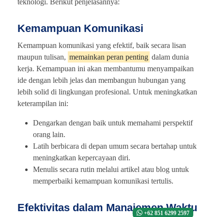
teknologi. Berikut penjelasannya:
Kemampuan Komunikasi
Kemampuan komunikasi yang efektif, baik secara lisan
maupun tulisan,
memainkan peran penting
dalam dunia
kerja. Kemampuan ini akan membantumu menyampaikan
ide dengan lebih jelas dan membangun hubungan yang
lebih solid di lingkungan profesional. Untuk meningkatkan
keterampilan ini:
Dengarkan dengan baik untuk memahami perspektif
orang lain.
Latih berbicara di depan umum secara bertahap untuk
meningkatkan kepercayaan diri.
Menulis secara rutin melalui artikel atau blog untuk
memperbaiki kemampuan komunikasi tertulis.
Efektivitas dalam Manajemen Waktu
+62 851 6299 2597