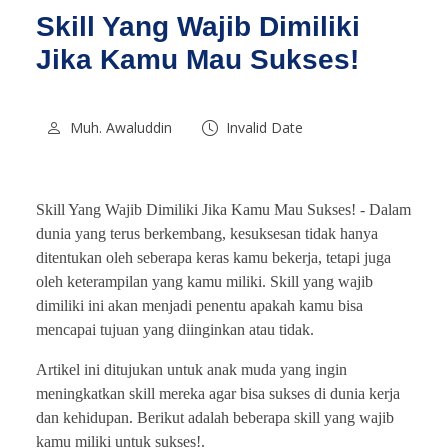
Skill Yang Wajib Dimiliki
Jika Kamu Mau Sukses!
Muh. Awaluddin
Invalid Date
Skill Yang Wajib Dimiliki Jika Kamu Mau Sukses! -
Dalam
dunia yang terus berkembang, kesuksesan tidak hanya
ditentukan oleh seberapa keras kamu bekerja, tetapi juga
oleh keterampilan yang kamu miliki. Skill yang wajib
dimiliki ini akan menjadi penentu apakah kamu bisa
mencapai tujuan yang diinginkan atau tidak.
Artikel ini ditujukan untuk anak muda yang ingin
meningkatkan skill mereka agar bisa sukses di dunia kerja
dan kehidupan. Berikut adalah beberapa skill yang wajib
kamu miliki untuk sukses!.