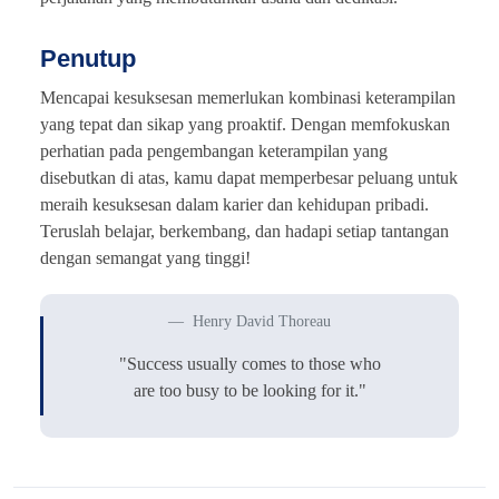
Penutup
Mencapai kesuksesan memerlukan kombinasi keterampilan
yang tepat dan sikap yang proaktif. Dengan memfokuskan
perhatian pada pengembangan keterampilan yang
disebutkan di atas, kamu dapat memperbesar peluang untuk
meraih kesuksesan dalam karier dan kehidupan pribadi.
Teruslah belajar, berkembang, dan hadapi setiap tantangan
dengan semangat yang tinggi!
Henry David Thoreau
"Success usually comes to those who
are too busy to be looking for it."