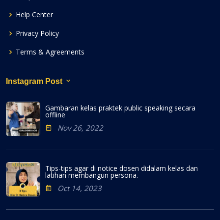
Help Center
Privacy Policy
Terms & Agreements
Instagram Post
Gambaran kelas praktek public speaking secara
offline
Nov 26, 2022
Tips-tips agar di notice dosen didalam kelas dan
latihan membangun persona.
Oct 14, 2023