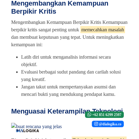
Mengembangkan Kemampuan
Berpikir Kritis
Mengembangkan Kemampuan Berpikir Kritis Kemampuan
berpikir kritis sangat penting untuk
memecahkan masalah
dan membuat keputusan yang tepat. Untuk meningkatkan
kemampuan ini:
Latih diri untuk menganalisis informasi secara
objektif.
Evaluasi berbagai sudut pandang dan carilah solusi
yang kreatif.
Jangan takut untuk mempertanyakan asumsi dan
mencari bukti yang mendukung pendapat kamu.
Menguasai Keterampilan Teknologi
+62 851 6299 2597
@dialogika.co