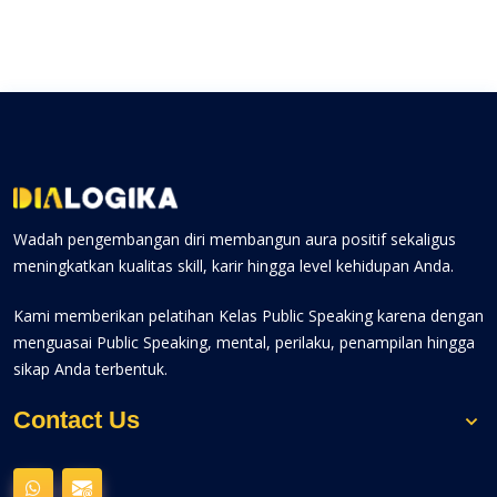
Wadah pengembangan diri membangun aura positif sekaligus
meningkatkan kualitas skill, karir hingga level kehidupan Anda.
Kami memberikan pelatihan Kelas Public Speaking karena dengan
menguasai Public Speaking, mental, perilaku, penampilan hingga
sikap Anda terbentuk.
Contact Us