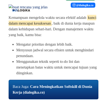
@dialogika.co
Kemampuan mengelola waktu secara efektif adalah
kunci
dalam mencapai kesuksesan
, baik di dunia kerja maupun
dalam kehidupan sehari-hari. Dengan manajemen waktu
yang baik, kamu bisa:
Mengatur prioritas dengan lebih baik.
Menyusun jadwal secara efisien untuk menghindari
penundaan.
Menggunakan teknik seperti to-do list dan
menetapkan batas waktu untuk mencapai tujuan yang
diinginkan.
Baca Juga:
Cara Meningkatkan Softskill di Dunia
Kerja (dialogika.co)