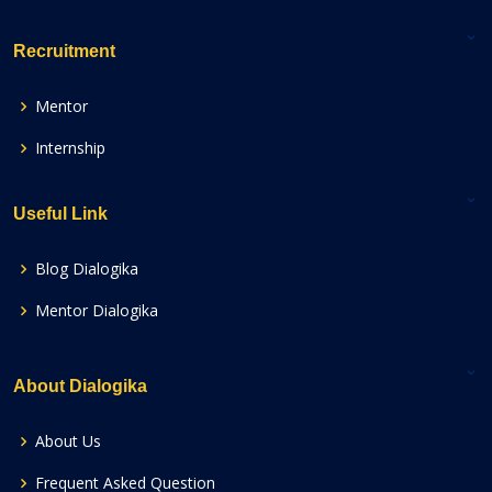
Recruitment
Mentor
Internship
Useful Link
Blog Dialogika
Mentor Dialogika
About Dialogika
About Us
Frequent Asked Question