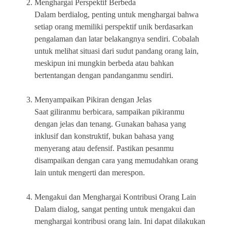
Menghargai Perspektif Berbeda
Dalam berdialog, penting untuk menghargai bahwa
setiap orang memiliki perspektif unik berdasarkan
pengalaman dan latar belakangnya sendiri. Cobalah
untuk melihat situasi dari sudut pandang orang lain,
meskipun ini mungkin berbeda atau bahkan
bertentangan dengan pandanganmu sendiri.
Menyampaikan Pikiran dengan Jelas
Saat giliranmu berbicara, sampaikan pikiranmu
dengan jelas dan tenang. Gunakan bahasa yang
inklusif dan konstruktif, bukan bahasa yang
menyerang atau defensif. Pastikan pesanmu
disampaikan dengan cara yang memudahkan orang
lain untuk mengerti dan merespon.
Mengakui dan Menghargai Kontribusi Orang Lain
Dalam dialog, sangat penting untuk mengakui dan
menghargai kontribusi orang lain. Ini dapat dilakukan