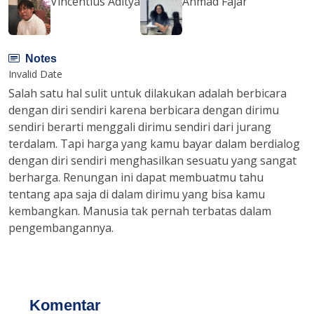
Vincentius Aditya
Ahmad Fajar
Notes
Invalid Date
Salah satu hal sulit untuk dilakukan adalah berbicara
dengan diri sendiri karena berbicara dengan dirimu
sendiri berarti menggali dirimu sendiri dari jurang
terdalam. Tapi harga yang kamu bayar dalam berdialog
dengan diri sendiri menghasilkan sesuatu yang sangat
berharga. Renungan ini dapat membuatmu tahu
tentang apa saja di dalam dirimu yang bisa kamu
kembangkan. Manusia tak pernah terbatas dalam
pengembangannya.
Komentar