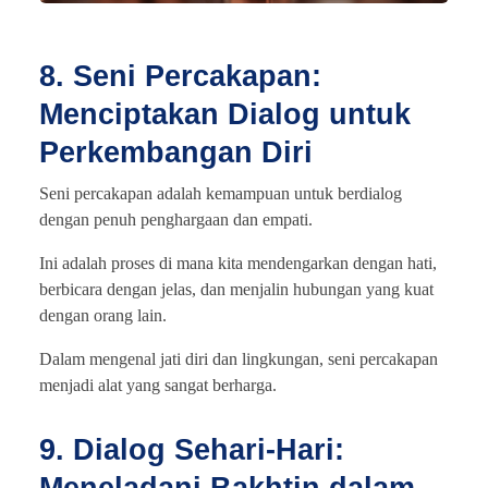
8. Seni Percakapan:
Menciptakan Dialog untuk
Perkembangan Diri
Seni percakapan adalah kemampuan untuk berdialog
dengan penuh penghargaan dan empati.
Ini adalah proses di mana kita mendengarkan dengan hati,
berbicara dengan jelas, dan menjalin hubungan yang kuat
dengan orang lain.
Dalam mengenal jati diri dan lingkungan, seni percakapan
menjadi alat yang sangat berharga.
9. Dialog Sehari-Hari:
Meneladani Bakhtin dalam