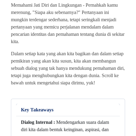
Memahami Jati Diri dan Lingkungan -
Pernahkah kamu
merenung, "Siapa aku sebenarnya?" Pertanyaan ini
mungkin terdengar sederhana, tetapi seringkali menjadi
pertanyaan yang memicu perjalanan mendalam dalam
pencarian identitas dan pemahaman tentang dunia di sekitar
kita.
Dalam setiap kata yang akan kita bagikan dan dalam setiap
pemikiran yang akan kita susun, kita akan membangun
sebuah dialog yang tak hanya mendukung pemahaman diri,
tetapi juga menghubungkan kita dengan dunia. Scroll ke
bawah untuk mengetahui siapa dirimu, yuk!
Key Takeaways
Dialog Internal :
Mendengarkan suara dalam
diri kita dalam bentuk keinginan, aspirasi, dan