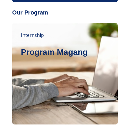
Our Program
Internship
Program Magang