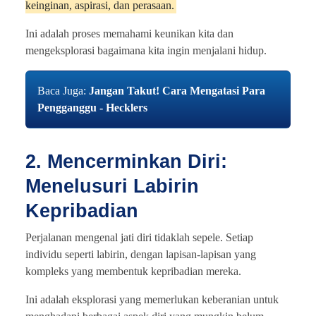
keinginan, aspirasi, dan perasaan.
Ini adalah proses memahami keunikan kita dan
mengeksplorasi bagaimana kita ingin menjalani hidup.
Baca Juga:
Jangan Takut! Cara Mengatasi Para
Pengganggu - Hecklers
2. Mencerminkan Diri:
Menelusuri Labirin
Kepribadian
Perjalanan mengenal jati diri tidaklah sepele. Setiap
individu seperti labirin, dengan lapisan-lapisan yang
kompleks yang membentuk kepribadian mereka.
Ini adalah eksplorasi yang memerlukan keberanian untuk