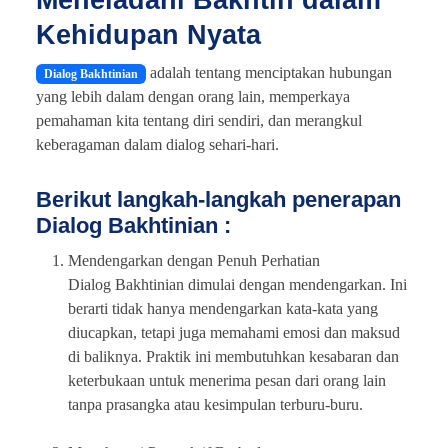
Kehidupan Nyata
adalah tentang menciptakan hubungan
Dialog Bakhtinian
yang lebih dalam dengan orang lain, memperkaya
pemahaman kita tentang diri sendiri, dan merangkul
keberagaman dalam dialog sehari-hari.
Berikut langkah-langkah penerapan
Dialog Bakhtinian :
Mendengarkan dengan Penuh Perhatian
Dialog Bakhtinian dimulai dengan mendengarkan. Ini
berarti tidak hanya mendengarkan kata-kata yang
diucapkan, tetapi juga memahami emosi dan maksud
di baliknya. Praktik ini membutuhkan kesabaran dan
keterbukaan untuk menerima pesan dari orang lain
tanpa prasangka atau kesimpulan terburu-buru.