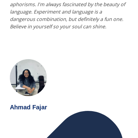
aphorisms. I'm always fascinated by the beauty of
language. Experiment and language is a
dangerous combination, but definitely a fun one.
Believe in yourself so your soul can shine.
Ahmad Fajar