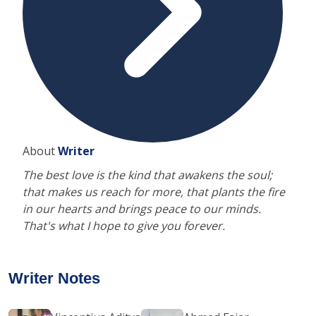
About
Writer
The best love is the kind that awakens the soul;
that makes us reach for more, that plants the fire
in our hearts and brings peace to our minds.
That's what I hope to give you forever.
Writer Notes