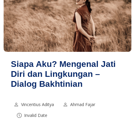
Siapa Aku? Mengenal Jati
Diri dan Lingkungan –
Dialog Bakhtinian
Vincentius Aditya
Ahmad Fajar
Invalid Date