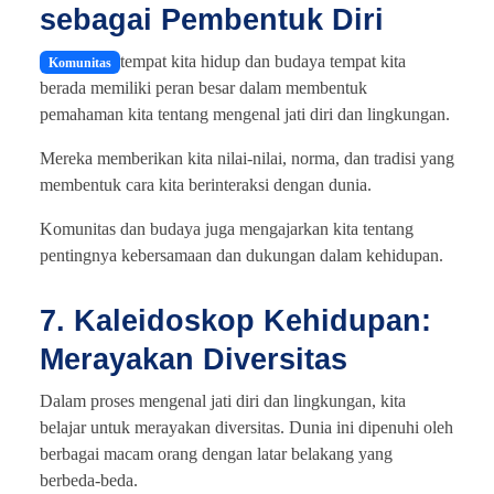
sebagai Pembentuk Diri
tempat kita hidup dan budaya tempat kita
Komunitas
berada memiliki peran besar dalam membentuk
pemahaman kita tentang mengenal jati diri dan lingkungan.
Mereka memberikan kita nilai-nilai, norma, dan tradisi yang
membentuk cara kita berinteraksi dengan dunia.
Komunitas dan budaya juga mengajarkan kita tentang
pentingnya kebersamaan dan dukungan dalam kehidupan.
7. Kaleidoskop Kehidupan:
Merayakan Diversitas
Dalam proses mengenal jati diri dan lingkungan, kita
belajar untuk merayakan diversitas. Dunia ini dipenuhi oleh
berbagai macam orang dengan latar belakang yang
berbeda-beda.