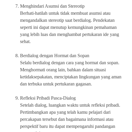
Menghindari Asumsi dan Stereotip
Berhati-hatilah untuk tidak membuat asumsi atau
mengandalkan stereotip saat berdialog. Pendekatan
seperti ini dapat menutup kemungkinan pemahaman
yang lebih luas dan menghambat pertukaran ide yang
sehat.
Berdialog dengan Hormat dan Sopan
Selalu berdialog dengan cara yang hormat dan sopan.
Menghormati orang lain, bahkan dalam situasi
ketidaksepakatan, menciptakan lingkungan yang aman
dan terbuka untuk pertukaran gagasan.
Refleksi Pribadi Pasca-Dialog
Setelah dialog, luangkan waktu untuk refleksi pribadi.
Pertimbangkan apa yang telah kamu pelajari dari
percakapan tersebut dan bagaimana informasi atau
perspektif baru itu dapat mempengaruhi pandangan