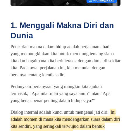
@dialogika.co
1. Menggali Makna Diri dan
Dunia
Pencarian makna dalam hidup adalah perjalanan abadi
yang memungkinkan kita untuk merenung tentang siapa
kita dan bagaimana kita berinteraksi dengan dunia di sekitar
kita. Pada awal perjalanan ini, kita memulai dengan
bertanya tentang identitas diri.
Pertanyaan-pertanyaan yang mungkin kita ajukan
termasuk, "Apa nilai-nilai yang saya anut?" atau "Apa
yang benar-benar penting dalam hidup saya?"
Dialog internal adalah kunci untuk mengenal jati diri.
Ini
adalah momen di mana kita mendengarkan suara dalam diri
kita sendiri, yang seringkali terwujud dalam bentuk