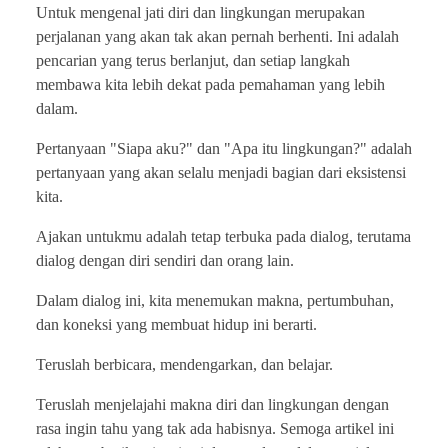
Untuk mengenal jati diri dan lingkungan merupakan
perjalanan yang akan tak akan pernah berhenti. Ini adalah
pencarian yang terus berlanjut, dan setiap langkah
membawa kita lebih dekat pada pemahaman yang lebih
dalam.
Pertanyaan "Siapa aku?" dan "Apa itu lingkungan?" adalah
pertanyaan yang akan selalu menjadi bagian dari eksistensi
kita.
Ajakan untukmu adalah tetap terbuka pada dialog, terutama
dialog dengan diri sendiri dan orang lain.
Dalam dialog ini, kita menemukan makna, pertumbuhan,
dan koneksi yang membuat hidup ini berarti.
Teruslah berbicara, mendengarkan, dan belajar.
Teruslah menjelajahi makna diri dan lingkungan dengan
rasa ingin tahu yang tak ada habisnya. Semoga artikel ini