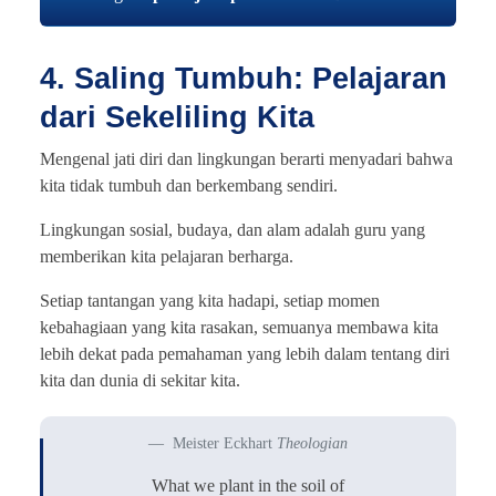
4. Saling Tumbuh: Pelajaran
dari Sekeliling Kita
Mengenal jati diri dan lingkungan berarti menyadari bahwa
kita tidak tumbuh dan berkembang sendiri.
Lingkungan sosial, budaya, dan alam adalah guru yang
memberikan kita pelajaran berharga.
Setiap tantangan yang kita hadapi, setiap momen
kebahagiaan yang kita rasakan, semuanya membawa kita
lebih dekat pada pemahaman yang lebih dalam tentang diri
kita dan dunia di sekitar kita.
Meister Eckhart
Theologian
What we plant in the soil of