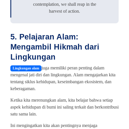
contemplation, we shall reap in the
harvest of action.
5. Pelajaran Alam:
Mengambil Hikmah dari
Lingkungan
juga memiliki peran penting dalam
Lingkungan alam
mengenal jati diri dan lingkungan. Alam mengajarkan kita
tentang siklus kehidupan, keseimbangan ekosistem, dan
keberagaman.
Ketika kita merenungkan alam, kita belajar bahwa setiap
aspek kehidupan di bumi ini saling terkait dan berkontribusi
satu sama lain.
Ini mengingatkan kita akan pentingnya menjaga