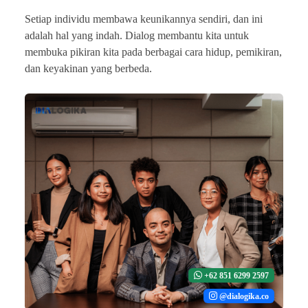
Setiap individu membawa keunikannya sendiri, dan ini
adalah hal yang indah. Dialog membantu kita untuk
membuka pikiran kita pada berbagai cara hidup, pemikiran,
dan keyakinan yang berbeda.
+62 851 6299 2597
@dialogika.co