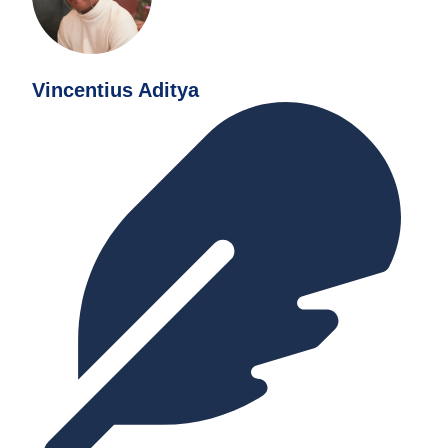
Vincentius Aditya