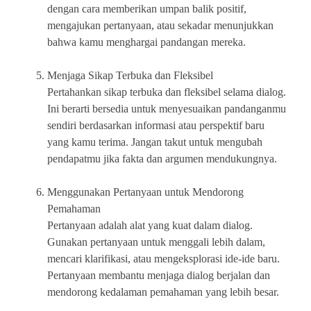
dengan cara memberikan umpan balik positif,
mengajukan pertanyaan, atau sekadar menunjukkan
bahwa kamu menghargai pandangan mereka.
Menjaga Sikap Terbuka dan Fleksibel
Pertahankan sikap terbuka dan fleksibel selama dialog.
Ini berarti bersedia untuk menyesuaikan pandanganmu
sendiri berdasarkan informasi atau perspektif baru
yang kamu terima. Jangan takut untuk mengubah
pendapatmu jika fakta dan argumen mendukungnya.
Menggunakan Pertanyaan untuk Mendorong
Pemahaman
Pertanyaan adalah alat yang kuat dalam dialog.
Gunakan pertanyaan untuk menggali lebih dalam,
mencari klarifikasi, atau mengeksplorasi ide-ide baru.
Pertanyaan membantu menjaga dialog berjalan dan
mendorong kedalaman pemahaman yang lebih besar.