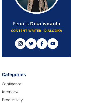
Penulis
Dika isnaida
CONTENT WRITER - DIALOGIKA
Categories
Confidence
Interview
Productivity