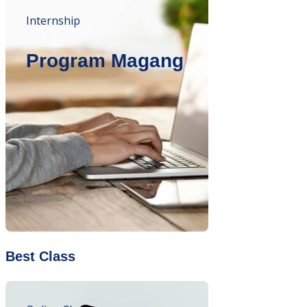
Internship
Program Magang
Best Class