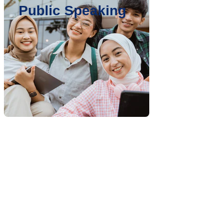
Public Speaking