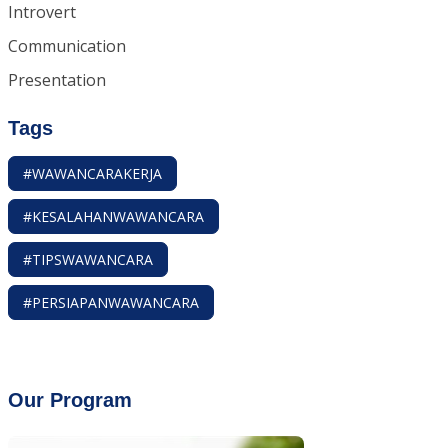
Introvert
Communication
Presentation
Tags
#WAWANCARAKERJA
#KESALAHANWAWANCARA
#TIPSWAWANCARA
#PERSIAPANWAWANCARA
Our Program