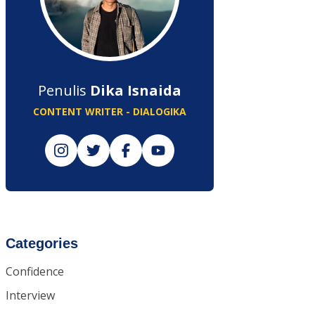
Penulis
Dika Isnaida
CONTENT WRITER - DIALOGIKA
Categories
Confidence
Interview