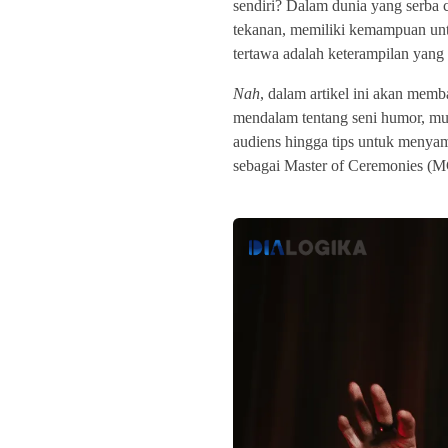
sendiri? Dalam dunia yang serba 
tekanan, memiliki kemampuan un
tertawa adalah keterampilan yang 
Nah
, dalam artikel ini akan memb
mendalam tentang seni humor, mul
audiens hingga tips untuk menya
sebagai Master of Ceremonies (M