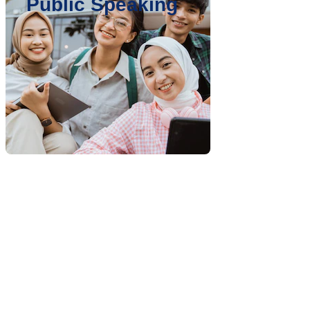
Public Speaking