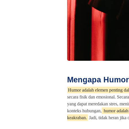
Mengapa Humor 
Humor adalah elemen penting dal
secara fisik dan emosional. Seca
yang dapat meredakan stres, men
konteks hubungan,
humor adalah 
keakraban.
Jadi, tidak heran jika