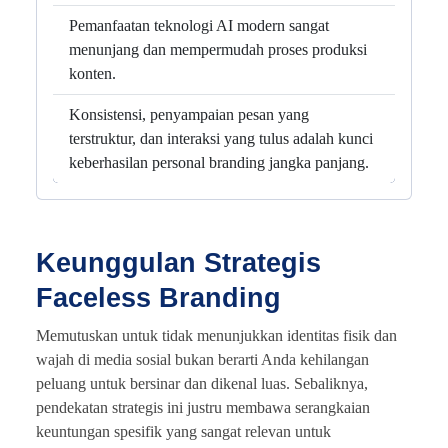
Pemanfaatan teknologi AI modern sangat
menunjang dan mempermudah proses produksi
konten.
Konsistensi, penyampaian pesan yang
terstruktur, dan interaksi yang tulus adalah kunci
keberhasilan personal branding jangka panjang.
Keunggulan Strategis
Faceless Branding
Memutuskan untuk tidak menunjukkan identitas fisik dan
wajah di media sosial bukan berarti Anda kehilangan
peluang untuk bersinar dan dikenal luas. Sebaliknya,
pendekatan strategis ini justru membawa serangkaian
keuntungan spesifik yang sangat relevan untuk