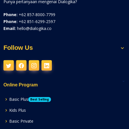
Punya pertanyaan mengenai Dialogika?
Phone:
+62 857-8000-7799
Phone:
+62 851-6299-2597
Email:
hello@dialogika.co
Follow Us
Online Program
Basic Plus
Best Selling
Kids Plus
Basic Private