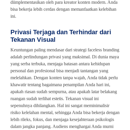
diimplementasikan oleh para kreator konten modern. Anda
bisa bekerja lebih cerdas dengan memanfaatkan kelebihan
ini.
Privasi Terjaga dan Terhindar dari
Tekanan Visual
Keuntungan paling mendasar dari strategi faceless branding
adalah perlindungan privasi yang maksimal. Di dunia maya
yang serba terbuka, menjaga batasan antara kehidupan
personal dan profesional bisa menjadi tantangan yang
melelahkan. Dengan konten tanpa wajah, Anda tidak perlu
khawatir tentang bagaimana penampilan Anda hari ini,
apakah riasan sudah sempurna, atau apakah latar belakang
ruangan sudah terlihat estetis. Tekanan visual ini
sepenuhnya dihilangkan. Hal ini sangat meminimalisir
risiko kelelahan mental, sehingga Anda bisa bekerja dengan
lebih rileks, fokus, dan menjaga kesejahteraan psikologis
dalam jangka panjang. Audiens menghargai Anda murni