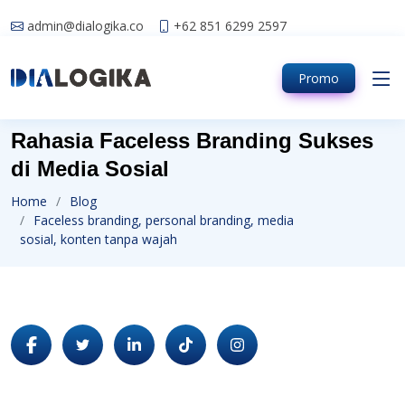
admin@dialogika.co
+62 851 6299 2597
Promo
Rahasia Faceless Branding Sukses
di Media Sosial
Home
Blog
Faceless branding, personal branding, media
sosial, konten tanpa wajah