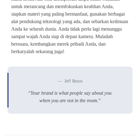
untuk merancang dan memfokuskan keahlian Anda,
siapkan materi yang paling bermanfaat, gunakan berbagai
alat pendukung teknologi yang ada, dan sebarkan keilmuan
Anda ke seluruh dunia. Anda tidak perlu lagi menunggu
sampai wajah Anda siap di depan kamera. Mulailah
bersuara, kembangkan merek pribadi Anda, dan
berkaryalah sekarang juga!
Jeff Bezos
“
Your brand is what people say about you
when you are not in the room.
”