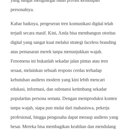
yang sangat menghargai batas privasi kehidupan
personalnya.
Kabar baiknya, pergeseran tren komunikasi digital telah
terjadi secara masif. Kini, Anda bisa membangun otoritas
digital yang sangat kuat melalui strategi faceless branding
atau pemasaran merek tanpa menunjukkan wajah.
Fenomena ini bukanlah sekadar jalan pintas atau tren
sesaat, melainkan sebuah respons cerdas terhadap
kebutuhan audiens modern yang kini lebih mencari
edukasi, informasi, dan substansi ketimbang sekadar
popularitas persona semata. Dengan memproduksi konten
tanpa wajah, siapa pun mulai dari mahasiswa, pekerja
profesional, hingga pengusaha dapat meraup audiens yang
besar. Mereka bisa membagikan keahlian dan mendulang