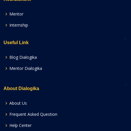
Mentor
Internship
Useful Link
Blog Dialogika
Mentor Dialogika
About Dialogika
About Us
Frequent Asked Question
Help Center