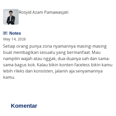
Rosyid Azam Pamawasjati
Notes
May 14, 2026
Setiap orang punya zona nyamannya masing-masing
buat membagikan sesuatu yang bermanfaat. Mau
nampilin wajah atau nggak, dua-duanya sah dan sama-
sama bagus kok. Kalau bikin konten faceless bikin kamu
lebih rileks dan konsisten, jalanin aja senyamannya
kamu.
Komentar