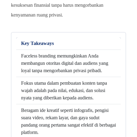
kesuksesan finansial tanpa harus mengorbankan
kenyamanan ruang privasi.
Key Takeaways
Faceless branding memungkinkan Anda
membangun otoritas digital dan audiens yang
loyal tanpa mengorbankan privasi pribadi.
Fokus utama dalam pembuatan konten tanpa
wajah adalah pada nilai, edukasi, dan solusi
nyata yang diberikan kepada audiens.
Beragam ide kreatif seperti infografis, pengisi
suara video, rekam layar, dan gaya sudut
pandang orang pertama sangat efektif di berbagai
platform.