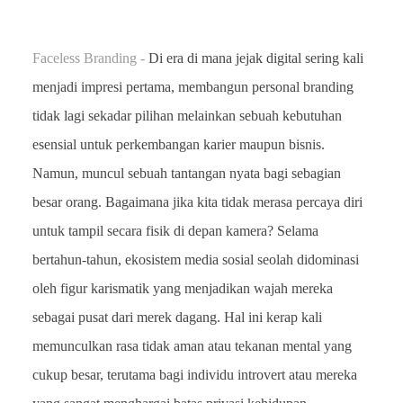
Faceless Branding -
Di era di mana jejak digital sering kali
menjadi impresi pertama, membangun personal branding
tidak lagi sekadar pilihan melainkan sebuah kebutuhan
esensial untuk perkembangan karier maupun bisnis.
Namun, muncul sebuah tantangan nyata bagi sebagian
besar orang. Bagaimana jika kita tidak merasa percaya diri
untuk tampil secara fisik di depan kamera? Selama
bertahun-tahun, ekosistem media sosial seolah didominasi
oleh figur karismatik yang menjadikan wajah mereka
sebagai pusat dari merek dagang. Hal ini kerap kali
memunculkan rasa tidak aman atau tekanan mental yang
cukup besar, terutama bagi individu introvert atau mereka