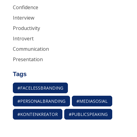
Confidence
Interview
Productivity
Introvert
Communication
Presentation
Tags
#FACELESSBRANDING
#PERSONALBRANDING
#MEDIASOSIAL
#KONTENKREATOR
#PUBLICSPEAKING