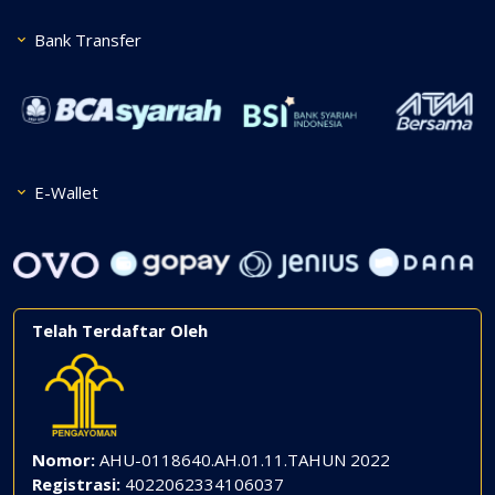
Bank Transfer
E-Wallet
Telah Terdaftar Oleh
Nomor:
AHU-0118640.AH.01.11.TAHUN 2022
Registrasi:
4022062334106037