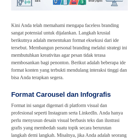
Kini Anda telah memahami mengapa faceless branding
sangat potensial untuk dijalankan. Langkah krusial
berikutnya adalah menentukan format eksekusi dari ide
tersebut. Membangun personal branding melalui strategi ini
membutuhkan kreativitas agar pesan tidak terasa
membosankan bagi penonton. Berikut adalah beberapa ide
format konten yang terbukti mendulang interaksi tinggi dan
bisa Anda terapkan segera.
Format Carousel dan Infografis
Format ini sangat digemari di platform visual dan
profesional seperti Instagram serta LinkedIn. Anda hanya
perlu menyusun desain visual berbasis teks dan ilustrasi
grafis yang membedah suatu topik secara berurutan
langkah demi langkah. Misalnya, jika Anda adalah seorang