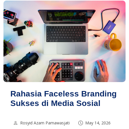
Rahasia Faceless Branding
Sukses di Media Sosial
Rosyid Azam Pamawasjati
May 14, 2026