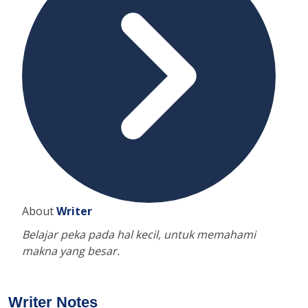
About
Writer
Belajar peka pada hal kecil, untuk memahami
makna yang besar.
Writer Notes