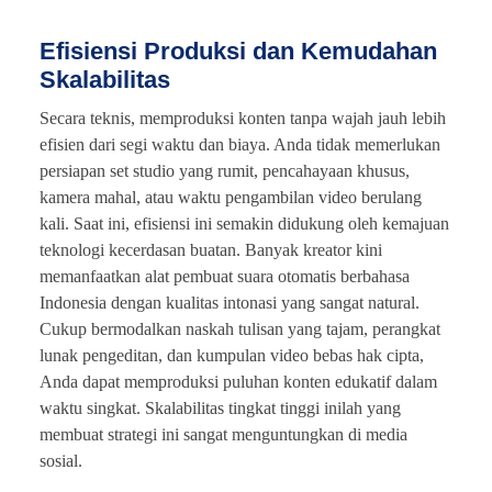
Efisiensi Produksi dan Kemudahan
Skalabilitas
Secara teknis, memproduksi konten tanpa wajah jauh lebih
efisien dari segi waktu dan biaya. Anda tidak memerlukan
persiapan set studio yang rumit, pencahayaan khusus,
kamera mahal, atau waktu pengambilan video berulang
kali. Saat ini, efisiensi ini semakin didukung oleh kemajuan
teknologi kecerdasan buatan. Banyak kreator kini
memanfaatkan alat pembuat suara otomatis berbahasa
Indonesia dengan kualitas intonasi yang sangat natural.
Cukup bermodalkan naskah tulisan yang tajam, perangkat
lunak pengeditan, dan kumpulan video bebas hak cipta,
Anda dapat memproduksi puluhan konten edukatif dalam
waktu singkat. Skalabilitas tingkat tinggi inilah yang
membuat strategi ini sangat menguntungkan di media
sosial.