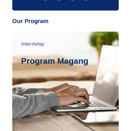
Our Program
Internship
Program Magang