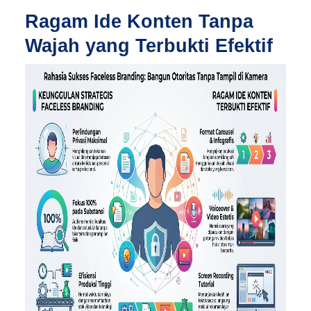
Ragam Ide Konten Tanpa
Wajah yang Terbukti Efektif