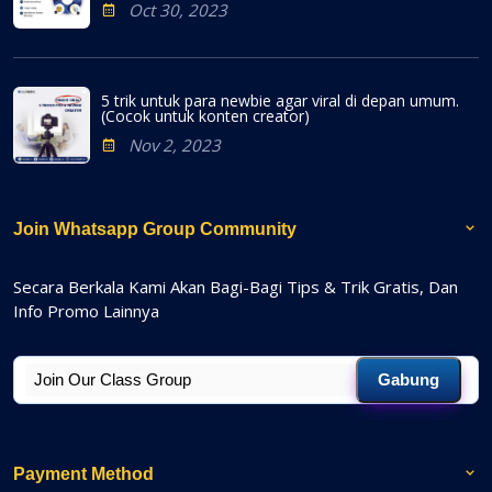
Oct 30, 2023
5 trik untuk para newbie agar viral di depan umum.
(Cocok untuk konten creator)
Nov 2, 2023
Join Whatsapp Group Community
Secara Berkala Kami Akan Bagi-Bagi Tips & Trik Gratis, Dan
Info Promo Lainnya
Gabung
Payment Method