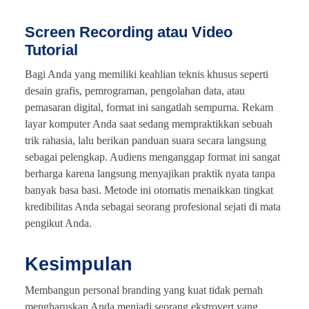
Screen Recording atau Video
Tutorial
Bagi Anda yang memiliki keahlian teknis khusus seperti
desain grafis, pemrograman, pengolahan data, atau
pemasaran digital, format ini sangatlah sempurna. Rekam
layar komputer Anda saat sedang mempraktikkan sebuah
trik rahasia, lalu berikan panduan suara secara langsung
sebagai pelengkap. Audiens menganggap format ini sangat
berharga karena langsung menyajikan praktik nyata tanpa
banyak basa basi. Metode ini otomatis menaikkan tingkat
kredibilitas Anda sebagai seorang profesional sejati di mata
pengikut Anda.
Kesimpulan
Membangun personal branding yang kuat tidak pernah
mengharuskan Anda menjadi seorang ekstrovert yang