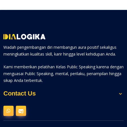
Wadah pengembangan diri membangun aura positif sekaligus
meningkatkan kualitas skill, karir hingga level kehidupan Anda.
Kami memberikan pelatihan Kelas Public Speaking karena dengan
menguasai Public Speaking, mental, perilaku, penampilan hingga
sikap Anda terbentuk.
Contact Us