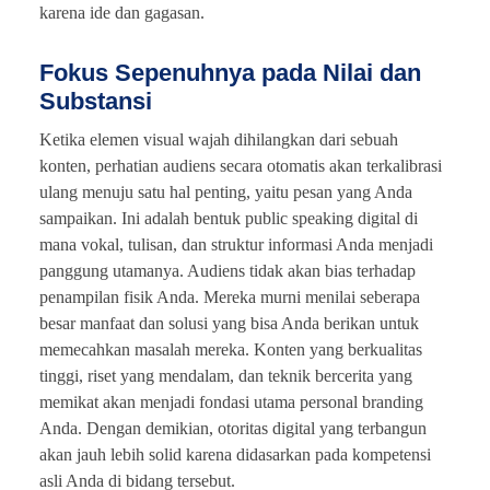
karena ide dan gagasan.
Fokus Sepenuhnya pada Nilai dan
Substansi
Ketika elemen visual wajah dihilangkan dari sebuah
konten, perhatian audiens secara otomatis akan terkalibrasi
ulang menuju satu hal penting, yaitu pesan yang Anda
sampaikan. Ini adalah bentuk public speaking digital di
mana vokal, tulisan, dan struktur informasi Anda menjadi
panggung utamanya. Audiens tidak akan bias terhadap
penampilan fisik Anda. Mereka murni menilai seberapa
besar manfaat dan solusi yang bisa Anda berikan untuk
memecahkan masalah mereka. Konten yang berkualitas
tinggi, riset yang mendalam, dan teknik bercerita yang
memikat akan menjadi fondasi utama personal branding
Anda. Dengan demikian, otoritas digital yang terbangun
akan jauh lebih solid karena didasarkan pada kompetensi
asli Anda di bidang tersebut.