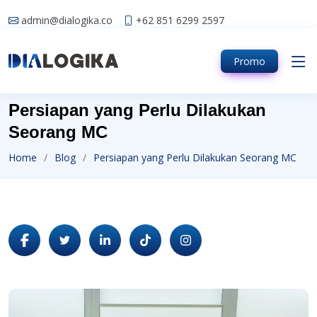
admin@dialogika.co
+62 851 6299 2597
Promo
Persiapan yang Perlu Dilakukan
Seorang MC
Home
Blog
Persiapan yang Perlu Dilakukan Seorang MC