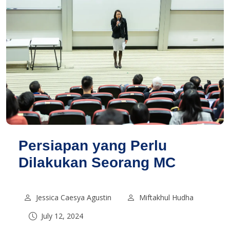
Persiapan yang Perlu
Dilakukan Seorang MC
Jessica Caesya Agustin
Miftakhul Hudha
July 12, 2024