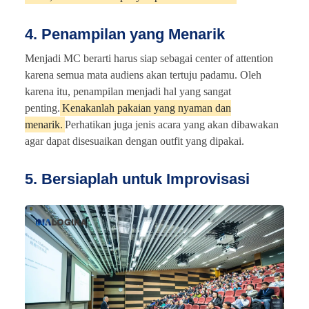
4. Penampilan yang Menarik
Menjadi MC berarti harus siap sebagai center of attention
karena semua mata audiens akan tertuju padamu. Oleh
karena itu, penampilan menjadi hal yang sangat
penting.
Kenakanlah pakaian yang nyaman dan
menarik.
Perhatikan juga jenis acara yang akan dibawakan
agar dapat disesuaikan dengan outfit yang dipakai.
5. Bersiaplah untuk Improvisasi