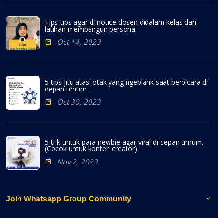
Tips-tips agar di notice dosen didalam kelas dan
latihan membangun persona.
Oct 14, 2023
5 tips jitu atasi otak yang ngeblank saat berbicara di
depan umum
Oct 30, 2023
5 trik untuk para newbie agar viral di depan umum.
(Cocok untuk konten creator)
Nov 2, 2023
Join Whatsapp Group Community