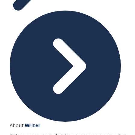
About
Writer