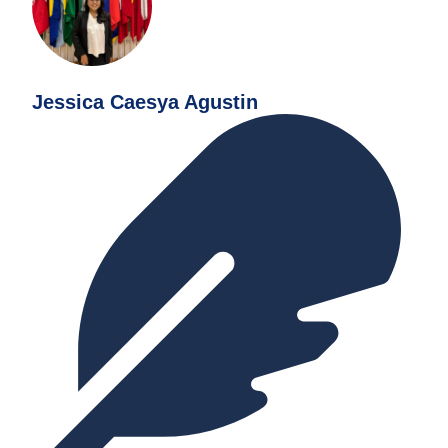
Jessica Caesya Agustin