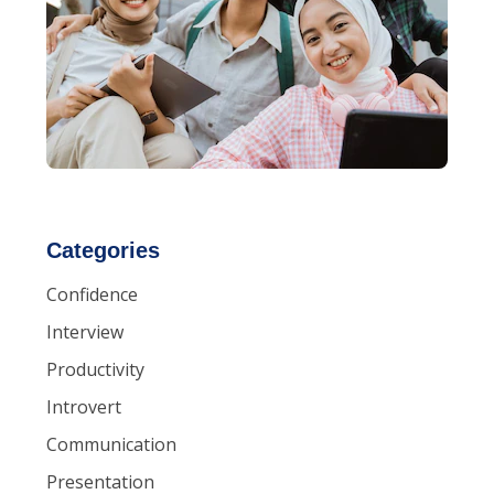
Categories
Confidence
Interview
Productivity
Introvert
Communication
Presentation