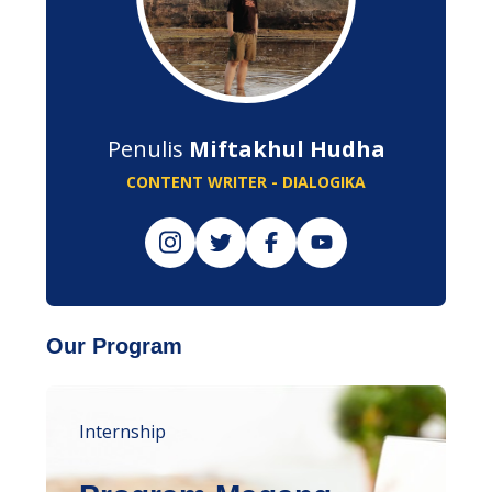
Penulis
Miftakhul Hudha
CONTENT WRITER - DIALOGIKA
Our Program
Internship