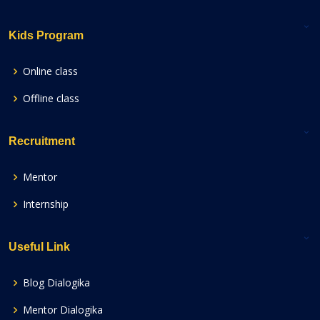
Kids Program
Online class
Offline class
Recruitment
Mentor
Internship
Useful Link
Blog Dialogika
Mentor Dialogika