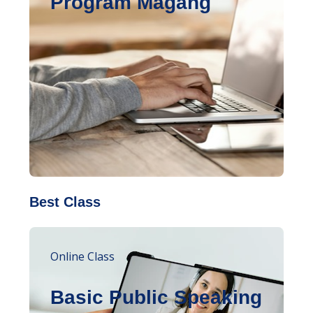
Program Magang
Best Class
Online Class
Basic Public Speaking