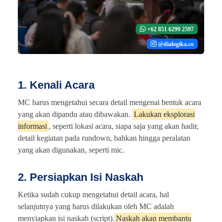
+62 851 6299 2597
@dialogika.co
1. Kenali Acara
MC harus mengetahui secara detail mengenai bentuk acara
yang akan dipandu atau dibawakan.
Lakukan eksplorasi
informasi
, seperti lokasi acara, siapa saja yang akan hadir,
detail kegiatan pada rundown, bahkan hingga peralatan
yang akan digunakan, seperti mic.
2. Persiapkan Isi Naskah
Ketika sudah cukup mengetahui detail acara, hal
selanjutnya yang harus dilakukan oleh MC adalah
menyiapkan isi naskah (script).
Naskah akan membantu