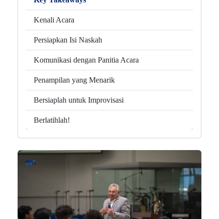
Kenali Acara
Persiapkan Isi Naskah
Komunikasi dengan Panitia Acara
Penampilan yang Menarik
Bersiaplah untuk Improvisasi
Berlatihlah!