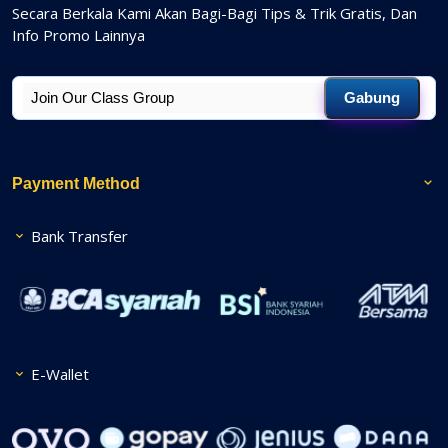
Secara Berkala Kami Akan Bagi-Bagi Tips & Trik Gratis, Dan
Info Promo Lainnya
Gabung
Payment Method
Bank Transfer
E-Wallet