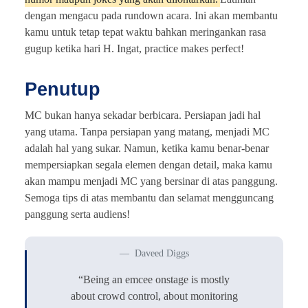
dengan mengacu pada rundown acara. Ini akan membantu
kamu untuk tetap tepat waktu bahkan meringankan rasa
gugup ketika hari H. Ingat, practice makes perfect!
Penutup
MC bukan hanya sekadar berbicara. Persiapan jadi hal
yang utama. Tanpa persiapan yang matang, menjadi MC
adalah hal yang sukar. Namun, ketika kamu benar-benar
mempersiapkan segala elemen dengan detail, maka kamu
akan mampu menjadi MC yang bersinar di atas panggung.
Semoga tips di atas membantu dan selamat mengguncang
panggung serta audiens!
Daveed Diggs
“Being an emcee onstage is mostly
about crowd control, about monitoring