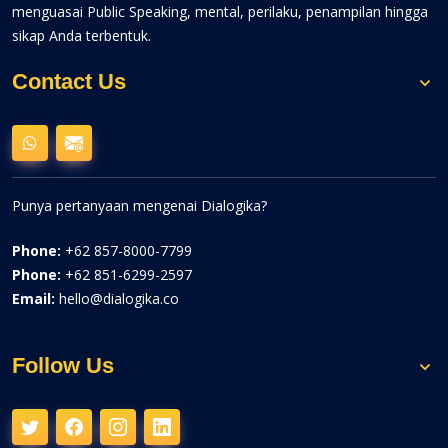
menguasai Public Speaking, mental, perilaku, penampilan hingga
sikap Anda terbentuk.
Contact Us
Punya pertanyaan mengenai Dialogika?
Phone:
+62 857-8000-7799
Phone:
+62 851-6299-2597
Email:
hello@dialogika.co
Follow Us