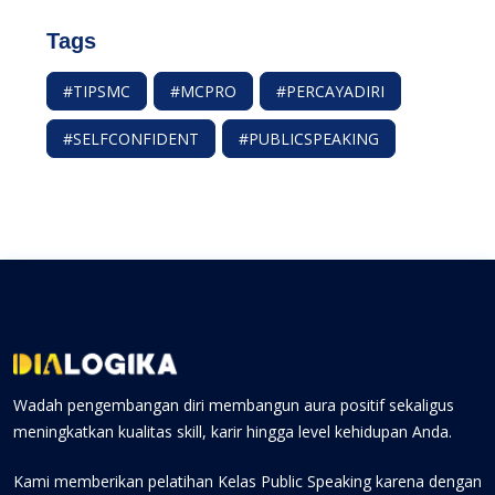
Tags
#TIPSMC
#MCPRO
#PERCAYADIRI
#SELFCONFIDENT
#PUBLICSPEAKING
Wadah pengembangan diri membangun aura positif sekaligus
meningkatkan kualitas skill, karir hingga level kehidupan Anda.
Kami memberikan pelatihan Kelas Public Speaking karena dengan