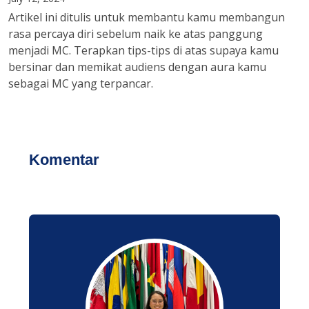
Artikel ini ditulis untuk membantu kamu membangun
rasa percaya diri sebelum naik ke atas panggung
menjadi MC. Terapkan tips-tips di atas supaya kamu
bersinar dan memikat audiens dengan aura kamu
sebagai MC yang terpancar.
Komentar