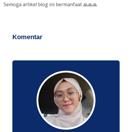
Semoga artikel blog ini bermanfaat 🙏🙏🙏
Komentar