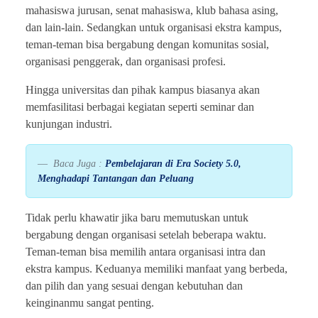
mahasiswa jurusan, senat mahasiswa, klub bahasa asing,
dan lain-lain. Sedangkan untuk organisasi ekstra kampus,
teman-teman bisa bergabung dengan komunitas sosial,
organisasi penggerak, dan organisasi profesi.
Hingga universitas dan pihak kampus biasanya akan
memfasilitasi berbagai kegiatan seperti seminar dan
kunjungan industri.
Baca Juga :
Pembelajaran di Era Society 5.0,
Menghadapi Tantangan dan Peluang
Tidak perlu khawatir jika baru memutuskan untuk
bergabung dengan organisasi setelah beberapa waktu.
Teman-teman bisa memilih antara organisasi intra dan
ekstra kampus. Keduanya memiliki manfaat yang berbeda,
dan pilih dan yang sesuai dengan kebutuhan dan
keinginanmu sangat penting.