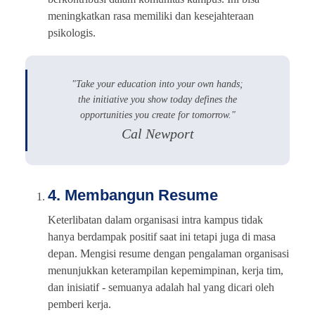
meningkatkan rasa memiliki dan kesejahteraan
psikologis.
"Take your education into your own hands;
the initiative you show today defines the
opportunities you create for tomorrow."
Cal Newport
4. Membangun Resume
Keterlibatan dalam organisasi intra kampus tidak
hanya berdampak positif saat ini tetapi juga di masa
depan. Mengisi resume dengan pengalaman organisasi
menunjukkan keterampilan kepemimpinan, kerja tim,
dan inisiatif - semuanya adalah hal yang dicari oleh
pemberi kerja.