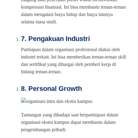
kompensasi finansial. Ini bisa membantu teman-teman
dalam mengatasi biaya hidup dan biaya lainnya
selama masa studi.
7. Pengakuan Industri
Partisipasi dalam organisasi profesional diakui oleh
industri terkait. Ini bisa memberikan teman-teman skill
dan sertifikat yang dihargai oleh pemberi kerja di
bidang teman-teman.
8. Personal Growth
Tantangan yang dihadapi saat berpartisipasi dalam
organisasi ekstra kampus dapat membantu dalam
pengembangan pribadi.