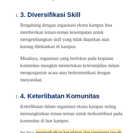
3. Diversifikasi Skill
Bergabung dengan organisasi ekstra kampus bisa
memberikan teman-teman kesempatan untuk
mengembangkan skill yang tidak diajarkan atau
kurang ditekankan di kampus.
Misalnya, organisasi yang berfokus pada kegiatan
komunitas mungkin memerlukan keterampilan dalam
mengorganisir acara atau berkomunikasi dengan
masyarakat.
4. Keterlibatan Komunitas
Keterlibatan dalam organisasi ekstra kampus sering
memungkinkan teman-teman untuk berkontribusi pada
komunitas di luar kampus.
Ini bisa
meningkatkan kesadaran dan tanggung jawab