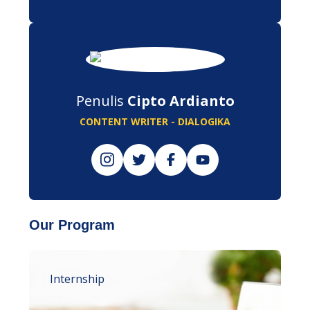
Penulis
Cipto Ardianto
CONTENT WRITER - DIALOGIKA
Our Program
Internship