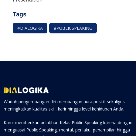
Tags
#DIALOGIKA
#PUBLICSPEAKING
Wadah pengembangan diri membangun aura positif sekaligus
meningkatkan kualitas skill, karir hingga level kehidupan Anda.
Kami memberikan pelatihan Kelas Public Speaking karena dengan
menguasai Public Speaking, mental, perilaku, penampilan hingga