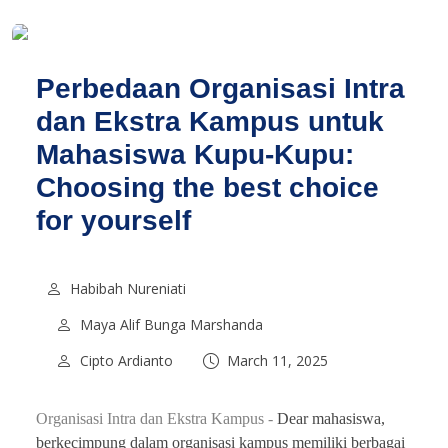
Perbedaan Organisasi Intra
dan Ekstra Kampus untuk
Mahasiswa Kupu-Kupu:
Choosing the best choice
for yourself
Habibah Nureniati
Maya Alif Bunga Marshanda
Cipto Ardianto
March 11, 2025
Organisasi Intra dan Ekstra Kampus -
Dear mahasiswa,
berkecimpung dalam organisasi kampus memiliki berbagai