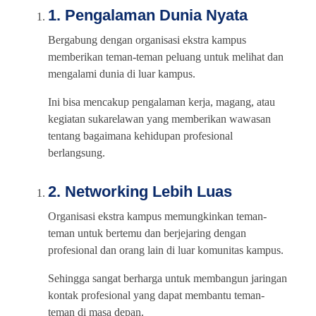
1. Pengalaman Dunia Nyata
Bergabung dengan organisasi ekstra kampus
memberikan teman-teman peluang untuk melihat dan
mengalami dunia di luar kampus.
Ini bisa mencakup pengalaman kerja, magang, atau
kegiatan sukarelawan yang memberikan wawasan
tentang bagaimana kehidupan profesional
berlangsung.
2. Networking Lebih Luas
Organisasi ekstra kampus memungkinkan teman-
teman untuk bertemu dan berjejaring dengan
profesional dan orang lain di luar komunitas kampus.
Sehingga sangat berharga untuk membangun jaringan
kontak profesional yang dapat membantu teman-
teman di masa depan.