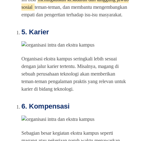
sosial
teman-teman, dan membantu mengembangkan
empati dan pengertian terhadap isu-isu masyarakat.
5. Karier
Organisasi ekstra kampus seringkali lebih sesuai
dengan jalur karier tertentu. Misalnya, magang di
sebuah perusahaan teknologi akan memberikan
teman-teman pengalaman praktis yang relevan untuk
karier di bidang teknologi.
6. Kompensasi
Sebagian besar kegiatan ekstra kampus seperti
magang atau pekerjaan paruh waktu menawarkan