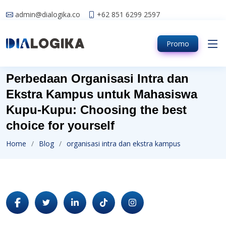
admin@dialogika.co
+62 851 6299 2597
Promo
Perbedaan Organisasi Intra dan
Ekstra Kampus untuk Mahasiswa
Kupu-Kupu: Choosing the best
choice for yourself
Home
Blog
organisasi intra dan ekstra kampus