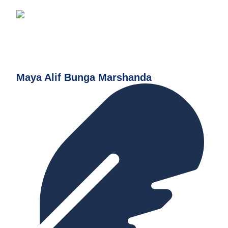
Maya Alif Bunga Marshanda