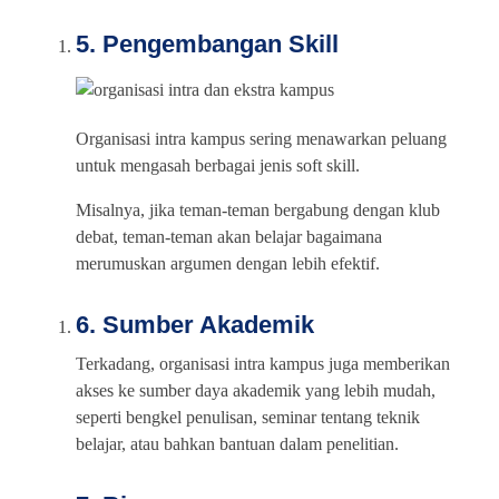
5. Pengembangan Skill
Organisasi intra kampus sering menawarkan peluang
untuk mengasah berbagai jenis soft skill.
Misalnya, jika teman-teman bergabung dengan klub
debat, teman-teman akan belajar bagaimana
merumuskan argumen dengan lebih efektif.
6. Sumber Akademik
Terkadang, organisasi intra kampus juga memberikan
akses ke sumber daya akademik yang lebih mudah,
seperti bengkel penulisan, seminar tentang teknik
belajar, atau bahkan bantuan dalam penelitian.