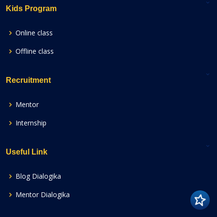
Kids Program
Online class
Offline class
Recruitment
Mentor
Internship
Useful Link
Blog Dialogika
Mentor Dialogika