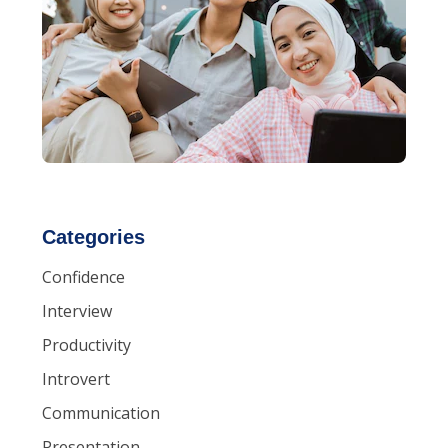
Categories
Confidence
Interview
Productivity
Introvert
Communication
Presentation