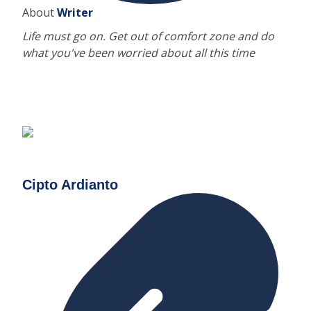
About
Writer
Life must go on. Get out of comfort zone and do
what you've been worried about all this time
Cipto Ardianto