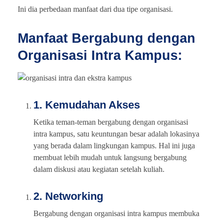
Ini dia perbedaan manfaat dari dua tipe organisasi.
Manfaat Bergabung dengan
Organisasi Intra Kampus:
1. Kemudahan Akses
Ketika teman-teman bergabung dengan organisasi
intra kampus, satu keuntungan besar adalah lokasinya
yang berada dalam lingkungan kampus. Hal ini juga
membuat lebih mudah untuk langsung bergabung
dalam diskusi atau kegiatan setelah kuliah.
2. Networking
Bergabung dengan organisasi intra kampus membuka