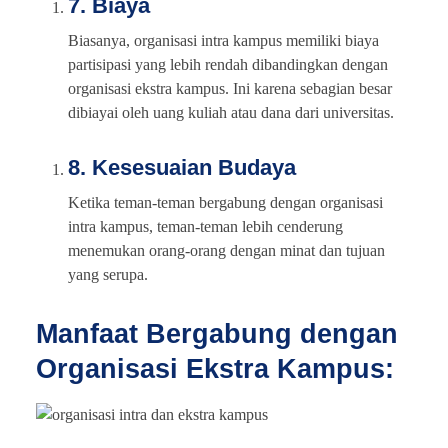
7. Biaya
Biasanya, organisasi intra kampus memiliki biaya
partisipasi yang lebih rendah dibandingkan dengan
organisasi ekstra kampus. Ini karena sebagian besar
dibiayai oleh uang kuliah atau dana dari universitas.
8. Kesesuaian Budaya
Ketika teman-teman bergabung dengan organisasi
intra kampus, teman-teman lebih cenderung
menemukan orang-orang dengan minat dan tujuan
yang serupa.
Manfaat Bergabung dengan
Organisasi Ekstra Kampus: