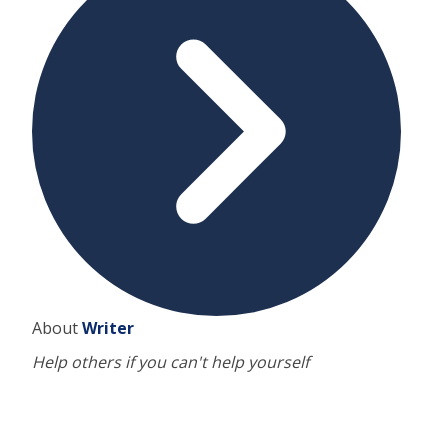
About
Writer
Help others if you can't help yourself