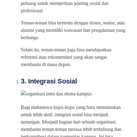
peluang untuk memperluas jejaring sosial dan
profesional.
Teman-teman bisa bertemu dengan dosen, senior, atau
alumni yang memiliki wawasan dan pengalaman yang
berharga.
Selain itu, teman-teman juga bisa mendapatkan
referensi atau rekomendasi yang akan sangat
membantu di masa depan.
3. Integrasi Sosial
Bagi mahasiswa kupu-kupu yang baru memutuskan
untuk lebih aktif, integrasi sosial bisa menjadi
tantangan. Menjadi bagian dari sebuah organisasi
membantu teman-teman merasa lebih terhubung dan
berkontribusi dalam komunitas kampus. Ini bisa