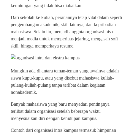
keuntungan yang tidak bisa diabaikan.
Dari sekolah ke kuliah, peranannya tetap vital dalam seperti
pengembangan akademik, skill lainnya, dan kepribadian
mahasiswa. Selain itu, menjadi anggota organisasi bisa
menjadi media untuk memperluas jejaring, mengasah soft
skill, hingga memperkaya resume.
Mungkin ada di antara teman-teman yang awalnya adalah
siswa kupu-kupu, atau yang disebut mahasiswa kuliah-
pulang-kuliah-pulang tanpa terlibat dalam kegiatan
nonakademik.
Banyak mahasiswa yang baru menyadari pentingnya
terlibat dalam organisasi setelah beberapa waktu
menyesuaikan diri dengan kehidupan kampus.
Contoh dari organisasi intra kampus termasuk himpunan