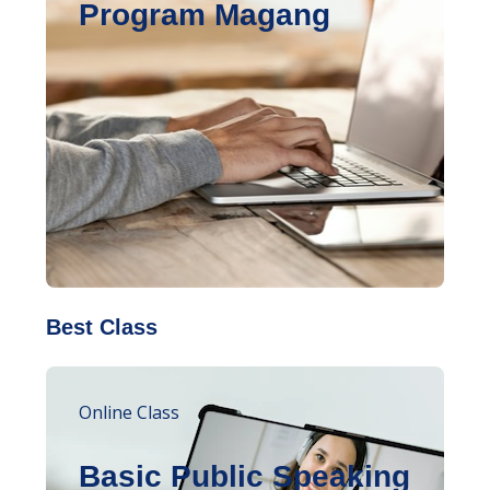
Program Magang
Best Class
Online Class
Basic Public Speaking