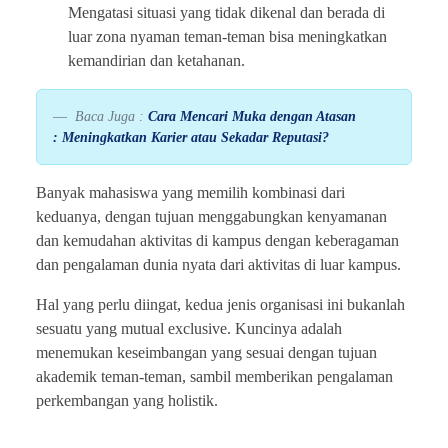
Mengatasi situasi yang tidak dikenal dan berada di
luar zona nyaman teman-teman bisa meningkatkan
kemandirian dan ketahanan.
Baca Juga :
Cara Mencari Muka dengan Atasan
: Meningkatkan Karier atau Sekadar Reputasi?
Banyak mahasiswa yang memilih kombinasi dari
keduanya, dengan tujuan menggabungkan kenyamanan
dan kemudahan aktivitas di kampus dengan keberagaman
dan pengalaman dunia nyata dari aktivitas di luar kampus.
Hal yang perlu diingat, kedua jenis organisasi ini bukanlah
sesuatu yang mutual exclusive. Kuncinya adalah
menemukan
keseimbangan yang sesuai dengan tujuan
akademik
teman-teman, sambil memberikan pengalaman
perkembangan yang holistik.