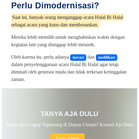
Perlu Dimodernisasi?
Saat ini, banyak orang menganggap acara Halal Bi Halal
sebagai acara yang kuno dan membosankan.
Mereka lebih memilih untuk menghabiskan waktu dengan
kegiatan lain yang dianggap lebih menarik.
Oleh karena itu, perlu adanya
dan
inovasi
modifikasi
dalam penyelenggaraan acara Halal Bi Halal agar tetap
diminati oleh generasi muda dan tidak terkesan ketinggalan
zaman.
TANYA AJA DULU
Susah dan Gugup Ngomong di Depan Umum? Konsul Aja Dulu
Tanya Admin