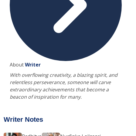
About
Writer
With overflowing creativity, a blazing spirit, and
relentless perseverance, someone will carve
extraordinary achievements that become a
beacon of inspiration for many.
Writer Notes