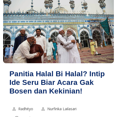
Panitia Halal Bi Halal? Intip
Ide Seru Biar Acara Gak
Bosen dan Kekinian!
Radhityo
Nurfinka Lailasari