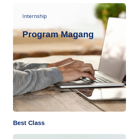
Internship
Program Magang
Best Class