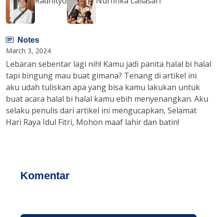
Radhityo
Nurfinka Lailasari
Notes
March 3, 2024
Lebaran sebentar lagi nih! Kamu jadi panita halal bi halal
tapi bingung mau buat gimana? Tenang di artikel ini
aku udah tuliskan apa yang bisa kamu lakukan untuk
buat acara halal bi halal kamu ebih menyenangkan. Aku
selaku penulis dari artikel ini mengucapkan, Selamat
Hari Raya Idul Fitri, Mohon maaf lahir dan batin!
Komentar