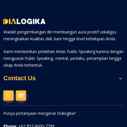
Wadah pengembangan diri membangun aura positif sekaligus
meningkatkan kualitas skill, karir hingga level kehidupan Anda.
Kami memberikan pelatihan Kelas Public Speaking karena dengan
menguasai Public Speaking, mental, perilaku, penampilan hingga
sikap Anda terbentuk.
Contact Us
Punya pertanyaan mengenai Dialogika?
Phone:
+62 857-8000-7799