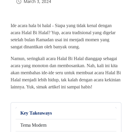
March 3, 2024
Ide acara hala bi halal -
Siapa yang tidak kenal dengan
acara Halal Bi Halal? Yup, acara tradisional yang digelar
setelah bulan Ramadan usai ini menjadi momen yang
sangat dinantikan oleh banyak orang.
Namun, seringkali acara Halal Bi Halal dianggap sebagai
acara yang monoton dan membosankan. Nah, kali ini kita
akan membahas ide-ide seru untuk membuat acara Halal Bi
Halal menjadi lebih hidup, tak kalah dengan acara kekinian
lainnya. Yuk, simak artikel ini sampai habis!
Key Takeaways
Tema Modern