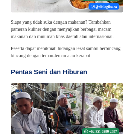
@dialogika.co
Siapa yang tidak suka dengan makanan? Tambahkan
pameran kuliner dengan menyajikan berbagai macam
makanan dan minuman khas daerah atau internasional.
Peserta dapat menikmati hidangan lezat sambil berbincang-
bincang dengan teman-teman atau kerabat
Pentas Seni dan Hiburan
+62 851 6299 2597