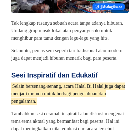
@dialogika.co
Tak lengkap rasanya sebuah acara tanpa adanya hiburan.
Undang grup musik lokal atau penyanyi solo untuk
menghibur para tamu dengan lagu-lagu yang hits.
Selain itu, pentas seni seperti tari tradisional atau modern
juga dapat menjadi hiburan menarik bagi para peserta.
Sesi Inspiratif dan Edukatif
Selain bersenang-senang, acara Halal Bi Halal juga dapat
menjadi momen untuk berbagi pengetahuan dan
pengalaman.
Tambahkan sesi ceramah inspiratif atau diskusi mengenai
tema-tema aktual yang bermanfaat bagi peserta. Hal ini
dapat meningkatkan nilai edukasi dari acara tersebut.