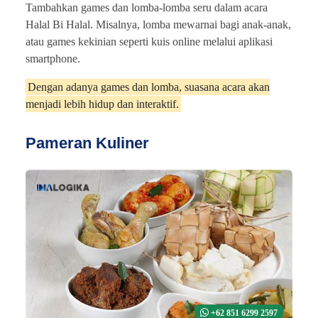
Tambahkan games dan lomba-lomba seru dalam acara
Halal Bi Halal. Misalnya, lomba mewarnai bagi anak-anak,
atau games kekinian seperti kuis online melalui aplikasi
smartphone.
Dengan adanya games dan lomba, suasana acara akan
menjadi lebih hidup dan interaktif.
Pameran Kuliner
+62 851 6299 2597