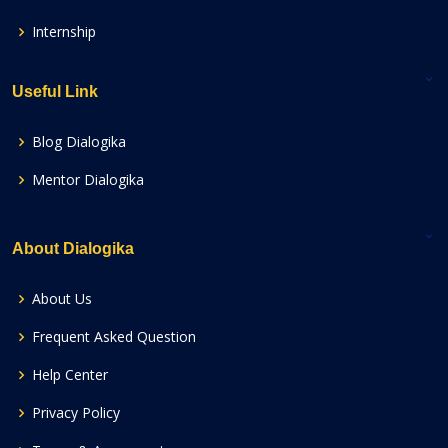
Internship
Useful Link
Blog Dialogika
Mentor Dialogika
About Dialogika
About Us
Frequent Asked Question
Help Center
Privacy Policy