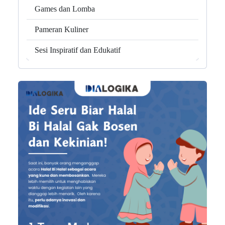
Games dan Lomba
Pameran Kuliner
Sesi Inspiratif dan Edukatif