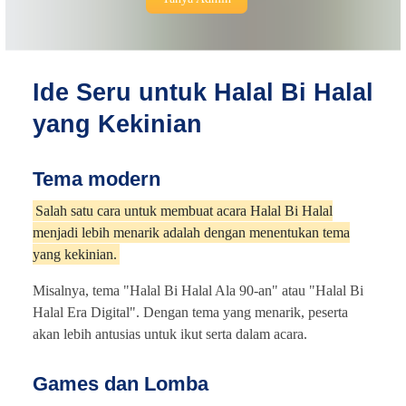
Ide Seru untuk Halal Bi Halal
yang Kekinian
Tema modern
Salah satu cara untuk membuat acara Halal Bi Halal
menjadi lebih menarik adalah dengan menentukan tema
yang kekinian.
Misalnya, tema "Halal Bi Halal Ala 90-an" atau "Halal Bi
Halal Era Digital". Dengan tema yang menarik, peserta
akan lebih antusias untuk ikut serta dalam acara.
Games dan Lomba