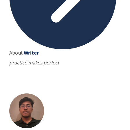
About
Writer
practice makes perfect