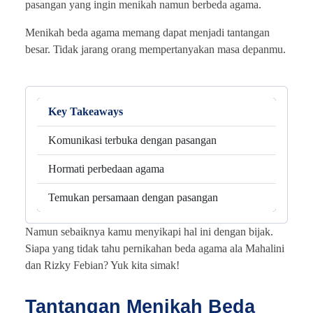
pasangan yang ingin menikah namun berbeda agama.
Menikah beda agama memang dapat menjadi tantangan
besar. Tidak jarang orang mempertanyakan masa depanmu.
Key Takeaways
Komunikasi terbuka dengan pasangan
Hormati perbedaan agama
Temukan persamaan dengan pasangan
Namun sebaiknya kamu menyikapi hal ini dengan bijak.
Siapa yang tidak tahu pernikahan beda agama ala Mahalini
dan Rizky Febian? Yuk kita simak!
Tantangan Menikah Beda