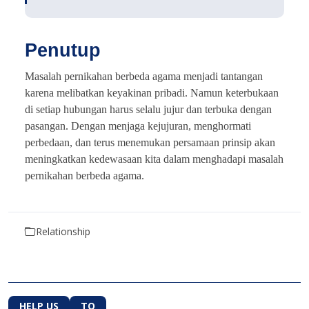
Penutup
Masalah pernikahan berbeda agama menjadi tantangan
karena melibatkan keyakinan pribadi. Namun keterbukaan
di setiap hubungan harus selalu jujur dan terbuka dengan
pasangan. Dengan menjaga kejujuran, menghormati
perbedaan, dan terus menemukan persamaan prinsip akan
meningkatkan kedewasaan kita dalam menghadapi masalah
pernikahan berbeda agama.
Relationship
HELP US
TO