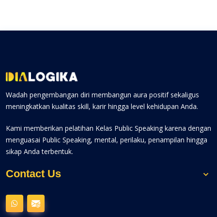
Wadah pengembangan diri membangun aura positif sekaligus
meningkatkan kualitas skill, karir hingga level kehidupan Anda.
Kami memberikan pelatihan Kelas Public Speaking karena dengan
menguasai Public Speaking, mental, perilaku, penampilan hingga
sikap Anda terbentuk.
Contact Us