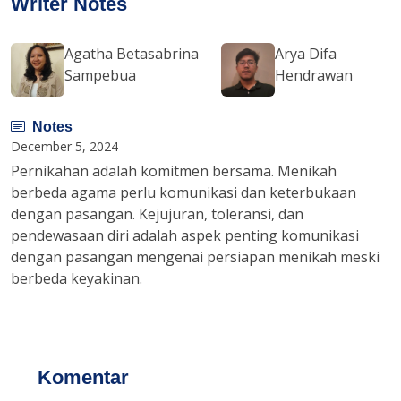
Writer Notes
Agatha Betasabrina
Arya Difa
Sampebua
Hendrawan
Notes
December 5, 2024
Pernikahan adalah komitmen bersama. Menikah
berbeda agama perlu komunikasi dan keterbukaan
dengan pasangan. Kejujuran, toleransi, dan
pendewasaan diri adalah aspek penting komunikasi
dengan pasangan mengenai persiapan menikah meski
berbeda keyakinan.
Komentar