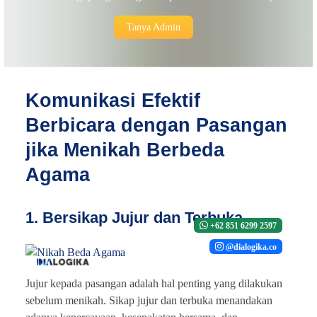
Tanya Admin
Komunikasi Efektif
Berbicara dengan Pasangan
jika Menikah Berbeda
Agama
1. Bersikap Jujur dan Terbuka
+62 851 6299 2597
@dialogika.co
Jujur kepada pasangan adalah hal penting yang dilakukan
sebelum menikah. Sikap jujur dan terbuka menandakan