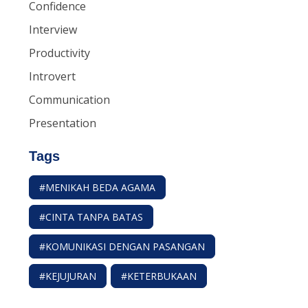
Confidence
Interview
Productivity
Introvert
Communication
Presentation
Tags
#MENIKAH BEDA AGAMA
#CINTA TANPA BATAS
#KOMUNIKASI DENGAN PASANGAN
#KEJUJURAN
#KETERBUKAAN