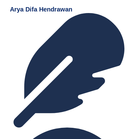
Arya Difa Hendrawan