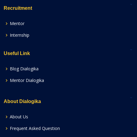
Recruitment
Mentor
Internship
Useful Link
Blog Dialogika
Mentor Dialogika
About Dialogika
About Us
Frequent Asked Question