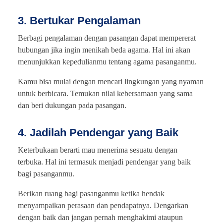
3. Bertukar Pengalaman
Berbagi pengalaman dengan pasangan dapat mempererat
hubungan jika ingin menikah beda agama. Hal ini akan
menunjukkan kepedulianmu tentang agama pasanganmu.
Kamu bisa mulai dengan mencari lingkungan yang nyaman
untuk berbicara. Temukan nilai kebersamaan yang sama
dan beri dukungan pada pasangan.
4. Jadilah Pendengar yang Baik
Keterbukaan berarti mau menerima sesuatu dengan
terbuka. Hal ini termasuk menjadi pendengar yang baik
bagi pasanganmu.
Berikan ruang bagi pasanganmu ketika hendak
menyampaikan perasaan dan pendapatnya. Dengarkan
dengan baik dan jangan pernah menghakimi ataupun