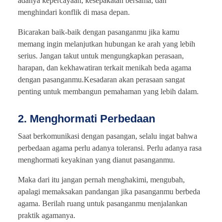
adanya kepercayaan, kesepakatan bersama, dan
menghindari konflik di masa depan.
Bicarakan baik-baik dengan pasanganmu jika kamu
memang ingin melanjutkan hubungan ke arah yang lebih
serius. Jangan takut untuk mengungkapkan perasaan,
harapan, dan kekhawatiran terkait menikah beda agama
dengan pasanganmu.Kesadaran akan perasaan sangat
penting untuk membangun pemahaman yang lebih dalam.
2. Menghormati Perbedaan
Saat berkomunikasi dengan pasangan, selalu ingat bahwa
perbedaan agama perlu adanya toleransi. Perlu adanya rasa
menghormati keyakinan yang dianut pasanganmu.
Maka dari itu jangan pernah menghakimi, mengubah,
apalagi memaksakan pandangan jika pasanganmu berbeda
agama. Berilah ruang untuk pasanganmu menjalankan
praktik agamanya.