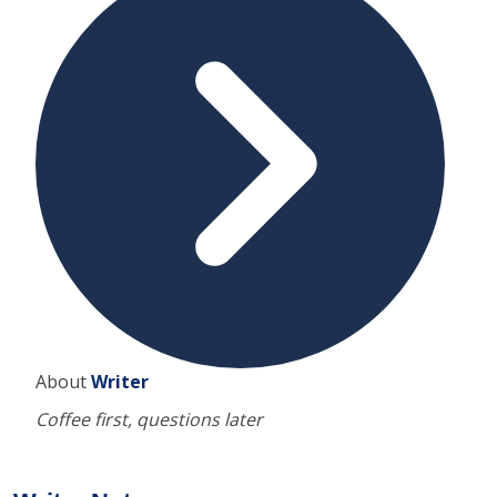
About
Writer
Coffee first, questions later