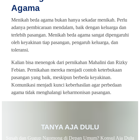
Agama
Menikah beda agama bukan hanya sekadar menikah. Perlu
adanya pembicaraan mendalam, baik dengan keluarga dan
terlebih pasangan. Menikah beda agama sangat dipengaruhi
oleh keyakinan tiap pasangan, pengaruh keluarga, dan
toleransi.
Kalian bisa menengok dari pernikahan Mahalini dan Rizky
Febian. Pernikahan mereka menjadi contoh keterbukaan
pasangan yang baik, meskipun berbeda keyakinan.
Komunikasi menjadi kunci keberhasilan agar perbedaan
agama tidak menghalangi keharmonisan pasangan.
TANYA AJA DULU
Susah dan Gugup Ngomong di Depan Umum? Konsul Aja Dulu