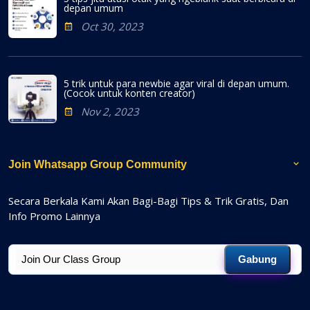
depan umum
Oct 30, 2023
5 trik untuk para newbie agar viral di depan umum.
(Cocok untuk konten creator)
Nov 2, 2023
Join Whatsapp Group Community
Secara Berkala Kami Akan Bagi-Bagi Tips & Trik Gratis, Dan
Info Promo Lainnya
Gabung