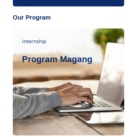
Our Program
Internship
Program Magang