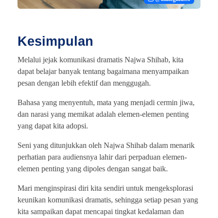
Kesimpulan
Melalui jejak komunikasi dramatis Najwa Shihab, kita
dapat belajar banyak tentang bagaimana menyampaikan
pesan dengan lebih efektif dan menggugah.
Bahasa yang menyentuh, mata yang menjadi cermin jiwa,
dan narasi yang memikat adalah elemen-elemen penting
yang dapat kita adopsi.
Seni yang ditunjukkan oleh Najwa Shihab dalam menarik
perhatian para audiensnya lahir dari perpaduan elemen-
elemen penting yang dipoles dengan sangat baik.
Mari menginspirasi diri kita sendiri untuk mengeksplorasi
keunikan komunikasi dramatis, sehingga setiap pesan yang
kita sampaikan dapat mencapai tingkat kedalaman dan