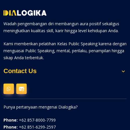
Wadah pengembangan diri membangun aura positif sekaligus
meningkatkan kualitas skill, karir hingga level kehidupan Anda.
Kami memberikan pelatihan Kelas Public Speaking karena dengan
menguasai Public Speaking, mental, perilaku, penampilan hingga
sikap Anda terbentuk.
Contact Us
Punya pertanyaan mengenai Dialogika?
Phone:
+62 857-8000-7799
Phone:
+62 851-6299-2597