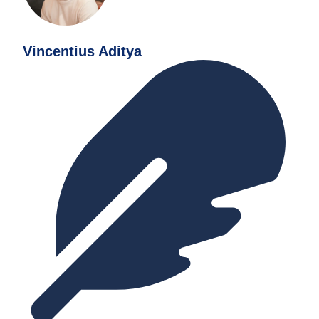
Vincentius Aditya