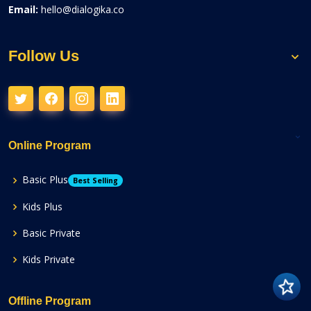
Email:
hello@dialogika.co
Follow Us
Online Program
Basic Plus
Best Selling
Kids Plus
Basic Private
Kids Private
Offline Program