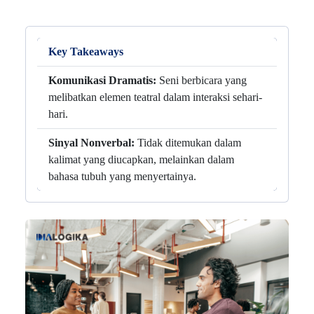
Key Takeaways
Komunikasi Dramatis:
Seni berbicara yang
melibatkan elemen teatral dalam interaksi sehari-
hari.
Sinyal Nonverbal:
Tidak ditemukan dalam
kalimat yang diucapkan, melainkan dalam
bahasa tubuh yang menyertainya.