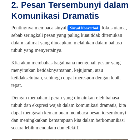
2. Pesan Tersembunyi dalam
Komunikasi Dramatis
Pentingnya membaca sinyal
fokus utama,
Sinyal Nonverbal
sebab seringkali pesan yang paling kuat tidak ditemukan
dalam kalimat yang diucapkan, melainkan dalam bahasa
tubuh yang menyertainya.
Kita akan membahas bagaimana mengenali gestur yang
menyiratkan ketidaknyamanan, kejujuran, atau
ketidaksetujuan, sehingga dapat merespon dengan lebih
tepat.
Dengan memahami peran yang dimainkan oleh bahasa
tubuh dan ekspresi wajah dalam komunikasi dramatis, kita
dapat mengasah kemampuan membaca pesan tersembunyi
dan meningkatkan kemampuan kita dalam berkomunikasi
secara lebih mendalam dan efektif.