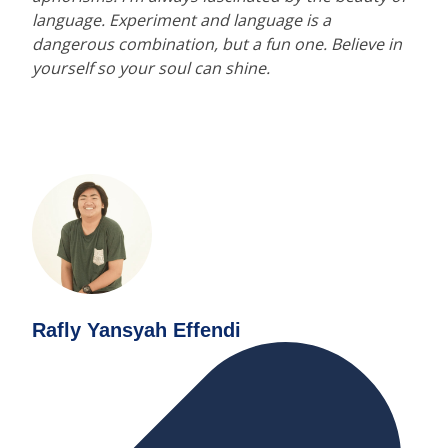
language. Experiment and language is a
dangerous combination, but a fun one. Believe in
yourself so your soul can shine.
Rafly Yansyah Effendi