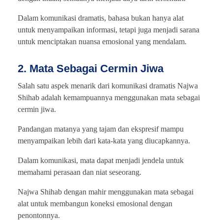
Dalam komunikasi dramatis, bahasa bukan hanya alat
untuk menyampaikan informasi, tetapi juga menjadi sarana
untuk menciptakan nuansa emosional yang mendalam.
2. Mata Sebagai Cermin Jiwa
Salah satu aspek menarik dari komunikasi dramatis Najwa
Shihab adalah kemampuannya menggunakan mata sebagai
cermin jiwa.
Pandangan matanya yang tajam dan ekspresif mampu
menyampaikan lebih dari kata-kata yang diucapkannya.
Dalam komunikasi, mata dapat menjadi jendela untuk
memahami perasaan dan niat seseorang.
Najwa Shihab dengan mahir menggunakan mata sebagai
alat untuk membangun koneksi emosional dengan
penontonnya.