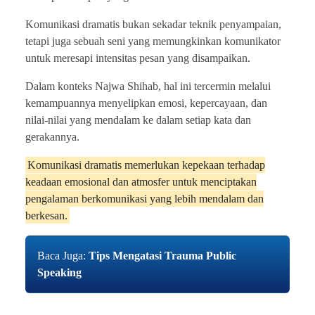
Komunikasi dramatis bukan sekadar teknik penyampaian,
tetapi juga sebuah seni yang memungkinkan komunikator
untuk meresapi intensitas pesan yang disampaikan.
Dalam konteks Najwa Shihab, hal ini tercermin melalui
kemampuannya menyelipkan emosi, kepercayaan, dan
nilai-nilai yang mendalam ke dalam setiap kata dan
gerakannya.
Komunikasi dramatis memerlukan kepekaan terhadap
keadaan emosional dan atmosfer untuk menciptakan
pengalaman berkomunikasi yang lebih mendalam dan
berkesan.
Baca Juga:
Tips Mengatasi Trauma Public
Speaking