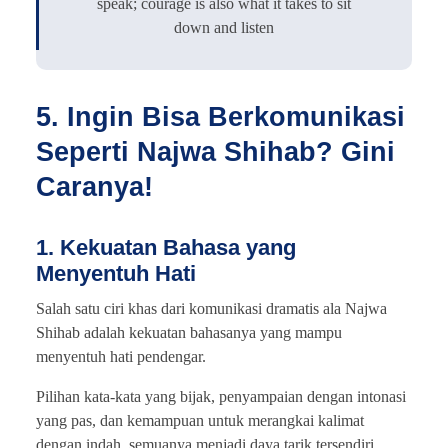
speak; courage is also what it takes to sit
down and listen
5. Ingin Bisa Berkomunikasi
Seperti Najwa Shihab? Gini
Caranya!
1. Kekuatan Bahasa yang
Menyentuh Hati
Salah satu ciri khas dari komunikasi dramatis ala Najwa
Shihab adalah kekuatan bahasanya yang mampu
menyentuh hati pendengar.
Pilihan kata-kata yang bijak, penyampaian dengan intonasi
yang pas, dan kemampuan untuk merangkai kalimat
dengan indah, semuanya menjadi daya tarik tersendiri.