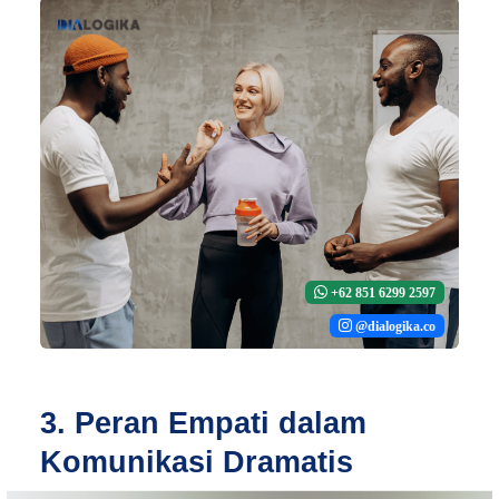
+62 851 6299 2597
@dialogika.co
3. Peran Empati dalam
Komunikasi Dramatis