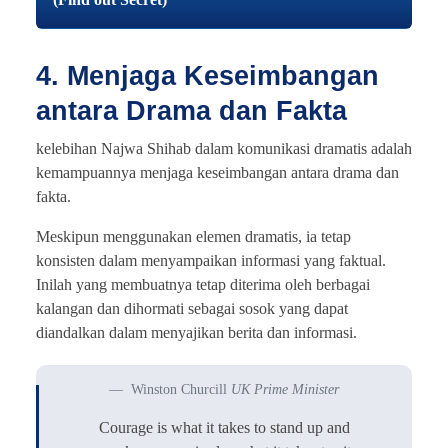
4. Menjaga Keseimbangan
antara Drama dan Fakta
kelebihan Najwa Shihab dalam komunikasi dramatis adalah
kemampuannya menjaga keseimbangan antara drama dan
fakta.
Meskipun menggunakan elemen dramatis, ia tetap
konsisten dalam menyampaikan informasi yang faktual.
Inilah yang membuatnya tetap diterima oleh berbagai
kalangan dan dihormati sebagai sosok yang dapat
diandalkan dalam menyajikan berita dan informasi.
Winston Churcill
UK Prime Minister
Courage is what it takes to stand up and