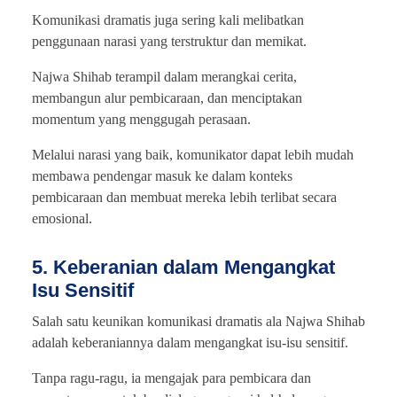
Komunikasi dramatis juga sering kali melibatkan
penggunaan narasi yang terstruktur dan memikat.
Najwa Shihab terampil dalam merangkai cerita,
membangun alur pembicaraan, dan menciptakan
momentum yang menggugah perasaan.
Melalui narasi yang baik, komunikator dapat lebih mudah
membawa pendengar masuk ke dalam konteks
pembicaraan dan membuat mereka lebih terlibat secara
emosional.
5. Keberanian dalam Mengangkat
Isu Sensitif
Salah satu keunikan komunikasi dramatis ala Najwa Shihab
adalah keberaniannya dalam mengangkat isu-isu sensitif.
Tanpa ragu-ragu, ia mengajak para pembicara dan