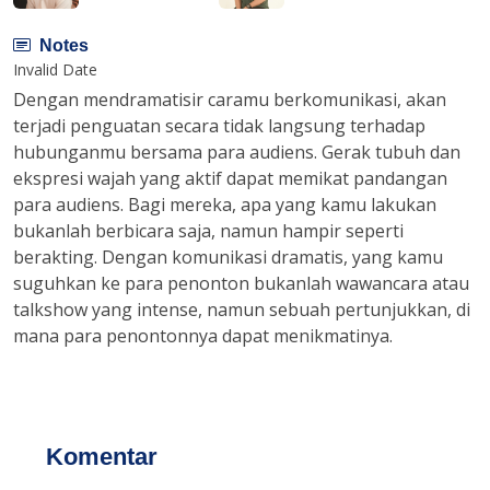
Notes
Invalid Date
Dengan mendramatisir caramu berkomunikasi, akan
terjadi penguatan secara tidak langsung terhadap
hubunganmu bersama para audiens. Gerak tubuh dan
ekspresi wajah yang aktif dapat memikat pandangan
para audiens. Bagi mereka, apa yang kamu lakukan
bukanlah berbicara saja, namun hampir seperti
berakting. Dengan komunikasi dramatis, yang kamu
suguhkan ke para penonton bukanlah wawancara atau
talkshow yang intense, namun sebuah pertunjukkan, di
mana para penontonnya dapat menikmatinya.
Komentar