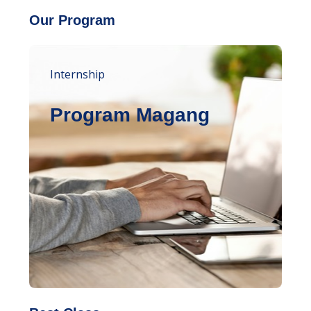
Our Program
Internship
Program Magang