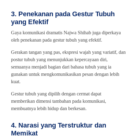
3. Penekanan pada Gestur Tubuh
yang Efektif
Gaya komunikasi dramatis Najwa Shihab juga diperkaya
oleh penekanan pada gestur tubuh yang efektif.
Gerakan tangan yang pas, ekspresi wajah yang variatif, dan
postur tubuh yang menunjukkan kepercayaan diri,
semuanya menjadi bagian dari bahasa tubuh yang ia
gunakan untuk mengkomunikasikan pesan dengan lebih
kuat.
Gestur tubuh yang dipilih dengan cermat dapat
memberikan dimensi tambahan pada komunikasi,
membuatnya lebih hidup dan berkesan.
4. Narasi yang Terstruktur dan
Memikat