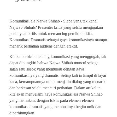
Komunikasi ala Najwa Shihab -
Siapa yang tak kenal
Najwab Shihab? Presenter kritis yang selalu mengajukan
pertanyaan kritis untuk memancing pemikiran kita.
Komunikasi Dramatis sebagai gaya komunikasinya mampu
menarik perhatian audiens dengan efektif.
Ketika berbicara tentang komunikasi yang menggugah, tak
dapat dipungkiri bahwa Najwa Shihab muncul sebagai
salah satu sosok yang memukau dengan gaya
komunikasinya yang dramatis. Setiap kali ia tampil di layar
kaca, kemampuannya untuk menjalin dialog yang menarik
dan berkesan selalu mencuri perhatian. Dalam artikel ini,
kita akan menyelami gaya komunikasi ala Najwa Shihab
yang memukau, dengan fokus pada elemen-elemen
komunikasi dramatis yang membuatnya begitu unik dan
diperhitungkan.