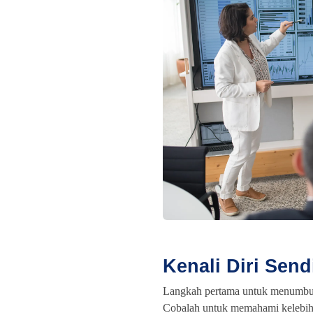
Kenali Diri Sendi
Langkah pertama untuk menumbuhk
Cobalah untuk memahami kelebih