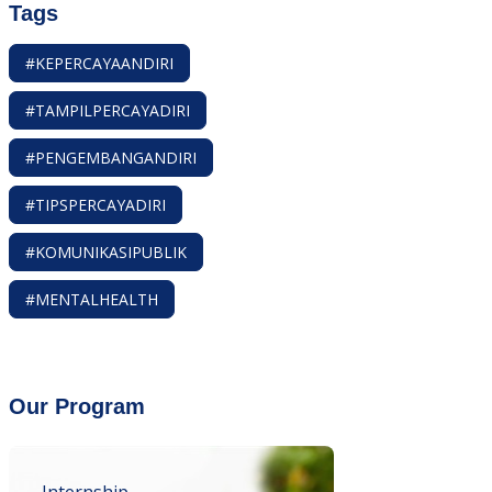
Tags
#KEPERCAYAANDIRI
#TAMPILPERCAYADIRI
#PENGEMBANGANDIRI
#TIPSPERCAYADIRI
#KOMUNIKASIPUBLIK
#MENTALHEALTH
Our Program