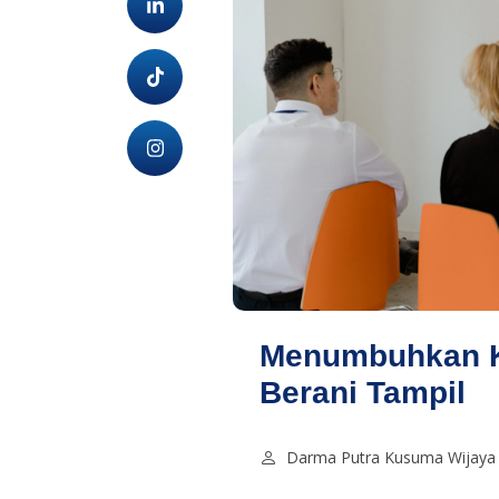
Menumbuhkan K
Berani Tampil
Darma Putra Kusuma Wijaya