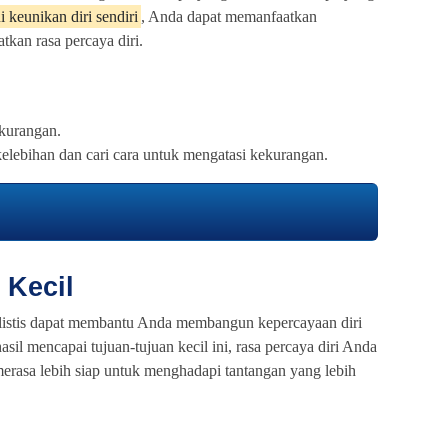
 keunikan diri sendiri
, Anda dapat memanfaatkan
tkan rasa percaya diri.
ekurangan.
lebihan dan cari cara untuk mengatasi kekurangan.
 Kecil
alistis dapat membantu Anda membangun kepercayaan diri
sil mencapai tujuan-tujuan kecil ini, rasa percaya diri Anda
rasa lebih siap untuk menghadapi tantangan yang lebih