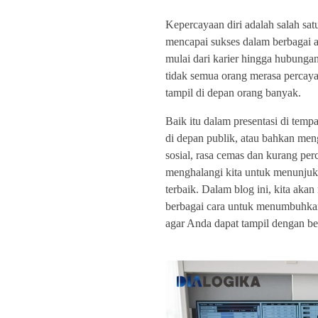
Kepercayaan diri adalah salah sat
mencapai sukses dalam berbagai 
mulai dari karier hingga hubunga
tidak semua orang merasa percaya 
tampil di depan orang banyak.
Baik itu dalam presentasi di tempa
di depan publik, atau bahkan men
sosial, rasa cemas dan kurang perc
menghalangi kita untuk menunj
terbaik. Dalam blog ini, kita ak
berbagai cara untuk menumbuhkan
agar Anda dapat tampil dengan be