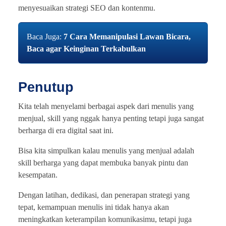
menyesuaikan strategi SEO dan kontenmu.
Baca Juga:
7 Cara Memanipulasi Lawan Bicara,
Baca agar Keinginan Terkabulkan
Penutup
Kita telah menyelami berbagai aspek dari menulis yang
menjual, skill yang nggak hanya penting tetapi juga sangat
berharga di era digital saat ini.
Bisa kita simpulkan kalau menulis yang menjual adalah
skill berharga yang dapat membuka banyak pintu dan
kesempatan.
Dengan latihan, dedikasi, dan penerapan strategi yang
tepat, kemampuan menulis ini tidak hanya akan
meningkatkan keterampilan komunikasimu, tetapi juga