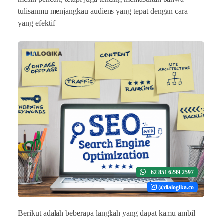
tulisanmu menjangkau audiens yang tepat dengan cara
yang efektif.
+62 851 6299 2597
@dialogika.co
Berikut adalah beberapa langkah yang dapat kamu ambil