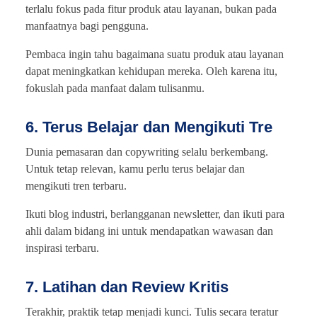
terlalu fokus pada fitur produk atau layanan, bukan pada
manfaatnya bagi pengguna.
Pembaca ingin tahu bagaimana suatu produk atau layanan
dapat meningkatkan kehidupan mereka. Oleh karena itu,
fokuslah pada manfaat dalam tulisanmu.
6. Terus Belajar dan Mengikuti Tre
Dunia pemasaran dan copywriting selalu berkembang.
Untuk tetap relevan, kamu perlu terus belajar dan
mengikuti tren terbaru.
Ikuti blog industri, berlangganan newsletter, dan ikuti para
ahli dalam bidang ini untuk mendapatkan wawasan dan
inspirasi terbaru.
7. Latihan dan Review Kritis
Terakhir, praktik tetap menjadi kunci. Tulis secara teratur