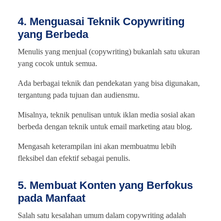
4. Menguasai Teknik Copywriting
yang Berbeda
Menulis yang menjual (copywriting) bukanlah satu ukuran
yang cocok untuk semua.
Ada berbagai teknik dan pendekatan yang bisa digunakan,
tergantung pada tujuan dan audiensmu.
Misalnya, teknik penulisan untuk iklan media sosial akan
berbeda dengan teknik untuk email marketing atau blog.
Mengasah keterampilan ini akan membuatmu lebih
fleksibel dan efektif sebagai penulis.
5. Membuat Konten yang Berfokus
pada Manfaat
Salah satu kesalahan umum dalam copywriting adalah