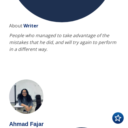
About
Writer
People who managed to take advantage of the
mistakes that he did, and will try again to perform
in a different way.
Ahmad Fajar