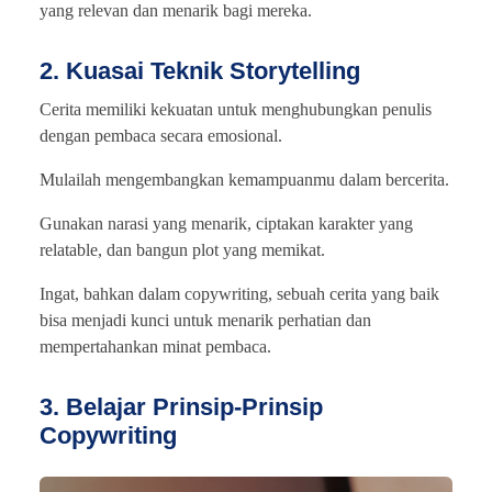
yang relevan dan menarik bagi mereka.
2. Kuasai Teknik Storytelling
Cerita memiliki kekuatan untuk menghubungkan penulis
dengan pembaca secara emosional.
Mulailah mengembangkan kemampuanmu dalam bercerita.
Gunakan narasi yang menarik, ciptakan karakter yang
relatable, dan bangun plot yang memikat.
Ingat, bahkan dalam copywriting, sebuah cerita yang baik
bisa menjadi kunci untuk menarik perhatian dan
mempertahankan minat pembaca.
3. Belajar Prinsip-Prinsip
Copywriting