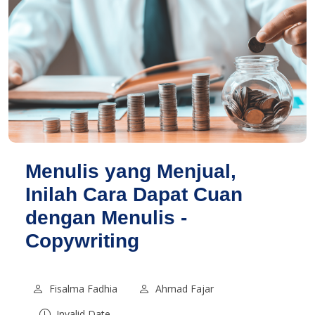
Menulis yang Menjual,
Inilah Cara Dapat Cuan
dengan Menulis -
Copywriting
Fisalma Fadhia
Ahmad Fajar
Invalid Date