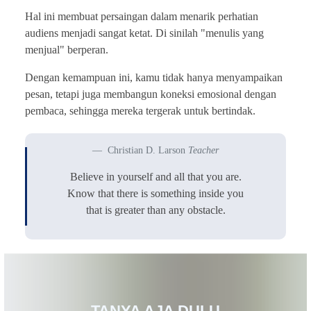
Hal ini membuat persaingan dalam menarik perhatian
audiens menjadi sangat ketat. Di sinilah "menulis yang
menjual" berperan.
Dengan kemampuan ini, kamu tidak hanya menyampaikan
pesan, tetapi juga membangun koneksi emosional dengan
pembaca, sehingga mereka tergerak untuk bertindak.
Christian D. Larson
Teacher
Believe in yourself and all that you are.
Know that there is something inside you
that is greater than any obstacle.
TANYA AJA DULU