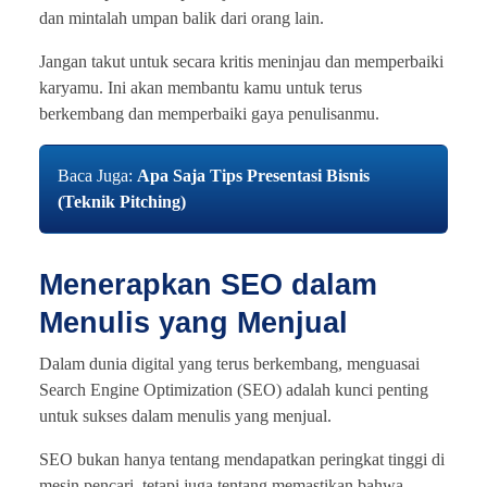
dan mintalah umpan balik dari orang lain.
Jangan takut untuk secara kritis meninjau dan memperbaiki
karyamu. Ini akan membantu kamu untuk terus
berkembang dan memperbaiki gaya penulisanmu.
Baca Juga:
Apa Saja Tips Presentasi Bisnis
(Teknik Pitching)
Menerapkan SEO dalam
Menulis yang Menjual
Dalam dunia digital yang terus berkembang, menguasai
Search Engine Optimization (SEO) adalah kunci penting
untuk sukses dalam menulis yang menjual.
SEO bukan hanya tentang mendapatkan peringkat tinggi di
mesin pencari, tetapi juga tentang memastikan bahwa