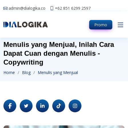
admin@dialogika.co
+62 851 6299 2597
Promo
Menulis yang Menjual, Inilah Cara
Dapat Cuan dengan Menulis -
Copywriting
Home
Blog
Menulis yang Menjual