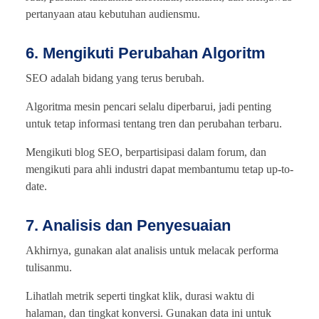
pertanyaan atau kebutuhan audiensmu.
6. Mengikuti Perubahan Algoritm
SEO adalah bidang yang terus berubah.
Algoritma mesin pencari selalu diperbarui, jadi penting
untuk tetap informasi tentang tren dan perubahan terbaru.
Mengikuti blog SEO, berpartisipasi dalam forum, dan
mengikuti para ahli industri dapat membantumu tetap up-to-
date.
7. Analisis dan Penyesuaian
Akhirnya, gunakan alat analisis untuk melacak performa
tulisanmu.
Lihatlah metrik seperti tingkat klik, durasi waktu di
halaman, dan tingkat konversi. Gunakan data ini untuk