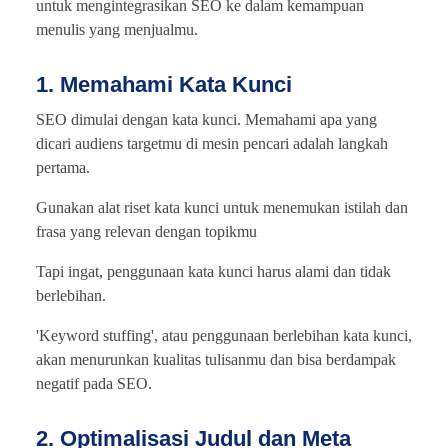
untuk mengintegrasikan SEO ke dalam kemampuan
menulis yang menjualmu.
1. Memahami Kata Kunci
SEO dimulai dengan kata kunci. Memahami apa yang
dicari audiens targetmu di mesin pencari adalah langkah
pertama.
Gunakan alat riset kata kunci untuk menemukan istilah dan
frasa yang relevan dengan topikmu
Tapi ingat, penggunaan kata kunci harus alami dan tidak
berlebihan.
'Keyword stuffing', atau penggunaan berlebihan kata kunci,
akan menurunkan kualitas tulisanmu dan bisa berdampak
negatif pada SEO.
2. Optimalisasi Judul dan Meta