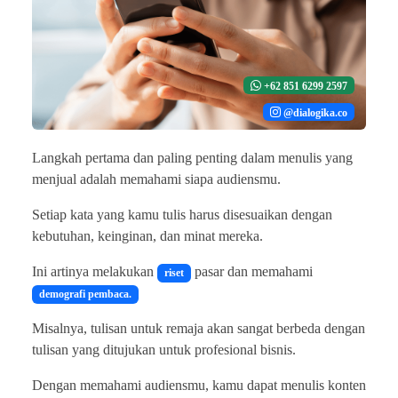
+62 851 6299 2597
@dialogika.co
Langkah pertama dan paling penting dalam menulis yang
menjual adalah memahami siapa audiensmu.
Setiap kata yang kamu tulis harus disesuaikan dengan
kebutuhan, keinginan, dan minat mereka.
Ini artinya melakukan
pasar dan memahami
riset
demografi pembaca.
Misalnya, tulisan untuk remaja akan sangat berbeda dengan
tulisan yang ditujukan untuk profesional bisnis.
Dengan memahami audiensmu, kamu dapat menulis konten