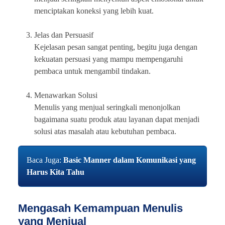
menciptakan koneksi yang lebih kuat.
Jelas dan Persuasif
Kejelasan pesan sangat penting, begitu juga dengan
kekuatan persuasi yang mampu mempengaruhi
pembaca untuk mengambil tindakan.
Menawarkan Solusi
Menulis yang menjual seringkali menonjolkan
bagaimana suatu produk atau layanan dapat menjadi
solusi atas masalah atau kebutuhan pembaca.
Baca Juga:
Basic Manner dalam Komunikasi yang
Harus Kita Tahu
Mengasah Kemampuan Menulis
yang Menjual