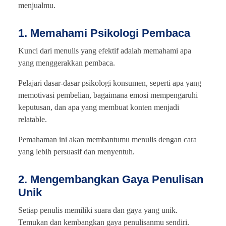
menjualmu.
1. Memahami Psikologi Pembaca
Kunci dari menulis yang efektif adalah memahami apa
yang menggerakkan pembaca.
Pelajari dasar-dasar psikologi konsumen, seperti apa yang
memotivasi pembelian, bagaimana emosi mempengaruhi
keputusan, dan apa yang membuat konten menjadi
relatable.
Pemahaman ini akan membantumu menulis dengan cara
yang lebih persuasif dan menyentuh.
2. Mengembangkan Gaya Penulisan
Unik
Setiap penulis memiliki suara dan gaya yang unik.
Temukan dan kembangkan gaya penulisanmu sendiri.