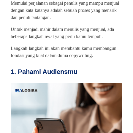
Memulai perjalanan sebagai penulis yang mampu menjual
dengan kata-katanya adalah sebuah proses yang menarik
dan penuh tantangan.
Untuk menjadi mahir dalam menulis yang menjual, ada
beberapa langkah awal yang perlu kamu tempuh.
Langkah-langkah ini akan membantu kamu membangun
fondasi yang kuat dalam dunia copywriting.
1. Pahami Audiensmu