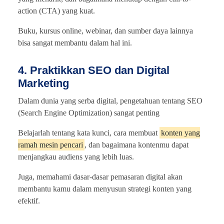
action (CTA) yang kuat.
Buku, kursus online, webinar, dan sumber daya lainnya
bisa sangat membantu dalam hal ini.
4. Praktikkan SEO dan Digital
Marketing
Dalam dunia yang serba digital, pengetahuan tentang SEO
(Search Engine Optimization) sangat penting
Belajarlah tentang kata kunci, cara membuat
konten yang
ramah mesin pencari
, dan bagaimana kontenmu dapat
menjangkau audiens yang lebih luas.
Juga, memahami dasar-dasar pemasaran digital akan
membantu kamu dalam menyusun strategi konten yang
efektif.