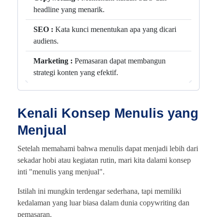
headline yang menarik.
SEO :
Kata kunci menentukan apa yang dicari
audiens.
Marketing :
Pemasaran dapat membangun
strategi konten yang efektif.
Kenali Konsep Menulis yang
Menjual
Setelah memahami bahwa menulis dapat menjadi lebih dari
sekadar hobi atau kegiatan rutin, mari kita dalami konsep
inti "menulis yang menjual".
Istilah ini mungkin terdengar sederhana, tapi memiliki
kedalaman yang luar biasa dalam dunia copywriting dan
pemasaran.