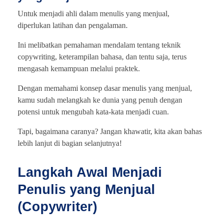
Untuk menjadi ahli dalam menulis yang menjual,
diperlukan latihan dan pengalaman.
Ini melibatkan pemahaman mendalam tentang teknik
copywriting, keterampilan bahasa, dan tentu saja, terus
mengasah kemampuan melalui praktek.
Dengan memahami konsep dasar menulis yang menjual,
kamu sudah melangkah ke dunia yang penuh dengan
potensi untuk mengubah kata-kata menjadi cuan.
Tapi, bagaimana caranya? Jangan khawatir, kita akan bahas
lebih lanjut di bagian selanjutnya!
Langkah Awal Menjadi
Penulis yang Menjual
(Copywriter)