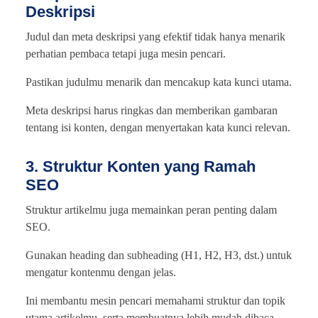
Deskripsi
Judul dan meta deskripsi yang efektif tidak hanya menarik
perhatian pembaca tetapi juga mesin pencari.
Pastikan judulmu menarik dan mencakup kata kunci utama.
Meta deskripsi harus ringkas dan memberikan gambaran
tentang isi konten, dengan menyertakan kata kunci relevan.
3. Struktur Konten yang Ramah
SEO
Struktur artikelmu juga memainkan peran penting dalam
SEO.
Gunakan heading dan subheading (H1, H2, H3, dst.) untuk
mengatur kontenmu dengan jelas.
Ini membantu mesin pencari memahami struktur dan topik
utama artikelmu, serta membuatnya lebih mudah dibaca