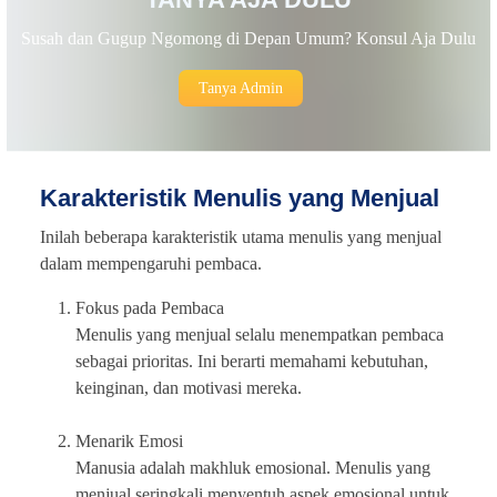
Susah dan Gugup Ngomong di Depan Umum? Konsul Aja Dulu
Tanya Admin
Karakteristik Menulis yang Menjual
Inilah beberapa karakteristik utama menulis yang menjual
dalam mempengaruhi pembaca.
Fokus pada Pembaca
Menulis yang menjual selalu menempatkan pembaca
sebagai prioritas. Ini berarti memahami kebutuhan,
keinginan, dan motivasi mereka.
Menarik Emosi
Manusia adalah makhluk emosional. Menulis yang
menjual seringkali menyentuh aspek emosional untuk