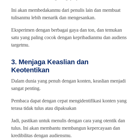
Ini akan membedakanmu dari penulis lain dan membuat
tulisanmu lebih menarik dan mengesankan.
Eksperimen dengan berbagai gaya dan ton, dan temukan
satu yang paling cocok dengan kepribadianmu dan audiens
targetmu.
3. Menjaga Keaslian dan
Keotentikan
Dalam dunia yang penuh dengan konten, keaslian menjadi
sangat penting.
Pembaca dapat dengan cepat mengidentifikasi konten yang
terasa tidak tulus atau dipaksakan
Jadi, pastikan untuk menulis dengan cara yang otentik dan
tulus. Ini akan membantu membangun kepercayaan dan
kredibilitas dengan audiensmu.