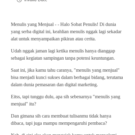
Menulis yang Menjual -
- Halo Sobat Penulis! Di dunia
yang serba digital ini, keahlian menulis nggak lagi sekadar
alat untuk menyampaikan pikiran atau cerita.
Udah nggak jaman lagi ketika menulis hanya dianggap
sebagai kegiatan sampingan tanpa potensi keuntungan.
Saat ini, jika kamu tahu caranya, "menulis yang menjual"
bisa menjadi kunci sukses dalam berbagai bidang, terutama
dalam dunia pemasaran dan digital marketing.
Eitss, tapi tunggu dulu, apa sih sebenarnya "menulis yang
menjual" itu?
Dan gimana sih cara membuat tulisanmu tidak hanya
dibaca, tapi juga mampu mempengaruhi pembaca?