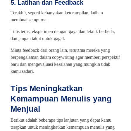
5. Latihan dan Feedback
Terakhir, seperti kebanyakan keterampilan, latihan
membuat sempurna.
Tulis terus, eksperimen dengan gaya dan teknik berbeda,
dan jangan takut untuk gagal.
Minta feedback dari orang lain, terutama mereka yang
berpengalaman dalam copywriting agar memberi perspektif
baru dan mengevaluasi kesalahan yang mungkin tidak
kamu sadari.
Tips Meningkatkan
Kemampuan Menulis yang
Menjual
Berikut adalah beberapa tips lanjutan yang dapat kamu
terapkan untuk meningkatkan kemampuan menulis yang