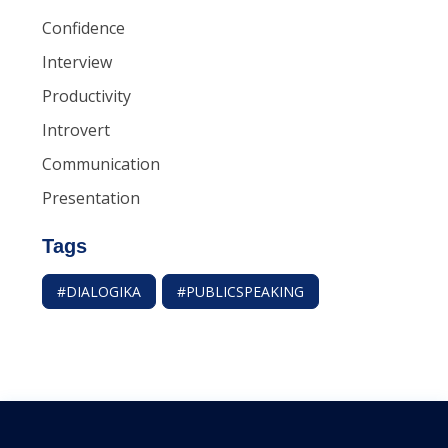
Confidence
Interview
Productivity
Introvert
Communication
Presentation
Tags
#DIALOGIKA
#PUBLICSPEAKING