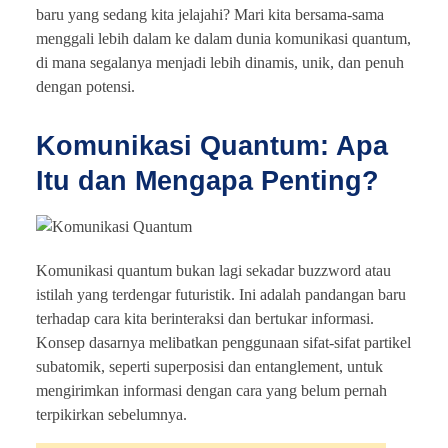
baru yang sedang kita jelajahi? Mari kita bersama-sama
menggali lebih dalam ke dalam dunia komunikasi quantum,
di mana segalanya menjadi lebih dinamis, unik, dan penuh
dengan potensi.
Komunikasi Quantum: Apa
Itu dan Mengapa Penting?
Komunikasi quantum bukan lagi sekadar buzzword atau
istilah yang terdengar futuristik. Ini adalah pandangan baru
terhadap cara kita berinteraksi dan bertukar informasi.
Konsep dasarnya melibatkan penggunaan sifat-sifat partikel
subatomik, seperti superposisi dan entanglement, untuk
mengirimkan informasi dengan cara yang belum pernah
terpikirkan sebelumnya.