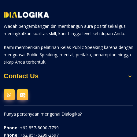
Wadah pengembangan diri membangun aura positif sekaligus
meningkatkan kualitas skill, karir hingga level kehidupan Anda.
Kami memberikan pelatihan Kelas Public Speaking karena dengan
menguasai Public Speaking, mental, perilaku, penampilan hingga
sikap Anda terbentuk.
Contact Us
Punya pertanyaan mengenai Dialogika?
Phone:
+62 857-8000-7799
Phone:
+62 851-6299-2597