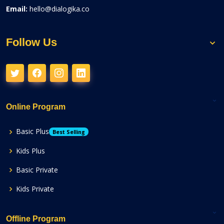
Email:
hello@dialogika.co
Follow Us
Online Program
Basic Plus
Best Selling
Kids Plus
Basic Private
Kids Private
Offline Program