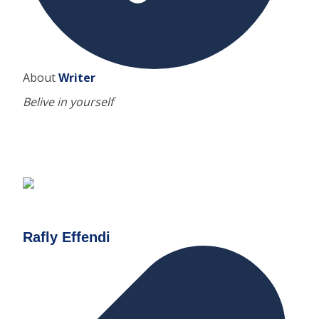
About
Writer
Belive in yourself
Rafly Effendi