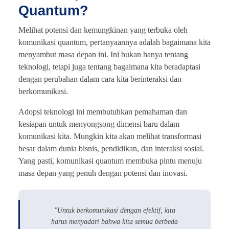
Quantum?
Melihat potensi dan kemungkinan yang terbuka oleh
komunikasi quantum, pertanyaannya adalah bagaimana kita
menyambut masa depan ini. Ini bukan hanya tentang
teknologi, tetapi juga tentang bagaimana kita beradaptasi
dengan perubahan dalam cara kita berinteraksi dan
berkomunikasi.
Adopsi teknologi ini membutuhkan pemahaman dan
kesiapan untuk menyongsong dimensi baru dalam
komunikasi kita. Mungkin kita akan melihat transformasi
besar dalam dunia bisnis, pendidikan, dan interaksi sosial.
Yang pasti, komunikasi quantum membuka pintu menuju
masa depan yang penuh dengan potensi dan inovasi.
"Untuk berkomunikasi dengan efektif, kita
harus menyadari bahwa kita semua berbeda