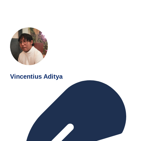
Vincentius Aditya