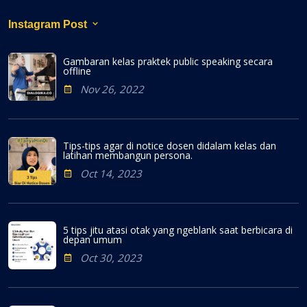
Instagram Post
Gambaran kelas praktek public speaking secara
offline
Nov 26, 2022
Tips-tips agar di notice dosen didalam kelas dan
latihan membangun persona.
Oct 14, 2023
5 tips jitu atasi otak yang ngeblank saat berbicara di
depan umum
Oct 30, 2023