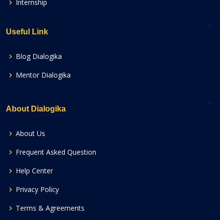
Internship
Useful Link
Blog Dialogika
Mentor Dialogika
About Dialogika
About Us
Frequent Asked Question
Help Center
Privacy Policy
Terms & Agreements