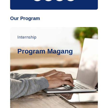
Our Program
Internship
Program Magang