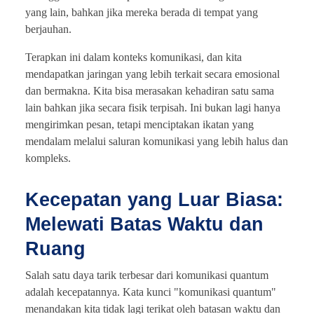
yang lain, bahkan jika mereka berada di tempat yang
berjauhan.
Terapkan ini dalam konteks komunikasi, dan kita
mendapatkan jaringan yang lebih terkait secara emosional
dan bermakna. Kita bisa merasakan kehadiran satu sama
lain bahkan jika secara fisik terpisah. Ini bukan lagi hanya
mengirimkan pesan, tetapi menciptakan ikatan yang
mendalam melalui saluran komunikasi yang lebih halus dan
kompleks.
Kecepatan yang Luar Biasa:
Melewati Batas Waktu dan
Ruang
Salah satu daya tarik terbesar dari komunikasi quantum
adalah kecepatannya. Kata kunci "komunikasi quantum"
menandakan kita tidak lagi terikat oleh batasan waktu dan