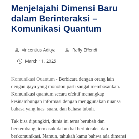
Menjelajahi Dimensi Baru
dalam Berinteraksi –
Komunikasi Quantum
Vincentius Aditya
Rafly Effendi
March 11, 2025
Komunikasi Quantum -
Berbicara dengan orang lain
dengan gaya yang monoton pasti sangat membosankan.
Komunikasi quantum secara efektif menangkap
kesinambungan informasi dengan menggunakan nuansa
bahasa yang luas, suara, dan bahasa tubuh.
Tak bisa dipungkiri, dunia ini terus berubah dan
berkembang, termasuk dalam hal berinteraksi dan
berkomunikasi. Namun, tahukah kamu bahwa ada dimensi