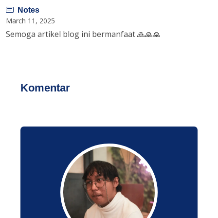
Notes
March 11, 2025
Semoga artikel blog ini bermanfaat 🙏🙏🙏
Komentar