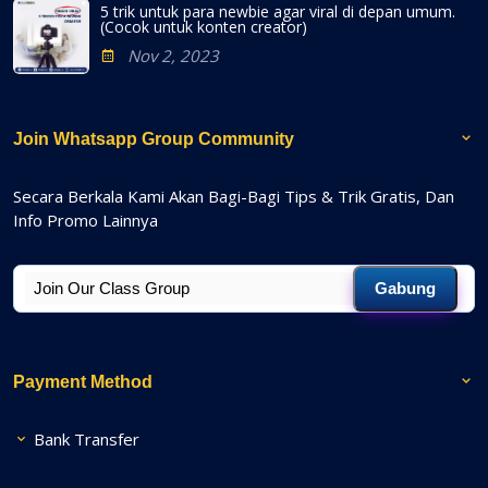
5 trik untuk para newbie agar viral di depan umum.
(Cocok untuk konten creator)
Nov 2, 2023
Join Whatsapp Group Community
Secara Berkala Kami Akan Bagi-Bagi Tips & Trik Gratis, Dan
Info Promo Lainnya
Gabung
Payment Method
Bank Transfer