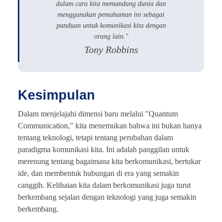
dalam cara kita memandang dunia dan
menggunakan pemahaman ini sebagai
panduan untuk komunikasi kita dengan
orang lain."
Tony Robbins
Kesimpulan
Dalam menjelajahi dimensi baru melalui "Quantum
Communication," kita menemukan bahwa ini bukan hanya
tentang teknologi, tetapi tentang perubahan dalam
paradigma komunikasi kita. Ini adalah panggilan untuk
merenung tentang bagaimana kita berkomunikasi, bertukar
ide, dan membentuk hubungan di era yang semakin
canggih. Kelihaian kita dalam berkomunikasi juga turut
berkembang sejalan dengan teknologi yang juga semakin
berkembang.