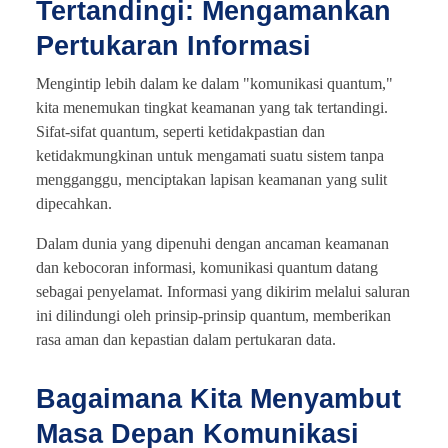
Tertandingi: Mengamankan
Pertukaran Informasi
Mengintip lebih dalam ke dalam "komunikasi quantum,"
kita menemukan tingkat keamanan yang tak tertandingi.
Sifat-sifat quantum, seperti ketidakpastian dan
ketidakmungkinan untuk mengamati suatu sistem tanpa
mengganggu, menciptakan lapisan keamanan yang sulit
dipecahkan.
Dalam dunia yang dipenuhi dengan ancaman keamanan
dan kebocoran informasi, komunikasi quantum datang
sebagai penyelamat. Informasi yang dikirim melalui saluran
ini dilindungi oleh prinsip-prinsip quantum, memberikan
rasa aman dan kepastian dalam pertukaran data.
Bagaimana Kita Menyambut
Masa Depan Komunikasi